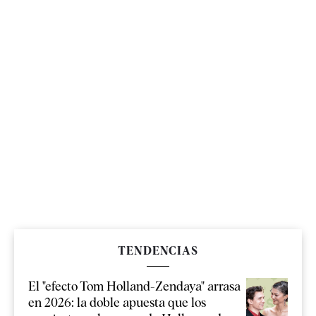
TENDENCIAS
El "efecto Tom Holland-Zendaya" arrasa
en 2026: la doble apuesta que los