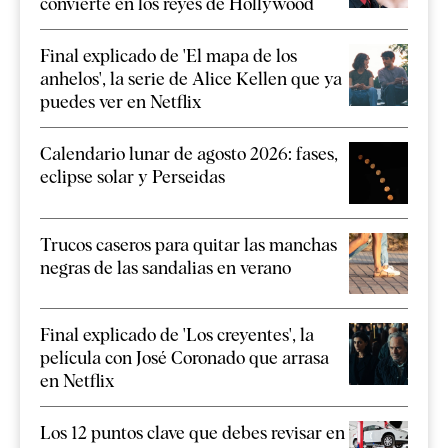
convierte en los reyes de Hollywood
Final explicado de 'El mapa de los
anhelos', la serie de Alice Kellen que ya
puedes ver en Netflix
Calendario lunar de agosto 2026: fases,
eclipse solar y Perseidas
Trucos caseros para quitar las manchas
negras de las sandalias en verano
Final explicado de 'Los creyentes', la
película con José Coronado que arrasa
en Netflix
Los 12 puntos clave que debes revisar en