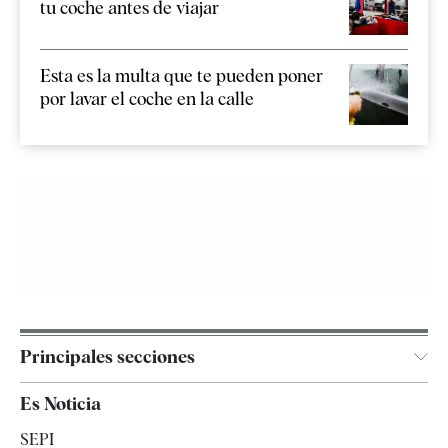
tu coche antes de viajar
Esta es la multa que te pueden poner
por lavar el coche en la calle
Principales secciones
España
Es Noticia
Economía
SEPI