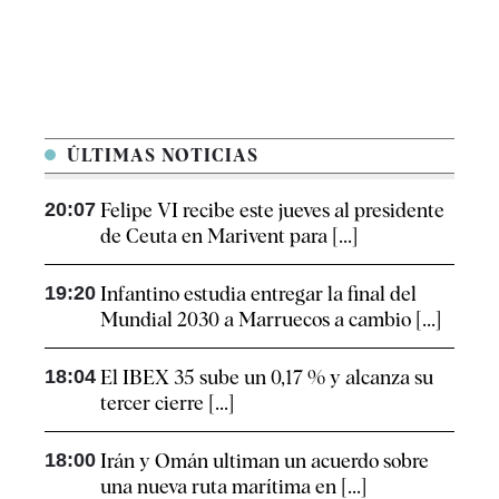
ÚLTIMAS NOTICIAS
20:07
Felipe VI recibe este jueves al presidente
de Ceuta en Marivent para [...]
19:20
Infantino estudia entregar la final del
Mundial 2030 a Marruecos a cambio [...]
18:04
El IBEX 35 sube un 0,17 % y alcanza su
tercer cierre [...]
18:00
Irán y Omán ultiman un acuerdo sobre
una nueva ruta marítima en [...]