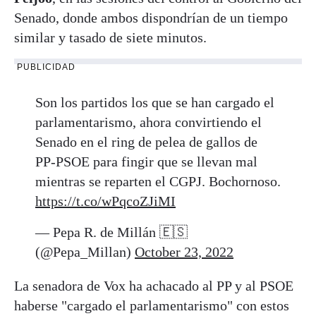
Senado, donde ambos dispondrían de un tiempo
similar y tasado de siete minutos.
PUBLICIDAD
Son los partidos los que se han cargado el
parlamentarismo, ahora convirtiendo el
Senado en el ring de pelea de gallos de
PP-PSOE para fingir que se llevan mal
mientras se reparten el CGPJ. Bochornoso.
https://t.co/wPqcoZJiMI
— Pepa R. de Millán 🇪🇸
(@Pepa_Millan)
October 23, 2022
La senadora de Vox ha achacado al PP y al PSOE
haberse "cargado el parlamentarismo" con estos