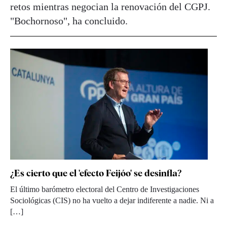
retos mientras negocian la renovación del CGPJ.
"Bochornoso", ha concluido.
¿Es cierto que el 'efecto Feijóo' se desinfla?
El último barómetro electoral del Centro de Investigaciones
Sociológicas (CIS) no ha vuelto a dejar indiferente a nadie. Ni a
[…]