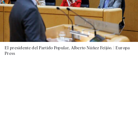
El presidente del Partido Popular, Alberto Núñez Feijóo. |
Europa
Press