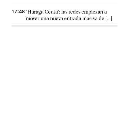
17:48
"Haraga Ceuta": las redes empiezan a
mover una nueva entrada masiva de [...]