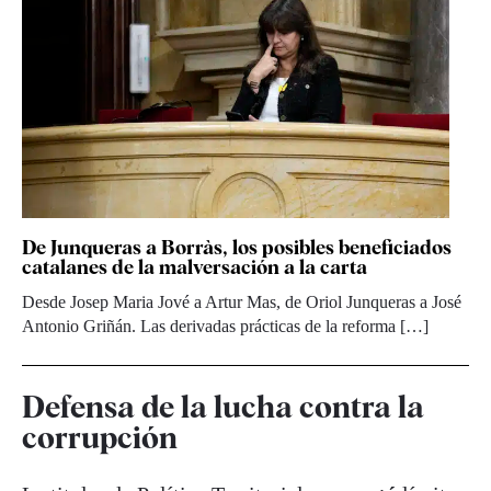
De Junqueras a Borràs, los posibles beneficiados
catalanes de la malversación a la carta
Desde Josep Maria Jové a Artur Mas, de Oriol Junqueras a José
Antonio Griñán. Las derivadas prácticas de la reforma […]
Defensa de la lucha contra la
corrupción