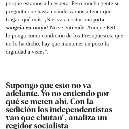
porque estamos a la espera. Pero mucha gente se
pregunta que hasta cuándo vamos a tener que
tragar, qué más. ¡Nos va a costar una
puta
sangría en mayo
! No se entiende. Aunque ERC
lo ponga como condición de los Presupuestos, que
no lo ha dicho, hay que mantener un poco la
dignidad a veces".
Supongo que esto no va
adelante. Yo no entiendo por
qué se meten ahí. Con la
sedición los independentistas
van que chutan", analiza un
regidor socialista