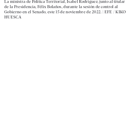
La ministra de Política Territorial, Isabel Rodríguez, junto al titular
de la Presidencia, Félix Bolaños, durante la sesión de control al
Gobierno en el Senado, este 15 de noviembre de 2022. |
EFE / KIKO
HUESCA