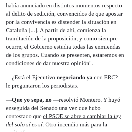
había anunciado en distintos momentos respecto
al delito de sedición, convencidos de que apostar
por la convivencia es distender la situación en
Cataluña [...]. A partir de ahí, comienza la
tramitación de la proposición, y como siempre
ocurre, el Gobierno estudia todas las enmiendas
de los grupos. Cuando se presenten, estaremos en
condiciones de dar nuestra opinión".
—¿Está el Ejecutivo
negociando ya
con ERC? —
le preguntaron los periodistas.
—
Que yo sepa, no
—resolvió Montero. Y huyó
enseguida del Senado una vez que hubo
contestado que
el PSOE se abre a cambiar la
ley
del solo sí es sí
. Otro incendio más para la