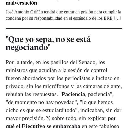
malversación
José Antonio Griñán tendrá que entrar en prisión para cumplir la
condena por su responsabilidad en el escándalo de los ERE […]
"Que yo sepa, no se está
negociando"
Por la tarde, en los pasillos del Senado, los
ministros que acudían a la sesión de control
fueron abordados por los periodistas e incluso en
privado, sin los micrófonos y las cámaras delante,
rehuían las respuestas. "
Paciencia
, paciencia",
"de momento no hay novedad", "lo que hemos
dicho es que se estudiará todo", indicaban, sin dar
mayor precisión. Y, sobre todo, sin explicar
por
qué el Ejecutivo se embarcaba
en este fabuloso