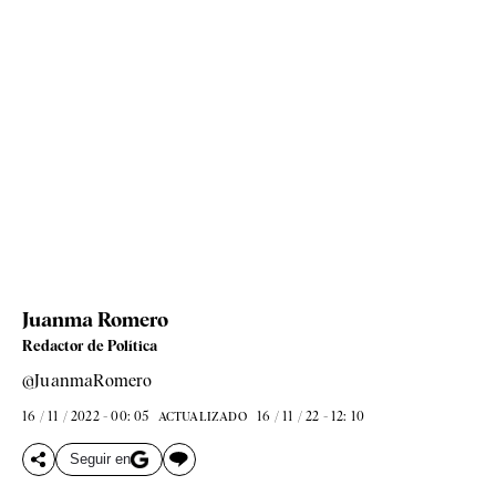
Juanma Romero
Redactor de Política
@JuanmaRomero
16 / 11 / 2022 - 00: 05
16 / 11 / 22 - 12: 10
ACTUALIZADO
Seguir en