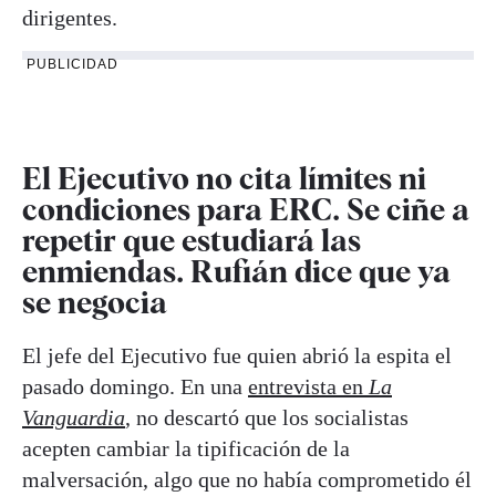
dirigentes.
PUBLICIDAD
El Ejecutivo no cita límites ni
condiciones para ERC. Se ciñe a
repetir que estudiará las
enmiendas. Rufián dice que ya
se negocia
El jefe del Ejecutivo fue quien abrió la espita el
pasado domingo. En una
entrevista en
La
Vanguardia
, no descartó que los socialistas
acepten cambiar la tipificación de la
malversación, algo que no había comprometido él