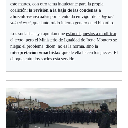
este martes, con otro tema inquietante para la propia
coalición:
la revisión a la baja de las condenas a
abusadores sexuales
por la entrada en vigor de la
ley del
solo sí es sí
, que tanto ruido interno generó en el bipartito.
Los socialistas ya apuntan que
están dispuestos a modificar
el texto
, pero el Ministerio de Igualdad de
Irene Montero
se
niega: el problema, dicen, no es la norma, sino la
interpretación «machista»
que de ella hacen los jueces. El
choque entre los socios está servido.