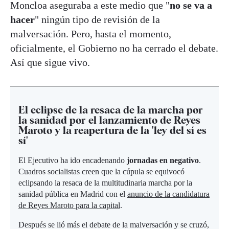
Moncloa aseguraba a este medio que "
no se va a
hacer
" ningún tipo de revisión de la
malversación. Pero, hasta el momento,
oficialmente, el Gobierno no ha cerrado el debate.
Así que sigue vivo.
El eclipse de la resaca de la marcha por
la sanidad por el lanzamiento de Reyes
Maroto y la reapertura de la 'ley del sí es
sí'
El Ejecutivo ha ido encadenando
jornadas en negativo
.
Cuadros socialistas creen que la cúpula se equivocó
eclipsando la resaca de la multitudinaria marcha por la
sanidad pública en Madrid con el
anuncio de la candidatura
de Reyes Maroto para la capital
.
Después se lió más el debate de la malversación y se cruzó,