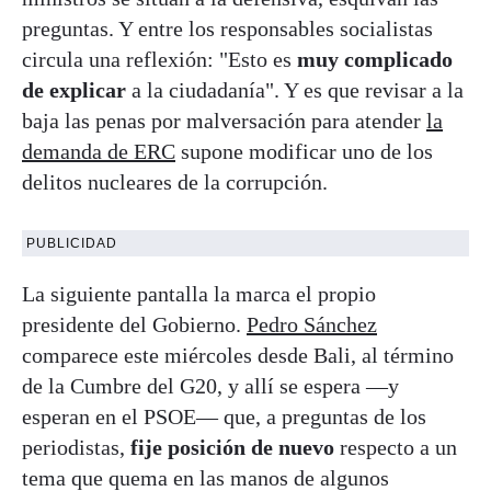
preguntas. Y entre los responsables socialistas
circula una reflexión: "Esto es
muy complicado
de explicar
a la ciudadanía". Y es que revisar a la
baja las penas por malversación para atender
la
demanda de ERC
supone modificar uno de los
delitos nucleares de la corrupción.
PUBLICIDAD
La siguiente pantalla la marca el propio
presidente del Gobierno.
Pedro Sánchez
comparece este miércoles desde Bali, al término
de la Cumbre del G20, y allí se espera —y
esperan en el PSOE— que, a preguntas de los
periodistas,
fije posición de nuevo
respecto a un
tema que quema en las manos de algunos