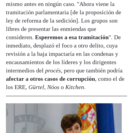
mismo antes en ningún caso. "Ahora viene la
tramitación parlamentaria [de la proposición de
ley de reforma de la sedición]. Los grupos son
libres de presentar las enmiendas que
consideren.
Esperemos a esa tramitación
". De
inmediato, desplazó el foco a otro delito, cuya
revisión a la baja impactaría en las condenas y
encausamientos de los líderes y los dirigentes
intermedios del
procés
, pero que también podría
afectar a otros casos de corrupción
, como el de
los ERE,
Gürtel
,
Nóos
o
Kitchen
.