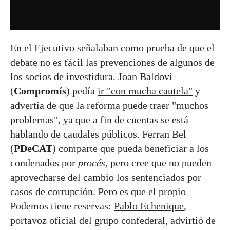
En el Ejecutivo señalaban como prueba de que el
debate no es fácil las prevenciones de algunos de
los socios de investidura. Joan Baldoví
(
Compromís
) pedía
ir "con mucha cautela"
y
advertía de que la reforma puede traer "muchos
problemas", ya que a fin de cuentas se está
hablando de caudales públicos. Ferran Bel
(
PDeCAT
) comparte que pueda beneficiar a los
condenados por
procés
, pero cree que no pueden
aprovecharse del cambio los sentenciados por
casos de corrupción. Pero es que el propio
Podemos tiene reservas:
Pablo Echenique
,
portavoz oficial del grupo confederal, advirtió de