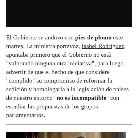
El Gobierno se anduvo con
pies de plomo
este
martes. La ministra portavoz,
Isabel Rodríguez
,
apuntaba primero que el Gobierno no está
"valorando ninguna otra iniciativa", para luego
advertir de que el hecho de que considere
"cumplido" su compromiso de reformar la
sedición y homologarla a la legislación de países
de nuestro entorno "
no es incompatible
" con
estudiar las propuestas de los grupos
parlamentarios.