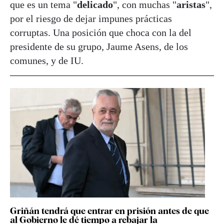
que es un tema "
delicado
", con muchas "
aristas
",
por el riesgo de dejar impunes prácticas
corruptas. Una posición que choca con la del
presidente de su grupo, Jaume Asens, de los
comunes, y de IU.
Griñán tendrá que entrar en prisión antes de que
al Gobierno le dé tiempo a rebajar la