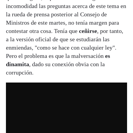
incomodidad las preguntas acerca de este tema en
la rueda de prensa posterior al Consejo de
Ministros de este martes, no tenía margen para
contestar otra cosa. Tenía que
ceñirse
, por tanto,
a la versión oficial de que se estudiarán las
enmiendas, "como se hace con cualquier ley".
Pero el problema es que la malversación
es
dinamita
, dado su conexión obvia con la
corrupción.