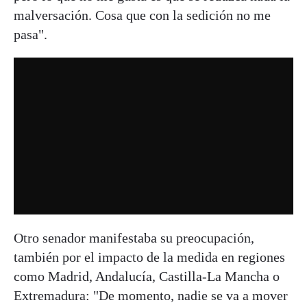
malversación. Cosa que con la sedición no me
pasa".
Otro senador manifestaba su preocupación,
también por el impacto de la medida en regiones
como Madrid, Andalucía, Castilla-La Mancha o
Extremadura: "De momento, nadie se va a mover