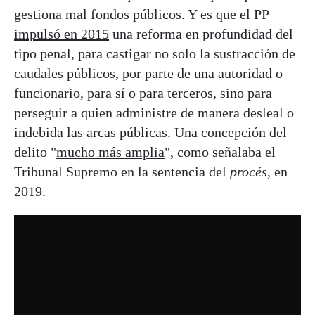
gestiona mal fondos públicos. Y es que el PP
impulsó en 2015
una reforma en profundidad del
tipo penal, para castigar no solo la sustracción de
caudales públicos, por parte de una autoridad o
funcionario, para sí o para terceros, sino para
perseguir a quien administre de manera desleal o
indebida las arcas públicas. Una concepción del
delito "
mucho más amplia
", como señalaba el
Tribunal Supremo en la sentencia del
procés
, en
2019.