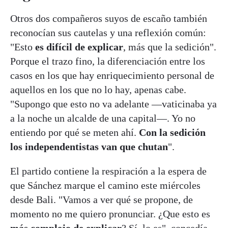
Otros dos compañeros suyos de escaño también
reconocían sus cautelas y una reflexión común:
"Esto
es difícil de explicar
, más que la sedición".
Porque el trazo fino, la diferenciación entre los
casos en los que hay enriquecimiento personal de
aquellos en los que no lo hay, apenas cabe.
"Supongo que esto no va adelante —vaticinaba ya
a la noche un alcalde de una capital—. Yo no
entiendo por qué se meten ahí.
Con la sedición
los independentistas van que chutan
".
El partido contiene la respiración a la espera de
que Sánchez marque el camino este miércoles
desde Bali. "Vamos a ver qué se propone, de
momento no me quiero pronunciar. ¿Que esto es