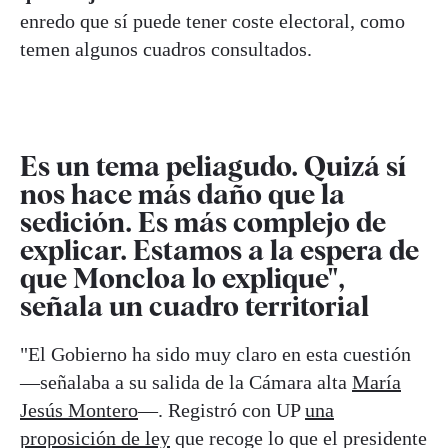
enredo que sí puede tener coste electoral, como
temen algunos cuadros consultados.
Es un tema peliagudo. Quizá sí
nos hace más daño que la
sedición. Es más complejo de
explicar. Estamos a la espera de
que Moncloa lo explique",
señala un cuadro territorial
"El Gobierno ha sido muy claro en esta cuestión
—señalaba a su salida de la Cámara alta
María
Jesús Montero
—. Registró con UP
una
proposición de ley
que recoge lo que el presidente