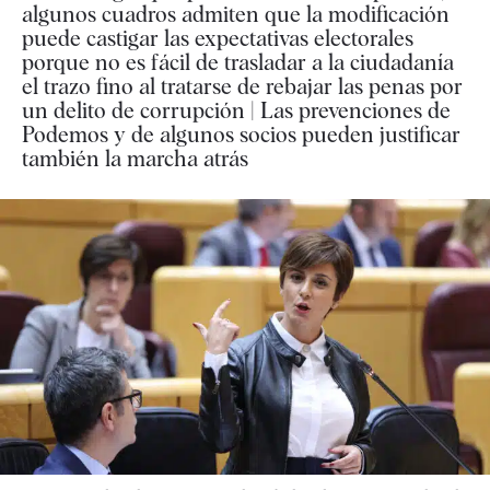
algunos cuadros admiten que la modificación
puede castigar las expectativas electorales
porque no es fácil de trasladar a la ciudadanía
el trazo fino al tratarse de rebajar las penas por
un delito de corrupción | Las prevenciones de
Podemos y de algunos socios pueden justificar
también la marcha atrás