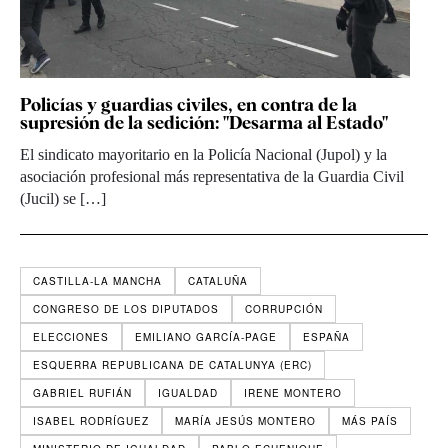
Policías y guardias civiles, en contra de la
supresión de la sedición: "Desarma al Estado"
El sindicato mayoritario en la Policía Nacional (Jupol) y la
asociación profesional más representativa de la Guardia Civil
(Jucil) se […]
CASTILLA-LA MANCHA
CATALUÑA
CONGRESO DE LOS DIPUTADOS
CORRUPCIÓN
ELECCIONES
EMILIANO GARCÍA-PAGE
ESPAÑA
ESQUERRA REPUBLICANA DE CATALUNYA (ERC)
GABRIEL RUFIÁN
IGUALDAD
IRENE MONTERO
ISABEL RODRÍGUEZ
MARÍA JESÚS MONTERO
MÁS PAÍS