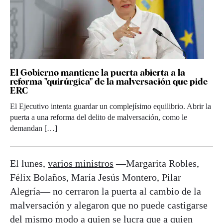
El Gobierno mantiene la puerta abierta a la
reforma "quirúrgica" de la malversación que pide
ERC
El Ejecutivo intenta guardar un complejísimo equilibrio. Abrir la
puerta a una reforma del delito de malversación, como le
demandan […]
El lunes,
varios ministros
—Margarita Robles,
Félix Bolaños, María Jesús Montero, Pilar
Alegría— no cerraron la puerta al cambio de la
malversación y alegaron que no puede castigarse
del mismo modo a quien se lucra que a quien