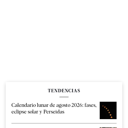
TENDENCIAS
Calendario lunar de agosto 2026: fases,
eclipse solar y Perseidas