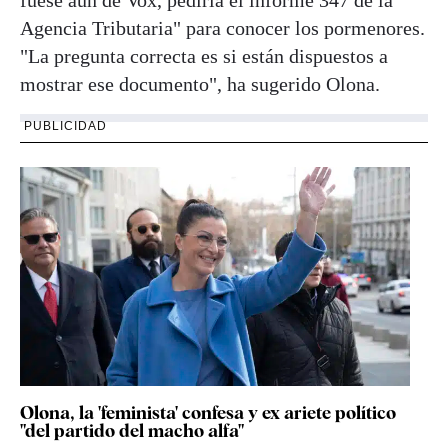
Agencia Tributaria" para conocer los pormenores.
"La pregunta correcta es si están dispuestos a
mostrar ese documento", ha sugerido Olona.
PUBLICIDAD
Olona, la 'feminista' confesa y ex ariete político
"del partido del macho alfa"