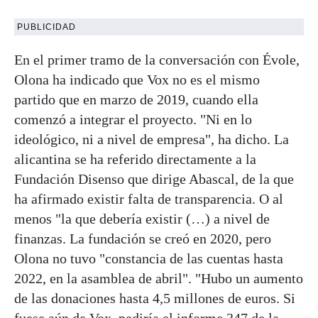
PUBLICIDAD
En el primer tramo de la conversación con Évole,
Olona ha indicado que Vox no es el mismo
partido que en marzo de 2019, cuando ella
comenzó a integrar el proyecto. "Ni en lo
ideológico, ni a nivel de empresa", ha dicho. La
alicantina se ha referido directamente a la
Fundación Disenso que dirige Abascal, de la que
ha afirmado existir falta de transparencia. O al
menos "la que debería existir (…) a nivel de
finanzas. La fundación se creó en 2020, pero
Olona no tuvo "constancia de las cuentas hasta
2022, en la asamblea de abril". "Hubo un aumento
de las donaciones hasta 4,5 millones de euros. Si
fuese aún de Vox, pediría el informe 347 de la