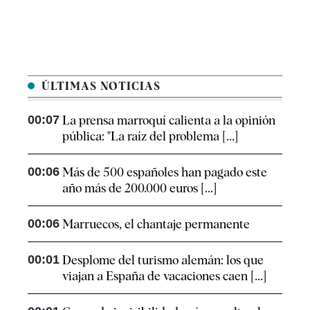
ÚLTIMAS NOTICIAS
00:07
La prensa marroquí calienta a la opinión
pública: "La raíz del problema [...]
00:06
Más de 500 españoles han pagado este
año más de 200.000 euros [...]
00:06
Marruecos, el chantaje permanente
00:01
Desplome del turismo alemán: los que
viajan a España de vacaciones caen [...]