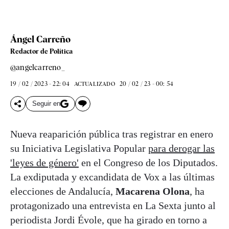
Ángel Carreño
Redactor de Política
@angelcarreno_
19 / 02 / 2023 - 22: 04
20 / 02 / 23 - 00: 54
ACTUALIZADO
Seguir en
Nueva reaparición pública tras registrar en enero
su Iniciativa Legislativa Popular
para derogar las
'leyes de género'
en el Congreso de los Diputados.
La exdiputada y excandidata de Vox a las últimas
elecciones de Andalucía,
Macarena Olona
, ha
protagonizado una entrevista en La Sexta junto al
periodista Jordi Évole, que ha girado en torno a