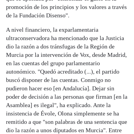
promoción de los principios y los valores a través
de la Fundación Disenso".
A nivel financiero, la exparlamentaria
ultraconservadora ha mencionado que la Justicia
dio la razón a dos tránsfugas de la Región de
Murcia por la intervención de Vox, desde Madrid,
en las cuentas del grupo parlamentario
autonómico. "Quedó acreditado (...), el partido
buscó disponer de las cuentas. Conmigo no
pudieron hacer eso [en Andalucía]. Dejar sin
poder de decisión a las personas que firman [en la
Asamblea] es ilegal", ha explicado. Ante la
insistencia de Évole, Olona simplemente se ha
remitido a que "son palabras de una sentencia que
dio la razón a unos diputados en Murcia". Entre