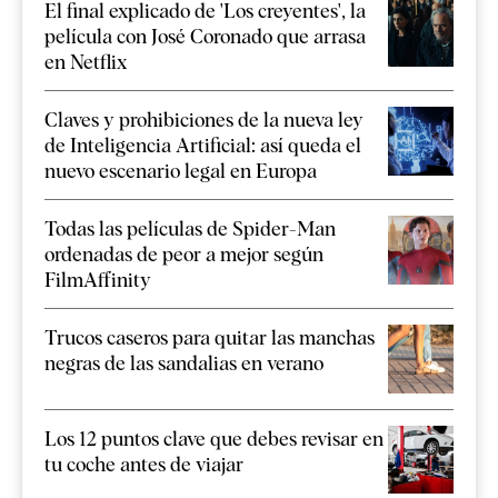
El final explicado de 'Los creyentes', la
película con José Coronado que arrasa
en Netflix
Claves y prohibiciones de la nueva ley
de Inteligencia Artificial: así queda el
nuevo escenario legal en Europa
Todas las películas de Spider-Man
ordenadas de peor a mejor según
FilmAffinity
Trucos caseros para quitar las manchas
negras de las sandalias en verano
Los 12 puntos clave que debes revisar en
tu coche antes de viajar