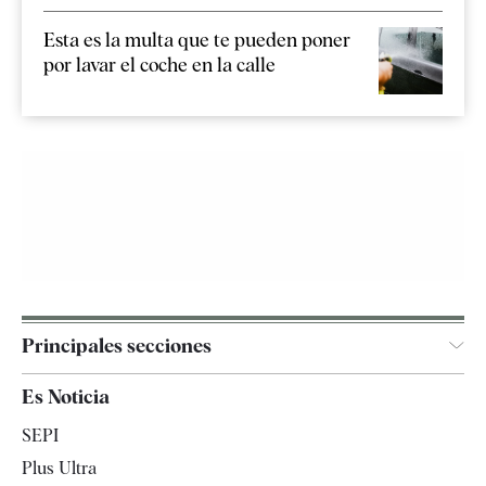
Esta es la multa que te pueden poner
por lavar el coche en la calle
Principales secciones
España
Es Noticia
Economía
SEPI
Internacional
Plus Ultra
Gente