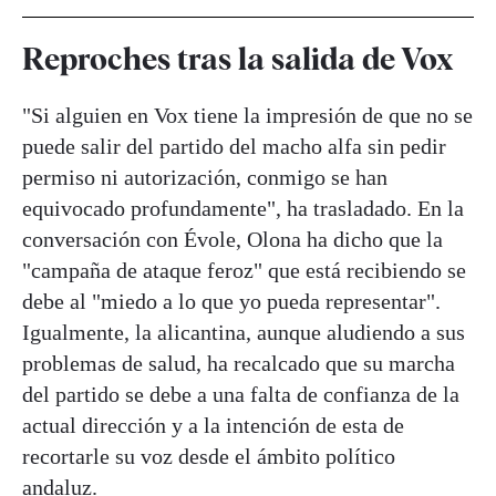
Reproches tras la salida de Vox
"Si alguien en Vox tiene la impresión de que no se
puede salir del partido del macho alfa sin pedir
permiso ni autorización, conmigo se han
equivocado profundamente", ha trasladado. En la
conversación con Évole, Olona ha dicho que la
"campaña de ataque feroz" que está recibiendo se
debe al "miedo a lo que yo pueda representar".
Igualmente, la alicantina, aunque aludiendo a sus
problemas de salud, ha recalcado que su marcha
del partido se debe a una falta de confianza de la
actual dirección y a la intención de esta de
recortarle su voz desde el ámbito político
andaluz.