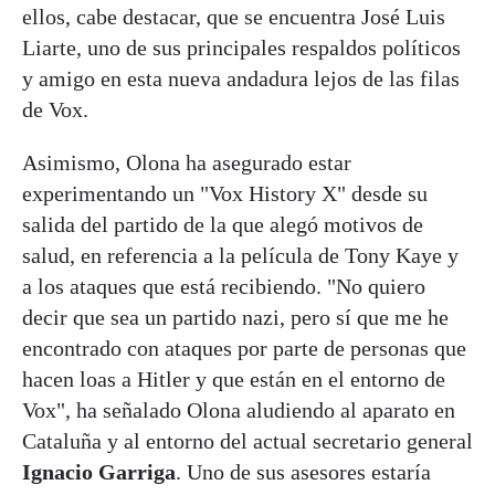
ellos, cabe destacar, que se encuentra José Luis
Liarte, uno de sus principales respaldos políticos
y amigo en esta nueva andadura lejos de las filas
de Vox.
Asimismo, Olona ha asegurado estar
experimentando un "Vox History X" desde su
salida del partido de la que alegó motivos de
salud, en referencia a la película de Tony Kaye y
a los ataques que está recibiendo. "No quiero
decir que sea un partido nazi, pero sí que me he
encontrado con ataques por parte de personas que
hacen loas a Hitler y que están en el entorno de
Vox", ha señalado Olona aludiendo al aparato en
Cataluña y al entorno del actual secretario general
Ignacio Garriga
. Uno de sus asesores estaría