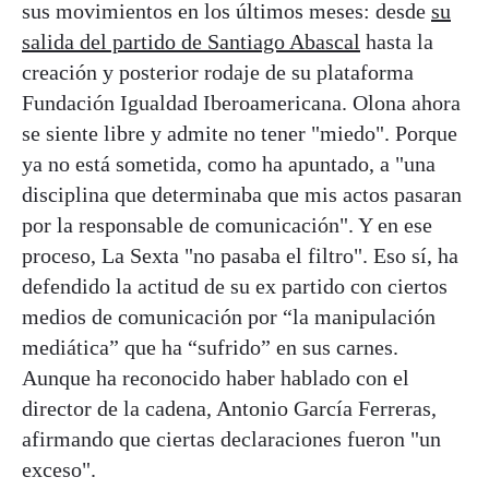
sus movimientos en los últimos meses: desde
su
salida del partido de Santiago Abascal
hasta la
creación y posterior rodaje de su plataforma
Fundación Igualdad Iberoamericana. Olona ahora
se siente libre y admite no tener "miedo". Porque
ya no está sometida, como ha apuntado, a "una
disciplina que determinaba que mis actos pasaran
por la responsable de comunicación". Y en ese
proceso, La Sexta "no pasaba el filtro". Eso sí, ha
defendido la actitud de su ex partido con ciertos
medios de comunicación por “la manipulación
mediática” que ha “sufrido” en sus carnes.
Aunque ha reconocido haber hablado con el
director de la cadena, Antonio García Ferreras,
afirmando que ciertas declaraciones fueron "un
exceso".