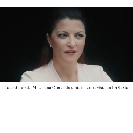
La exdiputada Macarena Olona, durante su entrevista en La Sexta