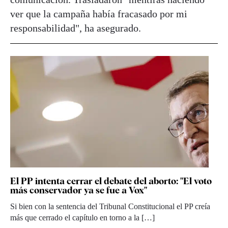
ver que la campaña había fracasado por mi
responsabilidad", ha asegurado.
El PP intenta cerrar el debate del aborto: "El voto
más conservador ya se fue a Vox"
Si bien con la sentencia del Tribunal Constitucional el PP creía
más que cerrado el capítulo en torno a la […]