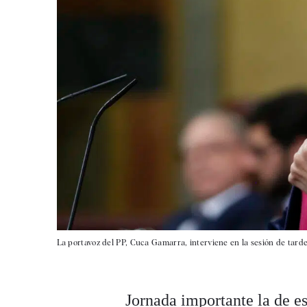
La portavoz del PP, Cuca Gamarra, interviene en la sesión de tard
Jornada importante la de es