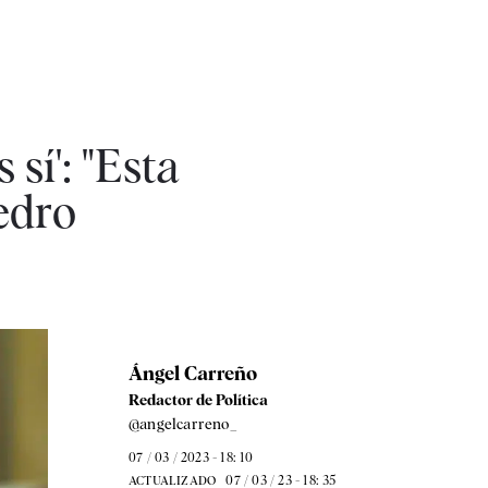
 sí': "Esta
Pedro
Ángel Carreño
Redactor de Política
@angelcarreno_
07 / 03 / 2023 - 18: 10
07 / 03 / 23 - 18: 35
ACTUALIZADO