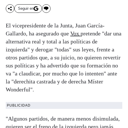
Seguir en
El vicepresidente de la Junta, Juan García-
Gallardo, ha asegurado que
Vox
pretende "dar una
alternativa real y total a las políticas de
izquierda" y derogar "todas" sus leyes, frente a
otros partidos que, a su juicio, no quieren revertir
sus políticas y ha advertido que su formación no
va "a claudicar, por mucho que lo intenten" ante
la "derechita castrada y de derecha Míster
Wonderful".
PUBLICIDAD
"Algunos partidos, de manera menos disimulada,
quieren ser el freno de la izquierda pero jamás