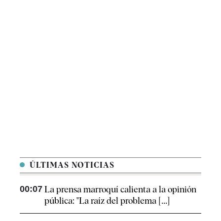
ÚLTIMAS NOTICIAS
00:07
La prensa marroquí calienta a la opinión
pública: "La raíz del problema [...]