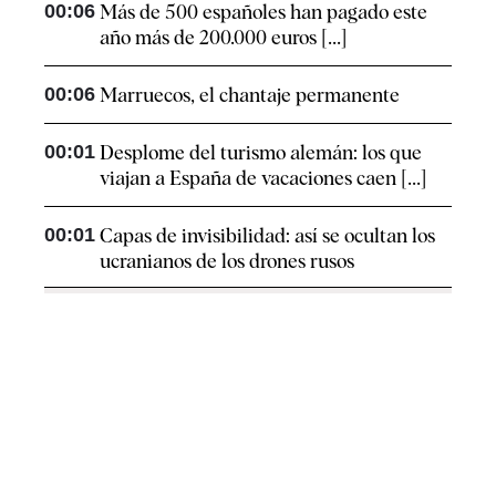
00:06
Más de 500 españoles han pagado este
año más de 200.000 euros [...]
00:06
Marruecos, el chantaje permanente
00:01
Desplome del turismo alemán: los que
viajan a España de vacaciones caen [...]
00:01
Capas de invisibilidad: así se ocultan los
ucranianos de los drones rusos