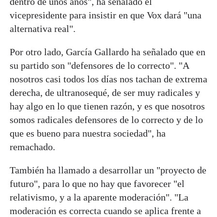
dentro de unos años", ha señalado el
vicepresidente para insistir en que Vox dará "una
alternativa real".
Por otro lado, García Gallardo ha señalado que en
su partido son "defensores de lo correcto". "A
nosotros casi todos los días nos tachan de extrema
derecha, de ultranosequé, de ser muy radicales y
hay algo en lo que tienen razón, y es que nosotros
somos radicales defensores de lo correcto y de lo
que es bueno para nuestra sociedad", ha
remachado.
También ha llamado a desarrollar un "proyecto de
futuro", para lo que no hay que favorecer "el
relativismo, y a la aparente moderación". "La
moderación es correcta cuando se aplica frente a