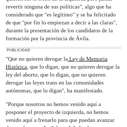
revertir ninguna de sus políticas", algo que ha
considerado que "es legítimo" y se ha felicitado
de que "por fin lo empiezan a decir a las claras",
durante la presentación de los candidatos de la
formación por la provincia de Ávila.
PUBLICIDAD
"Que no quieren derogar la
Ley de Memoria
Histórica
, que lo digan, que no quieren derogar la
ley del aborto, que lo digan, que no quieren
derogar las leyes trans en las comunidades
autónomas, que lo digan", ha manifestado.
"Porque nosotros no hemos venido aquí a
posponer el proyecto de izquierda, no hemos
venido aquí a frenarlo para que puedan avanzar