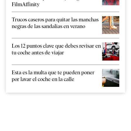
FilmAffinity
Trucos caseros para quitar las manchas
negras de las sandalias en verano
Los 12 puntos clave que debes revisar en
tu coche antes de viajar
Esta es la multa que te pueden poner
por lavar el coche en la calle