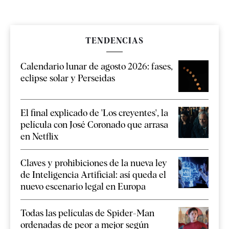
TENDENCIAS
Calendario lunar de agosto 2026: fases,
eclipse solar y Perseidas
El final explicado de 'Los creyentes', la
película con José Coronado que arrasa
en Netflix
Claves y prohibiciones de la nueva ley
de Inteligencia Artificial: así queda el
nuevo escenario legal en Europa
Todas las películas de Spider-Man
ordenadas de peor a mejor según