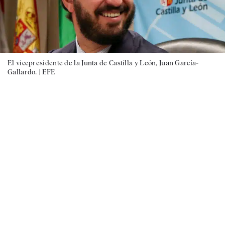
El vicepresidente de la Junta de Castilla y León, Juan García-
Gallardo. |
EFE