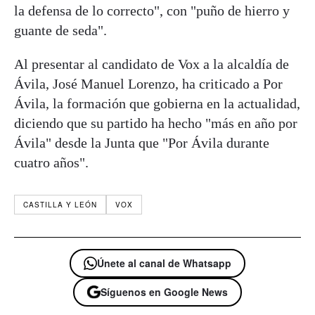
la defensa de lo correcto", con "puño de hierro y
guante de seda".
Al presentar al candidato de Vox a la alcaldía de
Ávila, José Manuel Lorenzo, ha criticado a Por
Ávila, la formación que gobierna en la actualidad,
diciendo que su partido ha hecho "más en año por
Ávila" desde la Junta que "Por Ávila durante
cuatro años".
CASTILLA Y LEÓN
VOX
Únete al canal de Whatsapp
Síguenos en Google News