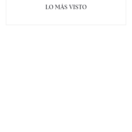
LO MÁS VISTO