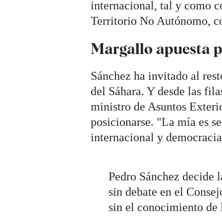
internacional, tal y como 
Territorio No Autónomo, c
Margallo apuesta p
Sánchez ha invitado al rest
del Sáhara. Y desde las fil
ministro de Asuntos Exteri
posicionarse. "La mía es se
internacional y democracia"
Pedro Sánchez decide l
sin debate en el Consej
sin el conocimiento de 