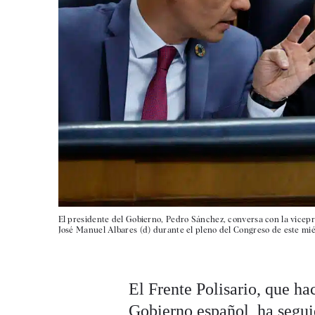
El presidente del Gobierno, Pedro Sánchez, conversa con la vicepr
José Manuel Albares (d) durante el pleno del Congreso de este mié
El Frente Polisario, que ha
Gobierno español, ha segu