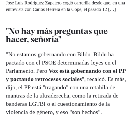
José Luis Rodríguez Zapatero cogió carrerilla desde que, en una
entrevista con Carlos Herrera en la Cope, el pasado 12 […]
"No hay más preguntas que
hacer, señoría"
"No estamos gobernando con Bildu. Bildu ha
pactado con el PSOE determinadas leyes en el
Parlamento. Pero
Vox está gobernando con el PP
y pactando retrocesos sociales
", recalcó. Es más,
dijo, el PP está "tragando" con una retahíla de
mantras de la ultraderecha, como la retirada de
banderas LGTBI o el cuestionamiento de la
violencia de género, y eso "son hechos".