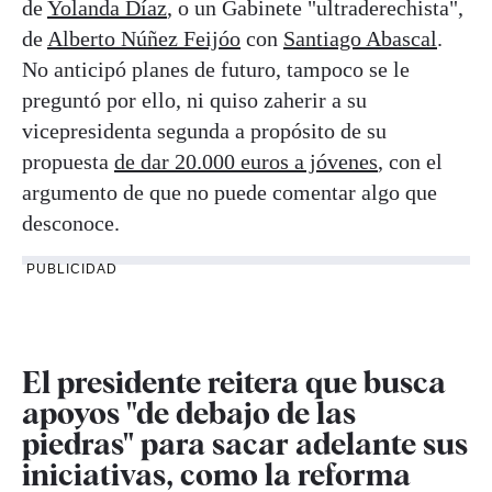
de
Yolanda Díaz
, o un Gabinete "ultraderechista",
de
Alberto Núñez Feijóo
con
Santiago Abascal
.
No anticipó planes de futuro, tampoco se le
preguntó por ello, ni quiso zaherir a su
vicepresidenta segunda a propósito de su
propuesta
de dar 20.000 euros a jóvenes
, con el
argumento de que no puede comentar algo que
desconoce.
PUBLICIDAD
El presidente reitera que busca
apoyos "de debajo de las
piedras" para sacar adelante sus
iniciativas, como la reforma