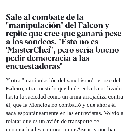
Sale al combate de la
"manipulación" del Falcon y
repite que cree que ganará pese
a los sondeos. "Esto no es
'MasterChef', pero sería bueno
pedir democracia a las
encuestadoras"
Y otra "manipulación del sanchismo": el uso del
Falcon
, otra cuestión que la derecha ha utilizado
hasta la saciedad como un arma arrojadiza contra
él, que la Moncloa no combatió y que ahora él
saca espontáneamente en las entrevistas. Volvió a
relatar que es un avión de transporte de
personalidades comprado por Aznar, y que han