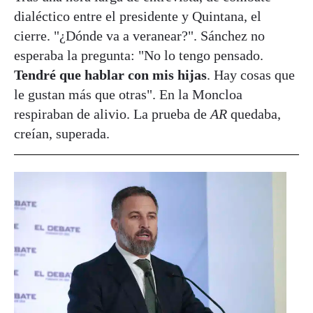
dialéctico entre el presidente y Quintana, el
cierre. "¿Dónde va a veranear?". Sánchez no
esperaba la pregunta: "No lo tengo pensado.
Tendré que hablar con mis hijas
. Hay cosas que
le gustan más que otras". En la Moncloa
respiraban de alivio. La prueba de
AR
quedaba,
creían, superada.