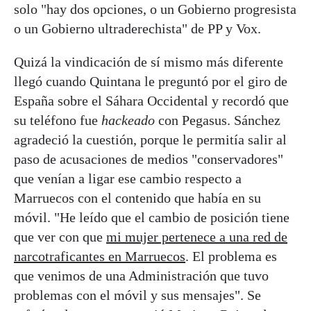
solo "hay dos opciones, o un Gobierno progresista
o un Gobierno ultraderechista" de PP y Vox.
Quizá la vindicación de sí mismo más diferente
llegó cuando Quintana le preguntó por el giro de
España sobre el Sáhara Occidental y recordó que
su teléfono fue
hackeado
con Pegasus. Sánchez
agradeció la cuestión, porque le permitía salir al
paso de acusaciones de medios "conservadores"
que venían a ligar ese cambio respecto a
Marruecos con el contenido que había en su
móvil. "He leído que el cambio de posición tiene
que ver con que
mi mujer pertenece a una red de
narcotraficantes en Marruecos
. El problema es
que venimos de una Administración que tuvo
problemas con el móvil y sus mensajes". Se