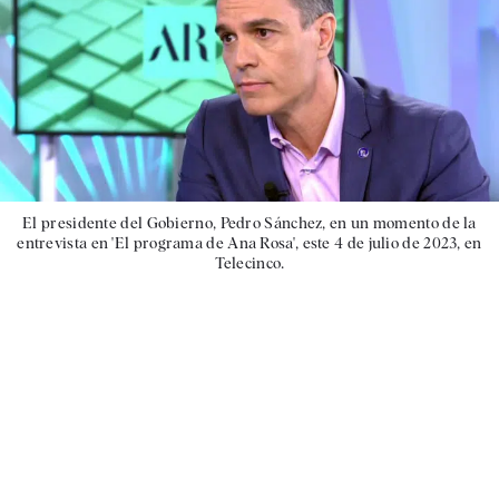
El presidente del Gobierno, Pedro Sánchez, en un momento de la
entrevista en 'El programa de Ana Rosa', este 4 de julio de 2023, en
Telecinco.