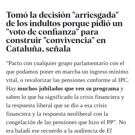
Tomó la decisión "arriesgada"
de los indultos porque pidió un
"voto de confianza" para
construir "convivencia" en
Cataluña, señala
"Pacto con cualquier grupo parlamentario con el
que podamos poner en marcha un ingreso mínimo
vital, o revalorizar las pensiones conforme al IPC.
Hay
muchos jubilados que ven su programa
y
saben lo que ha significado la crisis financiera y
la respuesta liberal que se dio a esa crisis
financiera y la respuesta neoliberal con la
congelación de las pensiones que hizo el PP". No
era baladí ese recuerdo a la audiencia de
El