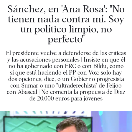
Sánchez, en 'Ana Rosa': "No
tienen nada contra mí. Soy
un político limpio, no
perfecto"
El presidente vuelve a defenderse de las críticas
y las acusaciones personales | Insiste en que él
no ha gobernado con ERC o con Bildu, como
sí que está haciendo el PP con Vox: solo hay
dos opciones, dice, o un Gobierno progresista
con Sumar o uno "ultraderechista" de Feijóo
con Abascal | No comenta la propuesta de Díaz
de 20.000 euros para jóvenes