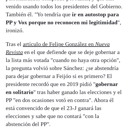
venido usando todos los presidentes del Gobierno.
También él. "Yo tendría que
ir en autostop para
PP y Vox porque no reconocen mi legitimidad
",
ironizó.
Tras el
artículo de Felipe González en
Nueva
Revista
en el que defiende que se deje gobernar a
la lista más votada "cuando no haya otra opción",
la pregunta volvió sobre Sánchez: ¿se abstendría
para dejar gobernar a Feijóo si es primero? El
presidente recordó que en 2019 pidió "
gobernar
en solitario
" tras haber ganado las elecciones y el
PP "en dos ocasiones votó en contra". Ahora él
está convencido de que el 23-J ganará las
elecciones y sabe que no contará "con la
abstención del PP".