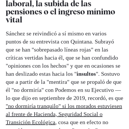
laboral, la subida de las
pensiones o el ingreso mínimo
vital
Sánchez se reivindicó a sí mismo en varios
puntos de su entrevista con Quintana. Subrayó
que se han "sobrepasado líneas rojas" en las
críticas vertidas hacia él, que se han confundido
"opiniones con los hechos" y que en ocasiones se
han deslizado estas hacia los "
insultos
". Sostuvo
que a partir de la "mentira" que se propaló de que
él "no dormiría" con Podemos en su Ejecutivo —
lo que dijo en septiembre de 2019, recordó, es que
"no dormiría tranquilo" si los morados estuviesen
al frente de Hacienda, Seguridad Social o
Transición Ecológica
, cosa que en efecto no