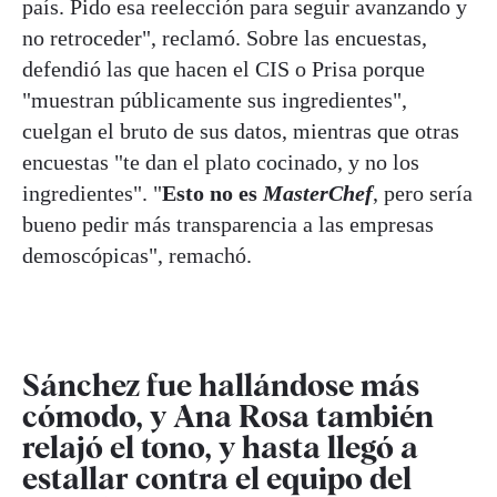
país. Pido esa reelección para seguir avanzando y
no retroceder", reclamó. Sobre las encuestas,
defendió las que hacen el CIS o Prisa porque
"muestran públicamente sus ingredientes",
cuelgan el bruto de sus datos, mientras que otras
encuestas "te dan el plato cocinado, y no los
ingredientes". "
Esto no es
MasterChef
, pero sería
bueno pedir más transparencia a las empresas
demoscópicas", remachó.
Sánchez fue hallándose más
cómodo, y Ana Rosa también
relajó el tono, y hasta llegó a
estallar contra el equipo del