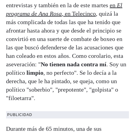
entrevistas y también en la de este martes
en
El
programa de Ana Rosa
, en Telecinco
, quizá la
más complicada de todas las que ha tenido que
afrontar hasta ahora y que desde el principio se
convirtió en una suerte de combate de boxeo en
las que buscó defenderse de las acusaciones que
han coleado en estos años. Como corolario, esta
aseveración: "
No tienen nada contra mí
. Soy un
político
limpio
, no perfecto". Se lo decía a la
derecha, que le ha pintado, se queja, como un
político "soberbio", "prepotente", "golpista" o
"filoetarra".
PUBLICIDAD
Durante más de 65 minutos, una de sus