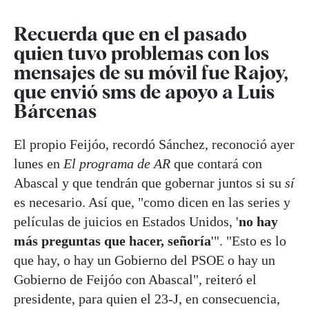
Recuerda que en el pasado
quien tuvo problemas con los
mensajes de su móvil fue Rajoy,
que envió sms de apoyo a Luis
Bárcenas
El propio Feijóo, recordó Sánchez, reconoció ayer
lunes en
El programa de AR
que contará con
Abascal y que tendrán que gobernar juntos si su
sí
es necesario. Así que, "como dicen en las series y
películas de juicios en Estados Unidos, '
no hay
más preguntas que hacer, señoría
'". "Esto es lo
que hay, o hay un Gobierno del PSOE o hay un
Gobierno de Feijóo con Abascal", reiteró el
presidente, para quien el 23-J, en consecuencia,