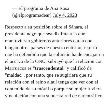
— El programa de Ana Rosa
(@elprogramadear)
July 4, 2023
Respecto a su posición sobre el Sáhara, el
presidente negó que sea distinta a la que
mantuvieran gobiernos anteriores o a la que
tengan otros países de nuestro entorno, repitió
que ha defendido que la solución ha de encajar en
el acervo de la ONU, subrayó que la relación con
Marruecos es "
trascendental
" y calificó de
"maldad", por tanto, que se sugiriera que su
relación con el reino alauí tenga que ver con el
contenido de su móvil o porque su mujer tuviera
vinculación con una supuesta red de narcotráfico.