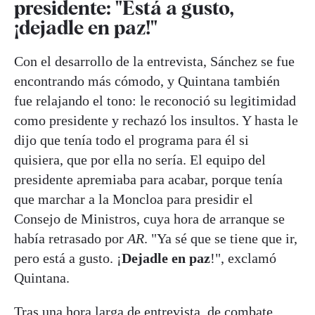
presidente: "Está a gusto,
¡dejadle en paz!"
Con el desarrollo de la entrevista, Sánchez se fue
encontrando más cómodo, y Quintana también
fue relajando el tono: le reconoció su legitimidad
como presidente y rechazó los insultos. Y hasta le
dijo que tenía todo el programa para él si
quisiera, que por ella no sería. El equipo del
presidente apremiaba para acabar, porque tenía
que marchar a la Moncloa para presidir el
Consejo de Ministros, cuya hora de arranque se
había retrasado por
AR
. "Ya sé que se tiene que ir,
pero está a gusto. ¡
Dejadle en paz
!", exclamó
Quintana.
Tras una hora larga de entrevista, de combate