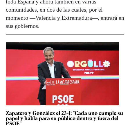
toda España y ahora también en varias
comunidades, en dos de las cuales, por el
momento —Valencia y Extremadura—, entrará en
sus gobiernos.
Zapatero y González el 23-J: "Cada uno cumple su
papel y habla para su público dentro y fuera del
PSOE"