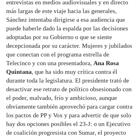
entrevistas en medios audiovisuales y en directo
más largas de este viaje hacia las generales,
Sánchez intentaba dirigirse a esa audiencia que
puede haberle dado la espalda por las decisiones
adoptadas por su Gobierno o que se siente
decepcionada por su carácter. Mujeres y jubilados
que conectan con el programa estrella de
Telecinco y con una presentadora,
Ana Rosa
Quintana
, que ha sido muy crítica contra él
durante toda la legislatura. El presidente trató de
desactivar ese retrato de político obsesionado con
el poder, malvado, frío y ambicioso, aunque
obviamente también aprovechó para cargar contra
los pactos de PP y Vox y para advertir de que solo
hay dos opciones posibles el 23-J: o un Ejecutivo
de coalición progresista con Sumar, el proyecto