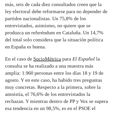
más, seis de cada diez consultados creen que la
ley electoral debe reformarse para no depender de
partidos nacionalistas. Un 75,8% de los
entrevistados, asimismo, no quiere que se
produzca un referéndum en Cataluña. Un 14,7%
del total solo considera que la situación política
en España es buena.
En el caso de
SocioMétrica
para
El Español
la
consulta se ha realizado a una muestra más
amplia: 1.960 personas entre los días 18 y 19 de
agosto. Y en este caso, ha habido tres preguntas
muy concretas. Respecto a la primera, sobre la
amnistía, el 76,6% de los entrevistados la
rechazan. Y mientras dentro de PP y Vox se supera
esa tendencia en un 98,5%, es en el PSOE el