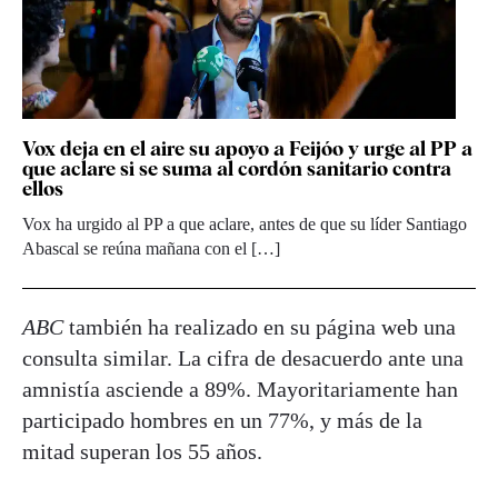
Vox deja en el aire su apoyo a Feijóo y urge al PP a
que aclare si se suma al cordón sanitario contra
ellos
Vox ha urgido al PP a que aclare, antes de que su líder Santiago
Abascal se reúna mañana con el […]
ABC
también ha realizado en su página web una
consulta similar. La cifra de desacuerdo ante una
amnistía asciende a 89%. Mayoritariamente han
participado hombres en un 77%, y más de la
mitad superan los 55 años.