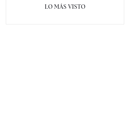
LO MÁS VISTO