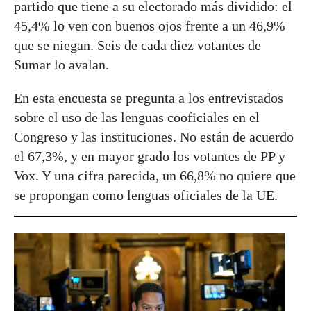
partido que tiene a su electorado más dividido: el
45,4% lo ven con buenos ojos frente a un 46,9%
que se niegan. Seis de cada diez votantes de
Sumar lo avalan.
En esta encuesta se pregunta a los entrevistados
sobre el uso de las lenguas cooficiales en el
Congreso y las instituciones. No están de acuerdo
el 67,3%, y en mayor grado los votantes de PP y
Vox. Y una cifra parecida, un 66,8% no quiere que
se propongan como lenguas oficiales de la UE.