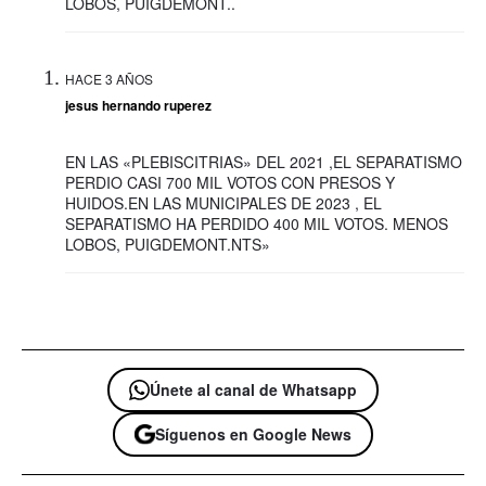
LOBOS, PUIGDEMONT..
HACE 3 AÑOS
jesus hernando ruperez
EN LAS «PLEBISCITRIAS» DEL 2021 ,EL SEPARATISMO
PERDIO CASI 700 MIL VOTOS CON PRESOS Y
HUIDOS.EN LAS MUNICIPALES DE 2023 , EL
SEPARATISMO HA PERDIDO 400 MIL VOTOS. MENOS
LOBOS, PUIGDEMONT.NTS»
Únete al canal de Whatsapp
Síguenos en Google News