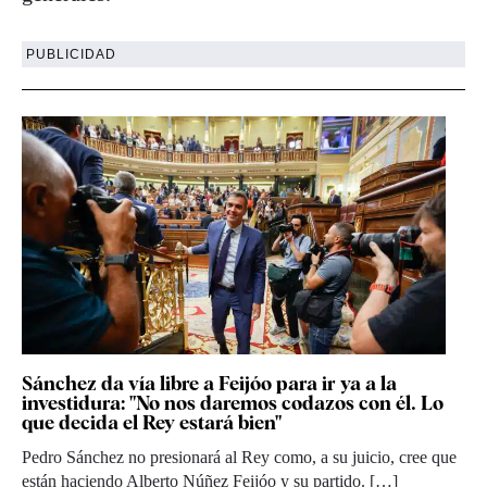
PUBLICIDAD
Sánchez da vía libre a Feijóo para ir ya a la
investidura: "No nos daremos codazos con él. Lo
que decida el Rey estará bien"
Pedro Sánchez no presionará al Rey como, a su juicio, cree que
están haciendo Alberto Núñez Feijóo y su partido. […]