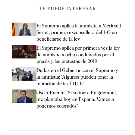
TE PUEDE INTERESAR
El Supremo aplica la amnistía a Meritxell
Serret, primera exconsellera del 1-O en
beneficiarse de la ley
El Supremo aplica por primera vez la ley
de amnistía a ocho condenados por el
procés y las protestas de 2019
Dudas en el Gobierno con el Supremo y
la amnistía: "Algunos pueden tener la
tentación de ir al TJUE"
Óscar Puente: "Si yo fuera Puigdemont,
me plantaba hoy en España. Vamos a
ponernos colorados"