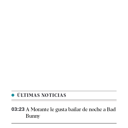
ÚLTIMAS NOTICIAS
03:23
A Morante le gusta bailar de noche a Bad
Bunny