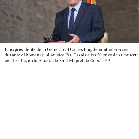
El expresidente de la Generalitat Carles Puigdemont interviene
durante el homenaje al músico Pau Casals a los 50 años de su muerte
en el exilio, en la Abadía de Sant Miquel de Cuixà |
EP