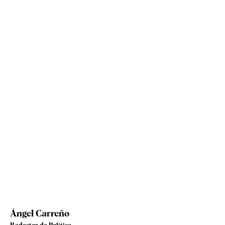
Ángel Carreño