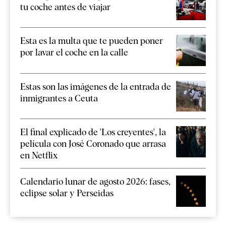
tu coche antes de viajar
Esta es la multa que te pueden poner
por lavar el coche en la calle
Estas son las imágenes de la entrada de
inmigrantes a Ceuta
El final explicado de 'Los creyentes', la
película con José Coronado que arrasa
en Netflix
Calendario lunar de agosto 2026: fases,
eclipse solar y Perseidas