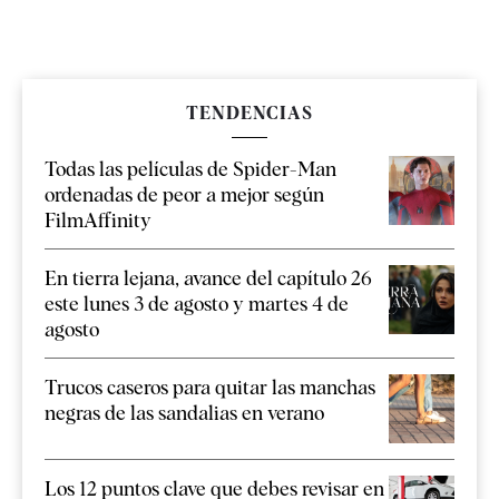
TENDENCIAS
Todas las películas de Spider-Man
ordenadas de peor a mejor según
FilmAffinity
En tierra lejana, avance del capítulo 26
este lunes 3 de agosto y martes 4 de
agosto
Trucos caseros para quitar las manchas
negras de las sandalias en verano
Los 12 puntos clave que debes revisar en