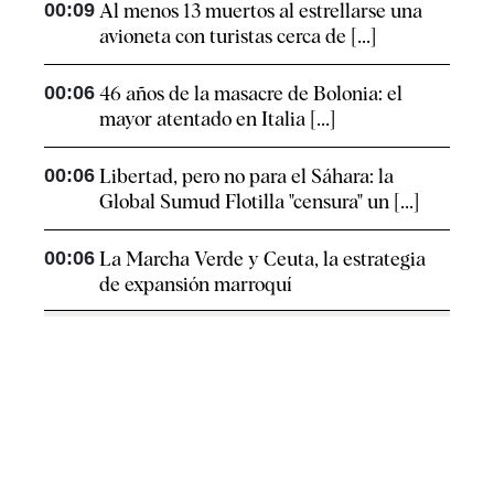
00:09
Al menos 13 muertos al estrellarse una
avioneta con turistas cerca de [...]
00:06
46 años de la masacre de Bolonia: el
mayor atentado en Italia [...]
00:06
Libertad, pero no para el Sáhara: la
Global Sumud Flotilla "censura" un [...]
00:06
La Marcha Verde y Ceuta, la estrategia
de expansión marroquí