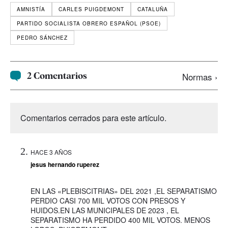
AMNISTÍA
CARLES PUIGDEMONT
CATALUÑA
PARTIDO SOCIALISTA OBRERO ESPAÑOL (PSOE)
PEDRO SÁNCHEZ
2 Comentarios
Normas ›
Comentarios cerrados para este artículo.
HACE 3 AÑOS
jesus hernando ruperez
EN LAS «PLEBISCITRIAS» DEL 2021 ,EL SEPARATISMO
PERDIO CASI 700 MIL VOTOS CON PRESOS Y
HUIDOS.EN LAS MUNICIPALES DE 2023 , EL
SEPARATISMO HA PERDIDO 400 MIL VOTOS. MENOS