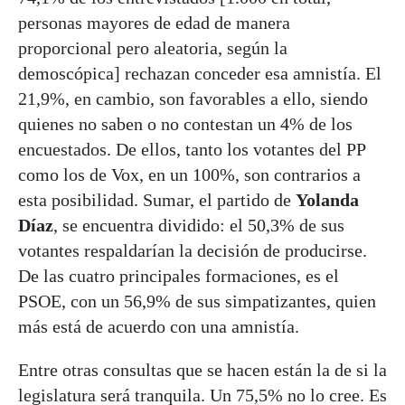
personas mayores de edad de manera
proporcional pero aleatoria, según la
demoscópica] rechazan conceder esa amnistía. El
21,9%, en cambio, son favorables a ello, siendo
quienes no saben o no contestan un 4% de los
encuestados. De ellos, tanto los votantes del PP
como los de Vox, en un 100%, son contrarios a
esta posibilidad. Sumar, el partido de
Yolanda
Díaz
, se encuentra dividido: el 50,3% de sus
votantes respaldarían la decisión de producirse.
De las cuatro principales formaciones, es el
PSOE, con un 56,9% de sus simpatizantes, quien
más está de acuerdo con una amnistía.
Entre otras consultas que se hacen están la de si la
legislatura será tranquila. Un 75,5% no lo cree. Es