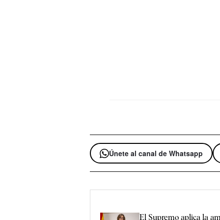
Únete al canal de Whatsapp
El Supremo aplica la am