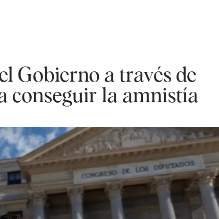
l Gobierno a través de
a conseguir la amnistía