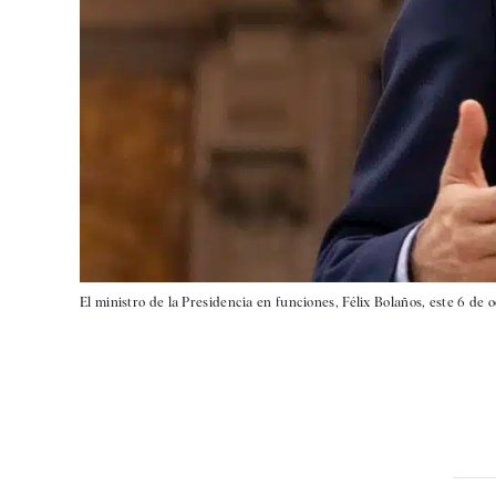
El ministro de la Presidencia en funciones, Félix Bolaños, este 6 de