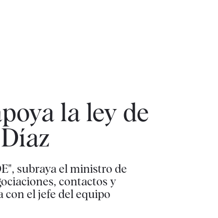
poya la ley de
 Díaz
E", subraya el ministro de
ociaciones, contactos y
 con el jefe del equipo