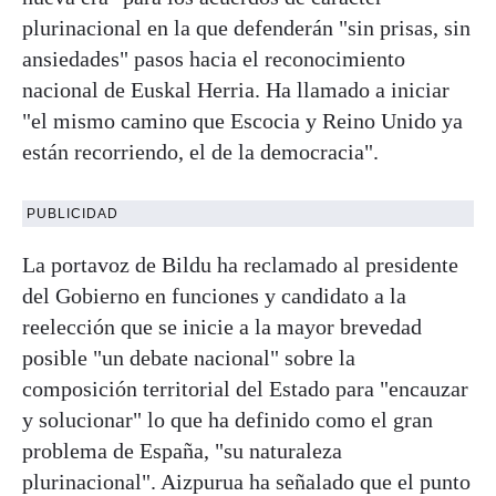
plurinacional en la que defenderán "sin prisas, sin
ansiedades" pasos hacia el reconocimiento
nacional de Euskal Herria. Ha llamado a iniciar
"el mismo camino que Escocia y Reino Unido ya
están recorriendo, el de la democracia".
PUBLICIDAD
La portavoz de Bildu ha reclamado al presidente
del Gobierno en funciones y candidato a la
reelección que se inicie a la mayor brevedad
posible "un debate nacional" sobre la
composición territorial del Estado para "encauzar
y solucionar" lo que ha definido como el gran
problema de España, "su naturaleza
plurinacional". Aizpurua ha señalado que el punto