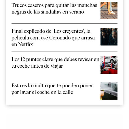
Trucos caseros para quitar las manchas
negras de las sandalias en verano
Final explicado de 'Los creyentes', la
película con José Coronado que arrasa
en Netflix
Los 12 puntos clave que debes revisar en
tu coche antes de viajar
Esta es la multa que te pueden poner
por lavar el coche en la calle