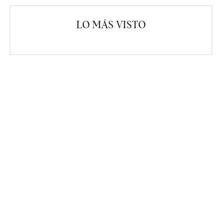
LO MÁS VISTO