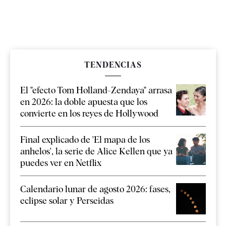
TENDENCIAS
El "efecto Tom Holland-Zendaya" arrasa
en 2026: la doble apuesta que los
convierte en los reyes de Hollywood
Final explicado de 'El mapa de los
anhelos', la serie de Alice Kellen que ya
puedes ver en Netflix
Calendario lunar de agosto 2026: fases,
eclipse solar y Perseidas