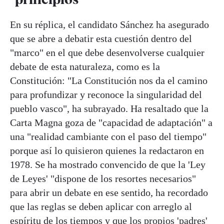
En su réplica, el candidato Sánchez ha asegurado
que se abre a debatir esta cuestión dentro del
"marco" en el que debe desenvolverse cualquier
debate de esta naturaleza, como es la
Constitución: "La Constitución nos da el camino
para profundizar y reconoce la singularidad del
pueblo vasco", ha subrayado. Ha resaltado que la
Carta Magna goza de "capacidad de adaptación" a
una "realidad cambiante con el paso del tiempo"
porque así lo quisieron quienes la redactaron en
1978. Se ha mostrado convencido de que la 'Ley
de Leyes' "dispone de los resortes necesarios"
para abrir un debate en ese sentido, ha recordado
que las reglas se deben aplicar con arreglo al
espíritu de los tiempos y que los propios 'padres'