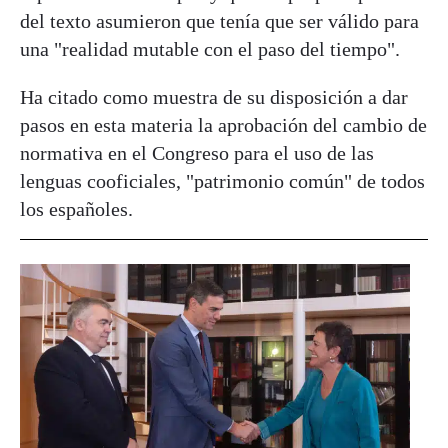
del texto asumieron que tenía que ser válido para
una "realidad mutable con el paso del tiempo".
Ha citado como muestra de su disposición a dar
pasos en esta materia la aprobación del cambio de
normativa en el Congreso para el uso de las
lenguas cooficiales, "patrimonio común" de todos
los españoles.