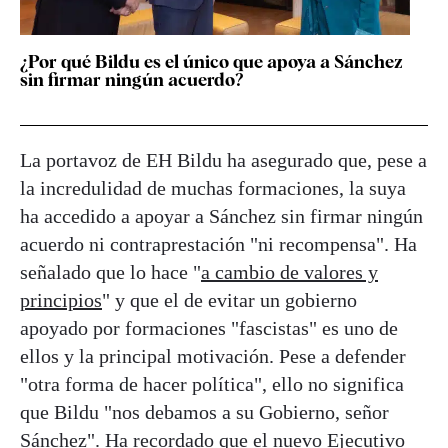
¿Por qué Bildu es el único que apoya a Sánchez
sin firmar ningún acuerdo?
La portavoz de EH Bildu ha asegurado que, pese a
la incredulidad de muchas formaciones, la suya
ha accedido a apoyar a Sánchez sin firmar ningún
acuerdo ni contraprestación "ni recompensa". Ha
señalado que lo hace "
a cambio de valores y
principios
" y que el de evitar un gobierno
apoyado por formaciones "fascistas" es uno de
ellos y la principal motivación. Pese a defender
"otra forma de hacer política", ello no significa
que Bildu "nos debamos a su Gobierno, señor
Sánchez". Ha recordado que el nuevo Ejecutivo