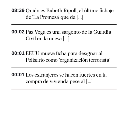
08:39
Quién es Babeth Ripoll, el último fichaje
de 'La Promesa' que da [...]
00:02
Paz Vega es una sargento de la Guardia
Civil en la nueva [...]
00:01
EEUU mueve ficha para designar al
Polisario como "organización terrorista"
00:01
Los extranjeros se hacen fuertes en la
compra de vivienda pese al [...]