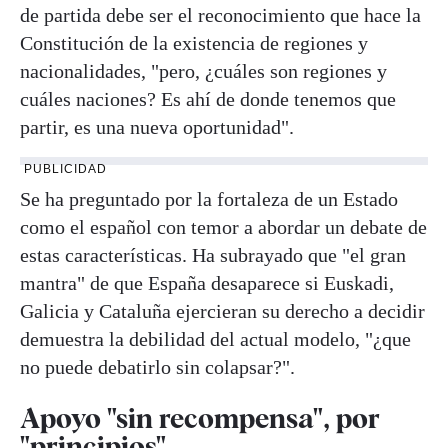
de partida debe ser el reconocimiento que hace la
Constitución de la existencia de regiones y
nacionalidades, "pero, ¿cuáles son regiones y
cuáles naciones? Es ahí de donde tenemos que
partir, es una nueva oportunidad".
PUBLICIDAD
Se ha preguntado por la fortaleza de un Estado
como el español con temor a abordar un debate de
estas características. Ha subrayado que "el gran
mantra" de que España desaparece si Euskadi,
Galicia y Cataluña ejercieran su derecho a decidir
demuestra la debilidad del actual modelo, "¿que
no puede debatirlo sin colapsar?".
Apoyo "sin recompensa", por
"principios"