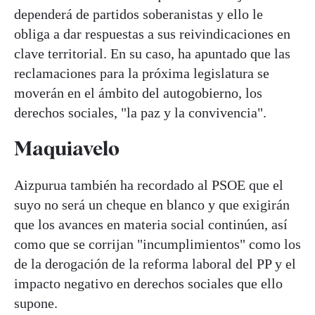
dependerá de partidos soberanistas y ello le
obliga a dar respuestas a sus reivindicaciones en
clave territorial. En su caso, ha apuntado que las
reclamaciones para la próxima legislatura se
moverán en el ámbito del autogobierno, los
derechos sociales, "la paz y la convivencia".
Maquiavelo
Aizpurua también ha recordado al PSOE que el
suyo no será un cheque en blanco y que exigirán
que los avances en materia social continúen, así
como que se corrijan "incumplimientos" como los
de la derogación de la reforma laboral del PP y el
impacto negativo en derechos sociales que ello
supone.