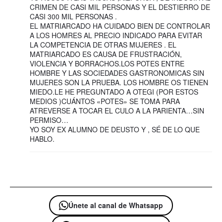
CRIMEN DE CASI MIL PERSONAS Y EL DESTIERRO DE
CASI 300 MIL PERSONAS .
EL MATRIARCADO HA CUIDADO BIEN DE CONTROLAR
A LOS HOMRES AL PRECIO INDICADO PARA EVITAR
LA COMPETENCIA DE OTRAS MUJERES . EL
MATRIARCADO ES CAUSA DE FRUSTRACIÓN,
VIOLENCIA Y BORRACHOS.LOS POTES ENTRE
HOMBRE Y LAS SOCIEDADES GASTRONOMICAS SIN
MUJERES SON LA PRUEBA. LOS HOMBRE OS TIENEN
MIEDO.LE HE PREGUNTADO A OTEGI (POR ESTOS
MEDIOS )CUÁNTOS «POTES» SE TOMA PARA
ATREVERSE A TOCAR EL CULO A LA PARIENTA…SIN
PERMISO…
YO SOY EX ALUMNO DE DEUSTO Y , SÉ DE LO QUE
HABLO.
Únete al canal de Whatsapp