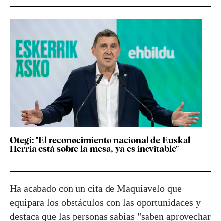
Otegi: "El reconocimiento nacional de Euskal
Herria está sobre la mesa, ya es inevitable"
Ha acabado con un cita de Maquiavelo que
equipara los obstáculos con las oportunidades y
destaca que las personas sabias "saben aprovechar