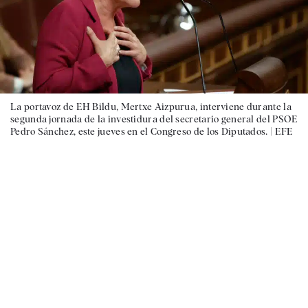
La portavoz de EH Bildu, Mertxe Aizpurua, interviene durante la
segunda jornada de la investidura del secretario general del PSOE
Pedro Sánchez, este jueves en el Congreso de los Diputados. |
EFE