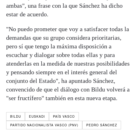
ambas", una frase con la que Sánchez ha dicho
estar de acuerdo.
"No puedo prometer que voy a satisfacer todas la
demandas que su grupo considera prioritarias,
pero sí que tengo la máxima disposición a
escuchar y dialogar sobre todas ellas y para
atenderlas en la medida de nuestras posibilidades
y pensando siempre en el interés general del
conjunto del Estado", ha apuntado Sánchez,
convencido de que el diálogo con Bildu volverá a
"ser fructífero" también en esta nueva etapa.
BILDU
EUSKADI
PAÍS VASCO
PARTIDO NACIONALISTA VASCO (PNV)
PEDRO SÁNCHEZ