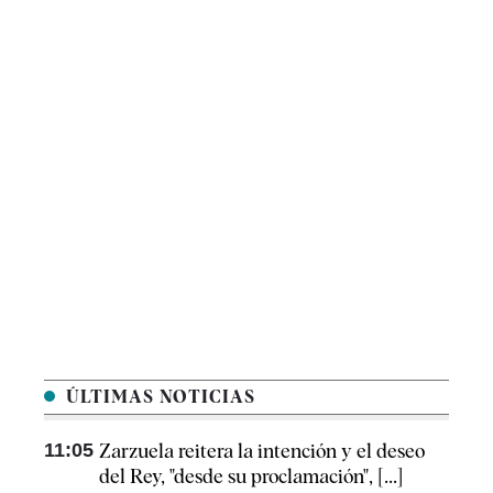
ÚLTIMAS NOTICIAS
11:05
Zarzuela reitera la intención y el deseo
del Rey, "desde su proclamación", [...]