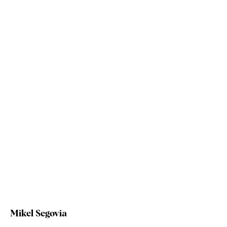
Mikel Segovia