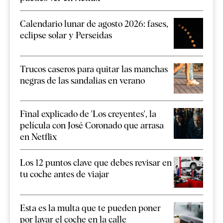
Calendario lunar de agosto 2026: fases,
eclipse solar y Perseidas
Trucos caseros para quitar las manchas
negras de las sandalias en verano
Final explicado de 'Los creyentes', la
película con José Coronado que arrasa
en Netflix
Los 12 puntos clave que debes revisar en
tu coche antes de viajar
Esta es la multa que te pueden poner
por lavar el coche en la calle