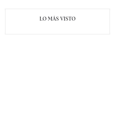
LO MÁS VISTO