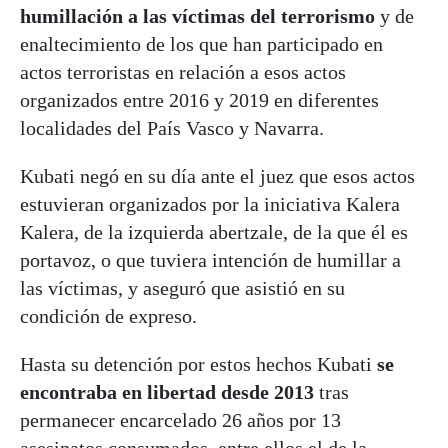
humillación a las víctimas del terrorismo
y de
enaltecimiento de los que han participado en
actos terroristas en relación a esos actos
organizados entre 2016 y 2019 en diferentes
localidades del País Vasco y Navarra.
Kubati negó en su día ante el juez que esos actos
estuvieran organizados por la iniciativa Kalera
Kalera, de la izquierda abertzale, de la que él es
portavoz, o que tuviera intención de humillar a
las víctimas, y aseguró que asistió en su
condición de expreso.
Hasta su detención por estos hechos Kubati
se
encontraba en libertad desde 2013
tras
permanecer encarcelado 26 años por 13
asesinatos consumados, entre ellos el de la