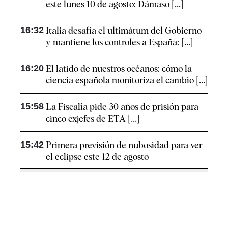
este lunes 10 de agosto: Dámaso [...]
16:32
Italia desafía el ultimátum del Gobierno
y mantiene los controles a España: [...]
16:20
El latido de nuestros océanos: cómo la
ciencia española monitoriza el cambio [...]
15:58
La Fiscalía pide 30 años de prisión para
cinco exjefes de ETA [...]
15:42
Primera previsión de nubosidad para ver
el eclipse este 12 de agosto