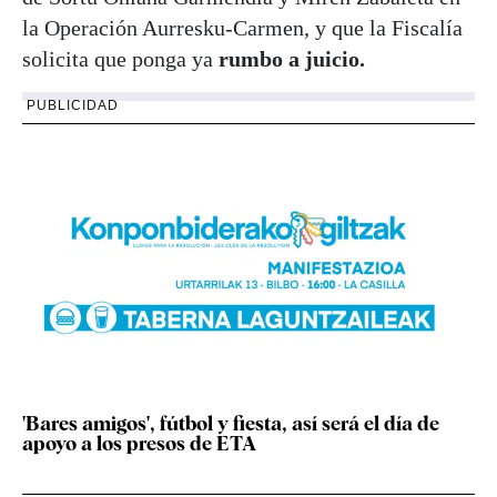
la Operación Aurresku-Carmen, y que la Fiscalía
solicita que ponga ya
rumbo a juicio.
PUBLICIDAD
'Bares amigos', fútbol y fiesta, así será el día de
apoyo a los presos de ETA