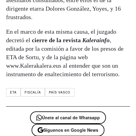
dirigente etarra Dolores González, Yoyes, y 16
frustrados.
En el marco de esta misma causa, el juzgado
decretó el
cierre de la revista
Kalerainfo
,
editada por la comisión a favor de los presos de
ETA de Sortu, y de la página web
www.Kalerakalera.eus al entender que son un
instrumento de enaltecimiento del terrorismo.
ETA
FISCALÍA
PAÍS VASCO
Únete al canal de Whatsapp
Síguenos en Google News