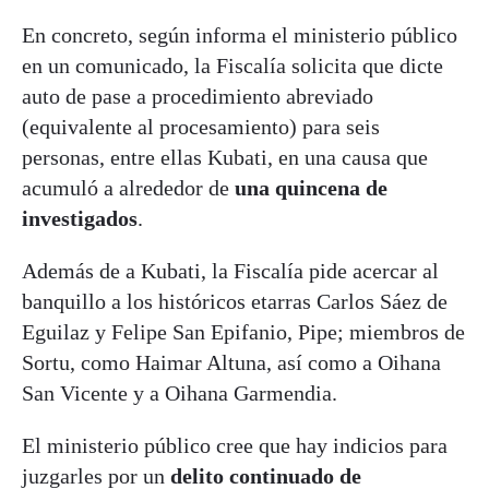
En concreto, según informa el ministerio público
en un comunicado, la Fiscalía solicita que dicte
auto de pase a procedimiento abreviado
(equivalente al procesamiento) para seis
personas, entre ellas Kubati, en una causa que
acumuló a alrededor de
una quincena de
investigados
.
Además de a Kubati, la Fiscalía pide acercar al
banquillo a los históricos etarras Carlos Sáez de
Eguilaz y Felipe San Epifanio, Pipe; miembros de
Sortu, como Haimar Altuna, así como a Oihana
San Vicente y a Oihana Garmendia.
El ministerio público cree que hay indicios para
juzgarles por un
delito continuado de