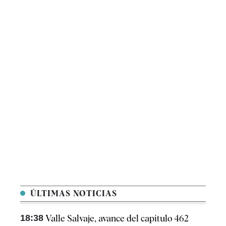
ÚLTIMAS NOTICIAS
18:38
Valle Salvaje, avance del capítulo 462