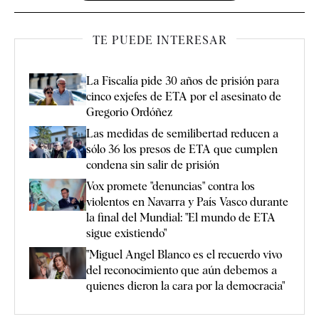
TE PUEDE INTERESAR
La Fiscalía pide 30 años de prisión para
cinco exjefes de ETA por el asesinato de
Gregorio Ordóñez
Las medidas de semilibertad reducen a
sólo 36 los presos de ETA que cumplen
condena sin salir de prisión
Vox promete "denuncias" contra los
violentos en Navarra y País Vasco durante
la final del Mundial: "El mundo de ETA
sigue existiendo"
"Miguel Angel Blanco es el recuerdo vivo
del reconocimiento que aún debemos a
quienes dieron la cara por la democracia"