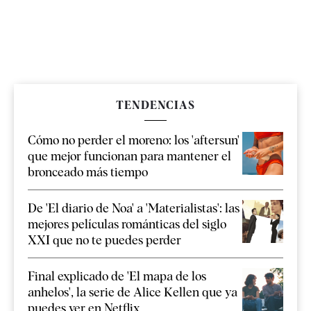
TENDENCIAS
Cómo no perder el moreno: los 'aftersun'
que mejor funcionan para mantener el
bronceado más tiempo
De 'El diario de Noa' a 'Materialistas': las
mejores películas románticas del siglo
XXI que no te puedes perder
Final explicado de 'El mapa de los
anhelos', la serie de Alice Kellen que ya
puedes ver en Netflix