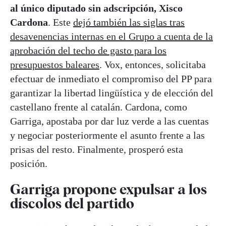
al único diputado sin adscripción, Xisco
Cardona
. Este
dejó también las siglas tras
desavenencias internas en el Grupo a cuenta de la
aprobación del techo de gasto para los
presupuestos baleares
. Vox, entonces, solicitaba
efectuar de inmediato el compromiso del PP para
garantizar la libertad lingüística y de elección del
castellano frente al catalán. Cardona, como
Garriga, apostaba por dar luz verde a las cuentas
y negociar posteriormente el asunto frente a las
prisas del resto. Finalmente, prosperó esta
posición.
Garriga propone expulsar a los
díscolos del partido