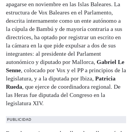
apagarse en noviembre en las Islas Baleares. La
estructura de Vox Baleares en el Parlamento,
descrita internamente como un ente autónomo a
la cúpula de Bambú y de mayoría contraria a sus
directrices, ha optado por registrar un escrito en
la cámara en la que pide expulsar a dos de sus
integrantes: al presidente del Parlament
autonómico y diputado por Mallorca,
Gabriel Le
Senne
, colocado por Vox y el PP a principios de la
legislatura, y a la diputada por Ibiza,
Patricia
Rueda
, que ejerce de coordinadora regional. De
las Heras fue diputada del Congreso en la
legislatura XIV.
PUBLICIDAD