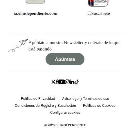
ia.elindependiente.com
Suscríbete
Apúntate a nuestra Newsletter y entérate de lo que
está pasando
Apúntate
Política de Privacidad
Aviso legal y Términos de uso
Condiciones de Registro y Suscripción
Políticas de Cookies
Configurar cookies
© 2026 EL INDEPENDIENTE