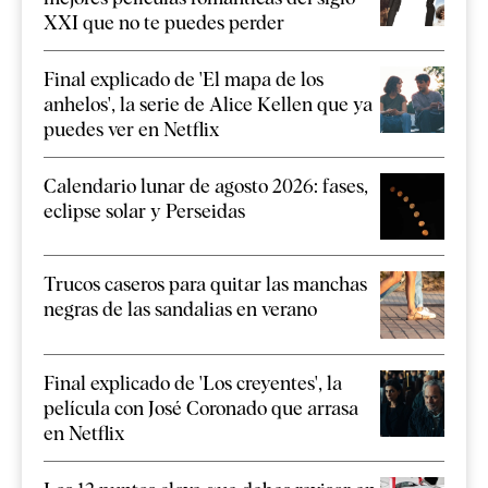
XXI que no te puedes perder
Final explicado de 'El mapa de los
anhelos', la serie de Alice Kellen que ya
puedes ver en Netflix
Calendario lunar de agosto 2026: fases,
eclipse solar y Perseidas
Trucos caseros para quitar las manchas
negras de las sandalias en verano
Final explicado de 'Los creyentes', la
película con José Coronado que arrasa
en Netflix