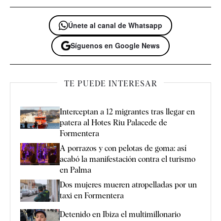
Únete al canal de Whatsapp
Síguenos en Google News
TE PUEDE INTERESAR
Interceptan a 12 migrantes tras llegar en
patera al Hotes Riu Palacede de
Formentera
A porrazos y con pelotas de goma: así
acabó la manifestación contra el turismo
en Palma
Dos mujeres mueren atropelladas por un
taxi en Formentera
Detenido en Ibiza el multimillonario