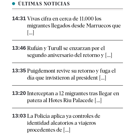
ÚLTIMAS NOTICIAS
14:31
Vivas cifra en cerca de 11.000 los
migrantes llegados desde Marruecos que
[...]
13:46
Rufián y Turull se enzarzan por el
segundo aniversario del retorno y [...]
13:35
Puigdemont revive su retorno y fuga el
día que invistieron al president [...]
13:20
Interceptan a 12 migrantes tras llegar en
patera al Hotes Riu Palacede [...]
13:03
La Policía aplica ya controles de
identidad aleatorios a viajeros
procedentes de [...]