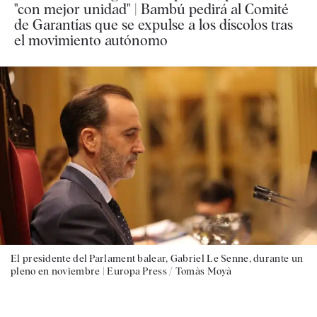
"con mejor unidad" | Bambú pedirá al Comité
de Garantías que se expulse a los díscolos tras
el movimiento autónomo
El presidente del Parlament balear, Gabriel Le Senne, durante un
pleno en noviembre |
Europa Press / Tomàs Moyà