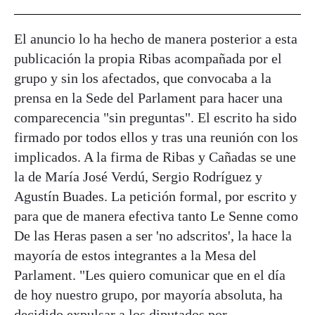
El anuncio lo ha hecho de manera posterior a esta
publicación la propia Ribas acompañada por el
grupo y sin los afectados, que convocaba a la
prensa en la Sede del Parlament para hacer una
comparecencia "sin preguntas". El escrito ha sido
firmado por todos ellos y tras una reunión con los
implicados. A la firma de Ribas y Cañadas se une
la de María José Verdú, Sergio Rodríguez y
Agustín Buades. La petición formal, por escrito y
para que de manera efectiva tanto Le Senne como
De las Heras pasen a ser 'no adscritos', la hace la
mayoría de estos integrantes a la Mesa del
Parlament. "Les quiero comunicar que en el día
de hoy nuestro grupo, por mayoría absoluta, ha
decidido expulsar a los diputados por