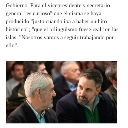
Gobierno. Para el vicepresidente y secretario
general "es curioso" que el cisma se haya
producido "justo cuando iba a haber un hito
histórico"; "que el bilingüismo fuese real" en las
islas. "Nosotros vamos a seguir trabajando por
ello".