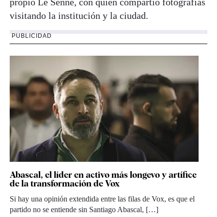
propio Le Senne, con quien compartió fotografías
visitando la institución y la ciudad.
PUBLICIDAD
Abascal, el líder en activo más longevo y artífice
de la transformación de Vox
Si hay una opinión extendida entre las filas de Vox, es que el
partido no se entiende sin Santiago Abascal, […]