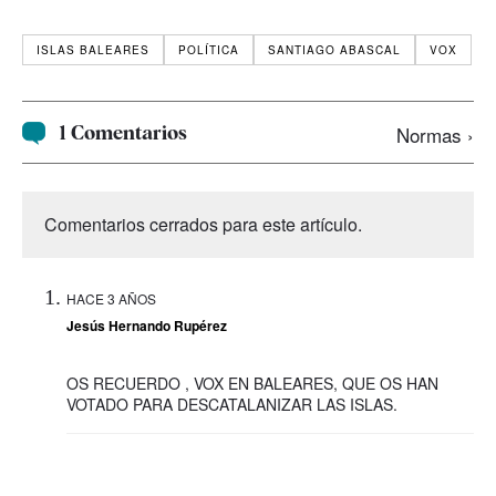
ISLAS BALEARES
POLÍTICA
SANTIAGO ABASCAL
VOX
1 Comentarios
Normas ›
Comentarios cerrados para este artículo.
HACE 3 AÑOS
Jesús Hernando Rupérez
OS RECUERDO , VOX EN BALEARES, QUE OS HAN
VOTADO PARA DESCATALANIZAR LAS ISLAS.