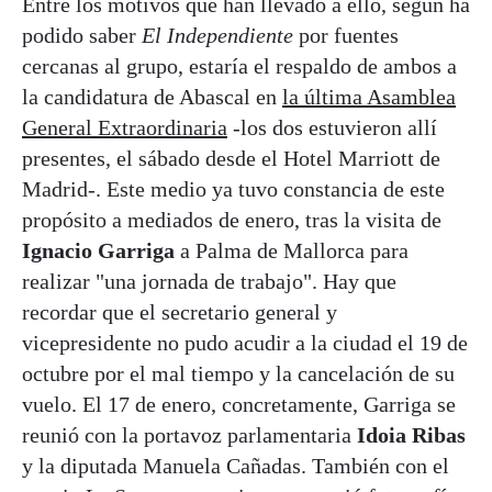
Entre los motivos que han llevado a ello, según ha
podido saber
El Independiente
por fuentes
cercanas al grupo, estaría el respaldo de ambos a
la candidatura de Abascal en
la última Asamblea
General Extraordinaria
-los dos estuvieron allí
presentes, el sábado desde el Hotel Marriott de
Madrid-. Este medio ya tuvo constancia de este
propósito a mediados de enero, tras la visita de
Ignacio Garriga
a Palma de Mallorca para
realizar "una jornada de trabajo". Hay que
recordar que el secretario general y
vicepresidente no pudo acudir a la ciudad el 19 de
octubre por el mal tiempo y la cancelación de su
vuelo. El 17 de enero, concretamente, Garriga se
reunió con la portavoz parlamentaria
Idoia Ribas
y la diputada Manuela Cañadas. También con el