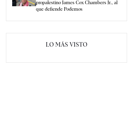
propalestino James Cox Chambers Jr., al
que defiende Podemos
LO MÁS VISTO