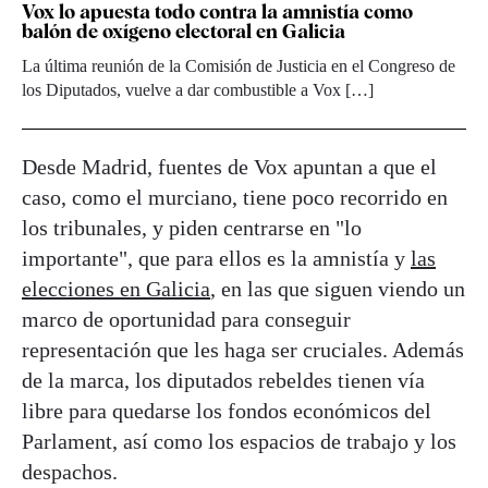
Vox lo apuesta todo contra la amnistía como
balón de oxígeno electoral en Galicia
La última reunión de la Comisión de Justicia en el Congreso de
los Diputados, vuelve a dar combustible a Vox […]
Desde Madrid, fuentes de Vox apuntan a que el
caso, como el murciano, tiene poco recorrido en
los tribunales, y piden centrarse en "lo
importante", que para ellos es la amnistía y
las
elecciones en Galicia
, en las que siguen viendo un
marco de oportunidad para conseguir
representación que les haga ser cruciales. Además
de la marca, los diputados rebeldes tienen vía
libre para quedarse los fondos económicos del
Parlament, así como los espacios de trabajo y los
despachos.