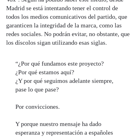
Madrid se está intentando tener el control de
todos los medios comunicativos del partido, que
garanticen la integridad de la marca, como las
redes sociales. No podrán evitar, no obstante, que
los díscolos sigan utilizando esas siglas.
“¿Por qué fundamos este proyecto?
¿Por qué estamos aquí?
¿Y por qué seguimos adelante siempre,
pase lo que pase?
Por convicciones.
Y porque nuestro mensaje ha dado
esperanza y representación a españoles