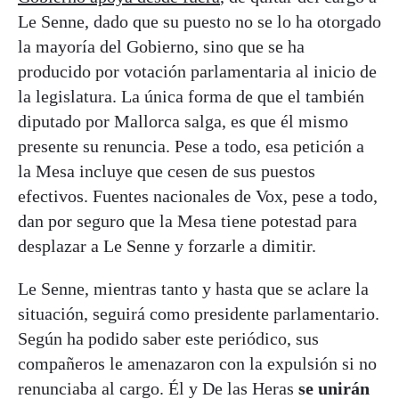
Le Senne, dado que su puesto no se lo ha otorgado
la mayoría del Gobierno, sino que se ha
producido por votación parlamentaria al inicio de
la legislatura. La única forma de que el también
diputado por Mallorca salga, es que él mismo
presente su renuncia. Pese a todo, esa petición a
la Mesa incluye que cesen de sus puestos
efectivos. Fuentes nacionales de Vox, pese a todo,
dan por seguro que la Mesa tiene potestad para
desplazar a Le Senne y forzarle a dimitir.
Le Senne, mientras tanto y hasta que se aclare la
situación, seguirá como presidente parlamentario.
Según ha podido saber este periódico, sus
compañeros le amenazaron con la expulsión si no
renunciaba al cargo. Él y De las Heras
se unirán