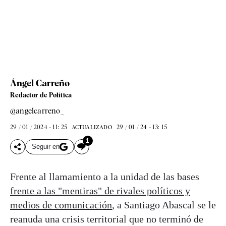
Ángel Carreño
Redactor de Política
@angelcarreno_
29 / 01 / 2024 - 11: 25
29 / 01 / 24 - 13: 15
ACTUALIZADO
1
Seguir en
Frente al llamamiento a la unidad de las bases
frente a las "mentiras" de rivales políticos y
medios de comunicación
, a Santiago Abascal se le
reanuda una crisis territorial que no terminó de