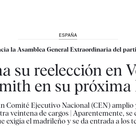
ESPAÑA
cia la Asamblea General Extraordinaria del part
a su reelección en V
mith en su próxima 
un Comité Ejecutivo Nacional (CEN) amplio 
tra veintena de cargos | Aparentemente, se 
e exigía el madrileño y se da entrada a los te