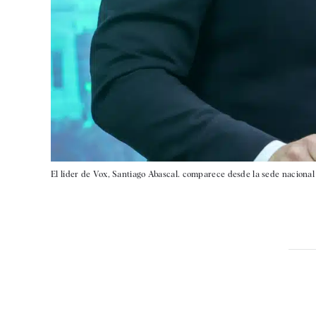
El líder de Vox, Santiago Abascal. comparece desde la sede naciona