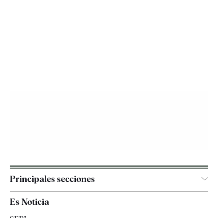
Principales secciones
España
Es Noticia
Economía