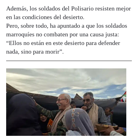
Además, los soldados del Polisario resisten mejor
en las condiciones del desierto.
Pero, sobre todo, ha apuntado a que los soldados
marroquíes no combaten por una causa justa:
“Ellos no están en este desierto para defender
nada, sino para morir”.