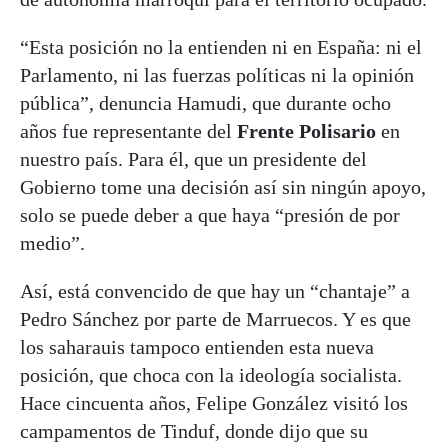
“Esta posición no la entienden ni en España: ni el
Parlamento, ni las fuerzas políticas ni la opinión
pública”, denuncia Hamudi, que durante ocho
años fue representante del
Frente Polisario
en
nuestro país. Para él, que un presidente del
Gobierno tome una decisión así sin ningún apoyo,
solo se puede deber a que haya “presión de por
medio”.
Así, está convencido de que hay un “chantaje” a
Pedro Sánchez por parte de Marruecos. Y es que
los saharauis tampoco entienden esta nueva
posición, que choca con la ideología socialista.
Hace cincuenta años, Felipe González visitó los
campamentos de Tinduf, donde dijo que su