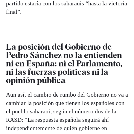
partido estaría con los saharauis “hasta la victoria
final”.
La posición del Gobierno de
Pedro Sánchez no la entienden
ni en España: ni el Parlamento,
ni las fuerzas políticas ni la
opinión pública
Aun así, el cambio de rumbo del Gobierno no va a
cambiar la posición que tienen los españoles con
el pueblo saharaui, según el número dos de la
RASD: “La respuesta española seguirá ahí
independientemente de quién gobierne en