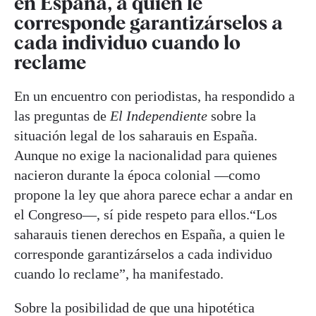
en España, a quien le
corresponde garantizárselos a
cada individuo cuando lo
reclame
En un encuentro con periodistas, ha respondido a
las preguntas de
El Independiente
sobre la
situación legal de los saharauis en España.
Aunque
no exige la nacionalidad para quienes
nacieron durante la época colonial —como
propone la ley que ahora parece echar a andar en
el Congreso—, sí pide respeto para ellos.“Los
saharauis tienen derechos en España, a quien le
corresponde garantizárselos a cada individuo
cuando lo reclame”, ha manifestado.
Sobre la posibilidad de que una hipotética