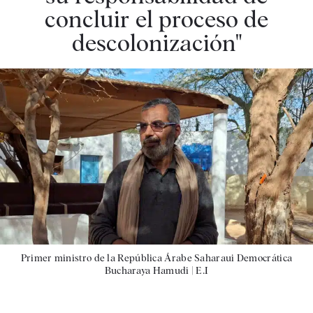
concluir el proceso de
descolonización"
Primer ministro de la República Árabe Saharaui Democrática
Bucharaya Hamudi |
E.I