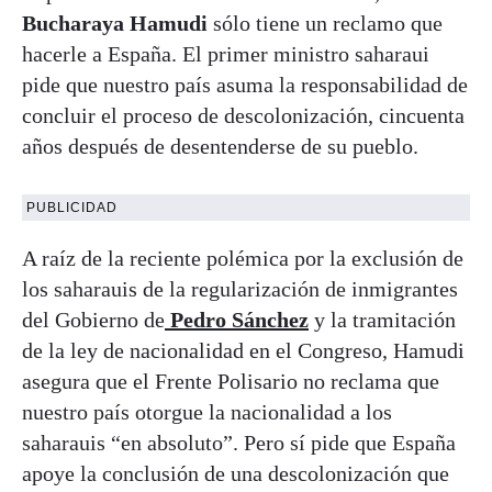
Bucharaya Hamudi
sólo tiene un reclamo que
hacerle a España. El primer ministro saharaui
pide que nuestro país asuma la responsabilidad de
concluir el proceso de descolonización, cincuenta
años después de desentenderse de su pueblo.
PUBLICIDAD
A raíz de la reciente polémica por la exclusión de
los saharauis de la regularización de inmigrantes
del Gobierno de
Pedro Sánchez
y la tramitación
de la ley de nacionalidad en el Congreso, Hamudi
asegura que el Frente Polisario no reclama que
nuestro país otorgue la nacionalidad a los
saharauis “en absoluto”. Pero sí pide que España
apoye la conclusión de una descolonización que