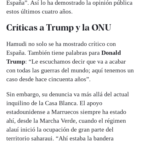
España”. Así lo ha demostrado la opinión pública
estos últimos cuatro años.
Críticas a Trump y la ONU
Hamudi no solo se ha mostrado crítico con
España. También tiene palabras para
Donald
Trump
: “Le escuchamos decir que va a acabar
con todas las guerras del mundo; aquí tenemos un
caso desde hace cincuenta años”.
Sin embargo, su denuncia va más allá del actual
inquilino de la Casa Blanca. El apoyo
estadounidense a Marruecos siempre ha estado
ahí, desde la Marcha Verde, cuando el régimen
alauí inició la ocupación de gran parte del
territorio saharaui. “Ahí estaba la bandera