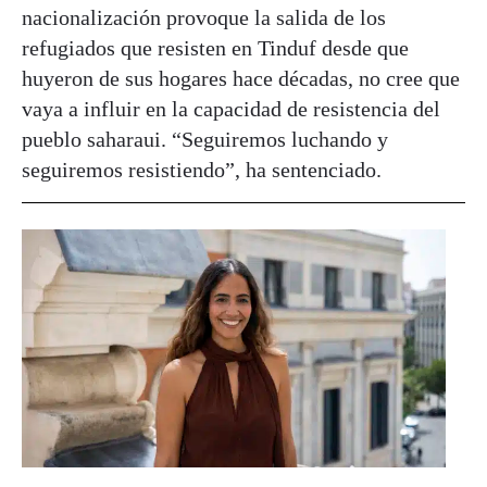
nacionalización provoque la salida de los
refugiados que resisten en Tinduf desde que
huyeron de sus hogares hace décadas, no cree que
vaya a influir en la capacidad de resistencia del
pueblo saharaui. “Seguiremos luchando y
seguiremos resistiendo”, ha sentenciado.