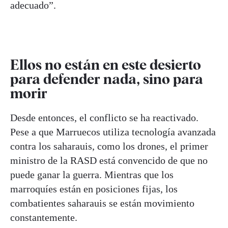
adecuado”.
Ellos no están en este desierto
para defender nada, sino para
morir
Desde entonces, el conflicto se ha reactivado.
Pese a que Marruecos utiliza tecnología avanzada
contra los saharauis, como los drones, el primer
ministro de la RASD está convencido de que no
puede ganar la guerra. Mientras que los
marroquíes están en posiciones fijas, los
combatientes saharauis se están movimiento
constantemente.