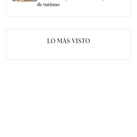
de turismo
LO MÁS VISTO