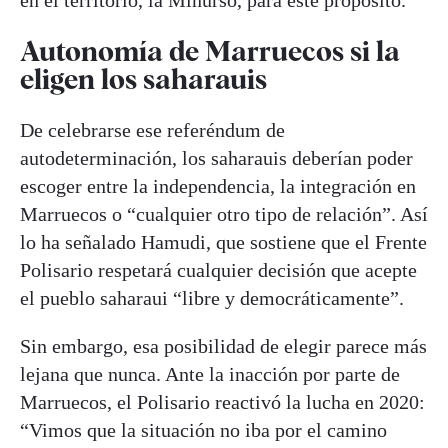
Autonomía de Marruecos si la
eligen los saharauis
De celebrarse ese referéndum de
autodeterminación, los saharauis deberían poder
escoger entre la independencia, la integración en
Marruecos o “cualquier otro tipo de relación”. Así
lo ha señalado Hamudi, que sostiene que el Frente
Polisario respetará cualquier decisión que acepte
el pueblo saharaui “libre y democráticamente”.
Sin embargo, esa posibilidad de elegir parece más
lejana que nunca. Ante la inacción por parte de
Marruecos, el Polisario reactivó la lucha en 2020:
“Vimos que la situación no iba por el camino