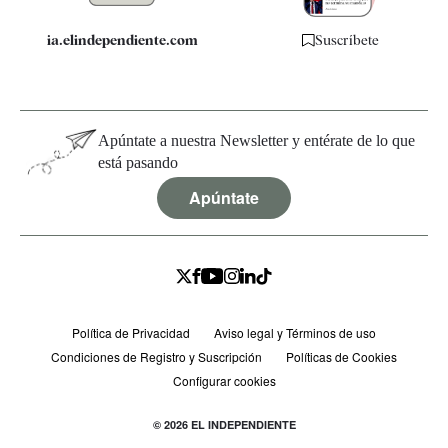
ia.elindependiente.com
Suscríbete
Apúntate a nuestra Newsletter y entérate de lo que
está pasando
Apúntate
Política de Privacidad
Aviso legal y Términos de uso
Condiciones de Registro y Suscripción
Políticas de Cookies
Configurar cookies
© 2026 EL INDEPENDIENTE