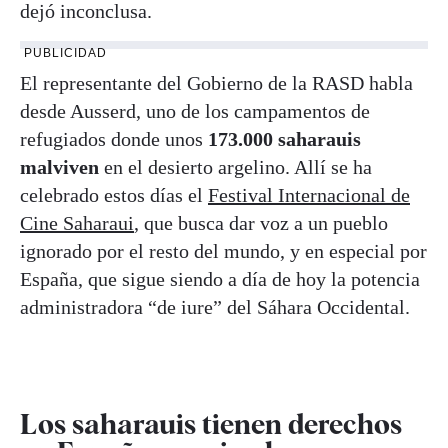
dejó inconclusa.
PUBLICIDAD
El representante del Gobierno de la RASD habla
desde Ausserd, uno de los campamentos de
refugiados donde unos
173.000 saharauis
malviven
en el desierto argelino. Allí se ha
celebrado estos días el
Festival Internacional de
Cine Saharaui
, que busca dar voz a un pueblo
ignorado por el resto del mundo, y en especial por
España, que sigue siendo a día de hoy la potencia
administradora “de iure” del Sáhara Occidental.
Los saharauis tienen derechos