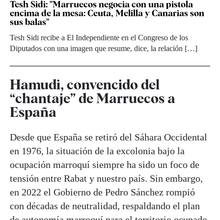
Tesh Sidi: "Marruecos negocia con una pistola
encima de la mesa: Ceuta, Melilla y Canarias son
sus balas"
Tesh Sidi recibe a El Independiente en el Congreso de los
Diputados con una imagen que resume, dice, la relación […]
Hamudi, convencido del
“chantaje” de Marruecos a
España
Desde que España se retiró del Sáhara Occidental
en 1976, la situación de la excolonia bajo la
ocupación marroquí siempre ha sido un foco de
tensión entre Rabat y nuestro país. Sin embargo,
en 2022 el Gobierno de Pedro Sánchez rompió
con décadas de neutralidad, respaldando el plan
de autonomía marroquí para el territorio ocupado.