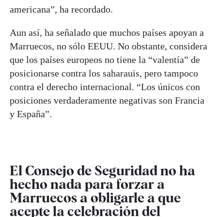
americana”, ha recordado.
Aun así, ha señalado que muchos países apoyan a
Marruecos, no sólo EEUU. No obstante, considera
que los países europeos no tiene la “valentía” de
posicionarse contra los saharauis, pero tampoco
contra el derecho internacional. “Los únicos con
posiciones verdaderamente negativas son Francia
y España”.
El Consejo de Seguridad no ha
hecho nada para forzar a
Marruecos a obligarle a que
acepte la celebración del