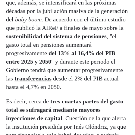
que, además, se intensificará en las próximas
décadas por la jubilación masiva de la generación
del
baby boom
. De acuerdo con el
último estudio
que publicó la AIReF a finales de mayo sobre la
sostenibilidad del sistema de pensiones
, "el
gasto total en pensiones aumentará
progresivamente
del 13% al 16,4% del PIB
entre 2025 y 2050
" y durante este periodo el
Gobierno tendrá que aumentar progresivamente
las
transferencias
desde el 2% del PIB actual
hasta el 4,7% en 2050.
Es decir, cerca de
tres cuartas partes del gasto
total se sufragará mediante mayores
inyecciones de capital
. Cuestión de la que alerta
la institución presidida por Inés Olóndriz, ya que