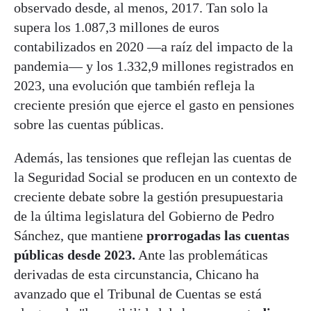
observado desde, al menos, 2017. Tan solo la
supera los 1.087,3 millones de euros
contabilizados en 2020 —a raíz del impacto de la
pandemia— y los 1.332,9 millones registrados en
2023, una evolución que también refleja la
creciente presión que ejerce el gasto en pensiones
sobre las cuentas públicas.
Además, las tensiones que reflejan las cuentas de
la Seguridad Social se producen en un contexto de
creciente debate sobre la gestión presupuestaria
de la última legislatura del Gobierno de Pedro
Sánchez, que mantiene
prorrogadas las cuentas
públicas desde 2023.
Ante las problemáticas
derivadas de esta circunstancia, Chicano ha
avanzado que el Tribunal de Cuentas se está