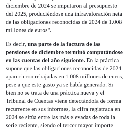
diciembre de 2024 se imputaron al presupuesto
del 2025, produciéndose una infravaloración neta
de las obligaciones reconocidas de 2024 de 1.008
millones de euros".
Es decir,
una parte de la factura de las
pensiones de diciembre terminó computándose
en las cuentas del año siguiente.
En la práctica
supone que las obligaciones reconocidas de 2024
aparecieron rebajadas en 1.008 millones de euros,
pese a que este gasto ya se había generado. Si
bien no se trata de una práctica nueva y el
Tribunal de Cuentas viene detectándola de forma
recurrente en sus informes, la cifra registrada en
2024 se sitúa entre las más elevadas de toda la
serie reciente, siendo el tercer mayor importe