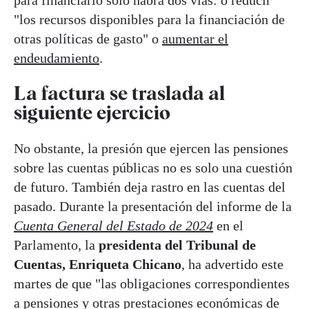
para financiarlo solo habrá dos vías: o reducir
"los recursos disponibles para la financiación de
otras políticas de gasto" o
aumentar el
endeudamiento
.
La factura se traslada al
siguiente ejercicio
No obstante, la presión que ejercen las pensiones
sobre las cuentas públicas no es solo una cuestión
de futuro. También deja rastro en las cuentas del
pasado. Durante la presentación del informe de la
Cuenta General del Estado de 2024
en el
Parlamento, la
presidenta del Tribunal de
Cuentas, Enriqueta Chicano
, ha advertido este
martes de que "las obligaciones correspondientes
a pensiones y otras prestaciones económicas de