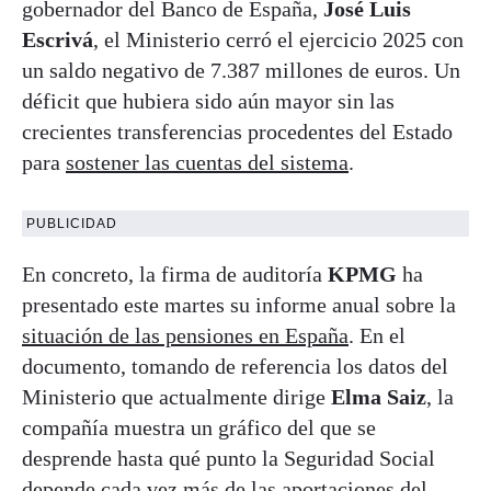
gobernador del Banco de España,
José Luis
Escrivá
, el Ministerio cerró el ejercicio 2025 con
un saldo negativo de 7.387 millones de euros. Un
déficit que hubiera sido aún mayor sin las
crecientes transferencias procedentes del Estado
para
sostener las cuentas del sistema
.
PUBLICIDAD
En concreto, la firma de auditoría
KPMG
ha
presentado este martes su informe anual sobre la
situación de las pensiones en España
. En el
documento, tomando de referencia los datos del
Ministerio que actualmente dirige
Elma Saiz
, la
compañía muestra un gráfico del que se
desprende hasta qué punto la Seguridad Social
depende cada vez más de las aportaciones del