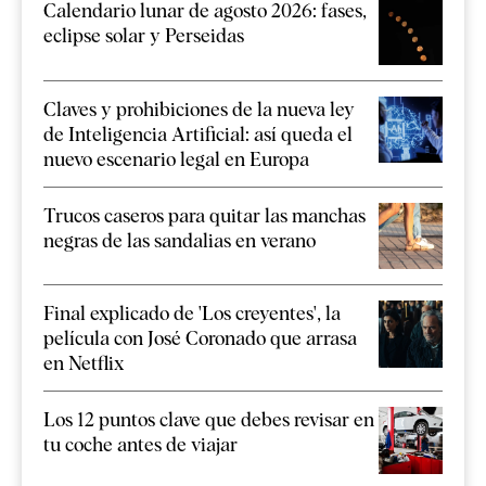
Calendario lunar de agosto 2026: fases,
eclipse solar y Perseidas
Claves y prohibiciones de la nueva ley
de Inteligencia Artificial: así queda el
nuevo escenario legal en Europa
Trucos caseros para quitar las manchas
negras de las sandalias en verano
Final explicado de 'Los creyentes', la
película con José Coronado que arrasa
en Netflix
Los 12 puntos clave que debes revisar en
tu coche antes de viajar