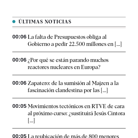
ÚLTIMAS NOTICIAS
00:06
La falta de Presupuestos obliga al
Gobierno a pedir 22.500 millones en [...]
00:06
¿Por qué se están parando muchos
reactores nucleares en Europa?
00:06
Zapatero: de la sumisión al Majzen a la
fascinación clandestina por las [...]
00:05
Movimientos tectónicos en RTVE de cara
al próximo curso: ¿sustituirá Jesús Cintora
[...]
00:05
La reubicación de más de 800 menores