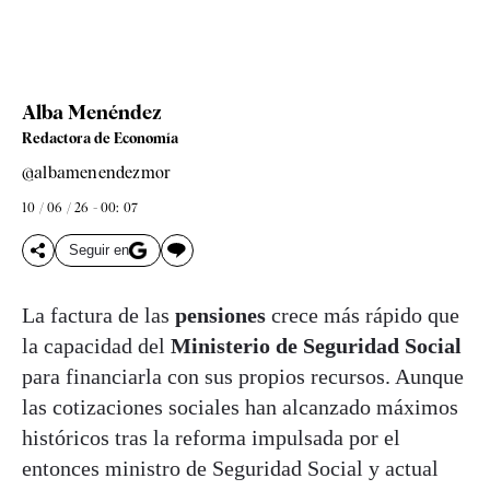
Alba Menéndez
Redactora de Economía
@albamenendezmor
10 / 06 / 26 - 00: 07
Seguir en
La factura de las
pensiones
crece más rápido que
la capacidad del
Ministerio de Seguridad Social
para financiarla con sus propios recursos. Aunque
las cotizaciones sociales han alcanzado máximos
históricos tras la reforma impulsada por el
entonces ministro de Seguridad Social y actual