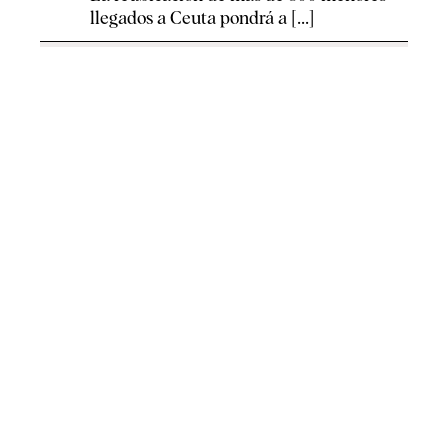
llegados a Ceuta pondrá a [...]