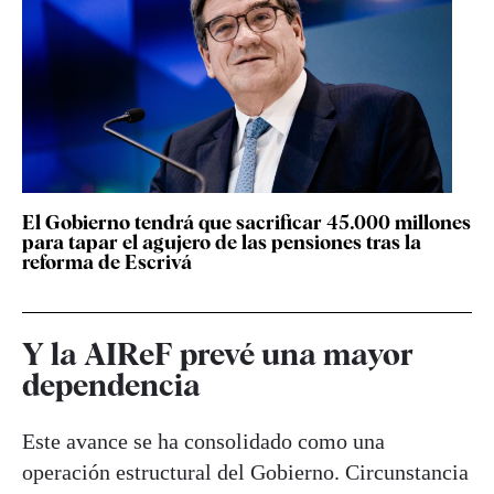
El Gobierno tendrá que sacrificar 45.000 millones
para tapar el agujero de las pensiones tras la
reforma de Escrivá
Y la AIReF prevé una mayor
dependencia
Este avance se ha consolidado como una
operación estructural del Gobierno. Circunstancia