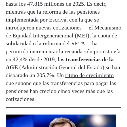
hasta los 47.815 millones de 2025. Es decir,
mientras que la reforma de las pensiones
implementada por Escrivá, con la que se
introdujeron nuevas cotizaciones —
el Mecanismo
de Equidad Intergeneracional (MEI), la cuota de
solidaridad o la reforma del RETA
— ha
permitido incrementar la recaudación por esta vía
un 42,4% desde 2019; las
transferencias de la
AGE
(Administración General del Estado) se han
disparado un 205,7%. Un
ritmo de crecimiento
que supone que las transferencias para pagar las
pensiones han crecido cinco veces más que las
cotizaciones.