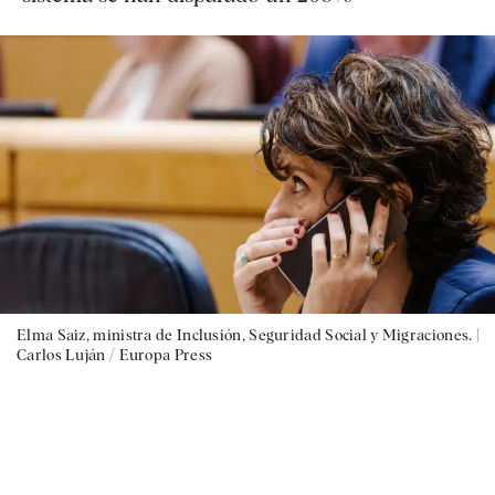
Elma Saiz, ministra de Inclusión, Seguridad Social y Migraciones. |
Carlos Luján / Europa Press