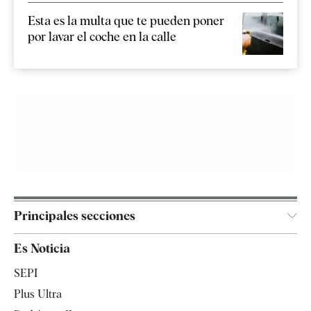
Esta es la multa que te pueden poner
por lavar el coche en la calle
Principales secciones
España
Es Noticia
Economía
SEPI
Internacional
Plus Ultra
Gente