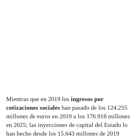
Mientras que en 2019 los
ingresos por
cotizaciones sociales
han pasado de los 124.255
millones de euros en 2019 a los 176.918 millones
en 2025; las inyecciones de capital del Estado lo
han hecho desde los 15.643 millones de 2019