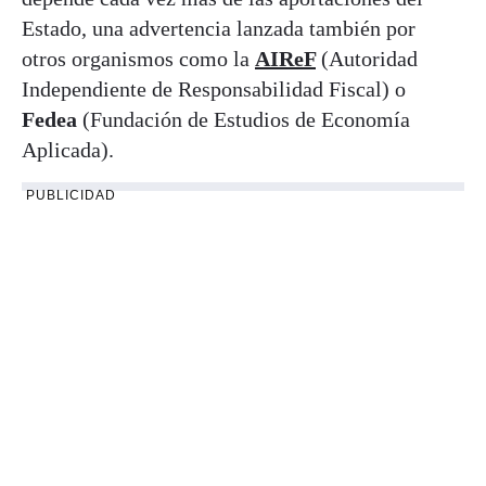
Estado, una advertencia lanzada también por
otros organismos como la
AIReF
(Autoridad
Independiente de Responsabilidad Fiscal) o
Fedea
(Fundación de Estudios de Economía
Aplicada).
PUBLICIDAD