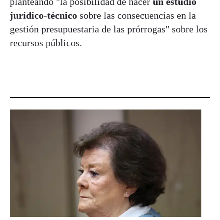
planteando "la posibilidad de hacer
un estudio
jurídico-técnico
sobre las consecuencias en la
gestión presupuestaria de las prórrogas" sobre los
recursos públicos.