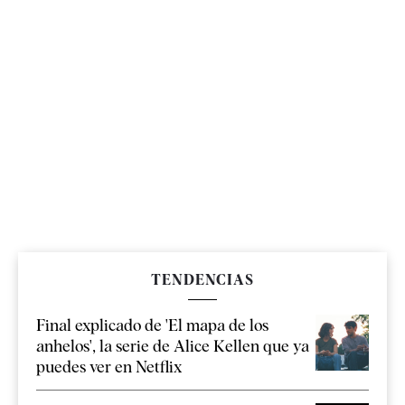
TENDENCIAS
Final explicado de 'El mapa de los
anhelos', la serie de Alice Kellen que ya
puedes ver en Netflix