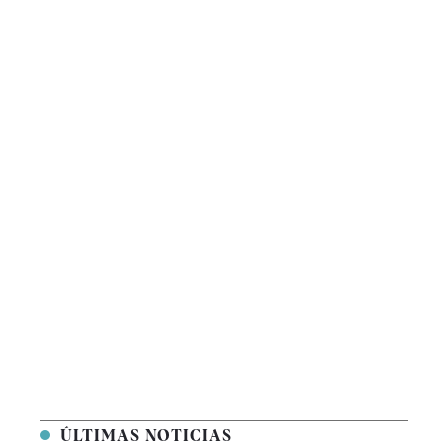
ÚLTIMAS NOTICIAS