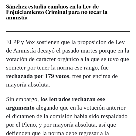
Sánchez estudia cambios en la Ley de
Enjuiciamiento Criminal para no tocar la
amnistía
El PP y Vox sostienen que la proposición de Ley
de Amnistía decayó el pasado martes porque en la
votación de carácter orgánico a la que se tuvo que
someter por tener la norma ese rango, fue
rechazada por 179 votos
, tres por encima de
mayoría absoluta.
Sin embargo,
los letrados rechazan ese
argumento
alegando que en la votación anterior
el dictamen de la comisión había sido respaldado
por el Pleno, y por mayoría absoluta, así que
defienden que la norma debe regresar a la