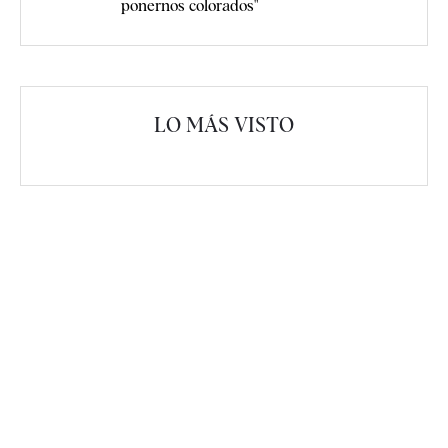
ponernos colorados"
LO MÁS VISTO