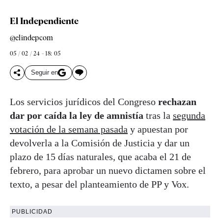
El Independiente
@elindepcom
05 / 02 / 24 - 18: 05
Seguir en
Los servicios jurídicos del Congreso
rechazan
dar por caída la ley de amnistía
tras la
segunda
votación de la semana pasada
y apuestan por
devolverla a la Comisión de Justicia y dar un
plazo de 15 días naturales, que acaba el 21 de
febrero, para aprobar un nuevo dictamen sobre el
texto, a pesar del planteamiento de PP y Vox.
PUBLICIDAD