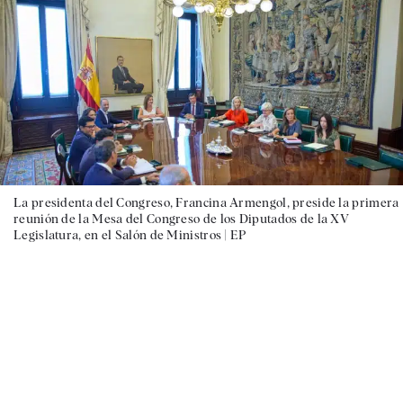
La presidenta del Congreso, Francina Armengol, preside la primera
reunión de la Mesa del Congreso de los Diputados de la XV
Legislatura, en el Salón de Ministros |
EP