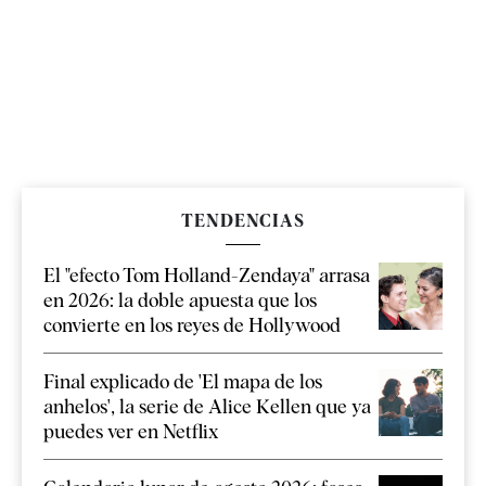
TENDENCIAS
El "efecto Tom Holland-Zendaya" arrasa
en 2026: la doble apuesta que los
convierte en los reyes de Hollywood
Final explicado de 'El mapa de los
anhelos', la serie de Alice Kellen que ya
puedes ver en Netflix