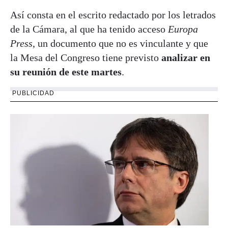
Así consta en el escrito redactado por los letrados
de la Cámara, al que ha tenido acceso
Europa
Press
, un documento que no es vinculante y que
la Mesa del Congreso tiene previsto
analizar en
su reunión de este martes
.
PUBLICIDAD