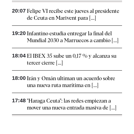
20:07
Felipe VI recibe este jueves al presidente
de Ceuta en Marivent para [...]
19:20
Infantino estudia entregar la final del
Mundial 2030 a Marruecos a cambio [...]
18:04
El IBEX 35 sube un 0,17 % y alcanza su
tercer cierre [...]
18:00
Irán y Omán ultiman un acuerdo sobre
una nueva ruta marítima en [...]
17:48
"Haraga Ceuta": las redes empiezan a
mover una nueva entrada masiva de [...]