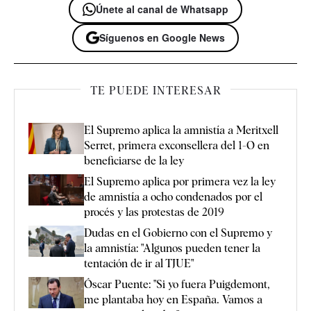
Únete al canal de Whatsapp
Síguenos en Google News
TE PUEDE INTERESAR
El Supremo aplica la amnistía a Meritxell
Serret, primera exconsellera del 1-O en
beneficiarse de la ley
El Supremo aplica por primera vez la ley
de amnistía a ocho condenados por el
procés y las protestas de 2019
Dudas en el Gobierno con el Supremo y
la amnistía: "Algunos pueden tener la
tentación de ir al TJUE"
Óscar Puente: "Si yo fuera Puigdemont,
me plantaba hoy en España. Vamos a