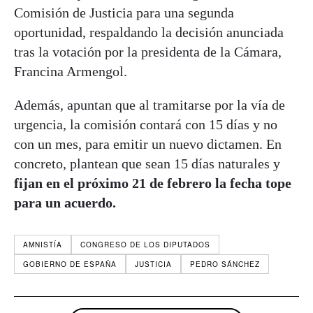
Comisión de Justicia para una segunda
oportunidad, respaldando la decisión anunciada
tras la votación por la presidenta de la Cámara,
Francina Armengol.
Además, apuntan que al tramitarse por la vía de
urgencia, la comisión contará con 15 días y no
con un mes, para emitir un nuevo dictamen. En
concreto, plantean que sean 15 días naturales y
fijan en el próximo 21 de febrero la fecha tope
para un acuerdo.
AMNISTÍA
CONGRESO DE LOS DIPUTADOS
GOBIERNO DE ESPAÑA
JUSTICIA
PEDRO SÁNCHEZ