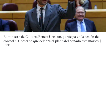
El ministro de Cultura, Ernest Urtasun, participa en la sesión del
control al Gobierno que celebra el pleno del Senado este martes. |
EFE