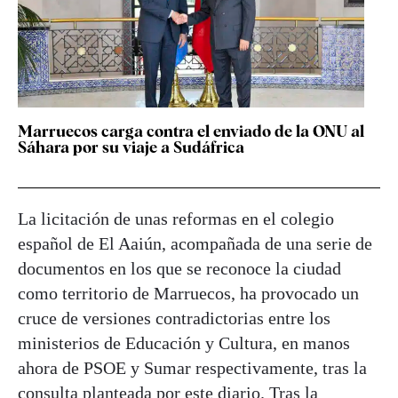
Marruecos carga contra el enviado de la ONU al
Sáhara por su viaje a Sudáfrica
La licitación de unas reformas en el colegio
español de El Aaiún, acompañada de una serie de
documentos en los que se reconoce la ciudad
como territorio de Marruecos, ha provocado un
cruce de versiones contradictorias entre los
ministerios de Educación y Cultura, en manos
ahora de PSOE y Sumar respectivamente, tras la
consulta planteada por este diario. Tras la