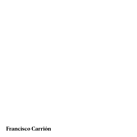
Francisco Carrión