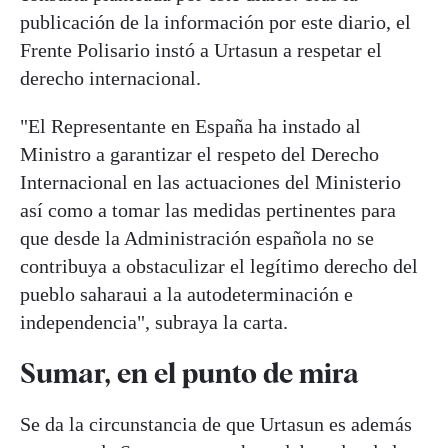
publicación de la información por este diario, el
Frente Polisario instó a Urtasun a respetar el
derecho internacional.
"El Representante en España ha instado al
Ministro a garantizar el respeto del Derecho
Internacional en las actuaciones del Ministerio
así como a tomar las medidas pertinentes para
que desde la Administración española no se
contribuya a obstaculizar el legítimo derecho del
pueblo saharaui a la autodeterminación e
independencia", subraya la carta.
Sumar, en el punto de mira
Se da la circunstancia de que Urtasun es además