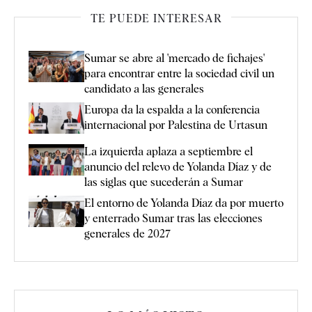
TE PUEDE INTERESAR
Sumar se abre al 'mercado de fichajes'
para encontrar entre la sociedad civil un
candidato a las generales
Europa da la espalda a la conferencia
internacional por Palestina de Urtasun
La izquierda aplaza a septiembre el
anuncio del relevo de Yolanda Díaz y de
las siglas que sucederán a Sumar
El entorno de Yolanda Díaz da por muerto
y enterrado Sumar tras las elecciones
generales de 2027