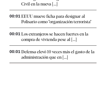
Civil en la nueva [...]
00:01
EEUU mueve ficha para designar al
Polisario como "organización terrorista"
00:01
Los extranjeros se hacen fuertes en la
compra de vivienda pese al [...]
00:01
Defensa elevó 10 veces más el gasto de la
administración que en [...]