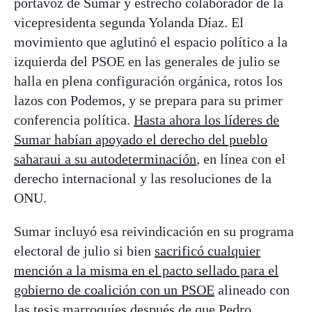
portavoz de Sumar y estrecho colaborador de la
vicepresidenta segunda Yolanda Díaz. El
movimiento que aglutinó el espacio político a la
izquierda del PSOE en las generales de julio se
halla en plena configuración orgánica, rotos los
lazos con Podemos, y se prepara para su primer
conferencia política.
Hasta ahora los líderes de
Sumar habían apoyado el derecho del pueblo
saharaui a su autodeterminación
, en línea con el
derecho internacional y las resoluciones de la
ONU.
Sumar incluyó esa reivindicación en su programa
electoral de julio si bien
sacrificó cualquier
mención a la misma en el pacto sellado para el
gobierno de coalición con un PSOE
alineado con
las tesis marroquíes después de que Pedro