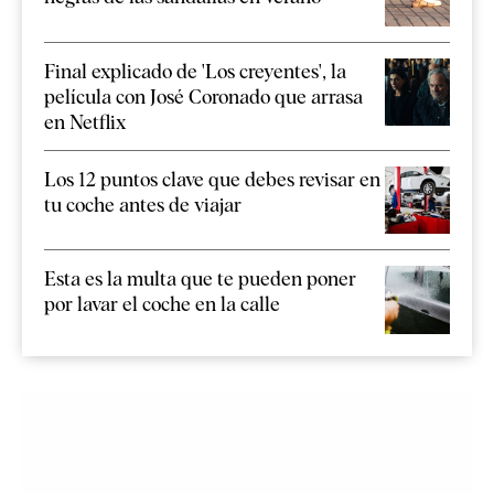
Final explicado de 'Los creyentes', la
película con José Coronado que arrasa
en Netflix
Los 12 puntos clave que debes revisar en
tu coche antes de viajar
Esta es la multa que te pueden poner
por lavar el coche en la calle