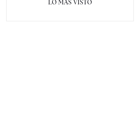
LO MÁS VISTO