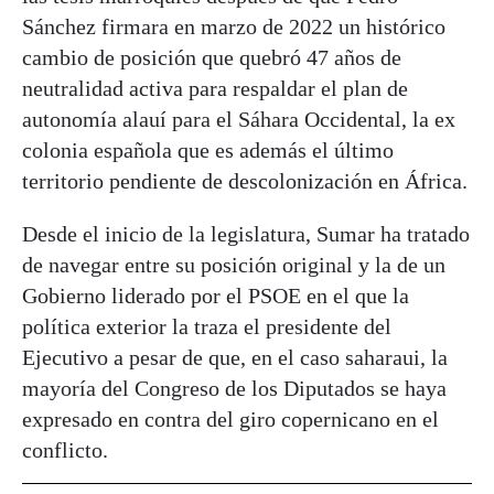
Sánchez firmara en marzo de 2022 un histórico
cambio de posición que quebró 47 años de
neutralidad activa para respaldar el plan de
autonomía alauí para el Sáhara Occidental, la ex
colonia española que es además el último
territorio pendiente de descolonización en África.
Desde el inicio de la legislatura, Sumar ha tratado
de navegar entre su posición original y la de un
Gobierno liderado por el PSOE en el que la
política exterior la traza el presidente del
Ejecutivo a pesar de que, en el caso saharaui, la
mayoría del Congreso de los Diputados se haya
expresado en contra del giro copernicano en el
conflicto.