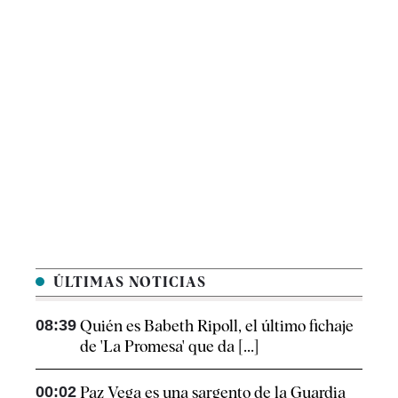
ÚLTIMAS NOTICIAS
08:39
Quién es Babeth Ripoll, el último fichaje
de 'La Promesa' que da [...]
00:02
Paz Vega es una sargento de la Guardia