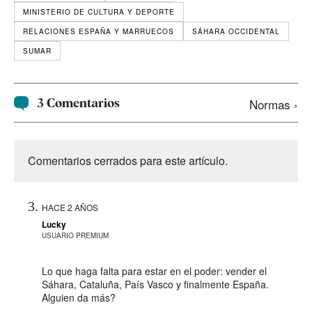
MINISTERIO DE CULTURA Y DEPORTE
RELACIONES ESPAÑA Y MARRUECOS
SÁHARA OCCIDENTAL
SUMAR
3 Comentarios
Normas ›
Comentarios cerrados para este artículo.
HACE 2 AÑOS
Lucky
USUARIO PREMIUM
Lo que haga falta para estar en el poder: vender el
Sáhara, Cataluña, País Vasco y finalmente España.
Alguien da más?