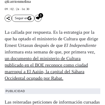
@fcarrionmolina
09 / 02 / 24 - 14: 30
3
Seguir en
La callada por respuesta. Es la estrategia por la
que ha optado el ministerio de Cultura que dirige
Ernest Urtasun después de que
El Independiente
informara esta semana de que, por primera vez,
un documento del ministerio de Cultura
publicado en el BOE reconoce como ciudad
marroquí a El Aaiún, la capital del Sáhara
Occidental ocupado por Rabat.
PUBLICIDAD
Las reiteradas peticiones de información cursadas