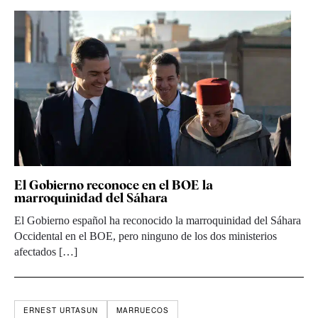
El Gobierno reconoce en el BOE la
marroquinidad del Sáhara
El Gobierno español ha reconocido la marroquinidad del Sáhara
Occidental en el BOE, pero ninguno de los dos ministerios
afectados […]
ERNEST URTASUN
MARRUECOS