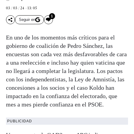
03 / 03 / 24 - 13: 05
1
Seguir en
En uno de los momentos más críticos para el
gobierno de coalición de Pedro Sánchez, las
encuestas son cada vez más desfavorables de cara
a una reelección e incluso hay quien vaticina que
no llegará a completar la legislatura. Los pactos
con los independentistas, la Ley de Amnistía, las
concesiones a los socios y el caso Koldo han
impactado en la confianza del electorado, que
mes a mes pierde confianza en el PSOE.
PUBLICIDAD