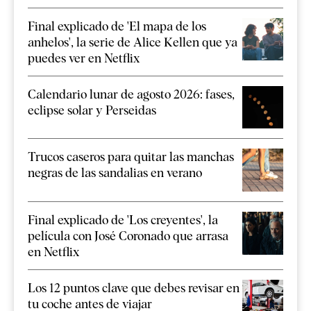
Final explicado de 'El mapa de los
anhelos', la serie de Alice Kellen que ya
puedes ver en Netflix
Calendario lunar de agosto 2026: fases,
eclipse solar y Perseidas
Trucos caseros para quitar las manchas
negras de las sandalias en verano
Final explicado de 'Los creyentes', la
película con José Coronado que arrasa
en Netflix
Los 12 puntos clave que debes revisar en
tu coche antes de viajar