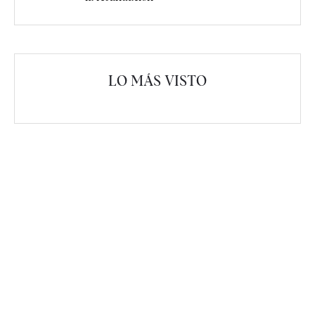
LO MÁS VISTO