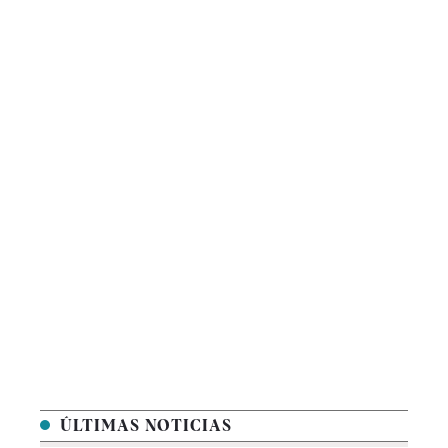
ÚLTIMAS NOTICIAS