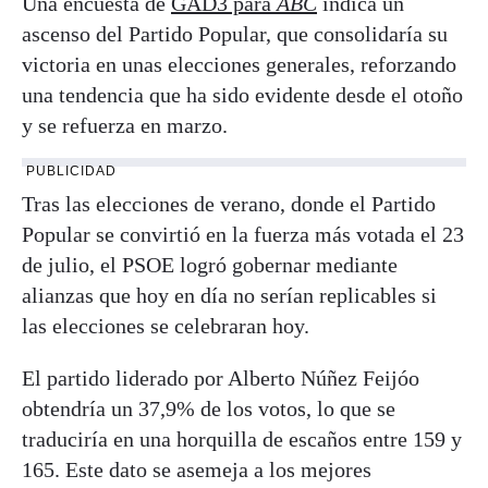
Una encuesta de
GAD3 para
ABC
indica un
ascenso del Partido Popular, que consolidaría su
victoria en unas elecciones generales, reforzando
una tendencia que ha sido evidente desde el otoño
y se refuerza en marzo.
PUBLICIDAD
Tras las elecciones de verano, donde el Partido
Popular se convirtió en la fuerza más votada el 23
de julio, el PSOE logró gobernar mediante
alianzas que hoy en día no serían replicables si
las elecciones se celebraran hoy.
El partido liderado por Alberto Núñez Feijóo
obtendría un 37,9% de los votos, lo que se
traduciría en una horquilla de escaños entre 159 y
165. Este dato se asemeja a los mejores