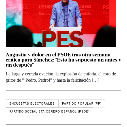
Angustia y dolor en el PSOE tras otra semana
crítica para Sánchez: "Esto ha supuesto un antes y
un después"
La larga y cerrada ovación, la explosión de euforia, el coro de
gritos de "¡Pedro, Pedro!" y hasta la felicitación […]
ENCUESTAS ELECTORALES
PARTIDO POPULAR (PP)
PARTIDO SOCIALISTA OBRERO ESPAÑOL (PSOE)