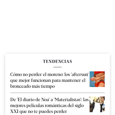
TENDENCIAS
Cómo no perder el moreno: los 'aftersun'
que mejor funcionan para mantener el
bronceado más tiempo
De 'El diario de Noa' a 'Materialistas': las
mejores películas románticas del siglo
XXI que no te puedes perder