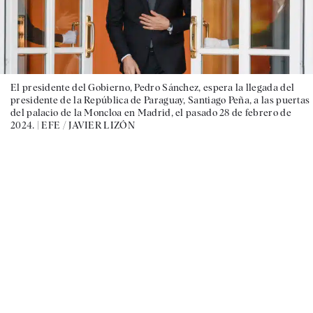
El presidente del Gobierno, Pedro Sánchez, espera la llegada del
presidente de la República de Paraguay, Santiago Peña, a las puertas
del palacio de la Moncloa en Madrid, el pasado 28 de febrero de
2024. |
EFE / JAVIER LIZÓN