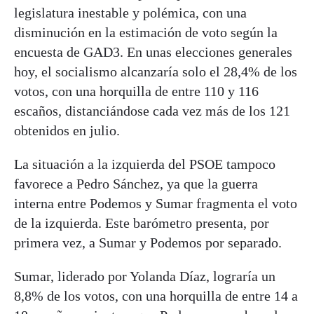
legislatura inestable y polémica, con una
disminución en la estimación de voto según la
encuesta de GAD3. En unas elecciones generales
hoy, el socialismo alcanzaría solo el 28,4% de los
votos, con una horquilla de entre 110 y 116
escaños, distanciándose cada vez más de los 121
obtenidos en julio.
La situación a la izquierda del PSOE tampoco
favorece a Pedro Sánchez, ya que la guerra
interna entre Podemos y Sumar fragmenta el voto
de la izquierda. Este barómetro presenta, por
primera vez, a Sumar y Podemos por separado.
Sumar, liderado por Yolanda Díaz, lograría un
8,8% de los votos, con una horquilla de entre 14 a