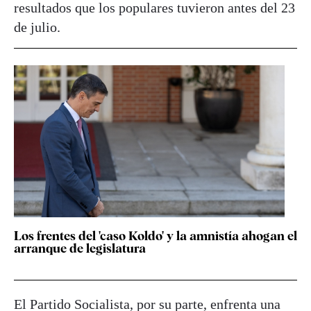
resultados que los populares tuvieron antes del 23
de julio.
Los frentes del 'caso Koldo' y la amnistía ahogan el
arranque de legislatura
El Partido Socialista, por su parte, enfrenta una