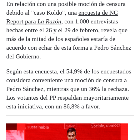
En relación con una posible moción de censura
debido al "caso Koldo", una
encuesta de NC
Report para
La Razón
, con 1.000 entrevistas
hechas entre el 26 y el 29 de febrero, revela que
más de la mitad de los españoles estaría de
acuerdo con echar de esta forma a Pedro Sánchez
del Gobierno.
Según esta encuesta, el 54,9% de los encuestados
considera conveniente una moción de censura a
Pedro Sánchez, mientras que un 36% la rechaza.
Los votantes del PP respaldan mayoritariamente
esta iniciativa, con un 86,8% a favor.