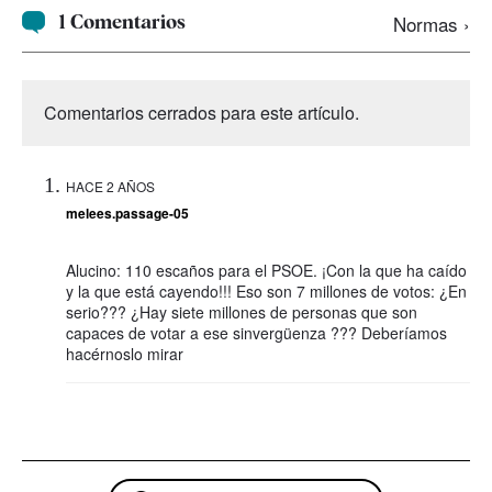
1 Comentarios
Normas ›
Comentarios cerrados para este artículo.
HACE 2 AÑOS
melees.passage-05
Alucino: 110 escaños para el PSOE. ¡Con la que ha caído
y la que está cayendo!!! Eso son 7 millones de votos: ¿En
serio??? ¿Hay siete millones de personas que son
capaces de votar a ese sinvergüenza ??? Deberíamos
hacérnoslo mirar