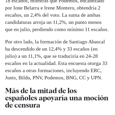
18 escaños, mientras que Podemos, encabezado
por Ione Belarra e Irene Montero, obtendría 2
escaños, un 2,4% del voto. La suma de ambas
candidaturas arroja un 11,2%, un punto menos
que en julio, perdiendo como mínimo 11 escaños.
Por otro lado, la formación de Santiago Abascal
ha descendido de un 12,4% y 33 escaños (en
julio) a un 11,1%, que se traduciría en 24-28
escaños en la actualidad. Esta encuesta otorga 33
escaños a otras formaciones, incluyendo ERC,
Junts, Bildu, PNV, Podemos, BNG, CC y UPN.
Más de la mitad de los
españoles apoyaría una moción
de censura