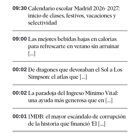
09:30
Calendario escolar Madrid 2026-2027:
inicio de clases, festivos, vacaciones y
selectividad
09:00
Las mejores bebidas bajas en calorías
para refrescarte en verano sin arruinar
[...]
00:02
De dragones que devoraban el Sol a Los
Simpson: el atlas que [...]
00:02
La paradoja del Ingreso Mínimo Vital:
una ayuda más generosa que en [...]
00:01
1MDB: el mayor escándalo de corrupción
de la historia que financió ‘El [...]