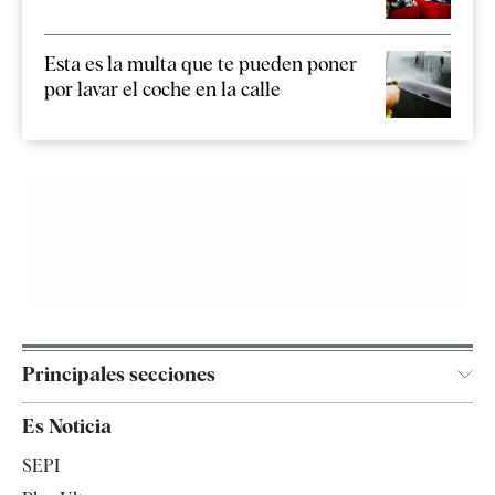
Esta es la multa que te pueden poner
por lavar el coche en la calle
Principales secciones
España
Es Noticia
Economía
SEPI
Internacional