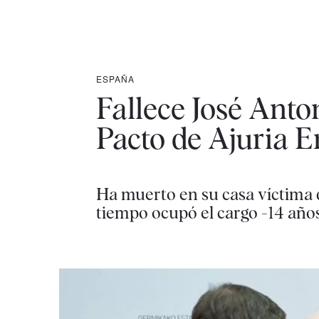
ESPAÑA
Fallece José Anto
Pacto de Ajuria 
Ha muerto en su casa víctima 
tiempo ocupó el cargo -14 años