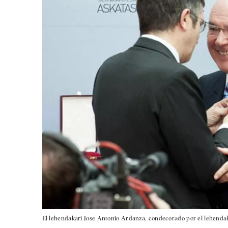
El lehendakari Jose Antonio Ardanza, condecorado por el lehendak