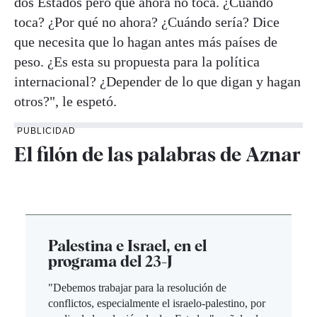
dos Estados pero que ahora no toca. ¿Cuándo
toca? ¿Por qué no ahora? ¿Cuándo sería? Dice
que necesita que lo hagan antes más países de
peso. ¿Es esta su propuesta para la política
internacional? ¿Depender de lo que digan y hagan
otros?", le espetó.
PUBLICIDAD
El filón de las palabras de Aznar
Palestina e Israel, en el
programa del 23-J
"Debemos trabajar para la resolución de
conflictos, especialmente el israelo-palestino, por