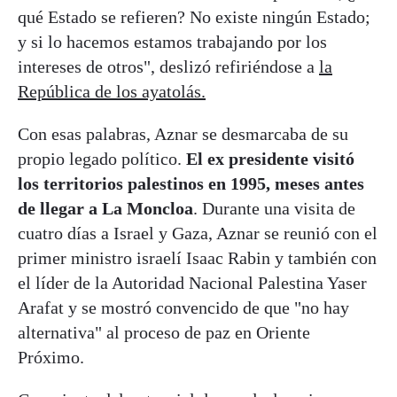
qué Estado se refieren? No existe ningún Estado;
y si lo hacemos estamos trabajando por los
intereses de otros", deslizó refiriéndose a
la
República de los ayatolás.
Con esas palabras, Aznar se desmarcaba de su
propio legado político.
El ex presidente visitó
los territorios palestinos en 1995, meses antes
de llegar a La Moncloa
. Durante una visita de
cuatro días a Israel y Gaza, Aznar se reunió con el
primer ministro israelí Isaac Rabin y también con
el líder de la Autoridad Nacional Palestina Yaser
Arafat y se mostró convencido de que "no hay
alternativa" al proceso de paz en Oriente
Próximo.