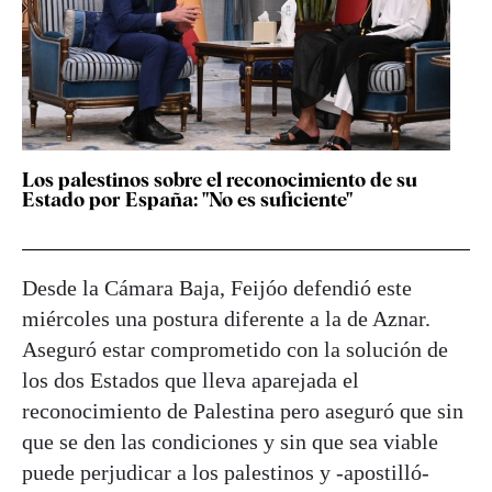
Los palestinos sobre el reconocimiento de su
Estado por España: "No es suficiente"
Desde la Cámara Baja, Feijóo defendió este
miércoles una postura diferente a la de Aznar.
Aseguró estar comprometido con la solución de
los dos Estados que lleva aparejada el
reconocimiento de Palestina pero aseguró que sin
que se den las condiciones y sin que sea viable
puede perjudicar a los palestinos y -apostilló-