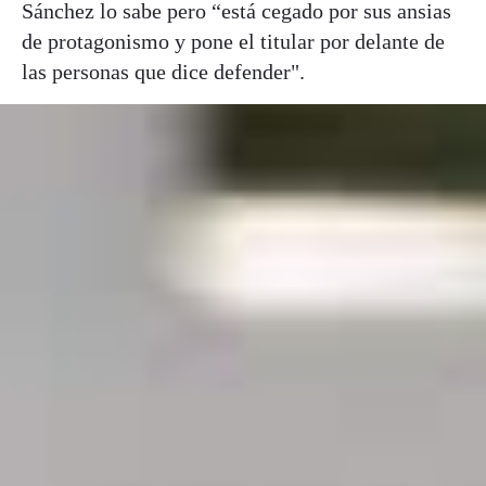
Sánchez lo sabe pero “está cegado por sus ansias
de protagonismo y pone el titular por delante de
las personas que dice defender".