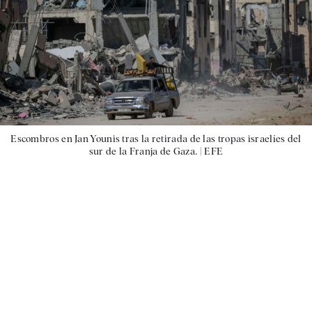
Escombros en Jan Younis tras la retirada de las tropas israelíes del
sur de la Franja de Gaza. |
EFE