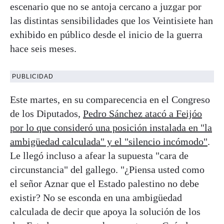
escenario que no se antoja cercano a juzgar por
las distintas sensibilidades que los Veintisiete han
exhibido en público desde el inicio de la guerra
hace seis meses.
PUBLICIDAD
Este martes, en su comparecencia en el Congreso
de los Diputados,
Pedro Sánchez atacó a Feijóo
por lo que consideró una posición instalada en "la
ambigüedad calculada" y el "silencio incómodo"
.
Le llegó incluso a afear la supuesta "cara de
circunstancia" del gallego. "¿Piensa usted como
el señor Aznar que el Estado palestino no debe
existir? No se esconda en una ambigüedad
calculada de decir que apoya la solución de los