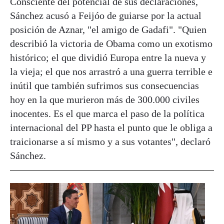
Consciente del potencial de sus declaraciones,
Sánchez acusó a Feijóo de guiarse por la actual
posición de Aznar, "el amigo de Gadafi". "Quien
describió la victoria de Obama como un exotismo
histórico; el que dividió Europa entre la nueva y
la vieja; el que nos arrastró a una guerra terrible e
inútil que también sufrimos sus consecuencias
hoy en la que murieron más de 300.000 civiles
inocentes. Es el que marca el paso de la política
internacional del PP hasta el punto que le obliga a
traicionarse a sí mismo y a sus votantes", declaró
Sánchez.