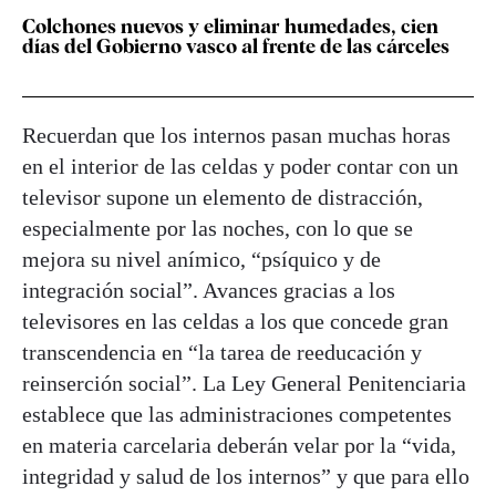
Colchones nuevos y eliminar humedades, cien
días del Gobierno vasco al frente de las cárceles
Recuerdan que los internos pasan muchas horas
en el interior de las celdas y poder contar con un
televisor supone un elemento de distracción,
especialmente por las noches, con lo que se
mejora su nivel anímico, “psíquico y de
integración social”. Avances gracias a los
televisores en las celdas a los que concede gran
transcendencia en “la tarea de reeducación y
reinserción social”. La Ley General Penitenciaria
establece que las administraciones competentes
en materia carcelaria deberán velar por la “vida,
integridad y salud de los internos” y que para ello