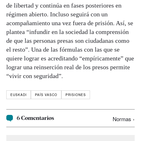
de libertad y continúa en fases posteriores en
régimen abierto. Incluso seguirá con un
acompañamiento una vez fuera de prisión. Así, se
plantea “infundir en la sociedad la comprensión
de que las personas presas son ciudadanas como
el resto”. Una de las fórmulas con las que se
quiere lograr es acreditando “empíricamente” que
lograr una reinserción real de los presos permite
“vivir con seguridad”.
EUSKADI
PAÍS VASCO
PRISIONES
6 Comentarios
Normas ›