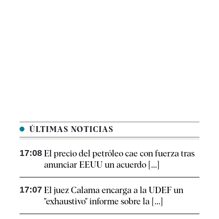
ÚLTIMAS NOTICIAS
17:08
El precio del petróleo cae con fuerza tras
anunciar EEUU un acuerdo [...]
17:07
El juez Calama encarga a la UDEF un
"exhaustivo" informe sobre la [...]