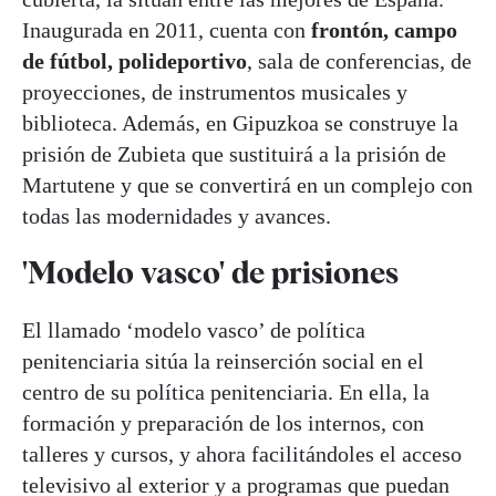
Inaugurada en 2011, cuenta con
frontón, campo
de fútbol, polideportivo
, sala de conferencias, de
proyecciones, de instrumentos musicales y
biblioteca. Además, en Gipuzkoa se construye la
prisión de Zubieta que sustituirá a la prisión de
Martutene y que se convertirá en un complejo con
todas las modernidades y avances.
'Modelo vasco' de prisiones
El llamado ‘modelo vasco’ de política
penitenciaria sitúa la reinserción social en el
centro de su política penitenciaria. En ella, la
formación y preparación de los internos, con
talleres y cursos, y ahora facilitándoles el acceso
televisivo al exterior y a programas que puedan