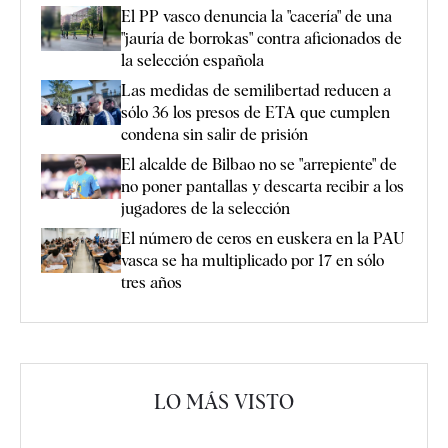
El PP vasco denuncia la "cacería" de una
"jauría de borrokas" contra aficionados de
la selección española
Las medidas de semilibertad reducen a
sólo 36 los presos de ETA que cumplen
condena sin salir de prisión
El alcalde de Bilbao no se "arrepiente" de
no poner pantallas y descarta recibir a los
jugadores de la selección
El número de ceros en euskera en la PAU
vasca se ha multiplicado por 17 en sólo
tres años
LO MÁS VISTO