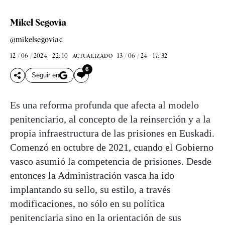
Mikel Segovia
@mikelsegoviac
12 / 06 / 2024 - 22: 10
13 / 06 / 24 - 17: 32
ACTUALIZADO
6
Seguir en
Es una reforma profunda que afecta al modelo
penitenciario, al concepto de la reinserción y a la
propia infraestructura de las prisiones en Euskadi.
Comenzó en octubre de 2021, cuando el Gobierno
vasco asumió la competencia de prisiones. Desde
entonces la Administración vasca ha ido
implantando su sello, su estilo, a través
modificaciones, no sólo en su política
penitenciaria sino en la orientación de sus