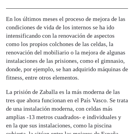
En los últimos meses el proceso de mejora de las
condiciones de vida de los internos se ha ido
intensificando con la renovación de aspectos
como los propios colchones de las celdas, la
renovación del mobiliario o la mejora de algunas
instalaciones de las prisiones, como el gimnasio,
donde, por ejemplo, se han adquirido máquinas de
fitness, entre otros elementos.
La prisión de Zaballa es la más moderna de las
tres que ahora funcionan en el País Vasco. Se trata
de una instalación moderna, con celdas más
amplias -13 metros cuadrados- e individuales y
en la que sus instalaciones, como la piscina
cubierta, la sitúan entre las mejores de España.