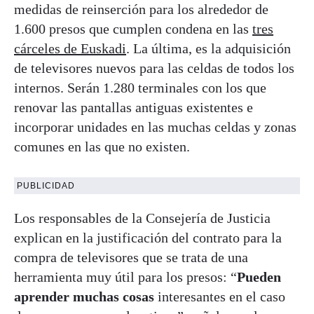
medidas de reinserción para los alrededor de
1.600 presos que cumplen condena en las
tres
cárceles de Euskadi
. La última, es la adquisición
de televisores nuevos para las celdas de todos los
internos. Serán 1.280 terminales con los que
renovar las pantallas antiguas existentes e
incorporar unidades en las muchas celdas y zonas
comunes en las que no existen.
PUBLICIDAD
Los responsables de la Consejería de Justicia
explican en la justificación del contrato para la
compra de televisores que se trata de una
herramienta muy útil para los presos: “
Pueden
aprender muchas cosas
interesantes en el caso