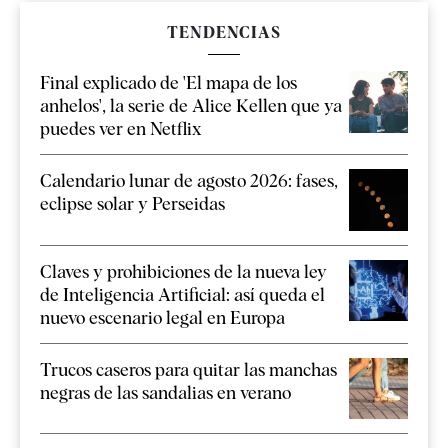
TENDENCIAS
Final explicado de 'El mapa de los
anhelos', la serie de Alice Kellen que ya
puedes ver en Netflix
Calendario lunar de agosto 2026: fases,
eclipse solar y Perseidas
Claves y prohibiciones de la nueva ley
de Inteligencia Artificial: así queda el
nuevo escenario legal en Europa
Trucos caseros para quitar las manchas
negras de las sandalias en verano