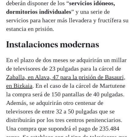
deberán disponer de los “
servicios idóneos,
dormitorios individuales
” y una serie de
servicios para hacer más llevadera y fructífera su
estancia en prisión.
Instalaciones modernas
En el plazo de dos meses se adquirirán un millar
de televisores de 23 pulgadas para la cárcel de
Zaballa, en Alava, 47 para la prisión de Basauri,
en Bizkaia
. En el caso de la cárcel de Martutene
la compra será de 150 pantallas de 40 pulgadas.
Además, se adquirirán otro centenar de
televisores de entre 32 a 50 pulgadas que se
distribuirán por los tres centros penitenciarios.
Una compra que supondrá el pago de 235.484