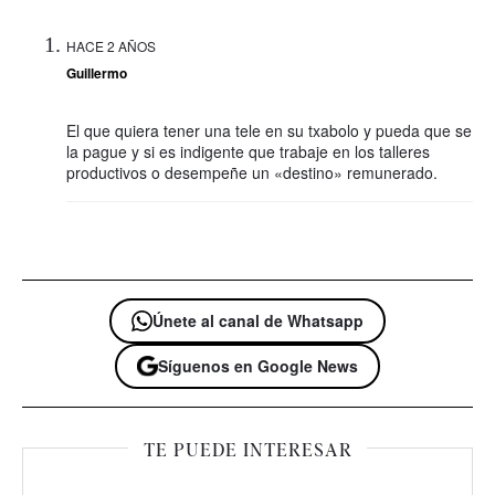
HACE 2 AÑOS
Guillermo
El que quiera tener una tele en su txabolo y pueda que se
la pague y si es indigente que trabaje en los talleres
productivos o desempeñe un «destino» remunerado.
Únete al canal de Whatsapp
Síguenos en Google News
TE PUEDE INTERESAR