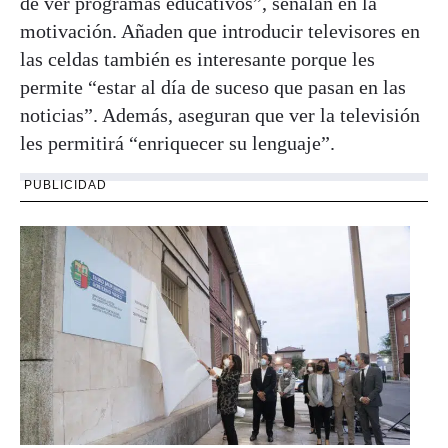
de ver programas educativos”, señalan en la
motivación. Añaden que introducir televisores en
las celdas también es interesante porque les
permite “estar al día de suceso que pasan en las
noticias”. Además, aseguran que ver la televisión
les permitirá “enriquecer su lenguaje”.
PUBLICIDAD