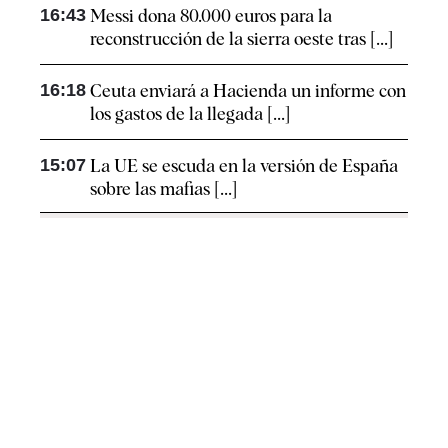
16:43
Messi dona 80.000 euros para la
reconstrucción de la sierra oeste tras [...]
16:18
Ceuta enviará a Hacienda un informe con
los gastos de la llegada [...]
15:07
La UE se escuda en la versión de España
sobre las mafias [...]