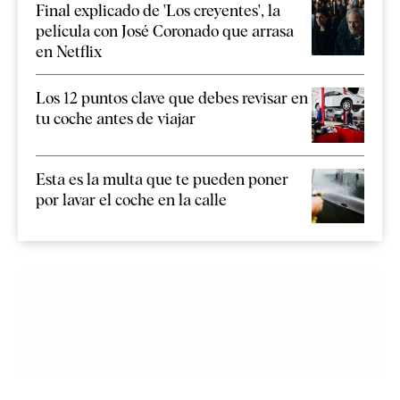
Final explicado de 'Los creyentes', la
película con José Coronado que arrasa
en Netflix
Los 12 puntos clave que debes revisar en
tu coche antes de viajar
Esta es la multa que te pueden poner
por lavar el coche en la calle