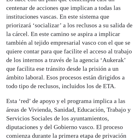
centenar de acciones que implican a todas las
instituciones vascas. En este sistema que
priorizará ‘socializar’ a los reclusos a su salida de
la cárcel. En este camino se aspira a implicar
también al tejido empresarial vasco con el que se
quiere contar para que facilite el acceso al trabajo
de los internos a través de la agencia ‘Aukerak’
que facilita ese tránsito desde la prisión a un
ámbito laboral. Esos procesos están dirigidos a
todo tipo de reclusos, incluidos los de ETA.
Esta ‘red’ de apoyo y el programa implica a las
áreas de Vivienda, Sanidad, Educación, Trabajo y
Servicios Sociales de los ayuntamientos,
diputaciones y del Gobierno vasco. El proceso
comienza durante la primera etapa de privación