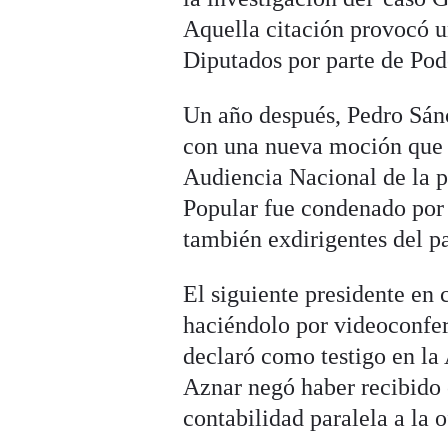
Aquella citación provocó u
Diputados por parte de Pod
Un año después, Pedro Sánc
con una nueva moción que ju
Audiencia Nacional de la pr
Popular fue condenado por l
también exdirigentes del p
El siguiente presidente en
haciéndolo por videoconfe
declaró como testigo en la 
Aznar negó haber recibido
contabilidad paralela a la o