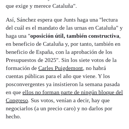
que exige y merece Cataluña".
Así, Sánchez espera que Junts haga una "lectura
del cuál es el mandato de las urnas en Cataluña" y
haga una "
oposición útil, también constructiva
,
en beneficio de Cataluña y, por tanto, también en
beneficio de España, con la aprobación de los
Presupuestos de 2025". Sin los siete votos de la
formación de
Carles Puigdemont
, no habrá
cuentas públicas para el año que viene. Y los
posconvergentes ya insistieron la semana pasada
en que
ellos no forman parte de ningún bloque del
Congreso
. Sus votos, venían a decir, hay que
negociarlos (a un precio caro) y no darlos por
hecho.