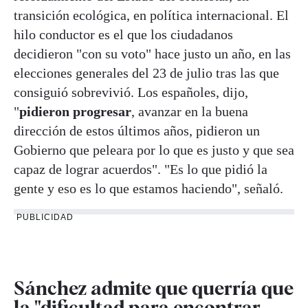
transición ecológica, en política internacional. El
hilo conductor es el que los ciudadanos
decidieron "con su voto" hace justo un año, en las
elecciones generales del 23 de julio tras las que
consiguió sobrevivió. Los españoles, dijo,
"
pidieron progresar
, avanzar en la buena
dirección de estos últimos años, pidieron un
Gobierno que peleara por lo que es justo y que sea
capaz de lograr acuerdos". "Es lo que pidió la
gente y eso es lo que estamos haciendo", señaló.
PUBLICIDAD
Sánchez admite que querría que
la "dificultad para encontrar