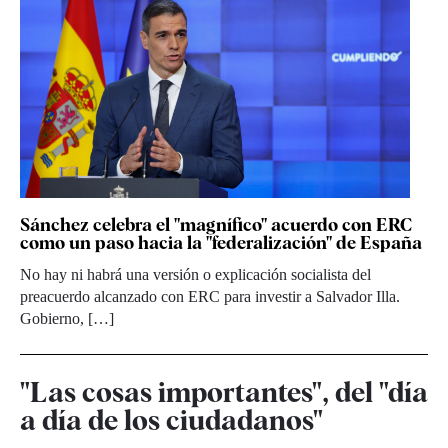
Sánchez celebra el "magnífico" acuerdo con ERC
como un paso hacia la "federalización" de España
No hay ni habrá una versión o explicación socialista del
preacuerdo alcanzado con ERC para investir a Salvador Illa.
Gobierno, […]
"Las cosas importantes", del "día
a día de los ciudadanos"