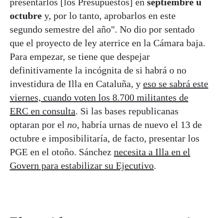
presentarlos [los Presupuestos] en
septiembre u
octubre
y, por lo tanto, aprobarlos en este
segundo semestre del año". No dio por sentado
que el proyecto de ley aterrice en la Cámara baja.
Para empezar, se tiene que despejar
definitivamente la incógnita de si habrá o no
investidura de Illa en Cataluña, y
eso se sabrá este
viernes, cuando voten los 8.700 militantes de
ERC en consulta
. Si las bases republicanas
optaran por el
no
, habría urnas de nuevo el 13 de
octubre e imposibilitaría, de facto, presentar los
PGE en el otoño. Sánchez
necesita a Illa en el
Govern para estabilizar su Ejecutivo
.