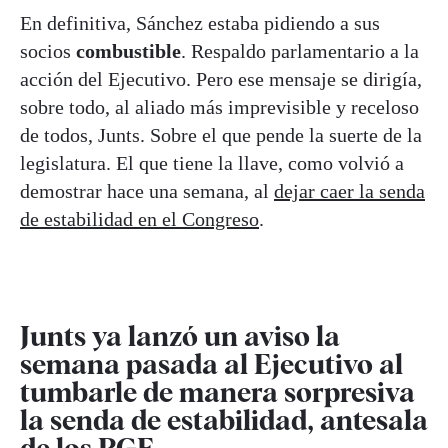
En definitiva, Sánchez estaba pidiendo a sus
socios
combustible
. Respaldo parlamentario a la
acción del Ejecutivo. Pero ese mensaje se dirigía,
sobre todo, al aliado más imprevisible y receloso
de todos, Junts. Sobre el que pende la suerte de la
legislatura. El que tiene la llave, como volvió a
demostrar hace una semana, al
dejar caer la senda
de estabilidad en el Congreso
.
Junts ya lanzó un aviso la
semana pasada al Ejecutivo al
tumbarle de manera sorpresiva
la senda de estabilidad, antesala