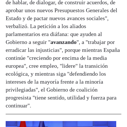
de hablar, de dialogar, de construir acuerdos, de
aprobar unos nuevos Presupuestos Generales del
Estado y de pactar nuevos avances sociales",
verbalizó. La petición a los aliados
parlamentarios era diáfana: que ayuden al
Gobierno a seguir "
avanzando
", a "trabajar por
erradicar las injusticias", porque mientras España
continúe "creciendo por encima de la media
europea", cree empleo, "lidere" la transición
ecológica, y mientras siga "defendiendo los
intereses de la mayoría frente a la minoría
privilegiadas", el Gobierno de coalición
progresista "tiene sentido, utilidad y fuerza para
continuar".