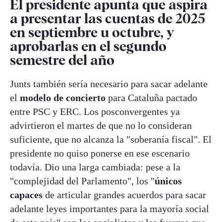
El presidente apunta que aspira
a presentar las cuentas de 2025
en septiembre u octubre, y
aprobarlas en el segundo
semestre del año
Junts también sería necesario para sacar adelante
el
modelo de concierto
para Cataluña pactado
entre PSC y ERC. Los posconvergentes ya
advirtieron el martes de que no lo consideran
suficiente, que no alcanza la "soberanía fiscal". El
presidente no quiso ponerse en ese escenario
todavía. Dio una larga cambiada: pese a la
"complejidad del Parlamento", los "
únicos
capaces
de articular grandes acuerdos para sacar
adelante leyes importantes para la mayoría social