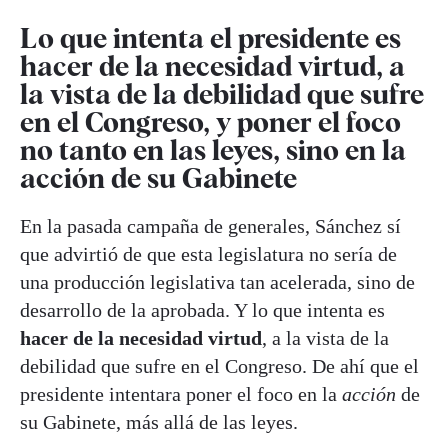
Lo que intenta el presidente es
hacer de la necesidad virtud, a
la vista de la debilidad que sufre
en el Congreso, y poner el foco
no tanto en las leyes, sino en la
acción de su Gabinete
En la pasada campaña de generales, Sánchez sí
que advirtió de que esta legislatura no sería de
una producción legislativa tan acelerada, sino de
desarrollo de la aprobada. Y lo que intenta es
hacer de la necesidad virtud
, a la vista de la
debilidad que sufre en el Congreso. De ahí que el
presidente intentara poner el foco en la
acción
de
su Gabinete, más allá de las leyes.