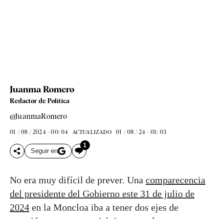
Juanma Romero
Redactor de Política
@JuanmaRomero
01 / 08 / 2024 - 00: 04
01 / 08 / 24 - 01: 03
ACTUALIZADO
1
Seguir en
No era muy difícil de prever. Una
comparecencia
del presidente del Gobierno este 31 de julio de
2024
en la Moncloa iba a tener dos ejes de