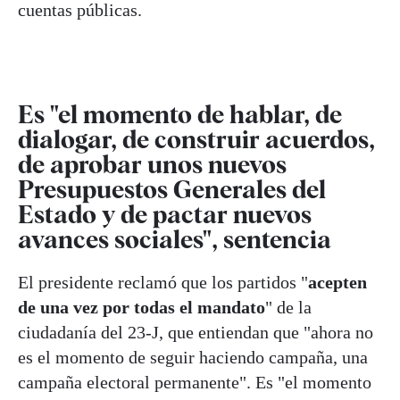
cuentas públicas.
Es "el momento de hablar, de
dialogar, de construir acuerdos,
de aprobar unos nuevos
Presupuestos Generales del
Estado y de pactar nuevos
avances sociales", sentencia
El presidente reclamó que los partidos "
acepten
de una vez por todas el mandato
" de la
ciudadanía del 23-J, que entiendan que "ahora no
es el momento de seguir haciendo campaña, una
campaña electoral permanente". Es "el momento