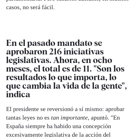
casos, no será fácil.
En el pasado mandato se
aprobaron 216 iniciativas
legislativas. Ahora, en ocho
meses, el total es de 11. "Son los
resultados lo que importa, lo
que cambia la vida de la gente",
indica
El presidente se reversionó a sí mismo: aprobar
tantas leyes no es
tan importante
, apuntó. "En
España siempre ha habido una concepción
excesivamente legislativa de la acción del