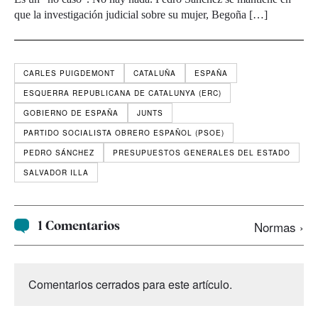
que la investigación judicial sobre su mujer, Begoña […]
CARLES PUIGDEMONT
CATALUÑA
ESPAÑA
ESQUERRA REPUBLICANA DE CATALUNYA (ERC)
GOBIERNO DE ESPAÑA
JUNTS
PARTIDO SOCIALISTA OBRERO ESPAÑOL (PSOE)
PEDRO SÁNCHEZ
PRESUPUESTOS GENERALES DEL ESTADO
SALVADOR ILLA
1 Comentarios
Normas ›
Comentarios cerrados para este artículo.