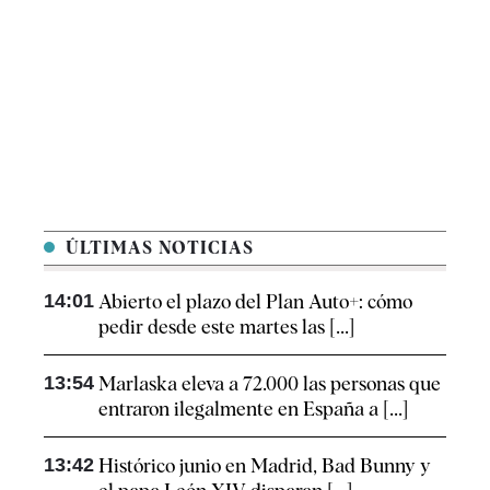
ÚLTIMAS NOTICIAS
14:01
Abierto el plazo del Plan Auto+: cómo
pedir desde este martes las [...]
13:54
Marlaska eleva a 72.000 las personas que
entraron ilegalmente en España a [...]
13:42
Histórico junio en Madrid, Bad Bunny y