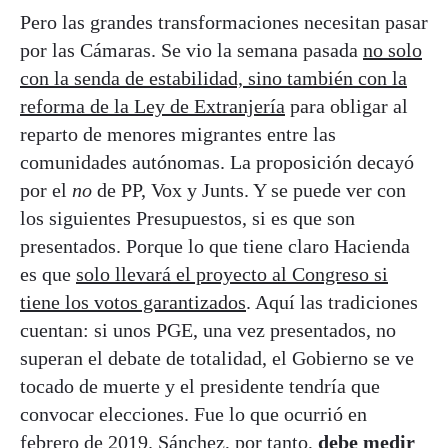
Pero las grandes transformaciones necesitan pasar
por las Cámaras. Se vio la semana pasada
no solo
con la senda de estabilidad, sino también con la
reforma de la Ley de Extranjería
para obligar al
reparto de menores migrantes entre las
comunidades autónomas. La proposición decayó
por el
no
de PP, Vox y Junts. Y se puede ver con
los siguientes Presupuestos, si es que son
presentados. Porque lo que tiene claro Hacienda
es que
solo llevará el proyecto al Congreso si
tiene los votos garantizados
. Aquí las tradiciones
cuentan: si unos PGE, una vez presentados, no
superan el debate de totalidad, el Gobierno se ve
tocado de muerte y el presidente tendría que
convocar elecciones. Fue lo que ocurrió en
febrero de 2019. Sánchez, por tanto,
debe medir