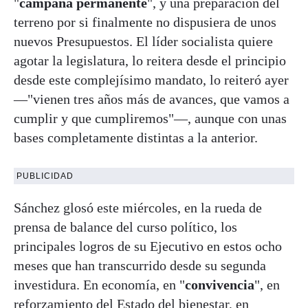
"
campaña permanente
", y una preparación del
terreno por si finalmente no dispusiera de unos
nuevos Presupuestos. El líder socialista quiere
agotar la legislatura, lo reitera desde el principio
desde este complejísimo mandato, lo reiteró ayer
—"vienen tres años más de avances, que vamos a
cumplir y que cumpliremos"—, aunque con unas
bases completamente distintas a la anterior.
PUBLICIDAD
Sánchez glosó este miércoles, en la rueda de
prensa de balance del curso político, los
principales logros de su Ejecutivo en estos ocho
meses que han transcurrido desde su segunda
investidura. En economía, en "
convivencia
", en
reforzamiento del Estado del bienestar, en