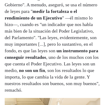
Gobierno". A menudo, aseguró, se usa el número
de leyes para "
medir la fortaleza o el
rendimiento de un Ejecutivo
" —él mismo lo
hizo—, cuando es "un indicador que nos habla
más bien de la situación del Poder Legislativo,
del Parlamento". "Las leyes, evidentemente, son
muy importantes [...], pero lo sustantivo, en el
fondo, es que las leyes son
un instrumento para
conseguir resultados
, uno de los muchos con los
que cuenta el Poder Ejecutivo. Las leyes son un
medio,
no son un fin
, son los resultados lo que
importa, lo que cambia la vida de la gente. Y
nuestros resultados son buenos, son muy buenos",
remachó.