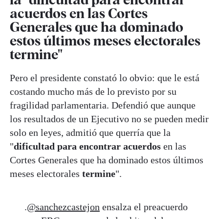
acuerdos en las Cortes
Generales que ha dominado
estos últimos meses electorales
termine"
Pero el presidente constató lo obvio: que le está
costando mucho más de lo previsto por su
fragilidad parlamentaria. Defendió que aunque
los resultados de un Ejecutivo no se pueden medir
solo en leyes, admitió que querría que la
"
dificultad para encontrar acuerdos
en las
Cortes Generales que ha dominado estos últimos
meses electorales
termine
".
.
@sanchezcastejon
ensalza el preacuerdo