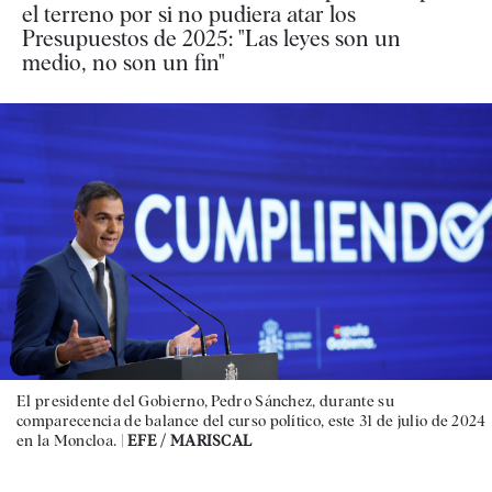
el terreno por si no pudiera atar los
Presupuestos de 2025: "Las leyes son un
medio, no son un fin"
El presidente del Gobierno, Pedro Sánchez, durante su
comparecencia de balance del curso político, este 31 de julio de 2024
en la Moncloa. |
EFE / MARISCAL