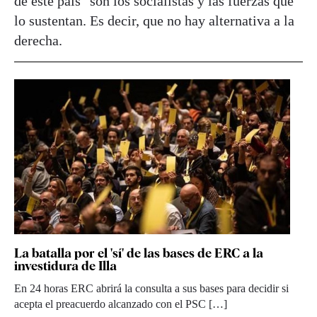
de este país" son los socialistas y las fuerzas que
lo sustentan. Es decir, que no hay alternativa a la
derecha.
La batalla por el 'sí' de las bases de ERC a la
investidura de Illa
En 24 horas ERC abrirá la consulta a sus bases para decidir si
acepta el preacuerdo alcanzado con el PSC […]