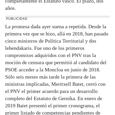
completamente el Estatuto vasco. El plazo, dos
años.
PUBLICIDAD
La promesa dada ayer suena a repetida. Desde la
primera vez que se hizo, allá en 2018, han pasado
cinco ministros de Política Territorial y dos
lehendakaris. Fue uno de los primeros
compromisos adquiridos con el PNV tras la
moción de censura que permitió al candidato del
PSOE acceder a la Moncloa en junio de 2018.
Sólo seis meses más tarde la primera de las
ministras implicadas, Meritxell Batet, cerró con
el PNV el primer acuerdo para un desarrollo
completo del Estatuto de Gernika. En enero de
2019 Batet presentó el primer cronograma, el
primer listado de competencias pendientes de