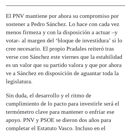
El PNV mantiene por ahora su compromiso por
sostener a Pedro Sánchez. Lo hace con cada vez
menos firmeza y con la disposición a actuar –y
votar- al margen del ‘bloque de investidura’ si lo
cree necesario. El propio Pradales reiteró tras
verse con Sánchez este viernes que la estabilidad
es un valor que su partido valora y que por ahora
ve a Sánchez en disposición de aguantar toda la
legislatura.
Sin duda, el desarrollo y el ritmo de
cumplimiento de lo pacto para investirle será el
termómetro clave para mantener o enfriar ese
apoyo. PNV y PSOE se dieron dos años para
completar el Estatuto Vasco. Incluso en el