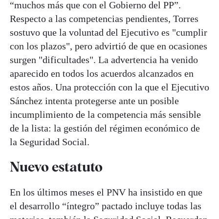
“muchos más que con el Gobierno del PP”.
Respecto a las competencias pendientes, Torres
sostuvo que la voluntad del Ejecutivo es "cumplir
con los plazos", pero advirtió de que en ocasiones
surgen "dificultades". La advertencia ha venido
aparecido en todos los acuerdos alcanzados en
estos años. Una protección con la que el Ejecutivo
Sánchez intenta protegerse ante un posible
incumplimiento de la competencia más sensible
de la lista: la gestión del régimen económico de
la Seguridad Social.
Nuevo estatuto
En los últimos meses el PNV ha insistido en que
el desarrollo “íntegro” pactado incluye todas las