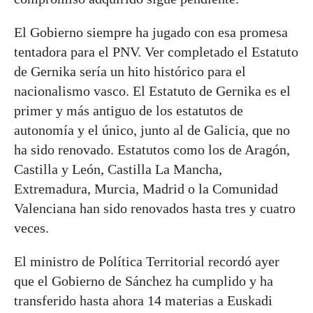
El Gobierno siempre ha jugado con esa promesa
tentadora para el PNV. Ver completado el Estatuto
de Gernika sería un hito histórico para el
nacionalismo vasco. El Estatuto de Gernika es el
primer y más antiguo de los estatutos de
autonomía y el único, junto al de Galicia, que no
ha sido renovado. Estatutos como los de Aragón,
Castilla y León, Castilla La Mancha,
Extremadura, Murcia, Madrid o la Comunidad
Valenciana han sido renovados hasta tres y cuatro
veces.
El ministro de Política Territorial recordó ayer
que el Gobierno de Sánchez ha cumplido y ha
transferido hasta ahora 14 materias a Euskadi