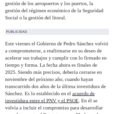
gestión de los aeropuertos y los puertos, la
gestión del régimen económico de la Seguridad
Social o la gestión del litoral.
PUBLICIDAD
Este viernes el Gobierno de Pedro Sánchez volvió
a comprometerse, a reafirmarse en su deseo de
acelerar sus trabajos y cumplir con lo firmado en
tiempo y forma. La fecha ahora es finales de
2025. Siendo más precisos, debería cerrarse en
noviembre del próximo año, cuando hayan
transcurrido dos años de la última investidura de
Sánchez. Es lo establecido en el
acuerdo de
investidura entre el PNV y el PSOE
. En él se
volvía a incluir el compromiso para desarrollar