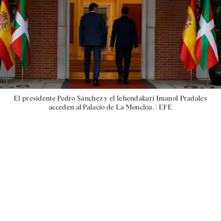
El presidente Pedro Sánchez y el lehendakari Imanol Pradales
acceden al Palacio de La Moncloa. |
EFE