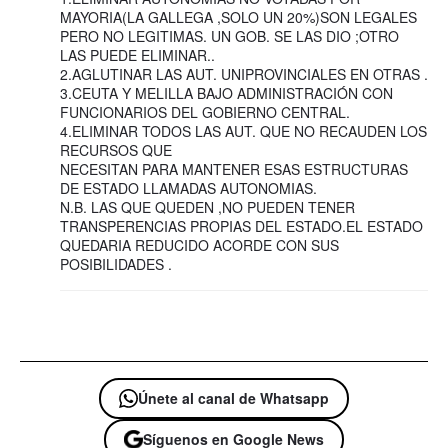
MAYORIA(LA GALLEGA ,SOLO UN 20%)SON LEGALES
PERO NO LEGITIMAS. UN GOB. SE LAS DIO ;OTRO
LAS PUEDE ELIMINAR..
2.AGLUTINAR LAS AUT. UNIPROVINCIALES EN OTRAS .
3.CEUTA Y MELILLA BAJO ADMINISTRACIÓN CON
FUNCIONARIOS DEL GOBIERNO CENTRAL.
4.ELIMINAR TODOS LAS AUT. QUE NO RECAUDEN LOS
RECURSOS QUE
NECESITAN PARA MANTENER ESAS ESTRUCTURAS
DE ESTADO LLAMADAS AUTONOMIAS.
N.B. LAS QUE QUEDEN ,NO PUEDEN TENER
TRANSPERENCIAS PROPIAS DEL ESTADO.EL ESTADO
QUEDARIA REDUCIDO ACORDE CON SUS
POSIBILIDADES .
Únete al canal de Whatsapp
Síguenos en Google News