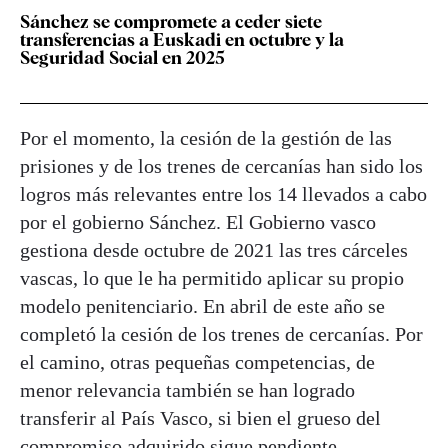
Sánchez se compromete a ceder siete
transferencias a Euskadi en octubre y la
Seguridad Social en 2025
Por el momento, la cesión de la gestión de las
prisiones y de los trenes de cercanías han sido los
logros más relevantes entre los 14 llevados a cabo
por el gobierno Sánchez. El Gobierno vasco
gestiona desde octubre de 2021 las tres cárceles
vascas, lo que le ha permitido aplicar su propio
modelo penitenciario. En abril de este año se
completó la cesión de los trenes de cercanías. Por
el camino, otras pequeñas competencias, de
menor relevancia también se han logrado
transferir al País Vasco, si bien el grueso del
compromiso adquirido sigue pendiente.