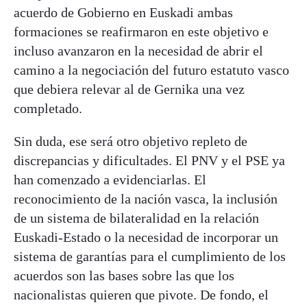
acuerdo de Gobierno en Euskadi ambas
formaciones se reafirmaron en este objetivo e
incluso avanzaron en la necesidad de abrir el
camino a la negociación del futuro estatuto vasco
que debiera relevar al de Gernika una vez
completado.
Sin duda, ese será otro objetivo repleto de
discrepancias y dificultades. El PNV y el PSE ya
han comenzado a evidenciarlas. El
reconocimiento de la nación vasca, la inclusión
de un sistema de bilateralidad en la relación
Euskadi-Estado o la necesidad de incorporar un
sistema de garantías para el cumplimiento de los
acuerdos son las bases sobre las que los
nacionalistas quieren que pivote. De fondo, el