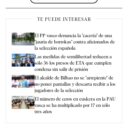
TE PUEDE INTERESAR
El PP vasco denuncia la "cacería" de una
"jauría de borrokas" contra aficionados de
la selección española
Las medidas de semilibertad reducen a
sólo 36 los presos de ETA que cumplen
condena sin salir de prisión
El alcalde de Bilbao no se "arrepiente" de
no poner pantallas y descarta recibir a los
jugadores de la selección
El número de ceros en euskera en la PAU
vasca se ha multiplicado por 17 en sólo
tres años