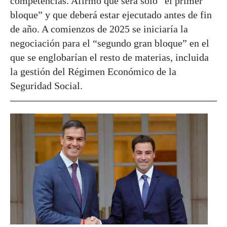
competencias. Afirmó que será sólo “el primer
bloque” y que deberá estar ejecutado antes de fin
de año. A comienzos de 2025 se iniciaría la
negociación para el “segundo gran bloque” en el
que se englobarían el resto de materias, incluida
la gestión del Régimen Económico de la
Seguridad Social.