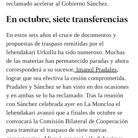
reclamado acelerar al Gobierno Sánchez.
En octubre, siete transferencias
En estos seis años el cruce de documentos y
propuestas de traspaso remitidas por el
lehendakari Urkullu ha sido numeroso. Muchas
de las materias han permanecido paradas y ahora
corresponderá a su sucesor,
Imanol Pradales
,
lograr que sea efectiva la cesión comprometida.
Pradales y Sánchez se han visto en dos ocasiones
y en ambas se lo ha reclamado. Tras la reunión
con Sánchez celebrada ayer en La Moncloa el
lehendakari avanzó que a finales de octubre se
convocará la Comisión Bilateral de Cooperación
para tramitar el traspaso de siete nuevas