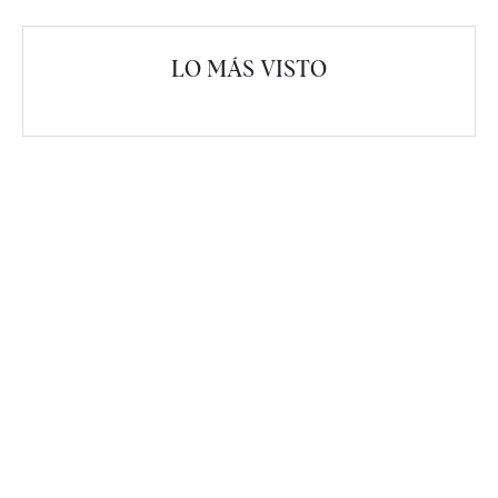
LO MÁS VISTO