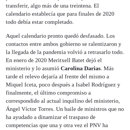
transferir, algo más de una treintena. El
calendario establecía que para finales de 2020
todo debía estar completado.
Aquel calendario pronto quedó desfasado. Los
contactos entre ambos gobierno se ralentizaron y
la llegada de la pandemia volvió a retrasarlo todo.
En enero de 2020 Meritxell Batet dejó el
ministerio y lo asumió
Carolina Darias
. Más
tarde el relevo dejaría al frente del mismo a
Miquel Iceta, poco después a Isabel Rodríguez y
finalmente, el último compromiso a
correspondido al actual inquilino del ministerio,
Ángel Víctor Torres. Un baile de ministros que no
ha ayudado a dinamizar el traspaso de
competencias que una y otra vez el PNV ha