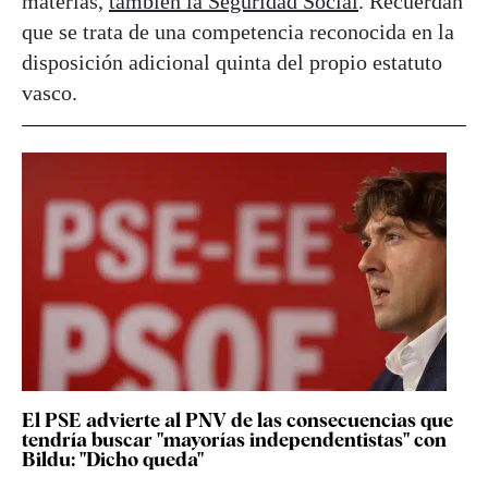
materias,
también la Seguridad Social
. Recuerdan
que se trata de una competencia reconocida en la
disposición adicional quinta del propio estatuto
vasco.
El PSE advierte al PNV de las consecuencias que
tendría buscar "mayorías independentistas" con
Bildu: "Dicho queda"