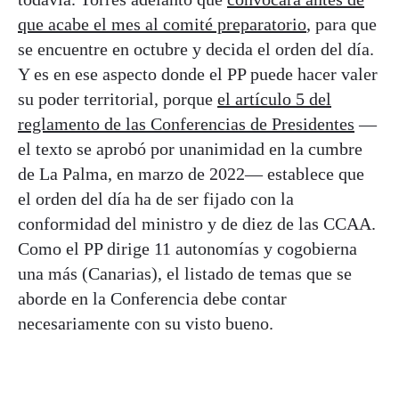
que acabe el mes al comité preparatorio
, para que
se encuentre en octubre y decida el orden del día.
Y es en ese aspecto donde el PP puede hacer valer
su poder territorial, porque
el artículo 5 del
reglamento de las Conferencias de Presidentes
—
el texto se aprobó por unanimidad en la cumbre
de La Palma, en marzo de 2022— establece que
el orden del día ha de ser fijado con la
conformidad del ministro y de diez de las CCAA.
Como el PP dirige 11 autonomías y cogobierna
una más (Canarias), el listado de temas que se
aborde en la Conferencia debe contar
necesariamente con su visto bueno.