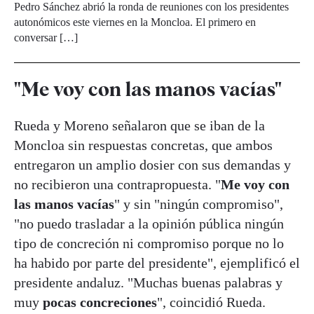
Pedro Sánchez abrió la ronda de reuniones con los presidentes
autonómicos este viernes en la Moncloa. El primero en
conversar […]
"Me voy con las manos vacías"
Rueda y Moreno señalaron que se iban de la
Moncloa sin respuestas concretas, que ambos
entregaron un amplio dosier con sus demandas y
no recibieron una contrapropuesta. "
Me voy con
las manos vacías
" y sin "ningún compromiso",
"no puedo trasladar a la opinión pública ningún
tipo de concreción ni compromiso porque no lo
ha habido por parte del presidente", ejemplificó el
presidente andaluz. "Muchas buenas palabras y
muy
pocas concreciones
", coincidió Rueda.