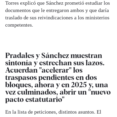
Torres explicó que Sánchez prometió estudiar los
documentos que le entregaron ambos y que daría
traslado de sus reivindicaciones a los ministerios
competentes.
Pradales y Sánchez muestran
sintonía y estrechan sus lazos.
Acuerdan "acelerar" los
traspasos pendientes en dos
bloques, ahora y en 2025 y, una
vez culminados, abrir un "nuevo
pacto estatutario"
En la lista de peticiones, distintos asuntos. El