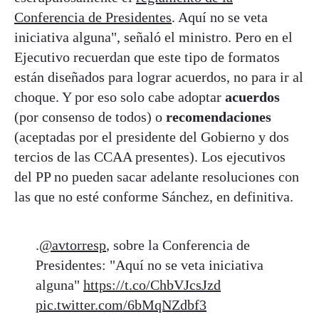
Conferencia de Presidentes
. Aquí no se veta
iniciativa alguna", señaló el ministro. Pero en el
Ejecutivo recuerdan que este tipo de formatos
están diseñados para lograr acuerdos, no para ir al
choque. Y por eso solo cabe adoptar
acuerdos
(por consenso de todos) o
recomendaciones
(aceptadas por el presidente del Gobierno y dos
tercios de las CCAA presentes). Los ejecutivos
del PP no pueden sacar adelante resoluciones con
las que no esté conforme Sánchez, en definitiva.
.
@avtorresp
, sobre la Conferencia de
Presidentes: "Aquí no se veta iniciativa
alguna"
https://t.co/ChbVJcsJzd
pic.twitter.com/6bMqNZdbf3