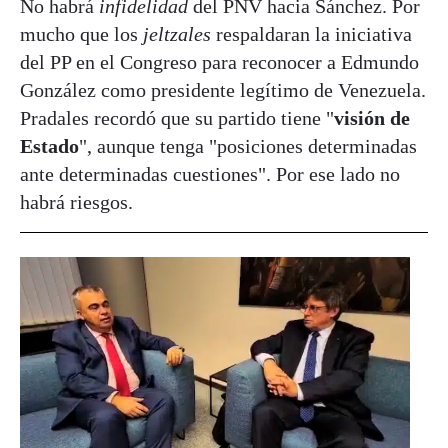
No habrá
infidelidad
del PNV hacia Sánchez. Por
mucho que los
jeltzales
respaldaran la iniciativa
del PP en el Congreso para reconocer a Edmundo
González como presidente legítimo de Venezuela.
Pradales recordó que su partido tiene "
visión de
Estado
", aunque tenga "posiciones determinadas
ante determinadas cuestiones". Por ese lado no
habrá riesgos.