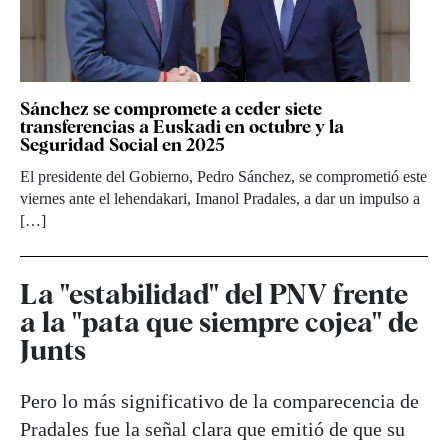
Sánchez se compromete a ceder siete
transferencias a Euskadi en octubre y la
Seguridad Social en 2025
El presidente del Gobierno, Pedro Sánchez, se comprometió este
viernes ante el lehendakari, Imanol Pradales, a dar un impulso a
[…]
La "estabilidad" del PNV frente
a la "pata que siempre cojea" de
Junts
Pero lo más significativo de la comparecencia de
Pradales fue la señal clara que emitió de que su