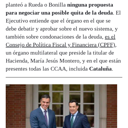
planteó a Rueda o Bonilla
ninguna propuesta
para negociar una posible quita de la deuda
. El
Ejecutivo entiende que el órgano en el que se
debe debatir y aprobar sobre el nuevo sistema, y
también sobre condonaciones de la deuda,
es el
Consejo de Política Fiscal y Financiera (CPFF)
,
un órgano multilateral que preside la titular de
Hacienda, María Jesús Montero, y en el que están
presentes todas las CCAA, incluida
Cataluña
.