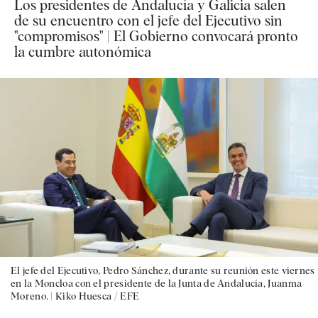
Los presidentes de Andalucía y Galicia salen
de su encuentro con el jefe del Ejecutivo sin
"compromisos" | El Gobierno convocará pronto
la cumbre autonómica
El jefe del Ejecutivo, Pedro Sánchez, durante su reunión este viernes
en la Moncloa con el presidente de la Junta de Andalucía, Juanma
Moreno. |
Kiko Huesca / EFE