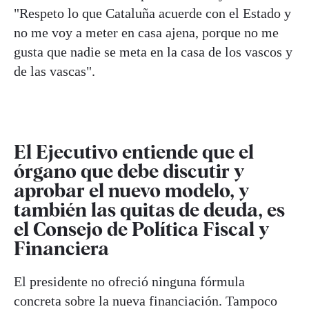
"Respeto lo que Cataluña acuerde con el Estado y
no me voy a meter en casa ajena, porque no me
gusta que nadie se meta en la casa de los vascos y
de las vascas".
El Ejecutivo entiende que el
órgano que debe discutir y
aprobar el nuevo modelo, y
también las quitas de deuda, es
el Consejo de Política Fiscal y
Financiera
El presidente no ofreció ninguna fórmula
concreta sobre la nueva financiación. Tampoco