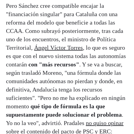
Pero Sánchez cree compatible encajar la
"financiación singular" para Cataluña con una
reforma del modelo que beneficie a todas las
CCAA. Como subrayó posteriormente, tras cada
uno de los encuentros, el ministro de Política
Territorial,
Ángel Víctor Torres
, lo que es seguro
es que con el nuevo sistema todas las autonomías
contarán
con "más recursos"
. Y se va a buscar,
según trasladó Moreno, "una fórmula donde las
comunidades autónomas no pierdan y donde, en
definitiva, Andalucía tenga los recursos
suficientes". "Pero no me ha explicado en ningún
momento
qué tipo de fórmula es la que
supuestamente puede solucionar el problema
.
Yo no la veo", advirtió. Pradales
no quiso opinar
sobre el contenido del pacto de PSC y ERC: