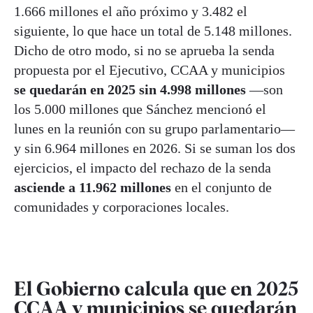
1.666 millones el año próximo y 3.482 el
siguiente, lo que hace un total de 5.148 millones.
Dicho de otro modo, si no se aprueba la senda
propuesta por el Ejecutivo, CCAA y municipios
se quedarán en 2025 sin 4.998 millones
—son
los 5.000 millones que Sánchez mencionó el
lunes en la reunión con su grupo parlamentario—
y sin 6.964 millones en 2026. Si se suman los dos
ejercicios, el impacto del rechazo de la senda
asciende a 11.962 millones
en el conjunto de
comunidades y corporaciones locales.
El Gobierno calcula que en 2025
CCAA y municipios se quedarán