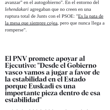
avanzar" en el autogobierno". En el entorno del
lehendakari
agregaban que no creen en una
ruptura total de Junts con el PSOE: "
Es la pata de
la mesa que siempre cojea
, pero que nunca llega a
romperse".
El PNV promete apoyar al
Ejecutivo: "Desde el Gobierno
vasco
vamos a jugar a favor de
la estabilidad
en el Estado
porque Euskadi es una
importante pieza dentro de esa
estabilidad"