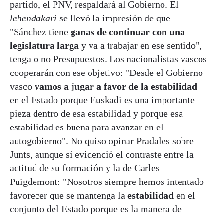
partido, el PNV, respaldará al Gobierno. El
lehendakari
se llevó la impresión de que
"Sánchez tiene
ganas de continuar con una
legislatura larga
y va a trabajar en ese sentido",
tenga o no Presupuestos. Los nacionalistas vascos
cooperarán con ese objetivo: "Desde el Gobierno
vasco
vamos a jugar a favor de la estabilidad
en el Estado porque Euskadi es una importante
pieza dentro de esa estabilidad y porque esa
estabilidad es buena para avanzar en el
autogobierno". No quiso opinar Pradales sobre
Junts, aunque sí evidenció el contraste entre la
actitud de su formación y la de Carles
Puigdemont: "Nosotros siempre hemos intentado
favorecer que se mantenga la
estabilidad
en el
conjunto del Estado porque es la manera de