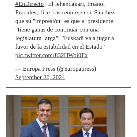
#EnDirecto
| El lehendakari, Imanol
Pradales, dice tras reunirse con Sánchez
que su "impresión" es que el presidente
"tiene ganas de continuar con una
legislatura larga": "Euskadi va a jugar a
favor de la estabilidad en el Estado"
pic.twitter.com/832HWoi0Fx
— Europa Press (@europapress)
September 20, 2024