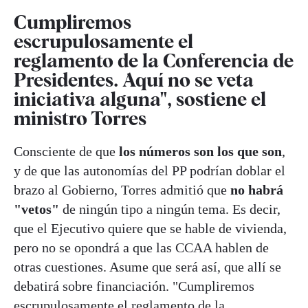
Cumpliremos
escrupulosamente el
reglamento de la Conferencia de
Presidentes. Aquí no se veta
iniciativa alguna", sostiene el
ministro Torres
Consciente de que
los números son los que son
,
y de que las autonomías del PP podrían doblar el
brazo al Gobierno, Torres admitió que
no habrá
"vetos"
de ningún tipo a ningún tema. Es decir,
que el Ejecutivo quiere que se hable de vivienda,
pero no se opondrá a que las CCAA hablen de
otras cuestiones. Asume que será así, que allí se
debatirá sobre financiación. "Cumpliremos
escrupulosamente el
reglamento de la