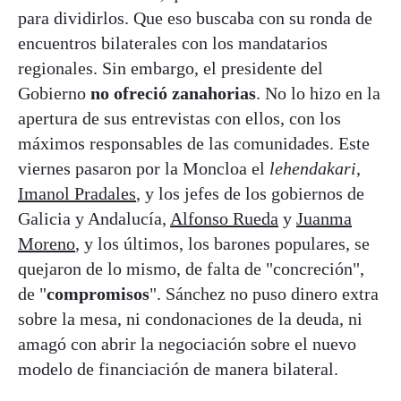
para dividirlos. Que eso buscaba con su ronda de
encuentros bilaterales con los mandatarios
regionales. Sin embargo, el presidente del
Gobierno
no ofreció zanahorias
. No lo hizo en la
apertura de sus entrevistas con ellos, con los
máximos responsables de las comunidades. Este
viernes pasaron por la Moncloa el
lehendakari
,
Imanol Pradales
, y los jefes de los gobiernos de
Galicia y Andalucía,
Alfonso Rueda
y
Juanma
Moreno
, y los últimos, los barones populares, se
quejaron de lo mismo, de falta de "concreción",
de "
compromisos
". Sánchez no puso dinero extra
sobre la mesa, ni condonaciones de la deuda, ni
amagó con abrir la negociación sobre el nuevo
modelo de financiación de manera bilateral.