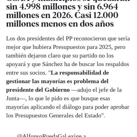
sin 4.998 millones y sin 6.964
millones en 2026. Casi 12.000
millones menos en dos años
Los dos presidentes del PP reconocieron que sería
mejor que hubiera Presupuestos para 2025, pero
también dejaron claro que su partido no los
apoyará y que Sánchez ha de buscar los respaldos
entre sus socios. "
La responsabilidad de
gestionar las mayorías es problema del
presidente del Gobierno
—adujo el jefe de la
Junta—, lo que le pido es que busque esas
mayorías aplicando el diálogo para poder aprobar
los Presupuestos Generales del Estado".
.
@AlfonsoRuedaGal
exige a