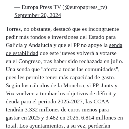
— Europa Press TV (@europapress_tv)
September 20, 2024
Torres, no obstante, destacó que es incongruente
pedir más fondos e inversiones del Estado para
Galicia y Andalucía y que el PP no apoye la
senda
de estabilidad
que este jueves volverá a votarse
en el Congreso, tras haber sido rechazada en julio.
Una senda que "afecta a todas las comunidades",
pues les permite tener más capacidad de gasto.
Según los cálculos de la Moncloa, si PP, Junts y
Vox vuelven a tumbar los objetivos de déficit y
deuda para el periodo 2025-2027, las CCAA
tendrán 3.332 millones de euros menos para
gastar en 2025 y 3.482 en 2026, 6.814 millones en
total. Los ayuntamientos, a su vez, perderían