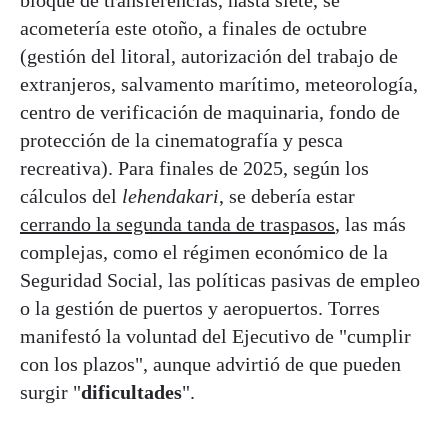
acometería este otoño, a finales de octubre
(gestión del litoral, autorización del trabajo de
extranjeros, salvamento marítimo, meteorología,
centro de verificación de maquinaria, fondo de
protección de la cinematografía y pesca
recreativa). Para finales de 2025, según los
cálculos del
lehendakari
, se debería estar
cerrando la segunda tanda de traspasos
, las más
complejas, como el régimen económico de la
Seguridad Social, las políticas pasivas de empleo
o la gestión de puertos y aeropuertos. Torres
manifestó la voluntad del Ejecutivo de "cumplir
con los plazos", aunque advirtió de que pueden
surgir "
dificultades
".