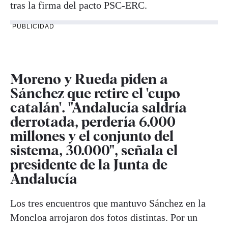
tras la firma del pacto PSC-ERC.
PUBLICIDAD
Moreno y Rueda piden a
Sánchez que retire el 'cupo
catalán'. "Andalucía saldría
derrotada, perdería 6.000
millones y el conjunto del
sistema, 30.000", señala el
presidente de la Junta de
Andalucía
Los tres encuentros que mantuvo Sánchez en la
Moncloa arrojaron dos fotos distintas. Por un