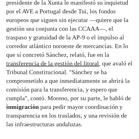
presidente de la Xunta le manifestó su inquietud
por el AVE a Portugal desde Tui, los fondos
europeos que siguen sin ejecutar —quiere que la
gestión sea conjunta con las CCAAA—, el
traspaso y gratuidad de la AP-9 o el impulso al
corredor atlántico noroeste de mercancías. En lo
que sí concretó Sánchez, relató, fue en la
transferencia de la gestión del litoral
, que avaló el
Tribunal Constitucional. "Sánchez se ha
comprometido a que inmediatamente se abrirá la
comisión para la transferencia, y espero que
cumpla", contó. Moreno, por su parte, le habló de
inmigración
para pedir mayor coordinación y
transparencia en los traslados, y una revisión de
las infraestructuras andaluzas.