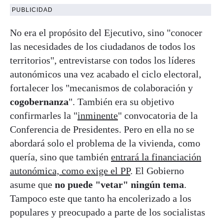
PUBLICIDAD
No era el propósito del Ejecutivo, sino "conocer
las necesidades de los ciudadanos de todos los
territorios", entrevistarse con todos los líderes
autonómicos una vez acabado el ciclo electoral,
fortalecer los "mecanismos de colaboración y
cogobernanza
". También era su objetivo
confirmarles la "
inminente
" convocatoria de la
Conferencia de Presidentes. Pero en ella no se
abordará solo el problema de la vivienda, como
quería, sino que también
entrará la financiación
autonómica, como exige el PP
. El Gobierno
asume que
no puede "vetar" ningún tema
.
Tampoco este que tanto ha encolerizado a los
populares y preocupado a parte de los socialistas