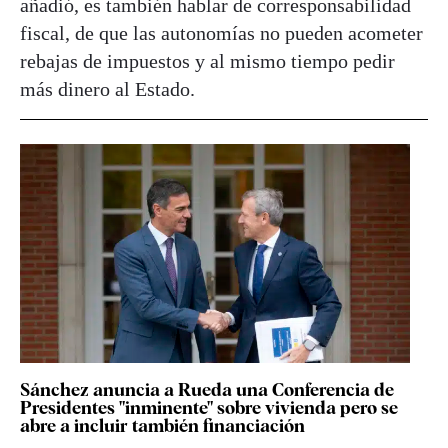
añadió, es también hablar de corresponsabilidad
fiscal, de que las autonomías no pueden acometer
rebajas de impuestos y al mismo tiempo pedir
más dinero al Estado.
Sánchez anuncia a Rueda una Conferencia de
Presidentes "inminente" sobre vivienda pero se
abre a incluir también financiación