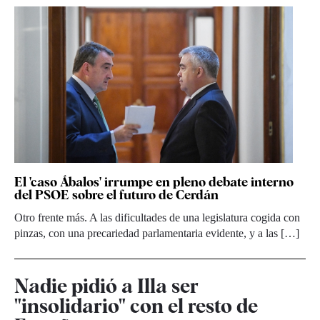
El 'caso Ábalos' irrumpe en pleno debate interno
del PSOE sobre el futuro de Cerdán
Otro frente más. A las dificultades de una legislatura cogida con
pinzas, con una precariedad parlamentaria evidente, y a las […]
Nadie pidió a Illa ser
"insolidario" con el resto de