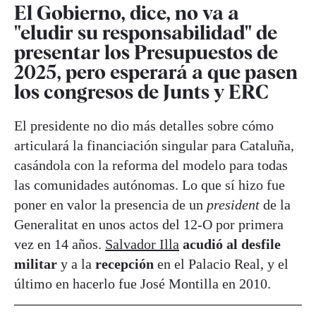
El Gobierno, dice, no va a
"eludir su responsabilidad" de
presentar los Presupuestos de
2025, pero esperará a que pasen
los congresos de Junts y ERC
El presidente no dio más detalles sobre cómo
articulará la financiación singular para Cataluña,
casándola con la reforma del modelo para todas
las comunidades autónomas. Lo que sí hizo fue
poner en valor la presencia de un
president
de la
Generalitat en unos actos del 12-O por primera
vez en 14 años.
Salvador Illa
acudió al desfile
militar
y a la
recepción
en el Palacio Real, y el
último en hacerlo fue José Montilla en 2010.