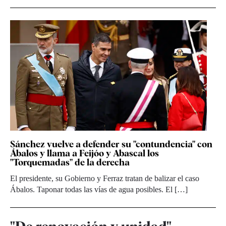
Sánchez vuelve a defender su "contundencia" con
Ábalos y llama a Feijóo y Abascal los
"Torquemadas" de la derecha
El presidente, su Gobierno y Ferraz tratan de balizar el caso
Ábalos. Taponar todas las vías de agua posibles. El […]