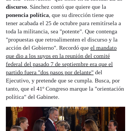
discurso
. Sánchez contó que quiere que la
ponencia política
, que su dirección tiene que
tener acabada el 25 de octubre para remitírsela a
toda la militancia, sea "potente". Que contenga
"propuestas que retroalimenten el discurso y la
acción del Gobierno". Recordó que
el mandato
que dio a los suyos en la reunión del comité
federal del pasado 7 de septiembre era que el
partido fuera "dos pasos por delante"
del
Ejecutivo, y pretende que se cumpla. Busca, por
tanto, que el 41º Congreso marque la "orientación
política" del Gabinete.