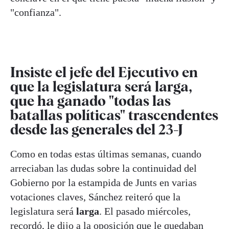
"confianza".
Insiste el jefe del Ejecutivo en
que la legislatura será larga,
que ha ganado "todas las
batallas políticas" trascendentes
desde las generales del 23-J
Como en todas estas últimas semanas, cuando
arreciaban las dudas sobre la continuidad del
Gobierno por la estampida de Junts en varias
votaciones claves, Sánchez reiteró que la
legislatura será
larga
. El pasado miércoles,
recordó, le dijo a la oposición que le quedaban