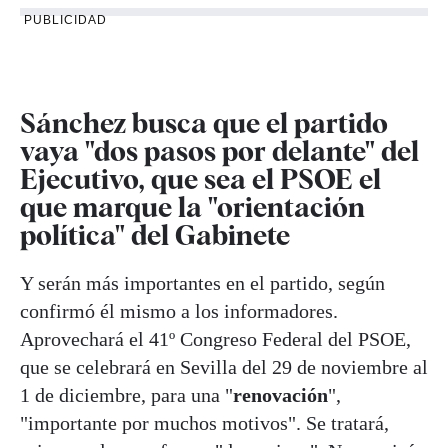
PUBLICIDAD
Sánchez busca que el partido
vaya "dos pasos por delante" del
Ejecutivo, que sea el PSOE el
que marque la "orientación
política" del Gabinete
Y serán más importantes en el partido, según
confirmó él mismo a los informadores.
Aprovechará el 41º Congreso Federal del PSOE,
que se celebrará en Sevilla del 29 de noviembre al
1 de diciembre, para una "
renovación
",
"importante por muchos motivos". Se tratará,