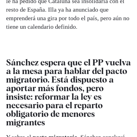
le ha pedido que Cataluña sea insolidaria con el
resto de España. Illa ya ha anunciado que
emprenderá una gira por todo el país, pero aún no
tiene un calendario definido.
Sánchez espera que el PP vuelva
a la mesa para hablar del pacto
migratorio. Está dispuesto a
aportar más fondos, pero
insiste: reformar la ley es
necesario para el reparto
obligatorio de menores
migrantes