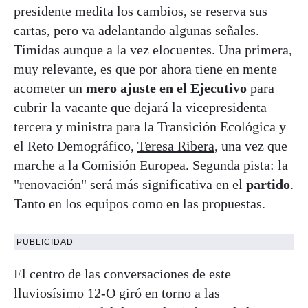
presidente medita los cambios, se reserva sus
cartas, pero va adelantando algunas señales.
Tímidas aunque a la vez elocuentes. Una primera,
muy relevante, es que por ahora tiene en mente
acometer un
mero ajuste en el Ejecutivo
para
cubrir la vacante que dejará la vicepresidenta
tercera y ministra para la Transición Ecológica y
el Reto Demográfico,
Teresa Ribera
, una vez que
marche a la Comisión Europea. Segunda pista: la
"renovación" será más significativa en el
partido
.
Tanto en los equipos como en las propuestas.
PUBLICIDAD
El centro de las conversaciones de este
lluviosísimo 12-O giró en torno a las