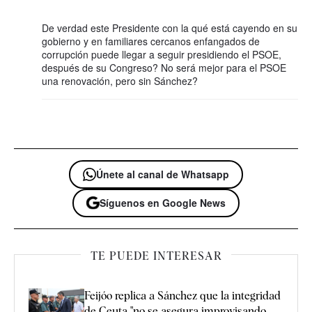
De verdad este Presidente con la qué está cayendo en su
gobierno y en familiares cercanos enfangados de
corrupción puede llegar a seguir presidiendo el PSOE,
después de su Congreso? No será mejor para el PSOE
una renovación, pero sin Sánchez?
Únete al canal de Whatsapp
Síguenos en Google News
TE PUEDE INTERESAR
Feijóo replica a Sánchez que la integridad
de Ceuta "no se asegura improvisando