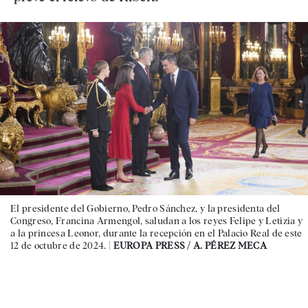
El presidente del Gobierno, Pedro Sánchez, y la presidenta del
Congreso, Francina Armengol, saludan a los reyes Felipe y Letizia y
a la princesa Leonor, durante la recepción en el Palacio Real de este
12 de octubre de 2024. |
EUROPA PRESS / A. PÉREZ MECA