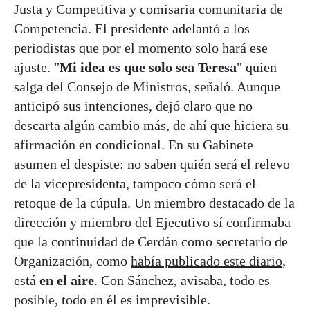
Justa y Competitiva y comisaria comunitaria de
Competencia. El presidente adelantó a los
periodistas que por el momento solo hará ese
ajuste. "
Mi idea es que solo sea Teresa
" quien
salga del Consejo de Ministros, señaló. Aunque
anticipó sus intenciones, dejó claro que no
descarta algún cambio más, de ahí que hiciera su
afirmación en condicional. En su Gabinete
asumen el despiste: no saben quién será el relevo
de la vicepresidenta, tampoco cómo será el
retoque de la cúpula. Un miembro destacado de la
dirección y miembro del Ejecutivo sí confirmaba
que la continuidad de Cerdán como secretario de
Organización, como
había publicado este diario
,
está
en el aire
. Con Sánchez, avisaba, todo es
posible, todo en él es imprevisible.