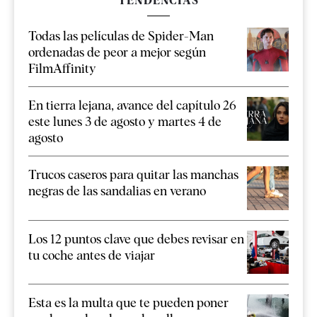
TENDENCIAS
Todas las películas de Spider-Man
ordenadas de peor a mejor según
FilmAffinity
En tierra lejana, avance del capítulo 26
este lunes 3 de agosto y martes 4 de
agosto
Trucos caseros para quitar las manchas
negras de las sandalias en verano
Los 12 puntos clave que debes revisar en
tu coche antes de viajar
Esta es la multa que te pueden poner