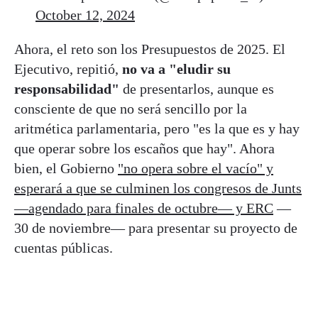
October 12, 2024
Ahora, el reto son los Presupuestos de 2025. El
Ejecutivo, repitió,
no va a "eludir su
responsabilidad"
de presentarlos, aunque es
consciente de que no será sencillo por la
aritmética parlamentaria, pero "es la que es y hay
que operar sobre los escaños que hay". Ahora
bien, el Gobierno
"no opera sobre el vacío" y
esperará a que se culminen los congresos de Junts
—agendado para finales de octubre— y ERC
—
30 de noviembre— para presentar su proyecto de
cuentas públicas.