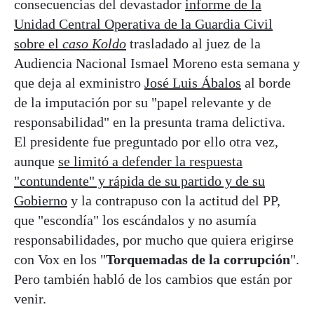
consecuencias del devastador
informe de la
Unidad Central Operativa de la Guardia Civil
sobre el
caso Koldo
trasladado al juez de la
Audiencia Nacional Ismael Moreno esta semana y
que deja al exministro
José Luis Ábalos
al borde
de la imputación por su "papel relevante y de
responsabilidad" en la presunta trama delictiva.
El presidente fue preguntado por ello otra vez,
aunque
se limitó a defender la respuesta
"contundente" y rápida de su partido y de su
Gobierno
y la contrapuso con la actitud del PP,
que "escondía" los escándalos y no asumía
responsabilidades, por mucho que quiera erigirse
con Vox en los "
Torquemadas de la corrupción
".
Pero también habló de los cambios que están por
venir.