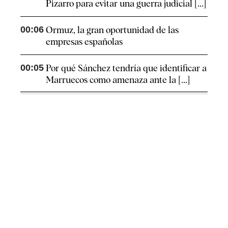
Pizarro para evitar una guerra judicial [...]
00:06
Ormuz, la gran oportunidad de las
empresas españolas
00:05
Por qué Sánchez tendría que identificar a
Marruecos como amenaza ante la [...]