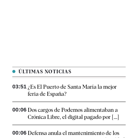
ÚLTIMAS NOTICIAS
03:51
¿Es El Puerto de Santa María la mejor
feria de España?
00:06
Dos cargos de Podemos alimentaban a
Crónica Libre, el digital pagado por [...]
00:06
Defensa anula el mantenimiento de los