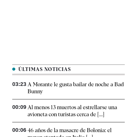
ÚLTIMAS NOTICIAS
03:23
A Morante le gusta bailar de noche a Bad
Bunny
00:09
Al menos 13 muertos al estrellarse una
avioneta con turistas cerca de [...]
00:06
46 años de la masacre de Bolonia: el