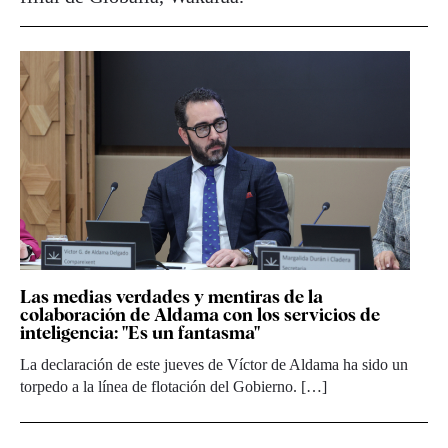
Las medias verdades y mentiras de la
colaboración de Aldama con los servicios de
inteligencia: "Es un fantasma"
La declaración de este jueves de Víctor de Aldama ha sido un
torpedo a la línea de flotación del Gobierno. […]