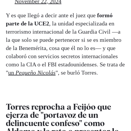
November 22, 2024
Y es que llegó a decir ante el juez que
formó
parte de la UCE2
, la unidad especializada en
terrorismo internacional de la Guardia Civil —a
la que solo se puede pertenecer si se es miembro
de la Benemérita, cosa que él no lo es— y que
colaboró con servicios secretos internacionales
como la CIA o el FBI estadounidenses. Se trata de
"
un
Pequeño Nicolás
", se burló Torres.
Torres reprocha a Feijóo que
ejerza de "portavoz de un
delincuente confeso" como