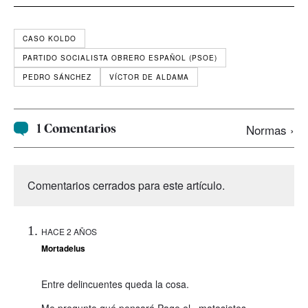
CASO KOLDO
PARTIDO SOCIALISTA OBRERO ESPAÑOL (PSOE)
PEDRO SÁNCHEZ
VÍCTOR DE ALDAMA
1 Comentarios
Normas ›
Comentarios cerrados para este artículo.
HACE 2 AÑOS
Mortadelus
Entre delincuentes queda la cosa.