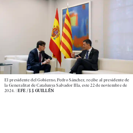
El presidente del Gobierno, Pedro Sánchez, recibe al presidente de
la Generalitat de Catalunya Salvador Illa, este 22 de noviembre de
2024. |
EFE / J. J. GUILLÉN