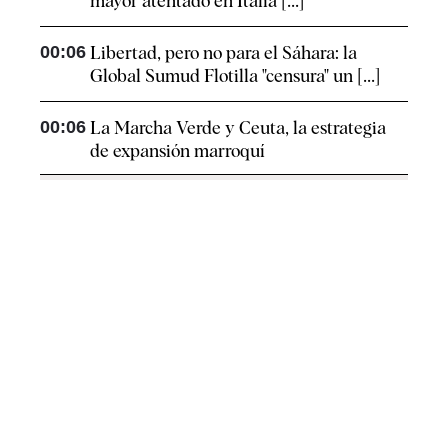
mayor atentado en Italia [...]
00:06
Libertad, pero no para el Sáhara: la
Global Sumud Flotilla "censura" un [...]
00:06
La Marcha Verde y Ceuta, la estrategia
de expansión marroquí