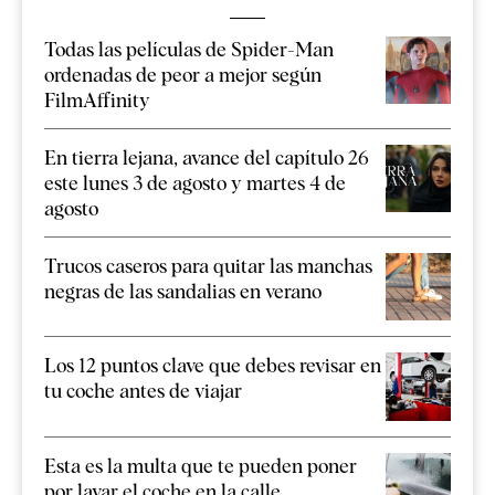
Todas las películas de Spider-Man
ordenadas de peor a mejor según
FilmAffinity
En tierra lejana, avance del capítulo 26
este lunes 3 de agosto y martes 4 de
agosto
Trucos caseros para quitar las manchas
negras de las sandalias en verano
Los 12 puntos clave que debes revisar en
tu coche antes de viajar
Esta es la multa que te pueden poner
por lavar el coche en la calle