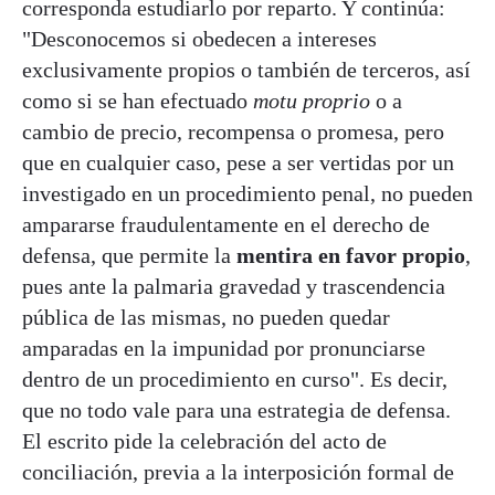
corresponda estudiarlo por reparto. Y continúa:
"Desconocemos si obedecen a intereses
exclusivamente propios o también de terceros, así
como si se han efectuado
motu proprio
o a
cambio de precio, recompensa o promesa, pero
que en cualquier caso, pese a ser vertidas por un
investigado en un procedimiento penal, no pueden
ampararse fraudulentamente en el derecho de
defensa, que permite la
mentira en favor propio
,
pues ante la palmaria gravedad y trascendencia
pública de las mismas, no pueden quedar
amparadas en la impunidad por pronunciarse
dentro de un procedimiento en curso". Es decir,
que no todo vale para una estrategia de defensa.
El escrito pide la celebración del acto de
conciliación, previa a la interposición formal de