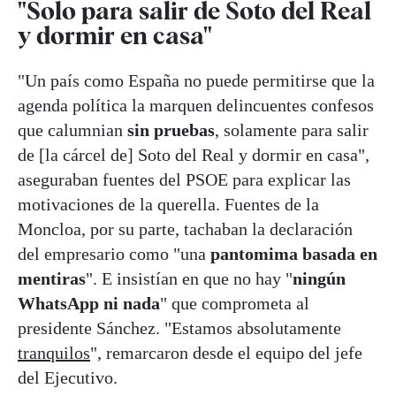
"Solo para salir de Soto del Real
y dormir en casa"
"Un país como España no puede permitirse que la
agenda política la marquen delincuentes confesos
que calumnian
sin pruebas
, solamente para salir
de [la cárcel de] Soto del Real y dormir en casa",
aseguraban fuentes del PSOE para explicar las
motivaciones de la querella. Fuentes de la
Moncloa, por su parte, tachaban la declaración
del empresario como "una
pantomima basada en
mentiras
". E insistían en que no hay "
ningún
WhatsApp ni nada
" que comprometa al
presidente Sánchez. "Estamos absolutamente
tranquilos
", remarcaron desde el equipo del jefe
del Ejecutivo.