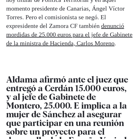
momento presidente de Canarias, Ángel Víctor
Torres. Pero el comisionista se negó. El
expresidente del Zamora CF también
denunció
mordidas de 25.000 euros para el jefe de Gabinete
de la ministra de Hacienda, Carlos Moreno
.
Aldama afirmó ante el juez que
entregó a Cerdán 15.000 euros,
y al jefe de Gabinete de
Montero, 25.000. E implica a la
mujer de Sánchez al asegurar
que participar en una reunión
sobre un proyecto para el