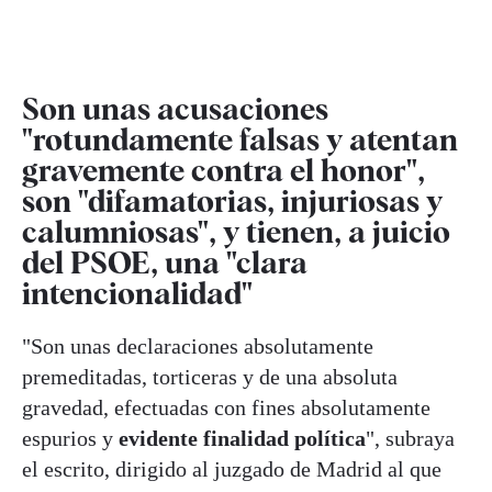
Son unas acusaciones
"rotundamente falsas y atentan
gravemente contra el honor",
son "difamatorias, injuriosas y
calumniosas", y tienen, a juicio
del PSOE, una "clara
intencionalidad"
"Son unas declaraciones absolutamente
premeditadas, torticeras y de una absoluta
gravedad, efectuadas con fines absolutamente
espurios y
evidente finalidad política
", subraya
el escrito, dirigido al juzgado de Madrid al que