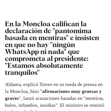
En la Moncloa califican la
declaración de "pantomima
basada en mentiras" e insisten
en que no hay "ningún
WhatsApp ni nada" que
comprometa al presidente:
"Estamos absolutamente
tranquilos"
Aldama, explicó Torres en su rueda de prensa en
la Moncloa, hizo "
afirmaciones muy gruesas y
graves
", lanzó acusaciones basadas en "mentiras,
bulos, infundios, insidias". El ministro se remitió