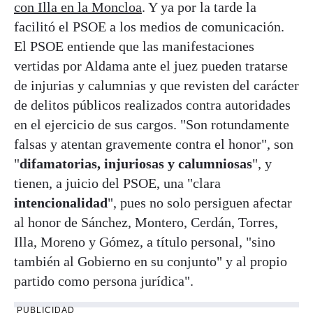
con Illa en la Moncloa
. Y ya por la tarde la
facilitó el PSOE a los medios de comunicación.
El PSOE entiende que las manifestaciones
vertidas por Aldama ante el juez pueden tratarse
de injurias y calumnias y que revisten del carácter
de delitos públicos realizados contra autoridades
en el ejercicio de sus cargos. "Son rotundamente
falsas y atentan gravemente contra el honor", son
"
difamatorias, injuriosas y calumniosas
", y
tienen, a juicio del PSOE, una "clara
intencionalidad
", pues no solo persiguen afectar
al honor de Sánchez, Montero, Cerdán, Torres,
Illa, Moreno y Gómez, a título personal, "sino
también al Gobierno en su conjunto" y al propio
partido como persona jurídica".
PUBLICIDAD