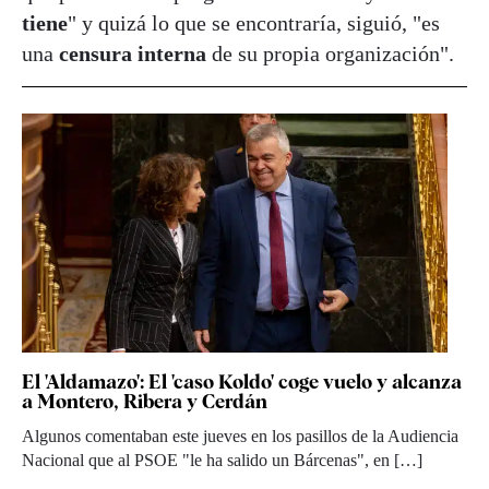
tiene
" y quizá lo que se encontraría, siguió, "es
una
censura interna
de su propia organización".
El 'Aldamazo': El 'caso Koldo' coge vuelo y alcanza
a Montero, Ribera y Cerdán
Algunos comentaban este jueves en los pasillos de la Audiencia
Nacional que al PSOE "le ha salido un Bárcenas", en […]