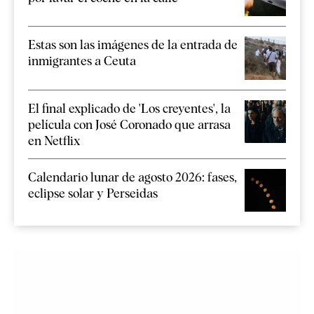
Estas son las imágenes de la entrada de
inmigrantes a Ceuta
El final explicado de 'Los creyentes', la
película con José Coronado que arrasa
en Netflix
Calendario lunar de agosto 2026: fases,
eclipse solar y Perseidas