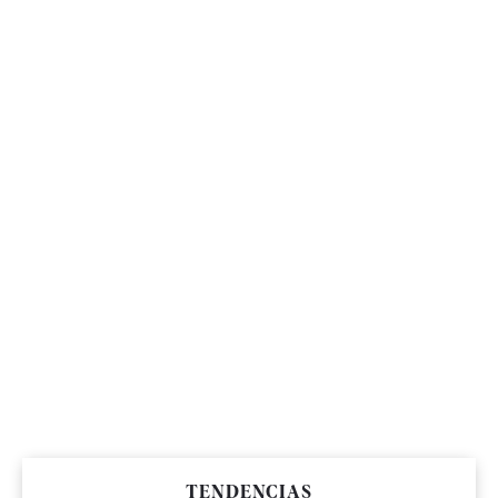
TENDENCIAS