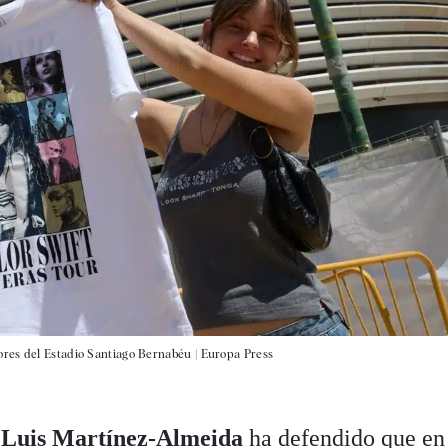
ores del Estadio Santiago Bernabéu |
Europa Press
 Luis Martínez-Almeida
ha defendido que en