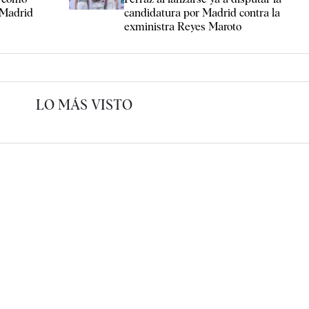
 Madrid
candidatura por Madrid contra la
exministra Reyes Maroto
LO MÁS VISTO