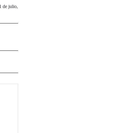
 de julio,