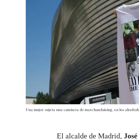
Una mujer sujeta una camiseta de merchandaising, en los alreded
El alcalde de Madrid,
José