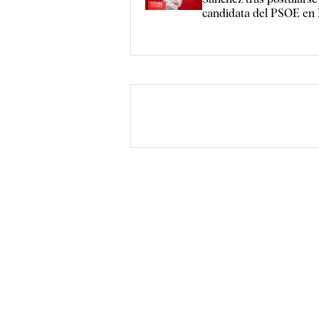
candidata del PSOE en