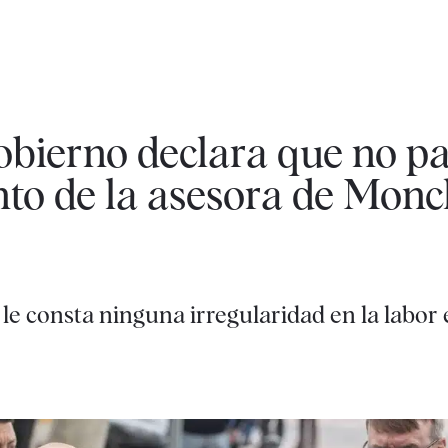
obierno declara que no pa
to de la asesora de Monc
e consta ninguna irregularidad en la labor 