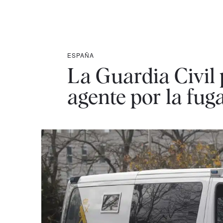
ESPAÑA
La Guardia Civil 
agente por la fu