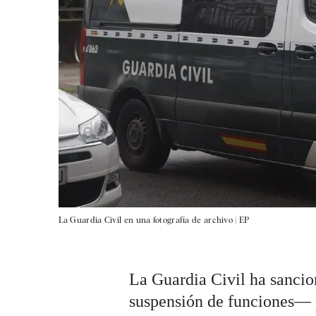
La Guardia Civil en una fotografía de archivo |
EP
La Guardia Civil ha sancio
suspensión de funciones— p