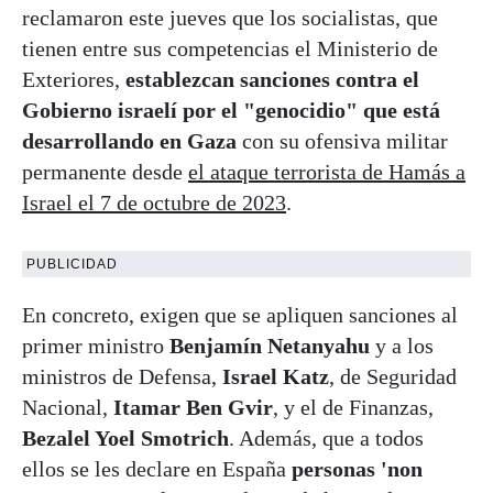
reclamaron este jueves que los socialistas, que
tienen entre sus competencias el Ministerio de
Exteriores,
establezcan sanciones contra el
Gobierno israelí por el "genocidio" que está
desarrollando en Gaza
con su ofensiva militar
permanente desde
el ataque terrorista de Hamás a
Israel el 7 de octubre de 2023
.
PUBLICIDAD
En concreto, exigen que se apliquen sanciones al
primer ministro
Benjamín Netanyahu
y a los
ministros de Defensa,
Israel Katz
, de Seguridad
Nacional,
Itamar Ben Gvir
, y el de Finanzas,
Bezalel Yoel Smotrich
. Además, que a todos
ellos se les declare en España
personas 'non