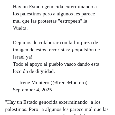
Hay un Estado genocida exterminando a
los palestinos pero a algunos les parece
mal que las protestas "estropeen" la
Vuelta.
Dejemos de colaborar con la limpieza de
imagen de estos terroristas: ¡expulsión de
Israel ya!
Todo el apoyo al pueblo vasco dando esta
lección de dignidad.
— Irene Montero (@IreneMontero)
September 4, 2025
"Hay un Estado genocida exterminando" a los
palestinos. Pero "a algunos les parece mal que las