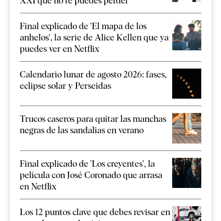
XXI que no te puedes perder
Final explicado de 'El mapa de los
anhelos', la serie de Alice Kellen que ya
puedes ver en Netflix
Calendario lunar de agosto 2026: fases,
eclipse solar y Perseidas
Trucos caseros para quitar las manchas
negras de las sandalias en verano
Final explicado de 'Los creyentes', la
película con José Coronado que arrasa
en Netflix
Los 12 puntos clave que debes revisar en