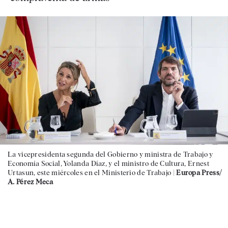
La vicepresidenta segunda del Gobierno y ministra de Trabajo y
Economía Social, Yolanda Díaz, y el ministro de Cultura, Ernest
Urtasun, este miércoles en el Ministerio de Trabajo |
Europa Press/
A. Pérez Meca