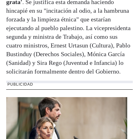
grata'
. Se justifica esta demanda haciendo
hincapié en su "incitación al odio, a la hambruna
forzada y la limpieza étnica" que estarían
ejecutando al pueblo palestino. La vicepresidenta
segunda y ministra de Trabajo, así como sus
cuatro ministros, Ernest Urtasun (Cultura), Pablo
Bustinduy (Derechos Sociales), Mónica García
(Sanidad) y Sira Rego (Juventud e Infancia) lo
solicitarán formalmente dentro del Gobierno.
PUBLICIDAD