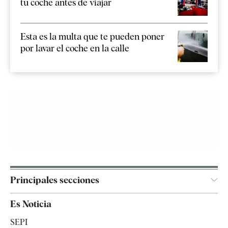
tu coche antes de viajar
Esta es la multa que te pueden poner
por lavar el coche en la calle
Principales secciones
España
Es Noticia
Economía
SEPI