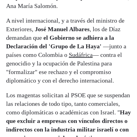
Ana María Salomón.
A nivel internacional, y a través del ministro de
Exteriores,
José Manuel Albares
, los de Díaz
demandan que
el Gobierno se adhiera a la
Declaración del 'Grupo de La Haya'
—junto a
países como Colombia o
Sudáfrica
— contra el
genocidio y la ocupación de Palestina para
"formalizar" ese rechazo y el compromiso
diplomático y con el derecho internacional.
Los magentas solicitan al PSOE que se suspendan
las relaciones de todo tipo, tanto comerciales,
como diplomáticas o académicas con Israel. "
Hay
que excluir a empresas con vínculos directos o
indirectos con la industria militar israelí o con