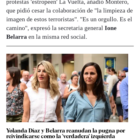
protestas 'estropeen' La Vuelta, añadió Montero,
que pidió cesar la colaboración de "la limpieza de
imagen de estos terroristas". "Es un orgullo. Es el
camino", expresó la secretaria general
Ione
Belarra
en la misma red social.
Yolanda Díaz y Belarra reanudan la pugna por
reivindicarse como la 'verdadera' izquierda