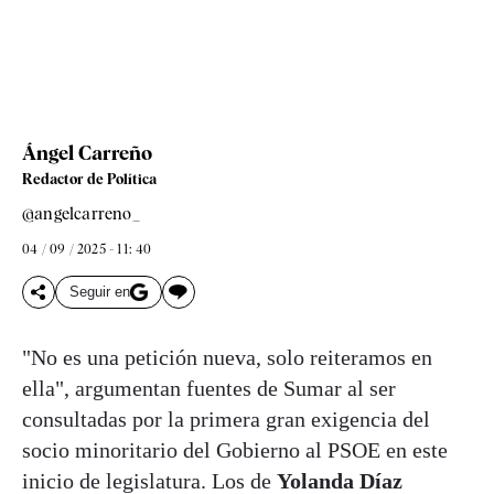
Ángel Carreño
Redactor de Política
@angelcarreno_
04 / 09 / 2025 - 11: 40
Seguir en
"No es una petición nueva, solo reiteramos en
ella", argumentan fuentes de Sumar al ser
consultadas por la primera gran exigencia del
socio minoritario del Gobierno al PSOE en este
inicio de legislatura. Los de
Yolanda Díaz