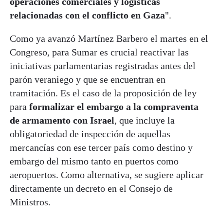
operaciones comerciales y logísticas
relacionadas con el conflicto en Gaza
".
Como ya avanzó Martínez Barbero el martes en el
Congreso, para Sumar es crucial reactivar las
iniciativas parlamentarias registradas antes del
parón veraniego y que se encuentran en
tramitación. Es el caso de la proposición de ley
para
formalizar el embargo a la compraventa
de armamento con Israel
, que incluye la
obligatoriedad de inspección de aquellas
mercancías con ese tercer país como destino y
embargo del mismo tanto en puertos como
aeropuertos. Como alternativa, se sugiere aplicar
directamente un decreto en el Consejo de
Ministros.