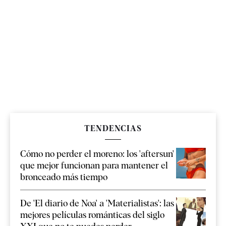
TENDENCIAS
Cómo no perder el moreno: los 'aftersun'
que mejor funcionan para mantener el
bronceado más tiempo
De 'El diario de Noa' a 'Materialistas': las
mejores películas románticas del siglo