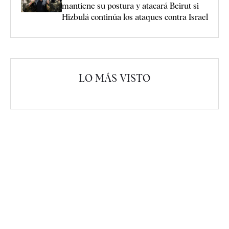
mantiene su postura y atacará Beirut si
Hizbulá continúa los ataques contra Israel
LO MÁS VISTO