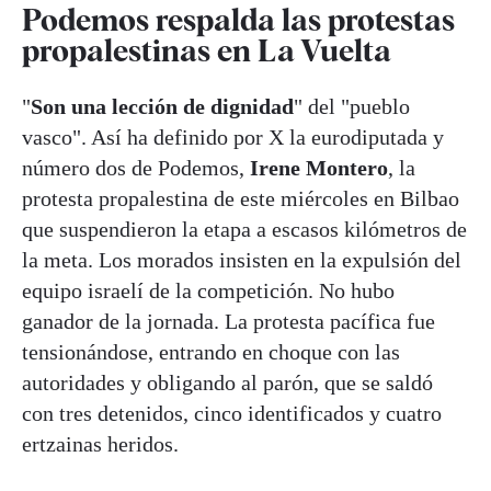
Podemos respalda las protestas
propalestinas en La Vuelta
"
Son una lección de dignidad
" del "pueblo
vasco". Así ha definido por X la eurodiputada y
número dos de Podemos,
Irene Montero
, la
protesta propalestina de este miércoles en Bilbao
que suspendieron la etapa a escasos kilómetros de
la meta. Los morados insisten en la expulsión del
equipo israelí de la competición. No hubo
ganador de la jornada. La protesta pacífica fue
tensionándose, entrando en choque con las
autoridades y obligando al parón, que se saldó
con tres detenidos, cinco identificados y cuatro
ertzainas heridos.