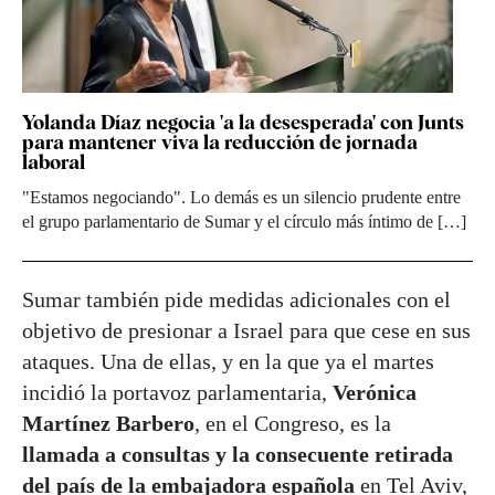
Yolanda Díaz negocia 'a la desesperada' con Junts
para mantener viva la reducción de jornada
laboral
"Estamos negociando". Lo demás es un silencio prudente entre
el grupo parlamentario de Sumar y el círculo más íntimo de […]
Sumar también pide medidas adicionales con el
objetivo de presionar a Israel para que cese en sus
ataques. Una de ellas, y en la que ya el martes
incidió la portavoz parlamentaria,
Verónica
Martínez Barbero
, en el Congreso, es la
llamada a consultas y la consecuente retirada
del país de la embajadora española
en Tel Aviv,