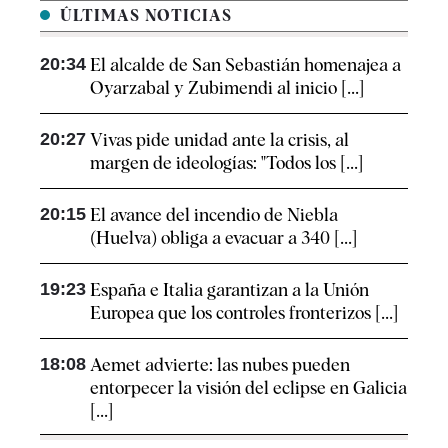
ÚLTIMAS NOTICIAS
20:34
El alcalde de San Sebastián homenajea a
Oyarzabal y Zubimendi al inicio [...]
20:27
Vivas pide unidad ante la crisis, al
margen de ideologías: "Todos los [...]
20:15
El avance del incendio de Niebla
(Huelva) obliga a evacuar a 340 [...]
19:23
España e Italia garantizan a la Unión
Europea que los controles fronterizos [...]
18:08
Aemet advierte: las nubes pueden
entorpecer la visión del eclipse en Galicia
[...]