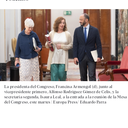
La presidenta del Congreso, Francina Armengol (d), junto al
vicepresidente primero, Alfonso Rodríguez Gómez de Celis, y la
secretaria segunda, Isaura Leal, a la entrada a la reunión de la Mesa
del Congreso, este martes |
Europa Press/ Eduardo Parra