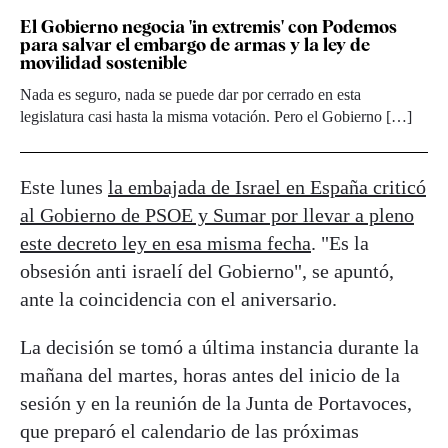
El Gobierno negocia 'in extremis' con Podemos
para salvar el embargo de armas y la ley de
movilidad sostenible
Nada es seguro, nada se puede dar por cerrado en esta
legislatura casi hasta la misma votación. Pero el Gobierno […]
Este lunes
la embajada de Israel en España criticó
al Gobierno de PSOE y Sumar por llevar a pleno
este decreto ley en esa misma fecha
. "Es la
obsesión anti israelí del Gobierno", se apuntó,
ante la coincidencia con el aniversario.
La decisión se tomó a última instancia durante la
mañana del martes, horas antes del inicio de la
sesión y en la reunión de la Junta de Portavoces,
que preparó el calendario de las próximas