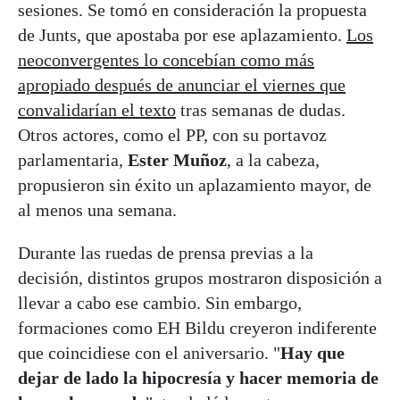
sesiones. Se tomó en consideración la propuesta
de Junts, que apostaba por ese aplazamiento.
Los
neoconvergentes lo concebían como más
apropiado después de anunciar el viernes que
convalidarían el texto
tras semanas de dudas.
Otros actores, como el PP, con su portavoz
parlamentaria,
Ester Muñoz
, a la cabeza,
propusieron sin éxito un aplazamiento mayor, de
al menos una semana.
Durante las ruedas de prensa previas a la
decisión, distintos grupos mostraron disposición a
llevar a cabo ese cambio. Sin embargo,
formaciones como EH Bildu creyeron indiferente
que coincidiese con el aniversario. "
Hay que
dejar de lado la hipocresía y hacer memoria de