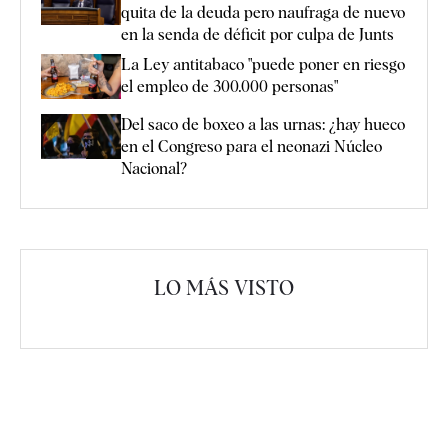
quita de la deuda pero naufraga de nuevo
en la senda de déficit por culpa de Junts
La Ley antitabaco "puede poner en riesgo
el empleo de 300.000 personas"
Del saco de boxeo a las urnas: ¿hay hueco
en el Congreso para el neonazi Núcleo
Nacional?
LO MÁS VISTO