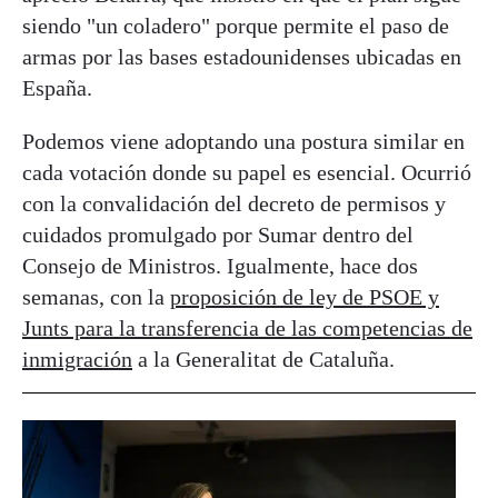
siendo "un coladero" porque permite el paso de
armas por las bases estadounidenses ubicadas en
España.
Podemos viene adoptando una postura similar en
cada votación donde su papel es esencial. Ocurrió
con la convalidación del decreto de permisos y
cuidados promulgado por Sumar dentro del
Consejo de Ministros. Igualmente, hace dos
semanas, con la
proposición de ley de PSOE y
Junts para la transferencia de las competencias de
inmigración
a la Generalitat de Cataluña.