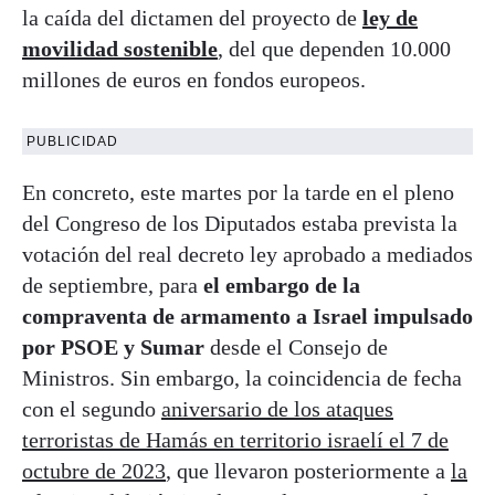
la caída del dictamen del proyecto de
ley de
movilidad sostenible
, del que dependen 10.000
millones de euros en fondos europeos.
PUBLICIDAD
En concreto, este martes por la tarde en el pleno
del Congreso de los Diputados estaba prevista la
votación del real decreto ley aprobado a mediados
de septiembre, para
el embargo de la
compraventa de armamento a Israel impulsado
por PSOE y Sumar
desde el Consejo de
Ministros. Sin embargo, la coincidencia de fecha
con el segundo
aniversario de los ataques
terroristas de Hamás en territorio israelí el 7 de
octubre de 2023
, que llevaron posteriormente a
la