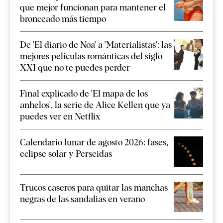
que mejor funcionan para mantener el
bronceado más tiempo
De 'El diario de Noa' a 'Materialistas': las
mejores películas románticas del siglo
XXI que no te puedes perder
Final explicado de 'El mapa de los
anhelos', la serie de Alice Kellen que ya
puedes ver en Netflix
Calendario lunar de agosto 2026: fases,
eclipse solar y Perseidas
Trucos caseros para quitar las manchas
negras de las sandalias en verano