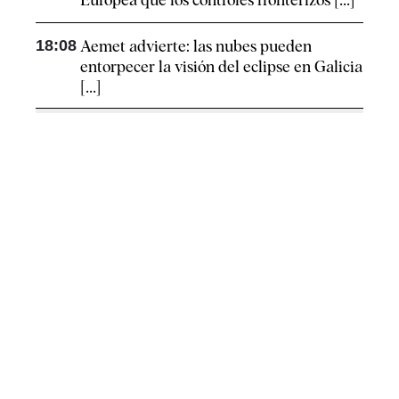
18:08
Aemet advierte: las nubes pueden
entorpecer la visión del eclipse en Galicia
[...]