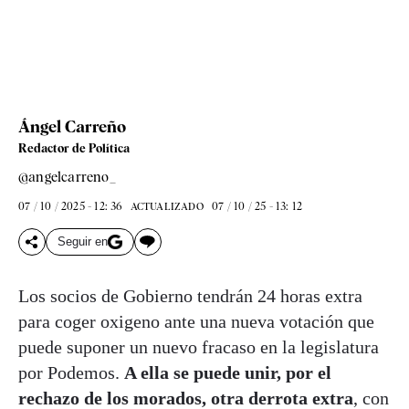
Ángel Carreño
Redactor de Política
@angelcarreno_
07 / 10 / 2025 - 12: 36
07 / 10 / 25 - 13: 12
ACTUALIZADO
Seguir en
Los socios de Gobierno tendrán 24 horas extra
para coger oxigeno ante una nueva votación que
puede suponer un nuevo fracaso en la legislatura
por Podemos.
A ella se puede unir, por el
rechazo de los morados, otra derrota extra
, con