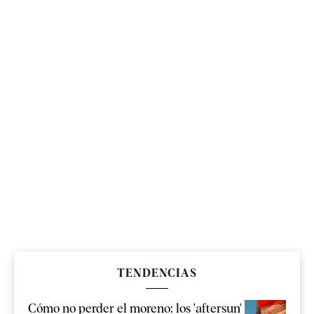
TENDENCIAS
Cómo no perder el moreno: los 'aftersun'