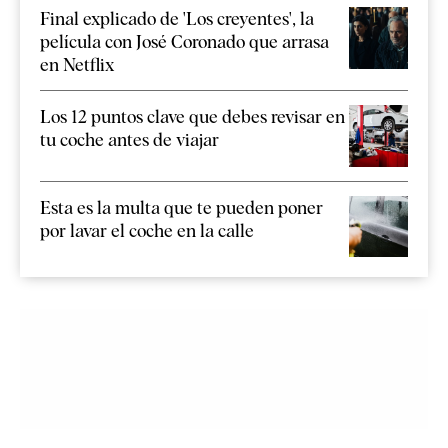
Final explicado de 'Los creyentes', la
película con José Coronado que arrasa
en Netflix
Los 12 puntos clave que debes revisar en
tu coche antes de viajar
Esta es la multa que te pueden poner
por lavar el coche en la calle