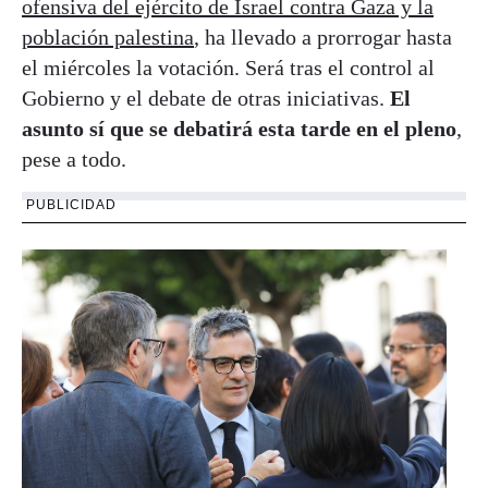
ofensiva del ejército de Israel contra Gaza y la
población palestina
, ha llevado a prorrogar hasta
el miércoles la votación. Será tras el control al
Gobierno y el debate de otras iniciativas.
El
asunto sí que se debatirá esta tarde en el pleno
,
pese a todo.
PUBLICIDAD