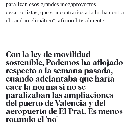
paralizan esos grandes megaproyectos
desarrollistas, que son contrarios a la lucha contra
el cambio climático",
afirmó literalmente
.
Con la ley de movilidad
sostenible, Podemos ha aflojado
respecto a la semana pasada,
cuando adelantaba que haría
caer la norma si no se
paralizaban las ampliaciones
del puerto de Valencia y del
aeropuerto de El Prat. Es menos
rotundo el 'no'