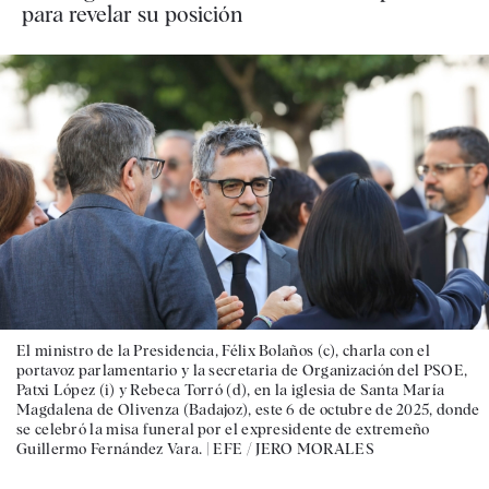
para revelar su posición
El ministro de la Presidencia, Félix Bolaños (c), charla con el
portavoz parlamentario y la secretaria de Organización del PSOE,
Patxi López (i) y Rebeca Torró (d), en la iglesia de Santa María
Magdalena de Olivenza (Badajoz), este 6 de octubre de 2025, donde
se celebró la misa funeral por el expresidente de extremeño
Guillermo Fernández Vara. |
EFE / JERO MORALES