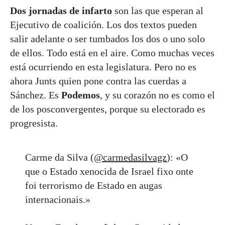
Dos jornadas de infarto
son las que esperan al
Ejecutivo de coalición. Los dos textos pueden
salir adelante o ser tumbados los dos o uno solo
de ellos. Todo está en el aire. Como muchas veces
está ocurriendo en esta legislatura. Pero no es
ahora Junts quien pone contra las cuerdas a
Sánchez. Es
Podemos
, y su corazón no es como el
de los posconvergentes, porque su electorado es
progresista.
Carme da Silva (
@carmedasilvagz
): «O
que o Estado xenocida de Israel fixo onte
foi terrorismo de Estado en augas
internacionais.»