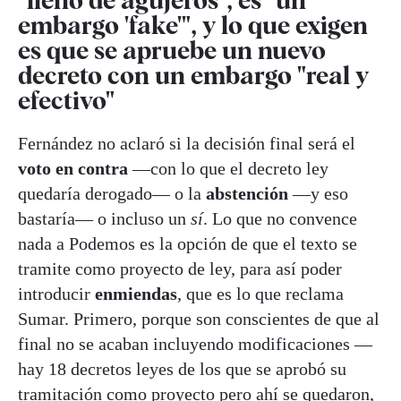
embargo 'fake'", y lo que exigen
es que se apruebe un nuevo
decreto con un embargo "real y
efectivo"
Fernández no aclaró si la decisión final será el
voto en contra
—con lo que el decreto ley
quedaría derogado— o la
abstención
—y eso
bastaría— o incluso un
sí
. Lo que no convence
nada a Podemos es la opción de que el texto se
tramite como proyecto de ley, para así poder
introducir
enmiendas
, que es lo que reclama
Sumar. Primero, porque son conscientes de que al
final no se acaban incluyendo modificaciones —
hay 18 decretos leyes de los que se aprobó su
tramitación como proyecto pero ahí se quedaron,