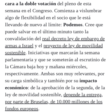
cara a la doble votación
del pleno de esta
semana en el Congreso. Comienza a vislumbrar
algo de flexibilidad en el socio que le está
llevando de nuevo al límite:
Podemos
. Cree que
puede salvar en el último minuto tanto la
convalidación del
real decreto ley de embargo de
armas a Israel
y el
proyecto de ley de movilidad
sostenible
. Iniciativas que marcarán la semana
parlamentaria y que se someterán al escrutinio de
la Cámara baja hoy y mañana miércoles,
respectivamente. Ambas son muy relevantes, por
su carga simbólica y también por su
impacto
económico
: de la aprobación de la segunda, de la
ley de movilidad sostenible,
depende la entrega,
por parte de Bruselas, de 10.000 millones de los
fondos europeos
.