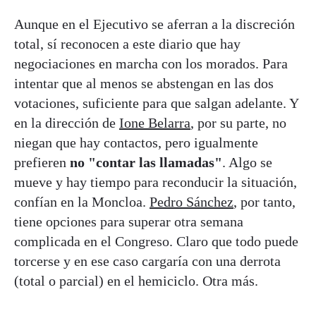
Aunque en el Ejecutivo se aferran a la discreción
total, sí reconocen a este diario que hay
negociaciones en marcha con los morados. Para
intentar que al menos se abstengan en las dos
votaciones, suficiente para que salgan adelante. Y
en la dirección de
Ione Belarra
, por su parte, no
niegan que hay contactos, pero igualmente
prefieren
no "contar las llamadas"
. Algo se
mueve y hay tiempo para reconducir la situación,
confían en la Moncloa.
Pedro Sánchez
, por tanto,
tiene opciones para superar otra semana
complicada en el Congreso. Claro que todo puede
torcerse y en ese caso cargaría con una derrota
(total o parcial) en el hemiciclo. Otra más.