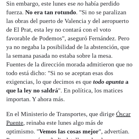
Sin embargo, este lunes ese
no
había perdido
fuerza.
No era tan rotundo
. "Si no se paralizan
las obras del puerto de Valencia y del aeropuerto
de El Prat, esta ley no contará con el voto
favorable de Podemos", aseguró Fernández. Pero
ya no negaba la posibilidad de la abstención, que
la semana pasada no estaba sobre la mesa.
Fuentes de la dirección morada admitieron que no
todo está dicho: "Si no se aceptan esas dos
exigencias, lo que decimos es que
todo apunta
a
que la ley no saldrá
". En política, los matices
importan. Y ahora más.
En el Ministerio de Transportes, que dirige
Óscar
Puente
, reinaba este lunes algo más de
optimismo. "
Vemos las cosas mejor
", advertían.