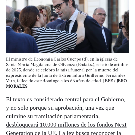
El ministro de Economía Carlos Cuerpo (d), en la iglesia de
Santa María Magdalena de Olivenza (Badajoz), este 6 de octubre
de 2025, donde se celebró la misa funeral por la muerte del
expresidente de la Junta de Extremadura Guillermo Fernández
Vara, fallecido este domingo a los 66 años de edad. |
EFE / JERO
MORALES
El texto es considerado central para el Gobierno,
y no solo porque su aprobación, una vez que
culmine su tramitación parlamentaria,
desbloqueará 10.000 millones de los fondos Next
Generation de la UE
. La ley busca reconocer la