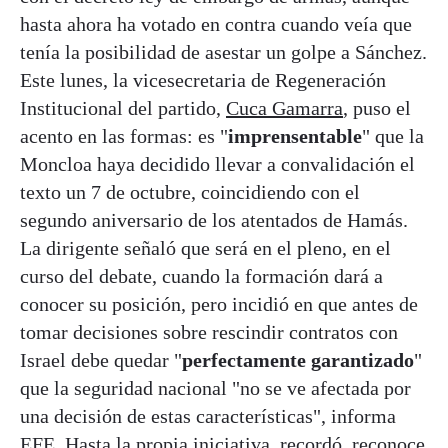
hasta ahora ha votado en contra cuando veía que
tenía la posibilidad de asestar un golpe a Sánchez.
Este lunes, la vicesecretaria de Regeneración
Institucional del partido,
Cuca Gamarra
, puso el
acento en las formas: es "
imprensentable
" que la
Moncloa haya decidido llevar a convalidación el
texto un 7 de octubre, coincidiendo con el
segundo aniversario de los atentados de Hamás.
La dirigente señaló que será en el pleno, en el
curso del debate, cuando la formación dará a
conocer su posición, pero incidió en que antes de
tomar decisiones sobre rescindir contratos con
Israel debe quedar "
perfectamente garantizado
"
que la seguridad nacional "no se ve afectada por
una decisión de estas características", informa
EFE. Hasta la propia iniciativa, recordó, reconoce