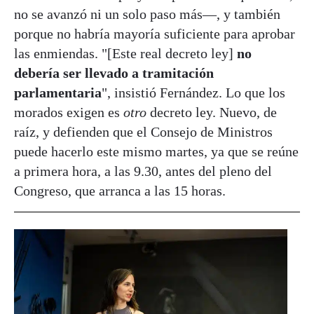
no se avanzó ni un solo paso más—, y también
porque no habría mayoría suficiente para aprobar
las enmiendas. "[Este real decreto ley]
no
debería ser llevado a tramitación
parlamentaria
", insistió Fernández. Lo que los
morados exigen es
otro
decreto ley. Nuevo, de
raíz, y defienden que el Consejo de Ministros
puede hacerlo este mismo martes, ya que se reúne
a primera hora, a las 9.30, antes del pleno del
Congreso, que arranca a las 15 horas.