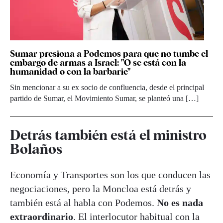
Sumar presiona a Podemos para que no tumbe el
embargo de armas a Israel: "O se está con la
humanidad o con la barbarie"
Sin mencionar a su ex socio de confluencia, desde el principal
partido de Sumar, el Movimiento Sumar, se planteó una […]
Detrás también está el ministro
Bolaños
Economía y Transportes son los que conducen las
negociaciones, pero la Moncloa está detrás y
también está al habla con Podemos.
No es nada
extraordinario
. El interlocutor habitual con la