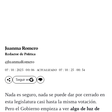
Juanma Romero
Redactor de Política
@JuanmaRomero
07 / 10 / 2025 - 00: 06
07 / 10 / 25 - 00: 54
ACTUALIZADO
Seguir en
Nada es seguro, nada se puede dar por cerrado en
esta legislatura casi hasta la misma votación.
Pero el Gobierno empieza a ver
algo de luz de