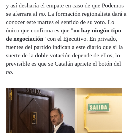
y así desharía el empate en caso de que Podemos
se aferrara al
no
. La formación regionalista dará a
conocer este martes el sentido de su voto. Lo
único que confirma es que "
no hay ningún tipo
de negociación
" con el Ejecutivo. En privado,
fuentes del partido indican a este diario que si la
suerte de la doble votación depende de ellos, lo
previsible es que se Catalán apriete el botón del
no
.