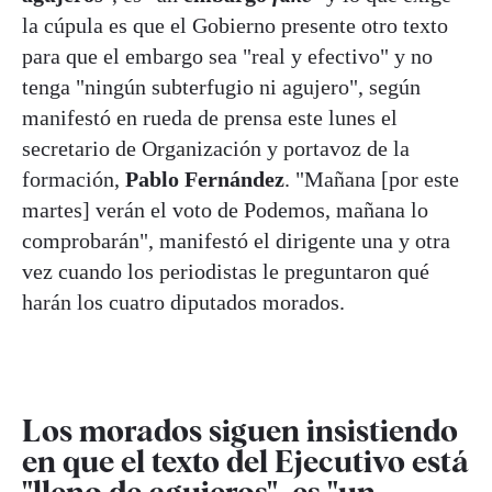
la cúpula es que el Gobierno presente otro texto
para que el embargo sea "real y efectivo" y no
tenga "ningún subterfugio ni agujero", según
manifestó en rueda de prensa este lunes el
secretario de Organización y portavoz de la
formación,
Pablo Fernández
. "Mañana [por este
martes] verán el voto de Podemos, mañana lo
comprobarán", manifestó el dirigente una y otra
vez cuando los periodistas le preguntaron qué
harán los cuatro diputados morados.
Los morados siguen insistiendo
en que el texto del Ejecutivo está
"lleno de agujeros", es "un