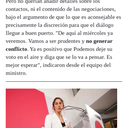
Pero no querían añadir detalles sobre los
contactos, ni el contenido de las negociaciones,
bajo el argumento de que lo que es aconsejable es
precisamente la discreción para que el diálogo
llegue a buen puerto. "De aquí al miércoles ya
veremos. Vamos a ser prudentes y
no generar
conflicto
. Ya es positivo que Podemos deje su
voto en el aire y diga que se lo va a pensar. Es
mejor esperar", indicaron desde el equipo del
ministro.