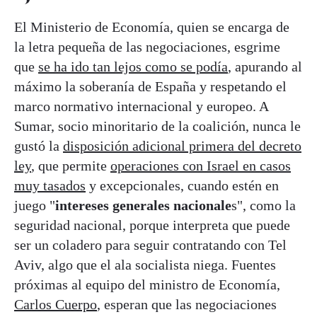
El Ministerio de Economía, quien se encarga de
la letra pequeña de las negociaciones, esgrime
que
se ha ido tan lejos como se podía
, apurando al
máximo la soberanía de España y respetando el
marco normativo internacional y europeo. A
Sumar, socio minoritario de la coalición, nunca le
gustó la
disposición adicional primera del decreto
ley
, que permite
operaciones con Israel en casos
muy tasados
y excepcionales, cuando estén en
juego "
intereses generales nacionale
s", como la
seguridad nacional, porque interpreta que puede
ser un coladero para seguir contratando con Tel
Aviv, algo que el ala socialista niega. Fuentes
próximas al equipo del ministro de Economía,
Carlos Cuerpo
, esperan que las negociaciones