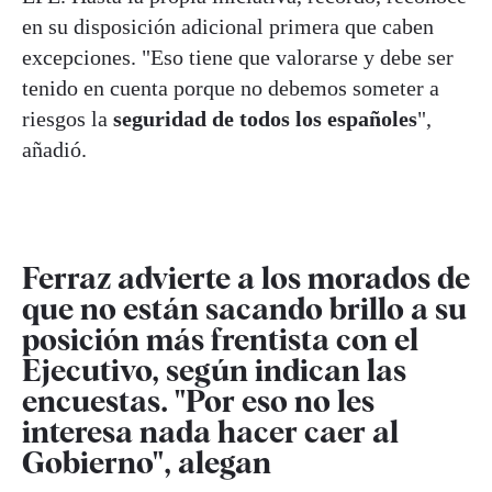
en su disposición adicional primera que caben
excepciones. "Eso tiene que valorarse y debe ser
tenido en cuenta porque no debemos someter a
riesgos la
seguridad de todos los españoles
",
añadió.
Ferraz advierte a los morados de
que no están sacando brillo a su
posición más frentista con el
Ejecutivo, según indican las
encuestas. "Por eso no les
interesa nada hacer caer al
Gobierno", alegan