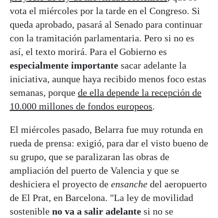
vota el miércoles por la tarde en el Congreso. Si
queda aprobado, pasará al Senado para continuar
con la tramitación parlamentaria. Pero si no es
así, el texto morirá. Para el Gobierno es
especialmente importante
sacar adelante la
iniciativa, aunque haya recibido menos foco estas
semanas, porque
de ella depende la recepción de
10.000 millones de fondos europeos
.
El miércoles pasado, Belarra fue muy rotunda en
rueda de prensa: exigió, para dar el visto bueno de
su grupo, que se paralizaran las obras de
ampliación del puerto de Valencia y que se
deshiciera el proyecto de
ensanche
del aeropuerto
de El Prat, en Barcelona. "La ley de movilidad
sostenible
no va a salir adelante
si no se