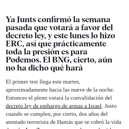
Ya Junts confirmó la semana
pasada que votará a favor del
decreto ley, y este lunes lo hizo
ERC, así que prácticamente
toda la presión es para
Podemos. El BNG, cierto, aún
no ha dicho qué hará
El primer test llega este martes,
aproximadamente hacia las nueve de la noche.
Entonces el pleno votará la convalidación del
decreto ley de embargo de armas a Israel
. Justo
cuando se cumplen, por cierto, dos años del
atentado terrorista de Hamás que se cobró la vida