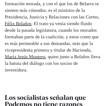
formación morada, y con el que los de Belarra se
sienten más cómodos, es el ministro de la
Presidencia, Justicia y Relaciones con las Cortes,
Félix Bolaños
. El trato ya venía siendo fluido
desde la pasada legislatura, cuando los morados
formaban parte de la coalición, y estos creen que
es más permeable a sus demandas, más que la
vicepresidenta primera y titular de Hacienda,
María Jesús Montero
, quien junto a Bolaños lleva
la batuta del diálogo con los socios de
investidura.
Los socialistas señalan que
Podemos no tiene razones