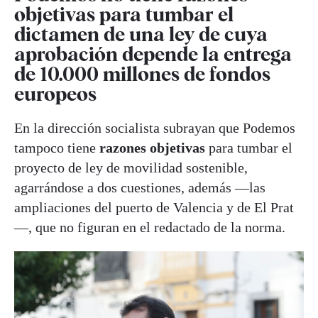
objetivas para tumbar el
dictamen de una ley de cuya
aprobación depende la entrega
de 10.000 millones de fondos
europeos
En la dirección socialista subrayan que Podemos
tampoco tiene
razones objetivas
para tumbar el
proyecto de ley de movilidad sostenible,
agarrándose a dos cuestiones, además —las
ampliaciones del puerto de Valencia y de El Prat
—, que no figuran en el redactado de la norma.