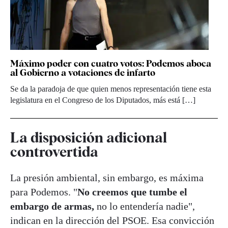
Máximo poder con cuatro votos: Podemos aboca
al Gobierno a votaciones de infarto
Se da la paradoja de que quien menos representación tiene esta
legislatura en el Congreso de los Diputados, más está […]
La disposición adicional
controvertida
La presión ambiental, sin embargo, es máxima
para Podemos. "
No creemos que tumbe el
embargo de armas,
no lo entendería nadie",
indican en la dirección del PSOE. Esa convicción