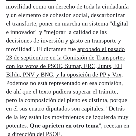
movilidad como un derecho de toda la ciudadanía
y un elemento de cohesión social, descarbonizar
el transforte, poner en marcha un sistema "digital
e innovador" y "mejorar la calidad de las
decisiones de inversión y gasto en transporte y
movilidad". El dictamen fue
aprobado el pasado
23 de septiembre en la Comisión de Transportes
con los votos de PSOE, Sumar, ERC, Junts, EH
Bildu, PNV y BNG, y la oposición de PP y Vox
.
Podemos no está representado en esa comisión,
de ahí que el texto pudiera superar el trámite,
pero la composición del pleno es distinta, porque
en él sus cuatro diputados son capitales. "Detrás
de la ley están los movimientos de izquierda muy
potentes.
Que aprieten en otro tema
", recetan en
la dirección del PSOE.