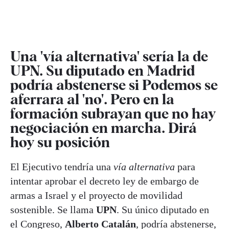
Una 'vía alternativa' sería la de
UPN. Su diputado en Madrid
podría abstenerse si Podemos se
aferrara al 'no'. Pero en la
formación subrayan que no hay
negociación en marcha. Dirá
hoy su posición
El Ejecutivo tendría una
vía alternativa
para
intentar aprobar el decreto ley de embargo de
armas a Israel y el proyecto de movilidad
sostenible. Se llama
UPN
. Su único diputado en
el Congreso,
Alberto Catalán
, podría abstenerse,