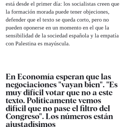
está desde el primer día: los socialistas creen que
la formación morada puede tener objeciones,
defender que el texto se queda corto, pero no
pueden oponerse en un momento en el que la
sensibilidad de la sociedad española y la empatía
con Palestina es mayúscula.
En Economía esperan que las
negociaciones "vayan bien". "Es
muy difícil votar que no a este
texto. Políticamente vemos
difícil que no pase el filtro del
Congreso". Los números están
ajustadísimos