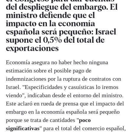
del despliegue del embargo. El
ministro defiende que el
impacto en la economía
española será pequeño: Israel
supone el 0,5% del total de
exportaciones
Economía asegura no haber hecho ninguna
estimación sobre el posible pago de
indemnizaciones por la ruptura de contratos con
Israel. "Especificidades y casuísticas lo iremos
viendo", indicaban desde el entorno del ministro.
Este aclaró en rueda de prensa que el impacto del
embargo en la economía española será pequeño
porque se trata de cantidades "
poco
significativas
" para el total del comercio español,