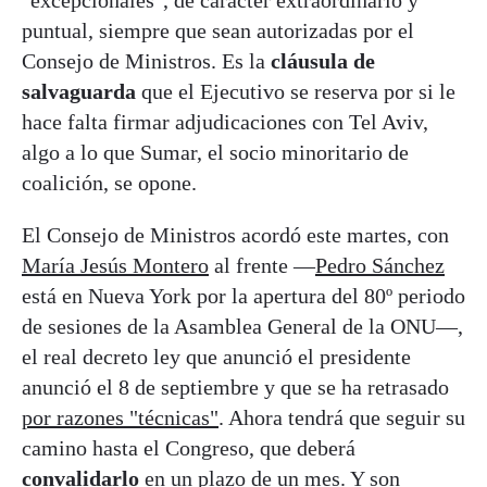
puntual, siempre que sean autorizadas por el
Consejo de Ministros. Es la
cláusula de
salvaguarda
que el Ejecutivo se reserva por si le
hace falta firmar adjudicaciones con Tel Aviv,
algo a lo que Sumar, el socio minoritario de
coalición, se opone.
El Consejo de Ministros acordó este martes, con
María Jesús Montero
al frente —
Pedro Sánchez
está en Nueva York por la apertura del 80º periodo
de sesiones de la Asamblea General de la ONU—,
el real decreto ley que anunció el presidente
anunció el 8 de septiembre y que se ha retrasado
por razones "técnicas"
. Ahora tendrá que seguir su
camino hasta el Congreso, que deberá
convalidarlo
en un plazo de un mes. Y son