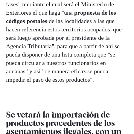
fases" mediante el cual será el Ministerio de
Exteriores el que haga "una
propuesta de los
códigos postales
de las localidades a las que
hacen referencia estos territorios ocupados, que
será luego aprobada por el presidente de la
Agencia Tributaria", para que a partir de ahí se
pueda disponer de una lista completa que "se
pueda circular a nuestros funcionarios en
aduanas" y así "de manera eficaz se pueda
impedir el paso de estos productos".
Se vetará la importación de
productos procedentes de los
asentamientos ilegales, con un