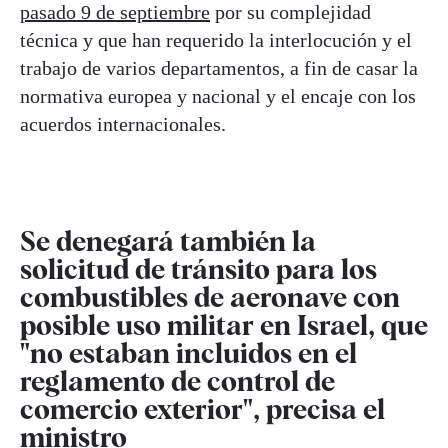
pasado 9 de septiembre
por su complejidad
técnica y que han requerido la interlocución y el
trabajo de varios departamentos, a fin de casar la
normativa europea y nacional y el encaje con los
acuerdos internacionales.
Se denegará también la
solicitud de tránsito para los
combustibles de aeronave con
posible uso militar en Israel, que
"no estaban incluidos en el
reglamento de control de
comercio exterior", precisa el
ministro