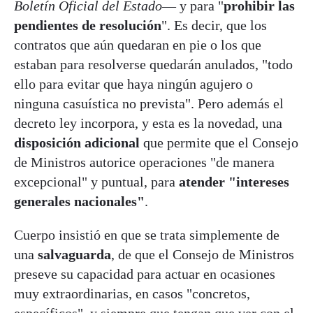
Boletín Oficial del Estado
— y para "
prohibir las
pendientes de resolución
". Es decir, que los
contratos que aún quedaran en pie o los que
estaban para resolverse quedarán anulados, "todo
ello para evitar que haya ningún agujero o
ninguna casuística no prevista". Pero además el
decreto ley incorpora, y esta es la novedad, una
disposición adicional
que permite que el Consejo
de Ministros autorice operaciones "de manera
excepcional" y puntual, para
atender "intereses
generales nacionales"
.
Cuerpo insistió en que se trata simplemente de
una
salvaguarda
, de que el Consejo de Ministros
preseve su capacidad para actuar en ocasiones
muy extraordinarias, en casos "concretos,