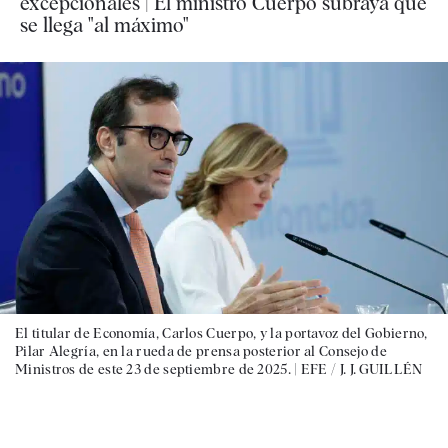
excepcionales | El ministro Cuerpo subraya que
se llega "al máximo"
El titular de Economía, Carlos Cuerpo, y la portavoz del Gobierno,
Pilar Alegría, en la rueda de prensa posterior al Consejo de
Ministros de este 23 de septiembre de 2025. |
EFE / J. J. GUILLÉN