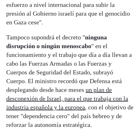
esfuerzo a nivel internacional para subir la
presión al Gobierno israelí para que el genocidio
en Gaza cese".
Tampoco supondrá el decreto "
ninguna
disrupción o ningún menoscabo
" en el
funcionamiento y el trabajo que día a día llevan a
cabo las Fuerzas Armadas o las Fuerzas y
Cuerpos de Seguridad del Estado, subrayó
Cuerpo. El ministro recordó que Defensa está
desplegando desde hace meses
un plan de
desconexión de Israel, para el que trabaja con la
industria española y la europea
, con el objetivo de
tener "dependencia cero" del país hebreo y de
reforzar la autonomía estratégica.