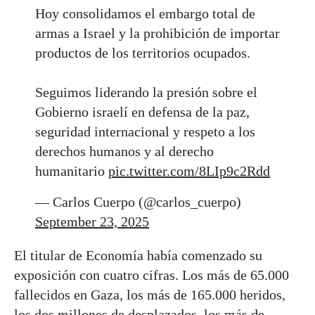
Hoy consolidamos el embargo total de
armas a Israel y la prohibición de importar
productos de los territorios ocupados.
Seguimos liderando la presión sobre el
Gobierno israelí en defensa de la paz,
seguridad internacional y respeto a los
derechos humanos y al derecho
humanitario
pic.twitter.com/8LIp9c2Rdd
— Carlos Cuerpo (@carlos_cuerpo)
September 23, 2025
El titular de Economía había comenzado su
exposición con cuatro cifras. Los más de 65.000
fallecidos en Gaza, los más de 165.000 heridos,
los dos millones de desplazados, los más de