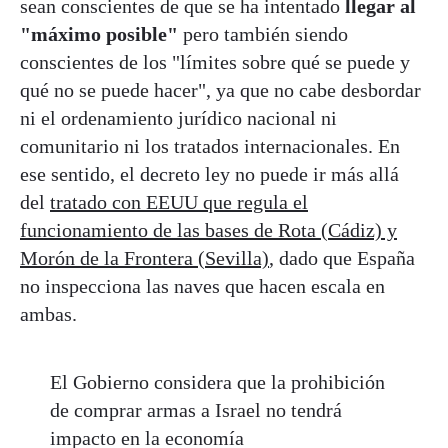
sean conscientes de que se ha intentado
llegar al
"máximo posible"
pero también siendo
conscientes de los "límites sobre qué se puede y
qué no se puede hacer", ya que no cabe desbordar
ni el ordenamiento jurídico nacional ni
comunitario ni los tratados internacionales. En
ese sentido, el decreto ley no puede ir más allá
del
tratado con EEUU que regula el
funcionamiento de las bases de Rota (Cádiz) y
Morón de la Frontera (Sevilla)
, dado que España
no inspecciona las naves que hacen escala en
ambas.
El Gobierno considera que la prohibición
de comprar armas a Israel no tendrá
impacto en la economía