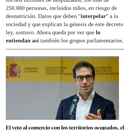
250.000 personas, incluidos niños, en riesgo de
desnutrición. Datos que deben "
interpelar
" a la
sociedad y que explican la génesis de este decreto
ley, sostuvo. Ahora queda por ver que
lo
entiendan así
también los grupos parlamentarios.
El veto al comercio con los territorios ocupados, el