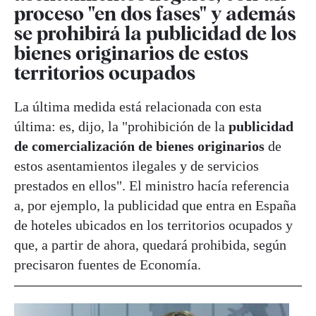
proceso "en dos fases" y además
se prohibirá la publicidad de los
bienes originarios de estos
territorios ocupados
La última medida está relacionada con esta
última: es, dijo, la "prohibición de la
publicidad
de comercialización de bienes originarios
de
estos asentamientos ilegales y de servicios
prestados en ellos". El ministro hacía referencia
a, por ejemplo, la publicidad que entra en España
de hoteles ubicados en los territorios ocupados y
que, a partir de ahora, quedará prohibida, según
precisaron fuentes de Economía.