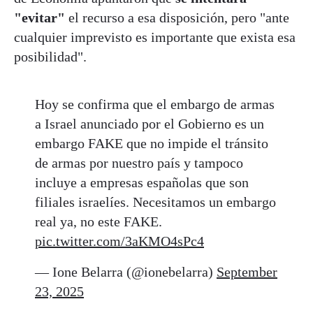
"evitar"
el recurso a esa disposición, pero "ante
cualquier imprevisto es importante que exista esa
posibilidad".
Hoy se confirma que el embargo de armas
a Israel anunciado por el Gobierno es un
embargo FAKE que no impide el tránsito
de armas por nuestro país y tampoco
incluye a empresas españolas que son
filiales israelíes. Necesitamos un embargo
real ya, no este FAKE.
pic.twitter.com/3aKMO4sPc4
— Ione Belarra (@ionebelarra)
September
23, 2025