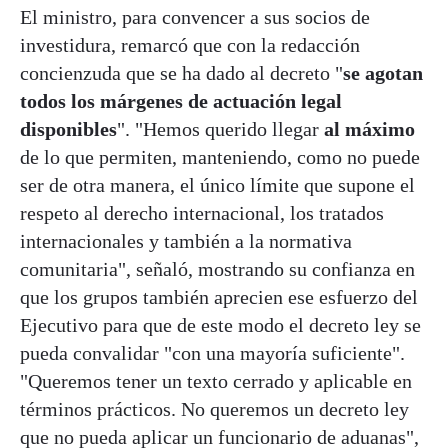
El ministro, para convencer a sus socios de
investidura, remarcó que con la redacción
concienzuda que se ha dado al decreto "
se agotan
todos los márgenes de actuación legal
disponibles
". "Hemos querido llegar
al máximo
de lo que permiten, manteniendo, como no puede
ser de otra manera, el único límite que supone el
respeto al derecho internacional, los tratados
internacionales y también a la normativa
comunitaria", señaló, mostrando su confianza en
que los grupos también aprecien ese esfuerzo del
Ejecutivo para que de este modo el decreto ley se
pueda convalidar "con una mayoría suficiente".
"Queremos tener un texto cerrado y aplicable en
términos prácticos. No queremos un decreto ley
que no pueda aplicar un funcionario de aduanas",