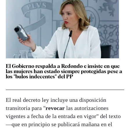
El Gobierno respalda a Redondo e insiste en que
las mujeres han estado siempre protegidas pese a
los "bulos indecentes" del PP
El real decreto ley incluye una disposición
transitoria para "
revocar
las autorizaciones
vigentes a fecha de la entrada en vigor" del texto
—que en principio se publicará mañana en el