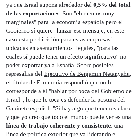
ya que Israel supone alrededor del
0,5% del total
de las exportaciones
. Son "elementos muy
marginales" para la economía española pero el
Gobierno sí quiere "lanzar ese mensaje, en este
caso esta prohibición para estas empresas"
ubicadas en asentamientos ilegales, "para las
cuales sí puede tener un efecto significativo" no
poder exportar ya a España. Sobre posibles
represalias del
Ejecutivo de Benjamin Netanyahu
,
el titular de Economía respondió que no le
corresponde a él "hablar por boca del Gobierno de
Israel", lo que le toca es defender la postura del
Gabinete español: "Si hay algo que tenemos claro
y que yo creo que todo el mundo puede ver es una
línea de trabajo coherente y consistente
, una
línea de política exterior que va liderando el