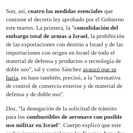
Son, así,
cuatro las medidas esenciales
que
contiene el decreto ley aprobado por el Gobierno
este martes. La primera, la "
consolidación del
embargo total de armas a Israel
, la prohibición
de las exportaciones con destino a Israel y de las
importaciones con origen en Israel de todo el
material de defensa y productos o tecnología de
doble uso", tal y como Sánchez
avanzó que se
haría
, en base también, precisó, a la "normativa
de control de comercio exterior y de material de
defensa y de doble uso".
Dos, "la denegación de la solicitud de tránsito
para los
combustibles de aeronave con posible
uso militar en Israel
". Cuerpo explicó que este