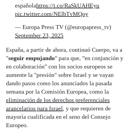
española
https://t.co/RaSkUAHEyu
pic.twitter.com/NElbTvMQoy
— Europa Press TV (@europapress_tv)
September 23, 2025
España, a partir de ahora, continuó Cuerpo, va a
"
seguir empujando
" para que, "en conjunción y
en colaboración" con los socios europeos se
aumente la "presión" sobre Israel y se vayan
dando pasos como los anunciados la pasada
semana por la Comisión Europea, como la
eliminación de los derechos preferenciales
arancelarios para Israel
, y que requieren de
mayoría cualificada en el seno del Consejo
Europeo.