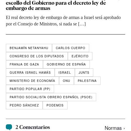
escollo del Gobierno para el decreto ley de
embargo de armas
El real decreto ley de embargo de armas a Israel será aprobado
por el Consejo de Ministros, si nada se […]
BENJAMÍN NETANYAHU
CARLOS CUERPO
CONGRESO DE LOS DIPUTADOS
EJÉRCITO
FRANJA DE GAZA
GOBIERNO DE ESPAÑA
GUERRA ISRAEL HAMÁS
ISRAEL
JUNTS
MINISTERIO DE ECONOMÍA
ONU
PALESTINA
PARTIDO POPULAR (PP)
PARTIDO SOCIALISTA OBRERO ESPAÑOL (PSOE)
PEDRO SÁNCHEZ
PODEMOS
2 Comentarios
Normas ›