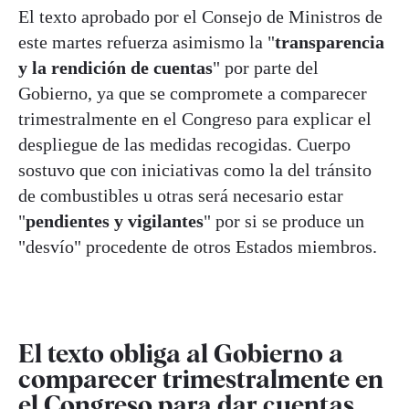
El texto aprobado por el Consejo de Ministros de
este martes refuerza asimismo la "
transparencia
y la rendición de cuentas
" por parte del
Gobierno, ya que se compromete a comparecer
trimestralmente en el Congreso para explicar el
despliegue de las medidas recogidas. Cuerpo
sostuvo que con iniciativas como la del tránsito
de combustibles u otras será necesario estar
"
pendientes y vigilantes
" por si se produce un
"desvío" procedente de otros Estados miembros.
El texto obliga al Gobierno a
comparecer trimestralmente en
el Congreso para dar cuentas