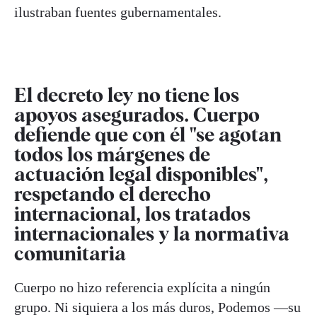
ilustraban fuentes gubernamentales.
El decreto ley no tiene los
apoyos asegurados. Cuerpo
defiende que con él "se agotan
todos los márgenes de
actuación legal disponibles",
respetando el derecho
internacional, los tratados
internacionales y la normativa
comunitaria
Cuerpo no hizo referencia explícita a ningún
grupo. Ni siquiera a los más duros, Podemos —su