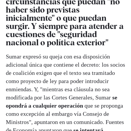
circunstancias que puedan "no
haber sido previstas
inicialmente" o que puedan
surgir. Y siempre para atender a
cuestiones de "seguridad
nacional o política exterior"
Sumar expresó su queja con esa disposición
adicional única que contiene el decreto: los socios
de coalición exigen que el texto sea tramitado
como proyecto de ley para poder introducir
enmiendas. Y, "mientras esa cláusula no sea
modificada por las Cortes Generales, Sumar
se
opondrá a cualquier operación
que se proponga
como excepción al embargo vía Consejo de
Ministros", apuntaron en un comunicado. Fuentes
de Economía apuntaron que
se intentará