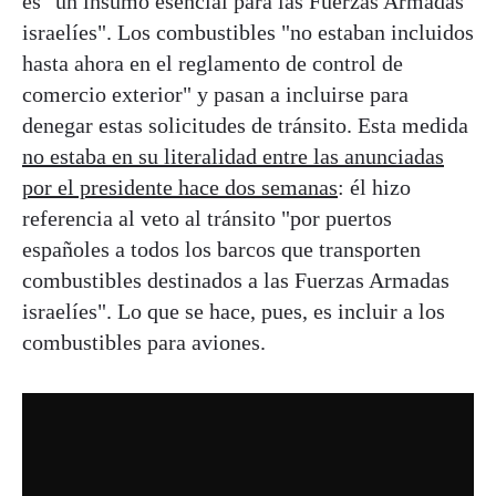
es "un insumo esencial para las Fuerzas Armadas
israelíes". Los combustibles "no estaban incluidos
hasta ahora en el reglamento de control de
comercio exterior" y pasan a incluirse para
denegar estas solicitudes de tránsito. Esta medida
no estaba en su literalidad entre las anunciadas
por el presidente hace dos semanas
: él hizo
referencia al veto al tránsito "por puertos
españoles a todos los barcos que transporten
combustibles destinados a las Fuerzas Armadas
israelíes". Lo que se hace, pues, es incluir a los
combustibles para aviones.