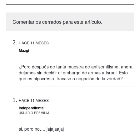
Comentarios cerrados para este artículo.
HACE 11 MESES
Mazgi
¿Pero después de tanta muestra de antisemitismo, ahora
dejamos sin decidir el embargo de armas a Israel. Esto
que es hipocresía, fracaso o negación de la verdad?
HACE 11 MESES
Independiente
USUARIO PREMIUM
si, pero no…. jajajaajaj