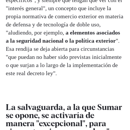
específicos", y siempre que tengan que ver con el
"interés general", un concepto que incluye la
propia normativa de comercio exterior en materia
de defensa y de tecnología de doble uso,
"aludiendo, por ejemplo,
a elementos asociados
a la seguridad nacional o la política exterior
".
Esa rendija se deja abierta para circunstancias
"que puedan no haber sido previstas inicialmente
o que surjan a lo largo de la implementación de
este real decreto ley".
La salvaguarda, a la que Sumar
se opone, se activaría de
manera "excepcional", para