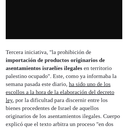
Tercera iniciativa, "la prohibición de
importación de productos originarios de
asentamientos israelíes ilegales
en territorio
palestino ocupado". Este, como ya informaba la
semana pasada este diario,
ha sido uno de los
escollos a la hora de la elaboración del decreto
ley
, por la dificultad para discernir entre los
bienes procedentes de Israel de aquellos
originarios de los asentamientos ilegales. Cuerpo
explicó que el texto arbitra un proceso "en dos