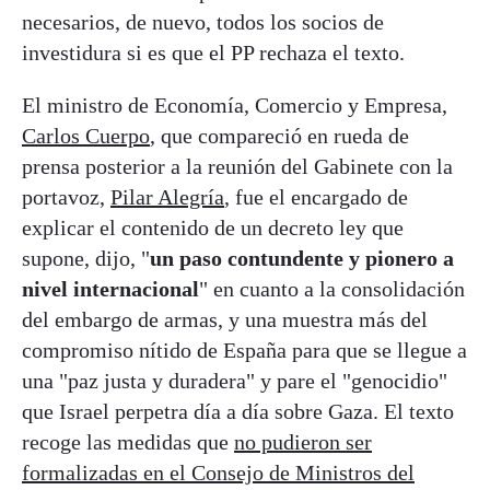
necesarios, de nuevo, todos los socios de
investidura si es que el PP rechaza el texto.
El ministro de Economía, Comercio y Empresa,
Carlos Cuerpo
, que compareció en rueda de
prensa posterior a la reunión del Gabinete con la
portavoz,
Pilar Alegría
, fue el encargado de
explicar el contenido de un decreto ley que
supone, dijo, "
un paso contundente y pionero a
nivel internacional
" en cuanto a la consolidación
del embargo de armas, y una muestra más del
compromiso nítido de España para que se llegue a
una "paz justa y duradera" y pare el "genocidio"
que Israel perpetra día a día sobre Gaza. El texto
recoge las medidas que
no pudieron ser
formalizadas en el Consejo de Ministros del