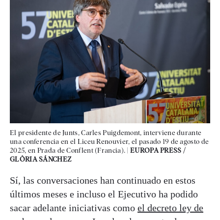
El presidente de Junts, Carles Puigdemont, interviene durante
una conferencia en el Liceu Renouvier, el pasado 19 de agosto de
2025, en Prada de Conflent (Francia). |
EUROPA PRESS /
GLÒRIA SÁNCHEZ
Sí, las conversaciones han continuado en estos
últimos meses e incluso el Ejecutivo ha podido
sacar adelante iniciativas como
el decreto ley de