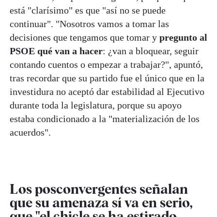
está "clarísimo" es que "así no se puede
continuar". "Nosotros vamos a tomar las
decisiones que tengamos que tomar y
pregunto al
PSOE qué van a hacer
: ¿van a bloquear, seguir
contando cuentos o empezar a trabajar?", apuntó,
tras recordar que su partido fue el único que en la
investidura no aceptó dar estabilidad al Ejecutivo
durante toda la legislatura, porque su apoyo
estaba condicionado a la "materialización de los
acuerdos".
Los posconvergentes señalan
que su amenaza sí va en serio,
que "el chicle se ha estirado