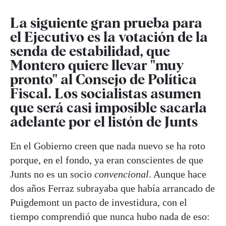
La siguiente gran prueba para
el Ejecutivo es la votación de la
senda de estabilidad, que
Montero quiere llevar "muy
pronto" al Consejo de Política
Fiscal. Los socialistas asumen
que será casi imposible sacarla
adelante por el listón de Junts
En el Gobierno creen que nada nuevo se ha roto
porque, en el fondo, ya eran conscientes de que
Junts no es un socio
convencional
. Aunque hace
dos años Ferraz subrayaba que había arrancado de
Puigdemont un pacto de investidura, con el
tiempo comprendió que nunca hubo nada de eso: