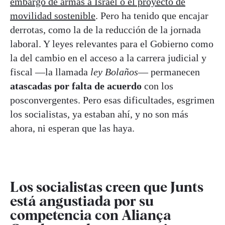
embargo de armas a Israel o el proyecto de
movilidad sostenible
. Pero ha tenido que encajar
derrotas, como la de la reducción de la jornada
laboral. Y leyes relevantes para el Gobierno como
la del cambio en el acceso a la carrera judicial y
fiscal —la llamada
ley Bolaños
— permanecen
atascadas por falta de acuerdo
con los
posconvergentes. Pero esas dificultades, esgrimen
los socialistas, ya estaban ahí, y no son más
ahora, ni esperan que las haya.
Los socialistas creen que Junts
está angustiada por su
competencia con Aliança