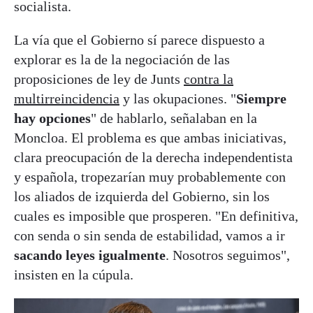
socialista.
La vía que el Gobierno sí parece dispuesto a
explorar es la de la negociación de las
proposiciones de ley de Junts
contra la
multirreincidencia
y las okupaciones. "
Siempre
hay opciones
" de hablarlo, señalaban en la
Moncloa. El problema es que ambas iniciativas,
clara preocupación de la derecha independentista
y española, tropezarían muy probablemente con
los aliados de izquierda del Gobierno, sin los
cuales es imposible que prosperen. "En definitiva,
con senda o sin senda de estabilidad, vamos a ir
sacando leyes igualmente
. Nosotros seguimos",
insisten en la cúpula.