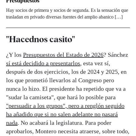
Presupuestos
Hay socios de primera y socios de segunda. Es la sensación que
trasladan en privado diversas fuentes del amplio abanico […]
"Hacednos casito"
¿Y los
Presupuestos del Estado de 2026
? Sánchez
sí está decidido a presentarlos
, esta vez sí,
después de dos ejercicios, los de 2024 y 2025, en
los que prometió llevarlos al Congreso pero
nunca lo hizo. El presidente ha repetido que va a
"sudar la camiseta", que hará lo posible para
"persuadir a los grupos", pero a renglón seguido
ha añadido que si no salen adelante no pasará
nada
. No acabará la legislatura. Para poder
aprobarlos, Montero necesita atraerse, sobre todo,