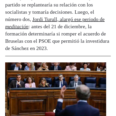
partido se replantearía su relación con los
socialistas y tomaría decisiones. Luego, el
número dos,
Jordi Turull, alargó ese periodo de
meditación
: antes del 21 de diciembre, la
formación determinaría si romper el acuerdo de
Bruselas con el PSOE que permitió la investidura
de Sánchez en 2023.