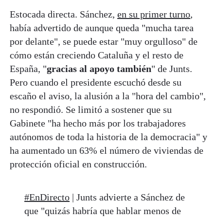
Estocada directa. Sánchez,
en su primer turno
,
había advertido de aunque queda "mucha tarea
por delante", se puede estar "muy orgulloso" de
cómo están creciendo Cataluña y el resto de
España, "
gracias al apoyo también
" de Junts.
Pero cuando el presidente escuchó desde su
escaño el aviso, la alusión a la "hora del cambio",
no respondió. Se limitó a sostener que su
Gabinete "ha hecho más por los trabajadores
autónomos de toda la historia de la democracia" y
ha aumentado un 63% el número de viviendas de
protección oficial en construcción.
#EnDirecto
| Junts advierte a Sánchez de
que "quizás habría que hablar menos de