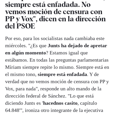
siempre está enfadada. No
vemos moción de censura con
PP y Vox", dicen en la dirección
del PSOE
Por eso, para los socialistas nada cambiaba este
miércoles. "¿Es que
Junts ha dejado de apretar
en algún momento
? Estamos igual que
estábamos. En todas las preguntas parlamentarias
Míriam siempre repite lo mismo. Siempre está en
el mismo tono,
siempre está enfadada
. Y de
verdad que no vemos moción de censura con PP y
Vox, para nada", responde un alto mando de la
dirección federal de Sánchez. "Lo que está
diciendo Junts es '
hacednos casito
, capítulo
64.848'", ironiza otro integrante de la ejecutiva