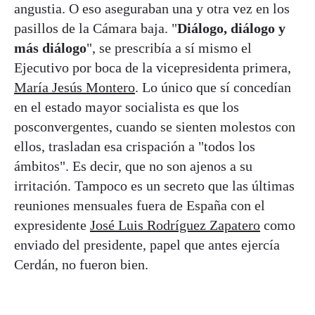
angustia. O eso aseguraban una y otra vez en los
pasillos de la Cámara baja. "
Diálogo, diálogo y
más diálogo
", se prescribía a sí mismo el
Ejecutivo por boca de la vicepresidenta primera,
María Jesús Montero
. Lo único que sí concedían
en el estado mayor socialista es que los
posconvergentes, cuando se sienten molestos con
ellos, trasladan esa crispación a "todos los
ámbitos". Es decir, que no son ajenos a su
irritación. Tampoco es un secreto que las últimas
reuniones mensuales fuera de España con el
expresidente
José Luis Rodríguez Zapatero
como
enviado del presidente, papel que antes ejercía
Cerdán, no fueron bien.