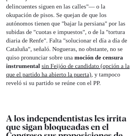
delincuentes siguen en las calles"— o la
okupación de pisos. Se quejan de que los
autónomos tienen que "bajar la persiana" por las
subidas de "cuotas e impuestos", o de la "tortura
diaria de Renfe". Falta "solucionar el día a día de
Cataluña", señaló. Nogueras, no obstante, no se
quiso pronunciar sobre una
moción de censura
instrumental
sin Feijóo de candidato (opción a la
que el partido ha abierto la puerta)
, y tampoco
reveló si su partido se reúne con el PP.
A los independentistas les irrita
que sigan bloqueadas en el
Congreso sus proposiciones de