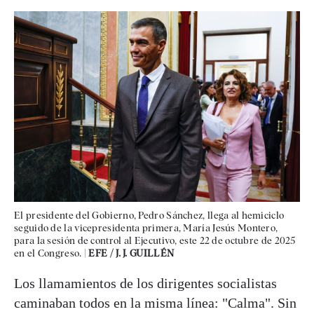
El presidente del Gobierno, Pedro Sánchez, llega al hemiciclo
seguido de la vicepresidenta primera, María Jesús Montero,
para la sesión de control al Ejecutivo, este 22 de octubre de 2025
en el Congreso. |
EFE / J. J. GUILLÉN
Los llamamientos de los dirigentes socialistas
caminaban todos en la misma línea: "Calma". Sin