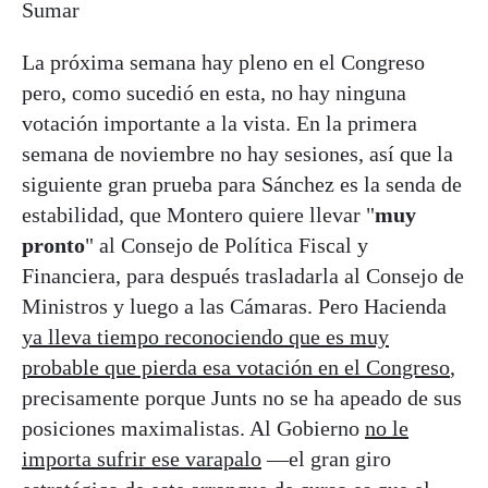
Sumar
La próxima semana hay pleno en el Congreso
pero, como sucedió en esta, no hay ninguna
votación importante a la vista. En la primera
semana de noviembre no hay sesiones, así que la
siguiente gran prueba para Sánchez es la senda de
estabilidad, que Montero quiere llevar "
muy
pronto
" al Consejo de Política Fiscal y
Financiera, para después trasladarla al Consejo de
Ministros y luego a las Cámaras. Pero Hacienda
ya lleva tiempo reconociendo que es muy
probable que pierda esa votación en el Congreso
,
precisamente porque Junts no se ha apeado de sus
posiciones maximalistas. Al Gobierno
no le
importa sufrir ese varapalo
—el gran giro