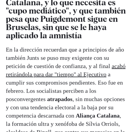
Catalana, y lo que necesita es
"cupo mediático", y que también
pesa que Puigdemont sigue en
Bruselas, sin que se le haya
aplicado la amnistía
En la dirección recuerdan que a principios de año
también Junts se puso muy exigente con su
petición de cuestión de confianza, y al final
acabó
retirándola para dar "tiempo" al Ejecutivo
a
cumplir sus compromisos pendientes. Eso fue en
febrero. Los socialistas perciben a los
posconvergentes
atrapados
, sin muchas opciones
y con una tendencia electoral a la baja por su
competencia descarnada con
Aliança Catalana
,
la formación ultra y xenófoba de Sílvia Orriols,