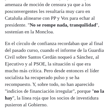
amenaza de moción de censura ya que a los
posconvergentes les resultaría muy caro en
Cataluña alinearse con PP y Vox para echar al
presidente. "
No se rompe nada, tranquilidad
",
sostenían en la Moncloa.
En el círculo de confianza recordaban que al final
del pasado curso, cuando el informe de la Guardia
Civil sobre Santos Cerdán noqueó a Sánchez, al
Ejecutivo y al PSOE, la situación sí que era
mucho más crítica. Pero desde entonces el líder
socialista ha recuperado pulso y se ha
recompuesto. Y, sobre todo, no han aparecido
"indicios de financiación irregular", porque "
no la
hay
", la línea roja que los socios de investidura
pusieron al Gobierno.