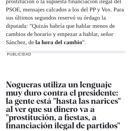
prostitución o la supuesta financiación ilegal del
PSOE, mensajes calcados a los del PP y Vox. Para
sus últimos segundos reservó su órdago la
diputada: "Quizás habría que hablar menos de
cambios de horario y empezar a hablar, señor
Sánchez, de
la hora del cambio
".
PUBLICIDAD
Nogueras utiliza un lenguaje
muy duro contra el presidente:
la gente está "hasta las narices"
al ver que su dinero va a
"prostitución, a fiestas, a
financiación ilegal de partidos"