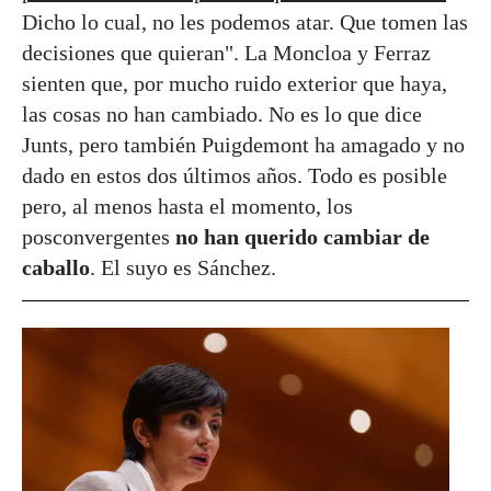
Dicho lo cual, no les podemos atar. Que tomen las
decisiones que quieran". La Moncloa y Ferraz
sienten que, por mucho ruido exterior que haya,
las cosas no han cambiado. No es lo que dice
Junts, pero también Puigdemont ha amagado y no
dado en estos dos últimos años. Todo es posible
pero, al menos hasta el momento, los
posconvergentes
no han querido cambiar de
caballo
. El suyo es Sánchez.