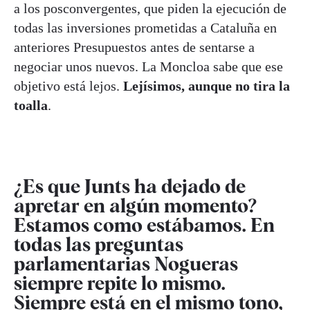
a los posconvergentes, que piden la ejecución de
todas las inversiones prometidas a Cataluña en
anteriores Presupuestos antes de sentarse a
negociar unos nuevos. La Moncloa sabe que ese
objetivo está lejos.
Lejísimos, aunque no tira la
toalla
.
¿Es que Junts ha dejado de
apretar en algún momento?
Estamos como estábamos. En
todas las preguntas
parlamentarias Nogueras
siempre repite lo mismo.
Siempre está en el mismo tono,