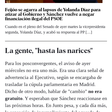
Feijóo se agarra al lapsus de Yolanda Díaz para
atizar al Gobierno y Sánchez vuelve a negar
financiación ilegal del PSOE
Cuando en el pleno del Senado de ayer martes la vicepresidenta
segunda, Yolanda Díaz, y acabó su respuesta al PP […]
La gente, "hasta las narices"
Para los posconvergentes, el aviso de ayer
miércoles no era uno más. Era una clara señal de
advertencia al Ejecutivo, según se encargaba de
trasladar la cúpula parlamentaria en Madrid.
Dicho de otro modo, hablar de "cambio"
no era
gratuito
. Y esperaban que Sánchez reaccionase en
las próximas horas. En Junts pesa, y cada día más,