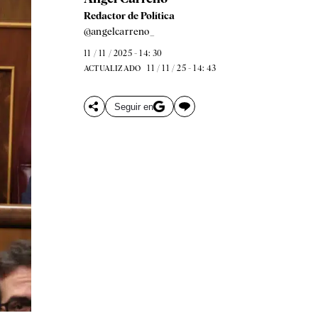
Redactor de Política
@angelcarreno_
11 / 11 / 2025 - 14: 30
11 / 11 / 25 - 14: 43
ACTUALIZADO
Seguir en