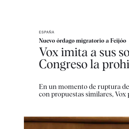
ESPAÑA
Nuevo órdago migratorio a Feijóo
Vox imita a sus so
Congreso la prohi
En un momento de ruptura de J
con propuestas similares, Vox