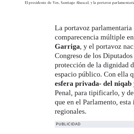
El presidente de Vox, Santiago Abascal, y la portavoz parlamentari
La portavoz parlamentaria
comparecencia múltiple en 
Garriga
, y el portavoz nac
Congreso de los Diputados
protección de la dignidad d
espacio público. Con ella 
esfera privada- del niqab
Penal, para tipificarlo, y
que en el Parlamento, esta 
regionales.
PUBLICIDAD