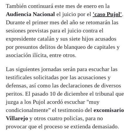
También continuará este mes de enero en la
Audiencia Nacional
el juicio por el
'caso Pujol'
.
Durante el primer mes del año se retomarán las
sesiones previstas para el juicio contra el
expresidente catalán y sus siete hijos acusados
por presuntos delitos de blanqueo de capitales y
asociación ilícita, entre otros.
Las siguientes jornadas serán para escuchar las
testificales solicitadas por las acusaciones y
defensas, así como las declaraciones de diversos
peritos. El pasado 10 de diciembre el tribunal que
juzga a los Pujol acordó escuchar "muy
condicionalmente" el testimonio del
excomisario
Villarejo
y otros cuatro policías, para no
provocar que el proceso se extienda demasiado.