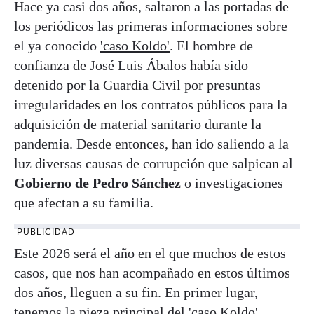
Hace ya casi dos años, saltaron a las portadas de
los periódicos las primeras informaciones sobre
el ya conocido
'caso Koldo'
. El hombre de
confianza de José Luis Ábalos había sido
detenido por la Guardia Civil por presuntas
irregularidades en los contratos públicos para la
adquisición de material sanitario durante la
pandemia. Desde entonces, han ido saliendo a la
luz diversas causas de corrupción que salpican al
Gobierno de Pedro Sánchez
o investigaciones
que afectan a su familia.
PUBLICIDAD
Este 2026 será el año en el que muchos de estos
casos, que nos han acompañado en estos últimos
dos años, lleguen a su fin. En primer lugar,
tenemos la pieza principal del 'caso Koldo',