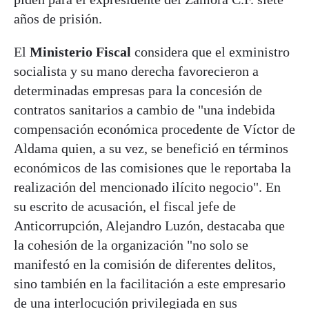
años de prisión.
El
Ministerio Fiscal
considera que el exministro
socialista y su mano derecha favorecieron a
determinadas empresas para la concesión de
contratos sanitarios a cambio de "una indebida
compensación económica procedente de Víctor de
Aldama quien, a su vez, se benefició en términos
económicos de las comisiones que le reportaba la
realización del mencionado ilícito negocio". En
su escrito de acusación, el fiscal jefe de
Anticorrupción, Alejandro Luzón, destacaba que
la cohesión de la organización "no solo se
manifestó en la comisión de diferentes delitos,
sino también en la facilitación a este empresario
de una interlocución privilegiada en sus