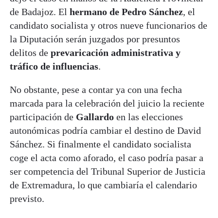
de Badajoz. El
hermano de Pedro Sánchez
, el
candidato socialista y otros nueve funcionarios de
la Diputación serán juzgados por presuntos
delitos de
prevaricación administrativa y
tráfico de influencias
.
No obstante, pese a contar ya con una fecha
marcada para la celebración del juicio la reciente
participación de
Gallardo
en las elecciones
autonómicas podría cambiar el destino de David
Sánchez. Si finalmente el candidato socialista
coge el acta como aforado, el caso podría pasar a
ser competencia del Tribunal Superior de Justicia
de Extremadura, lo que cambiaría el calendario
previsto.