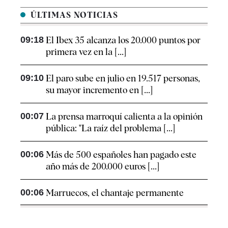
ÚLTIMAS NOTICIAS
09:18
El Ibex 35 alcanza los 20.000 puntos por
primera vez en la [...]
09:10
El paro sube en julio en 19.517 personas,
su mayor incremento en [...]
00:07
La prensa marroquí calienta a la opinión
pública: "La raíz del problema [...]
00:06
Más de 500 españoles han pagado este
año más de 200.000 euros [...]
00:06
Marruecos, el chantaje permanente