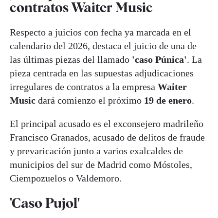
contratos Waiter Music
Respecto a juicios con fecha ya marcada en el
calendario del 2026, destaca el juicio de una de
las últimas piezas del llamado
'caso Púnica'
. La
pieza centrada en las supuestas adjudicaciones
irregulares de contratos a la empresa
Waiter
Music
dará comienzo el próximo
19 de enero
.
El principal acusado es el exconsejero madrileño
Francisco Granados, acusado de delitos de fraude
y prevaricación junto a varios exalcaldes de
municipios del sur de Madrid como Móstoles,
Ciempozuelos o Valdemoro.
'Caso Pujol'