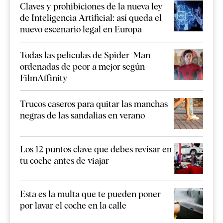
Claves y prohibiciones de la nueva ley
de Inteligencia Artificial: así queda el
nuevo escenario legal en Europa
Todas las películas de Spider-Man
ordenadas de peor a mejor según
FilmAffinity
Trucos caseros para quitar las manchas
negras de las sandalias en verano
Los 12 puntos clave que debes revisar en
tu coche antes de viajar
Esta es la multa que te pueden poner
por lavar el coche en la calle