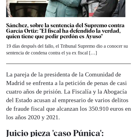
Sánchez, sobre la sentencia del Supremo contra
García Ortiz: "El fiscal ha defendido la verdad,
quien tiene que pedir perdón es Ayuso"
19 días después del fallo, el Tribunal Supremo dio a conocer su
sentencia de condena contra el ya ex fiscal […]
La pareja de la presidenta de la Comunidad de
Madrid se enfrenta a la petición de penas de casi
cuatro años de prisión. La Fiscalía y la Abogacía
del Estado acusan al empresario de varios delitos
de fraude fiscal que alcanzan los 350.910 euros en
los años 2020 y 2021.
Juicio pieza 'caso Púnica':