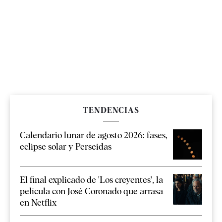
TENDENCIAS
Calendario lunar de agosto 2026: fases,
eclipse solar y Perseidas
El final explicado de 'Los creyentes', la
película con José Coronado que arrasa
en Netflix