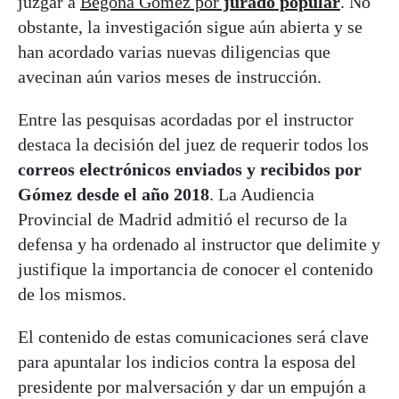
juzgar a
Begoña Gómez por
jurado popular
. No
obstante, la investigación sigue aún abierta y se
han acordado varias nuevas diligencias que
avecinan aún varios meses de instrucción.
Entre las pesquisas acordadas por el instructor
destaca la decisión del juez de requerir todos los
correos electrónicos enviados y recibidos por
Gómez desde el año 2018
. La Audiencia
Provincial de Madrid admitió el recurso de la
defensa y ha ordenado al instructor que delimite y
justifique la importancia de conocer el contenido
de los mismos.
El contenido de estas comunicaciones será clave
para apuntalar los indicios contra la esposa del
presidente por malversación y dar un empujón a