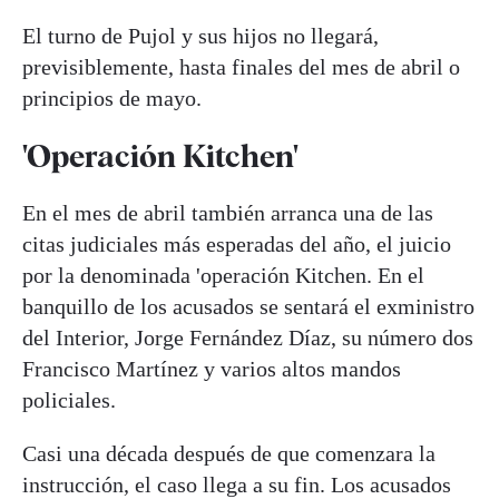
El turno de Pujol y sus hijos no llegará,
previsiblemente, hasta finales del mes de abril o
principios de mayo.
'Operación Kitchen'
En el mes de abril también arranca una de las
citas judiciales más esperadas del año, el juicio
por la denominada 'operación Kitchen. En el
banquillo de los acusados se sentará el exministro
del Interior, Jorge Fernández Díaz, su número dos
Francisco Martínez y varios altos mandos
policiales.
Casi una década después de que comenzara la
instrucción, el caso llega a su fin. Los acusados