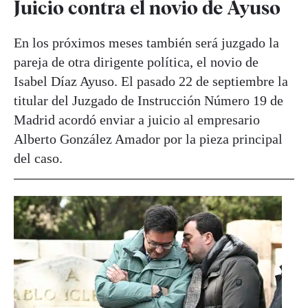
Juicio contra el novio de Ayuso
En los próximos meses también será juzgado la
pareja de otra dirigente política, el novio de
Isabel Díaz Ayuso. El pasado 22 de septiembre la
titular del Juzgado de Instrucción Número 19 de
Madrid acordó enviar a juicio al empresario
Alberto González Amador por la pieza principal
del caso.