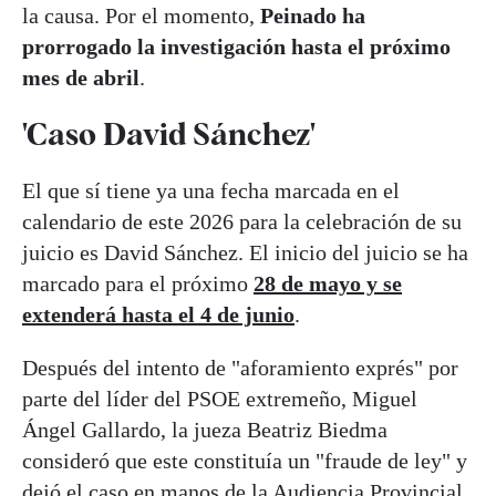
la causa. Por el momento,
Peinado ha
prorrogado la investigación hasta el próximo
mes de abril
.
'Caso David Sánchez'
El que sí tiene ya una fecha marcada en el
calendario de este 2026 para la celebración de su
juicio es David Sánchez. El inicio del juicio se ha
marcado para el próximo
28 de mayo y se
extenderá hasta el 4 de junio
.
Después del intento de "aforamiento exprés" por
parte del líder del PSOE extremeño, Miguel
Ángel Gallardo, la jueza Beatriz Biedma
consideró que este constituía un "fraude de ley" y
dejó el caso en manos de la Audiencia Provincial