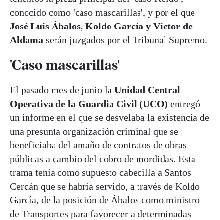
conocido como 'caso mascarillas', y por el que
José Luis Ábalos, Koldo García y Víctor de
Aldama
serán juzgados por el Tribunal Supremo.
'Caso mascarillas'
El pasado mes de junio la
Unidad Central
Operativa de la Guardia Civil (UCO)
entregó
un informe en el que se desvelaba la existencia de
una presunta organización criminal que se
beneficiaba del amaño de contratos de obras
públicas a cambio del cobro de mordidas. Esta
trama tenía como supuesto cabecilla a Santos
Cerdán que se habría servido, a través de Koldo
García, de la posición de Ábalos como ministro
de Transportes para favorecer a determinadas