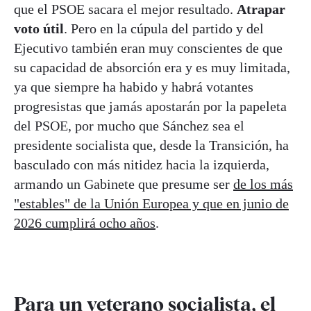
que el PSOE sacara el mejor resultado.
Atrapar
voto útil
. Pero en la cúpula del partido y del
Ejecutivo también eran muy conscientes de que
su capacidad de absorción era y es muy limitada,
ya que siempre ha habido y habrá votantes
progresistas que jamás apostarán por la papeleta
del PSOE, por mucho que Sánchez sea el
presidente socialista que, desde la Transición, ha
basculado con más nitidez hacia la izquierda,
armando un Gabinete que presume ser
de los más
"estables" de la Unión Europea y que en junio de
2026 cumplirá ocho años
.
Para un veterano socialista, el