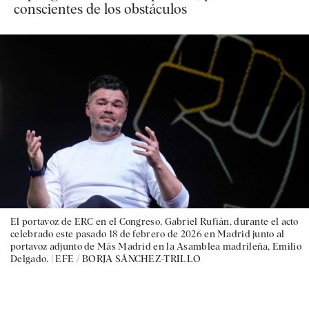
conscientes de los obstáculos
El portavoz de ERC en el Congreso, Gabriel Rufián, durante el acto
celebrado este pasado 18 de febrero de 2026 en Madrid junto al
portavoz adjunto de Más Madrid en la Asamblea madrileña, Emilio
Delgado. |
EFE / BORJA SÁNCHEZ-TRILLO