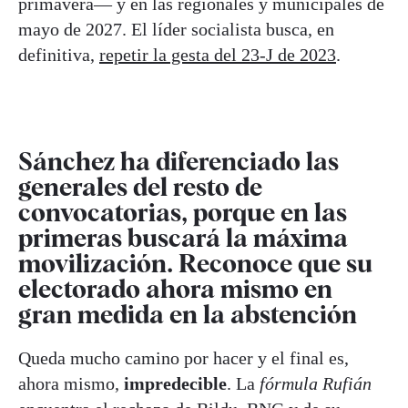
primavera— y en las regionales y municipales de
mayo de 2027. El líder socialista busca, en
definitiva,
repetir la gesta del 23-J de 2023
.
Sánchez ha diferenciado las
generales del resto de
convocatorias, porque en las
primeras buscará la máxima
movilización. Reconoce que su
electorado ahora mismo en
gran medida en la abstención
Queda mucho camino por hacer y el final es,
ahora mismo,
impredecible
. La
fórmula Rufián