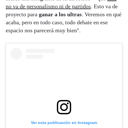
no va de personalismo ni de partidos
. Esto va de
proyecto para
ganar a los ultras
. Veremos en qué
acaba, pero en todo caso, todo debate en ese
espacio nos parecerá muy bien".
Ver esta publicación en Instagram