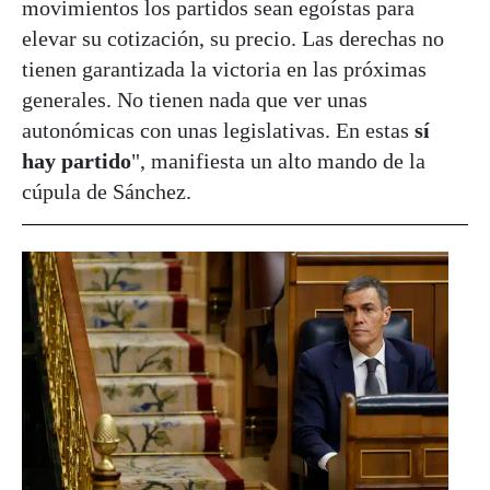
movimientos los partidos sean egoístas para
elevar su cotización, su precio. Las derechas no
tienen garantizada la victoria en las próximas
generales. No tienen nada que ver unas
autonómicas con unas legislativas. En estas
sí
hay partido
", manifiesta un alto mando de la
cúpula de Sánchez.