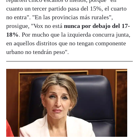
cuanto un tercer partido pasa del 15%, el cuarto
no entra". "En las provincias más rurales",
prosigue, "Vox no está
nunca por debajo del 17-
18%
. Por mucho que la izquierda concurra junta,
en aquellos distritos que no tengan componente
urbano no tendrán peso".