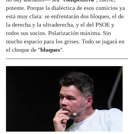
potente. Porque la dialéctica de esos comicios ya
está muy clara: se enfrentarán dos bloques, el de
la derecha y la ultraderecha, y el del PSOE y
todos sus socios. Polarización máxima. Sin
mucho espacio para los grises. Todo se jugará en
el choque de "
bloques
".