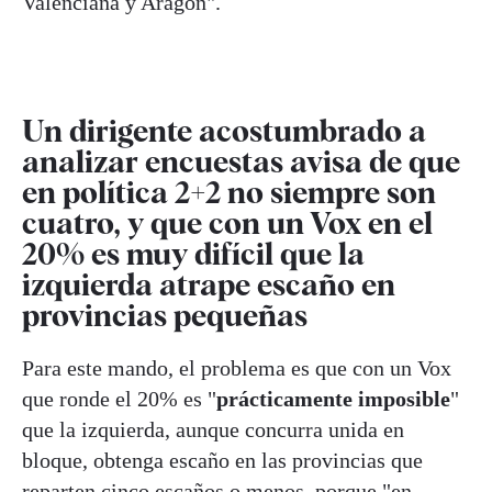
Valenciana y Aragón".
Un dirigente acostumbrado a
analizar encuestas avisa de que
en política 2+2 no siempre son
cuatro, y que con un Vox en el
20% es muy difícil que la
izquierda atrape escaño en
provincias pequeñas
Para este mando, el problema es que con un Vox
que ronde el 20% es "
prácticamente imposible
"
que la izquierda, aunque concurra unida en
bloque, obtenga escaño en las provincias que
reparten cinco escaños o menos, porque "en