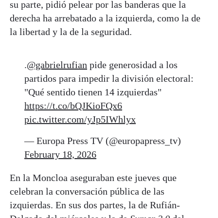
su parte, pidió pelear por las banderas que la
derecha ha arrebatado a la izquierda, como la de
la libertad y la de la seguridad.
.
@gabrielrufian
pide generosidad a los
partidos para impedir la división electoral:
"Qué sentido tienen 14 izquierdas"
https://t.co/bQJKioFQx6
pic.twitter.com/yJp5IWhlyx
— Europa Press TV (@europapress_tv)
February 18, 2026
En la Moncloa aseguraban este jueves que
celebran la conversación pública de las
izquierdas. En sus dos partes, la de Rufián-