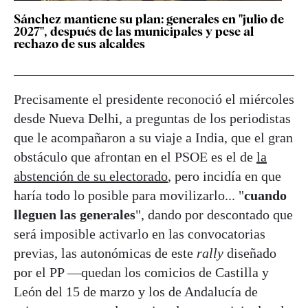
Sánchez mantiene su plan: generales en "julio de
2027", después de las municipales y pese al
rechazo de sus alcaldes
Precisamente el presidente reconoció el miércoles
desde Nueva Delhi, a preguntas de los periodistas
que le acompañaron a su viaje a India, que el gran
obstáculo que afrontan en el PSOE es el de
la
abstención de su electorado
, pero incidía en que
haría todo lo posible para movilizarlo... "
cuando
lleguen las generales
", dando por descontado que
será imposible activarlo en las convocatorias
previas, las autonómicas de este
rally
diseñado
por el PP —quedan los comicios de Castilla y
León del 15 de marzo y los de Andalucía de