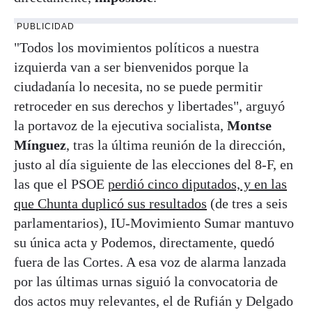
PUBLICIDAD
"Todos los movimientos políticos a nuestra
izquierda van a ser bienvenidos porque la
ciudadanía lo necesita, no se puede permitir
retroceder en sus derechos y libertades", arguyó
la portavoz de la ejecutiva socialista,
Montse
Mínguez
, tras la última reunión de la dirección,
justo al día siguiente de las elecciones del 8-F, en
las que el PSOE
perdió cinco diputados, y en las
que Chunta duplicó sus resultados
(de tres a seis
parlamentarios), IU-Movimiento Sumar mantuvo
su única acta y Podemos, directamente, quedó
fuera de las Cortes. A esa voz de alarma lanzada
por las últimas urnas siguió la convocatoria de
dos actos muy relevantes, el de Rufián y Delgado