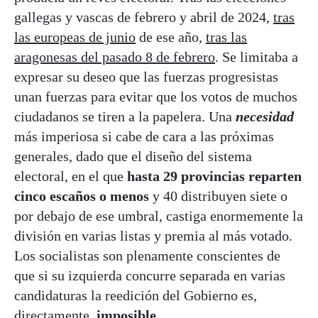
gallegas y vascas de febrero y abril de 2024,
tras
las europeas de junio
de ese año,
tras las
aragonesas del pasado 8 de febrero
. Se limitaba a
expresar su deseo que las fuerzas progresistas
unan fuerzas para evitar que los votos de muchos
ciudadanos se tiren a la papelera. Una
necesidad
más imperiosa si cabe de cara a las próximas
generales, dado que el diseño del sistema
electoral, en el que
hasta 29 provincias reparten
cinco escaños o menos
y 40 distribuyen siete o
por debajo de ese umbral, castiga enormemente la
división en varias listas y premia al más votado.
Los socialistas son plenamente conscientes de
que si su izquierda concurre separada en varias
candidaturas la reedición del Gobierno es,
directamente,
imposible
.