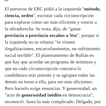
El portavoz de ERC pidió a la izquierda "
método,
ciencia, orden
", escrutar cada circunscripción
para explorar cómo ser más eficiente y vencer a
la ultraderecha. Se trata, dijo, de "ganar
provincia a provincia escaños a Vox
", porque si
la izquierda no se relanza "se vienen
ilegalizaciones, encarcelamientos, un sufrimiento
social terrible". El planteamiento de Rufián es
que hay que acordar un programa de mínimos y
que en cada circunscripción concurra la
candidatura más potente y se agrupen todas las
demás en torno a ella, para ser más eficientes.
Pero hacerlo exige renuncias. Y generosidad, un
"acto de
generosidad inédito
en democracia",
reconoció. Justo lo más complicado. Delgado, por