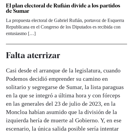
El plan electoral de Rufián divide a los partidos
de Sumar
La propuesta electoral de Gabriel Rufián, portavoz de Esquerra
Republicana en el Congreso de los Diputados es recibida con
entusiasmo […]
Falta aterrizar
Casi desde el arranque de la legislatura, cuando
Podemos decidió emprender su camino en
solitario y segregarse de Sumar, la lista paraguas
en la que se integró a última hora y con fórceps
en las generales del 23 de julio de 2023, en la
Moncloa habían asumido que la división de la
izquierda hería de muerte al Gobierno. Y, en ese
escenario, la única salida posible sería intentar