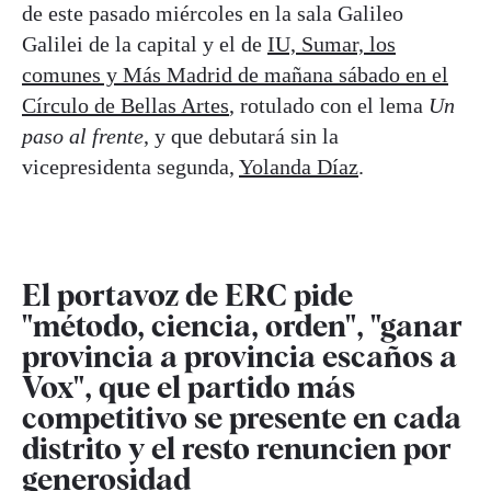
de este pasado miércoles en la sala Galileo
Galilei de la capital y el de
IU, Sumar, los
comunes y Más Madrid de mañana sábado en el
Círculo de Bellas Artes
, rotulado con el lema
Un
paso al frente
, y que debutará sin la
vicepresidenta segunda,
Yolanda Díaz
.
El portavoz de ERC pide
"método, ciencia, orden", "ganar
provincia a provincia escaños a
Vox", que el partido más
competitivo se presente en cada
distrito y el resto renuncien por
generosidad