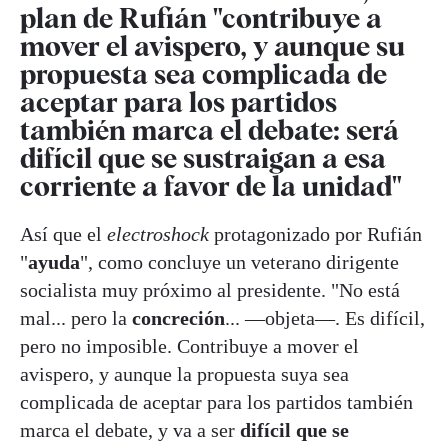
plan de Rufián "contribuye a
mover el avispero, y aunque su
propuesta sea complicada de
aceptar para los partidos
también marca el debate: será
difícil que se sustraigan a esa
corriente a favor
de la unidad"
Así que el
electroshock
protagonizado por Rufián
"
ayuda
", como concluye un veterano dirigente
socialista muy próximo al presidente. "No está
mal... pero la
concreción
... —objeta—. Es difícil,
pero no imposible. Contribuye a mover el
avispero, y aunque la propuesta suya sea
complicada de aceptar para los partidos también
marca el debate, y va a ser
difícil que se