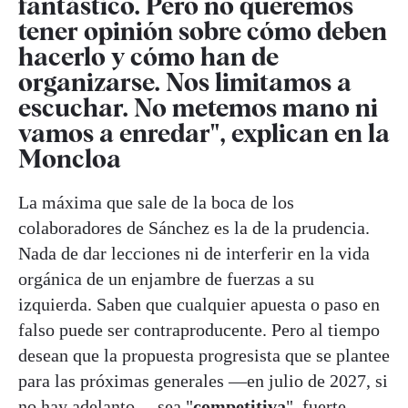
fantástico. Pero no queremos
tener opinión sobre cómo deben
hacerlo y cómo han de
organizarse. Nos limitamos a
escuchar. No metemos mano ni
vamos a enredar", explican en la
Moncloa
La máxima que sale de la boca de los
colaboradores de Sánchez es la de la prudencia.
Nada de dar lecciones ni de interferir en la vida
orgánica de un enjambre de fuerzas a su
izquierda. Saben que cualquier apuesta o paso en
falso puede ser contraproducente. Pero al tiempo
desean que la propuesta progresista que se plantee
para las próximas generales —en julio de 2027, si
no hay adelanto— sea "
competitiva
", fuerte,