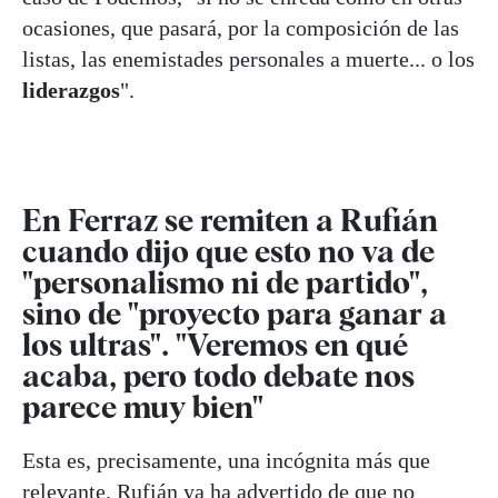
ocasiones, que pasará, por la composición de las
listas, las enemistades personales a muerte... o los
liderazgos
".
En Ferraz se remiten a Rufián
cuando dijo que esto no va de
"personalismo ni de partido",
sino de "proyecto para ganar a
los ultras". "Veremos en qué
acaba, pero todo debate nos
parece muy bien"
Esta es, precisamente, una incógnita más que
relevante. Rufián ya ha advertido de que
no