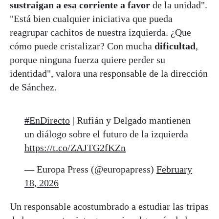
sustraigan a esa corriente a favor
de la unidad".
"Está bien cualquier iniciativa que pueda
reagrupar cachitos de nuestra izquierda. ¿Que
cómo puede cristalizar? Con mucha
dificultad
,
porque ninguna fuerza quiere perder su
identidad", valora una responsable de la dirección
de Sánchez.
#EnDirecto
| Rufián y Delgado mantienen
un diálogo sobre el futuro de la izquierda
https://t.co/ZAJTG2fKZn
— Europa Press (@europapress)
February
18, 2026
Un responsable acostumbrado a estudiar las tripas