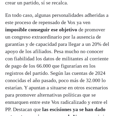
crear un partido, sí se recalca.
En todo caso, algunas personalidades adheridas a
este proceso de repensado de Vox ya ven
imposible conseguir ese objetivo
de promover
un congreso extraordinario por la ausencia de
garantías y de capacidad para llegar a un 20% del
apoyo de los afiliados. Pesa mucho no conocer
con fiabilidad los datos de militantes al corriente
de pago de los 66.000 que figurarían en los
registros del partido. Según las cuentas de 2024
conocidas el año pasado, poco más de 32.000 lo
estarían. Y apuntan a situarse en otros escenarios
para promover alternativas políticas que se
enmarquen entre este Vox radicalizado y entre el
PP. Destacan que
las escisiones ya se han dado