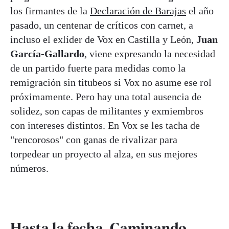
los firmantes de la
Declaración de Barajas
el año
pasado, un centenar de críticos con carnet, a
incluso el exlíder de Vox en Castilla y León,
Juan
García-Gallardo
, viene expresando la necesidad
de un partido fuerte para medidas como la
remigración sin titubeos si Vox no asume ese rol
próximamente. Pero hay una total ausencia de
solidez, son capas de militantes y exmiembros
con intereses distintos. En Vox se les tacha de
"rencorosos" con ganas de rivalizar para
torpedear un proyecto al alza, en sus mejores
números.
Hasta la fecha, Caminando