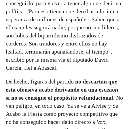
conseguirlo, para volver a tener algo que decir en
política. "Para eso tienen que derribar a la única
esperanza de millones de españoles. Saben que a
ellos no les seguirá nadie, porque no son líderes,
son lobos del bipartidismo disfrazados de
corderos. Son traidores y entre ellos no hay
lealtad, terminarán apuñalándose, al tiempo",
escribió por la misma vía el diputado David
García, fiel a Abascal.
De hecho, figuras del partido
no descartan que
esta ofensiva acabe derivando en una escisión
si no se consigue el propósito refundacional
. No
ven peligro, en todo caso. Ya se ve a Alvise y Se
Acabó la Fiesta como proyecto competitivo que
no ha conseguido hacer daño directo a Vox,