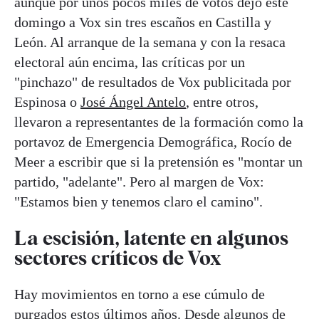
aunque por unos pocos miles de votos dejó este
domingo a Vox sin tres escaños en Castilla y
León. Al arranque de la semana y con la resaca
electoral aún encima, las críticas por un
"pinchazo" de resultados de Vox publicitada por
Espinosa o
José Ángel Antelo
, entre otros,
llevaron a representantes de la formación como la
portavoz de Emergencia Demográfica, Rocío de
Meer a escribir que si la pretensión es "montar un
partido, "adelante". Pero al margen de Vox:
"Estamos bien y tenemos claro el camino".
La escisión, latente en algunos
sectores críticos de Vox
Hay movimientos en torno a ese cúmulo de
purgados estos últimos años. Desde algunos de