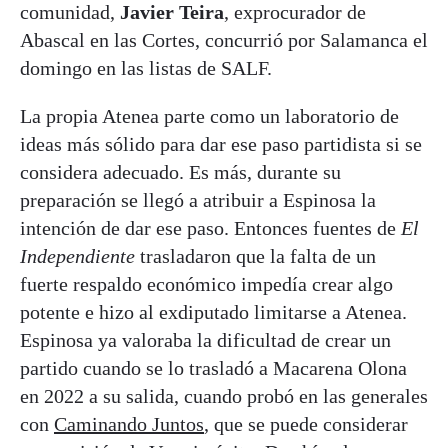
comunidad,
Javier Teira
, exprocurador de
Abascal en las Cortes, concurrió por Salamanca el
domingo en las listas de SALF.
La propia Atenea parte como un laboratorio de
ideas más sólido para dar ese paso partidista si se
considera adecuado. Es más, durante su
preparación se llegó a atribuir a Espinosa la
intención de dar ese paso. Entonces fuentes de
El
Independiente
trasladaron que la falta de un
fuerte respaldo económico impedía crear algo
potente e hizo al exdiputado limitarse a Atenea.
Espinosa ya valoraba la dificultad de crear un
partido cuando se lo trasladó a Macarena Olona
en 2022 a su salida, cuando probó en las generales
con
Caminando Juntos
, que se puede considerar