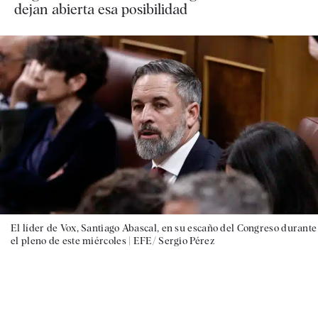
dejan abierta esa posibilidad
El líder de Vox, Santiago Abascal, en su escaño del Congreso durante
el pleno de este miércoles |
EFE/ Sergio Pérez