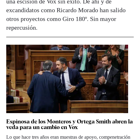
una escisión de Vox sin éxito. De ahí y de
excandidatos como Ricardo Morado han salido
otros proyectos como Giro 180º. Sin mayor
repercusión.
Espinosa de los Monteros y Ortega Smith abren la
veda para un cambio en Vox
Lo que hace tres años eran muestras de apoyo, compenetración