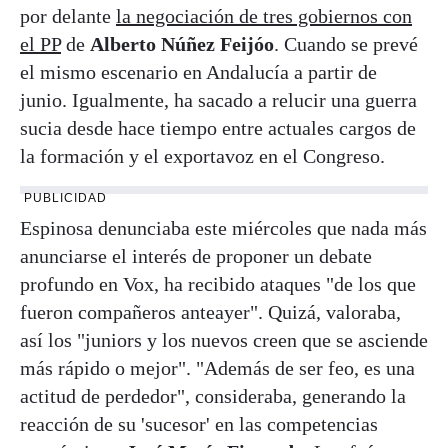
por delante
la negociación de tres gobiernos con
el PP
de
Alberto Núñez Feijóo
. Cuando se prevé
el mismo escenario en Andalucía a partir de
junio. Igualmente, ha sacado a relucir una guerra
sucia desde hace tiempo entre actuales cargos de
la formación y el exportavoz en el Congreso.
PUBLICIDAD
Espinosa denunciaba este miércoles que nada más
anunciarse el interés de proponer un debate
profundo en Vox, ha recibido ataques "de los que
fueron compañeros anteayer". Quizá, valoraba,
así los "juniors y los nuevos creen que se asciende
más rápido o mejor". "Además de ser feo, es una
actitud de perdedor", consideraba, generando la
reacción de su 'sucesor' en las competencias