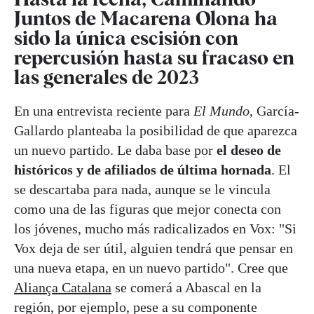
Juntos de Macarena Olona ha
sido la única escisión con
repercusión hasta su fracaso en
las generales de 2023
En una entrevista reciente para
El Mundo
, García-
Gallardo planteaba la posibilidad de que aparezca
un nuevo partido. Le daba base por
el deseo de
históricos y de afiliados de última hornada
. El
se descartaba para nada, aunque se le vincula
como una de las figuras que mejor conecta con
los jóvenes, mucho más radicalizados en Vox: "Si
Vox deja de ser útil, alguien tendrá que pensar en
una nueva etapa, en un nuevo partido". Cree que
Aliança Catalana
se comerá a Abascal en la
región, por ejemplo, pese a su componente