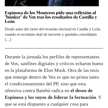
Espinosa de los Monteros pide una reflexión al
"búnker" de Vox tras los resultados de Castilla y
León
Desde antes del cierre del recuento electoral en Castilla y León,
cuando el escrutinio dejó de moverse y quedaba consolidado
[…]
Durante la jornada los perfiles de representantes
de Vox, satélites digitales y críticos echaron humo
en la plataforma de Elon Musk. Otra de las tesis
que emerge dentro de Vox es que no prima tanto
el condicionamiento del PP, sino que esta
ofensiva contra Bambú radica en
el deseo de
Espinosa y los suyos de liderar la formación
. Y
que se está dispuesto a cualquier cosa para