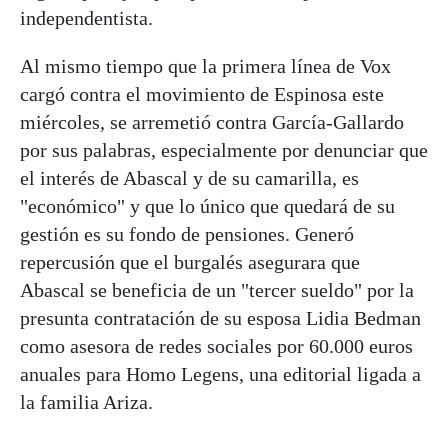
independentista.
Al mismo tiempo que la primera línea de Vox
cargó contra el movimiento de Espinosa este
miércoles, se arremetió contra García-Gallardo
por sus palabras, especialmente por denunciar que
el interés de Abascal y de su camarilla, es
"económico" y que lo único que quedará de su
gestión es su fondo de pensiones. Generó
repercusión que el burgalés asegurara que
Abascal se beneficia de un "tercer sueldo" por la
presunta contratación de su esposa Lidia Bedman
como asesora de redes sociales por 60.000 euros
anuales para Homo Legens, una editorial ligada a
la familia Ariza.