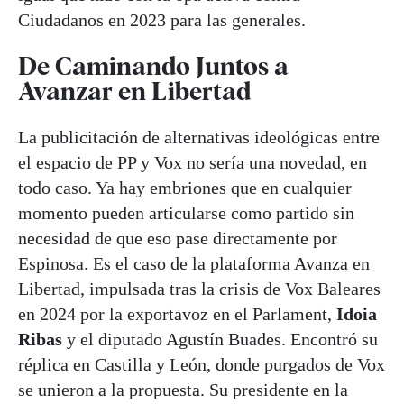
Ciudadanos en 2023 para las generales.
De Caminando Juntos a
Avanzar en Libertad
La publicitación de alternativas ideológicas entre
el espacio de PP y Vox no sería una novedad, en
todo caso. Ya hay embriones que en cualquier
momento pueden articularse como partido sin
necesidad de que eso pase directamente por
Espinosa. Es el caso de la plataforma Avanza en
Libertad, impulsada tras la crisis de Vox Baleares
en 2024 por la exportavoz en el Parlament,
Idoia
Ribas
y el diputado Agustín Buades. Encontró su
réplica en Castilla y León, donde purgados de Vox
se unieron a la propuesta. Su presidente en la