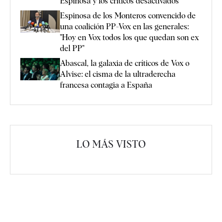
Espinosa y los críticos desactivados
Espinosa de los Monteros convencido de
una coalición PP-Vox en las generales:
"Hoy en Vox todos los que quedan son ex
del PP"
Abascal, la galaxia de críticos de Vox o
Alvise: el cisma de la ultraderecha
francesa contagia a España
LO MÁS VISTO