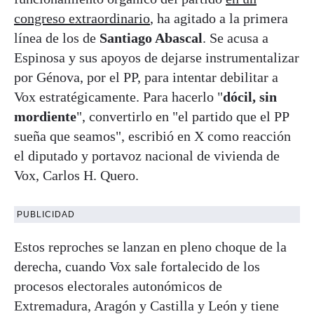
congreso extraordinario
, ha agitado a la primera
línea de los de
Santiago Abascal
. Se acusa a
Espinosa y sus apoyos de dejarse instrumentalizar
por Génova, por el PP, para intentar debilitar a
Vox estratégicamente. Para hacerlo "
dócil, sin
mordiente
", convertirlo en "el partido que el PP
sueña que seamos", escribió en X como reacción
el diputado y portavoz nacional de vivienda de
Vox, Carlos H. Quero.
PUBLICIDAD
Estos reproches se lanzan en pleno choque de la
derecha, cuando Vox sale fortalecido de los
procesos electorales autonómicos de
Extremadura, Aragón y Castilla y León y tiene