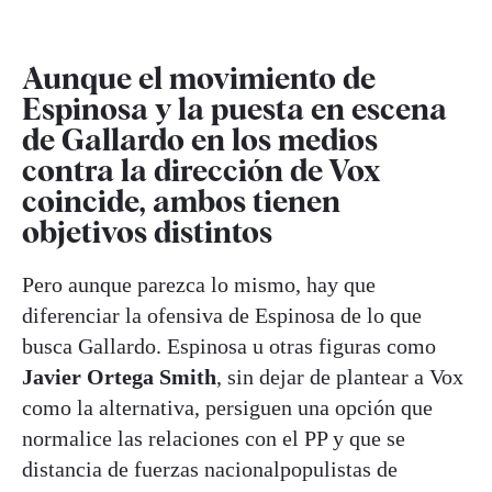
Aunque el movimiento de
Espinosa y la puesta en escena
de Gallardo en los medios
contra la dirección de Vox
coincide, ambos tienen
objetivos distintos
Pero aunque parezca lo mismo, hay que
diferenciar la ofensiva de Espinosa de lo que
busca Gallardo. Espinosa u otras figuras como
Javier Ortega Smith
, sin dejar de plantear a Vox
como la alternativa, persiguen una opción que
normalice las relaciones con el PP y que se
distancia de fuerzas nacionalpopulistas de