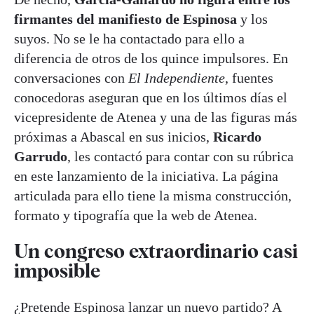
firmantes del manifiesto de Espinosa
y los
suyos. No se le ha contactado para ello a
diferencia de otros de los quince impulsores. En
conversaciones con
El Independiente
, fuentes
conocedoras aseguran que en los últimos días el
vicepresidente de Atenea y una de las figuras más
próximas a Abascal en sus inicios,
Ricardo
Garrudo
, les contactó para contar con su rúbrica
en este lanzamiento de la iniciativa. La página
articulada para ello tiene la misma construcción,
formato y tipografía que la web de Atenea.
Un congreso extraordinario casi
imposible
¿Pretende Espinosa lanzar un nuevo partido? A