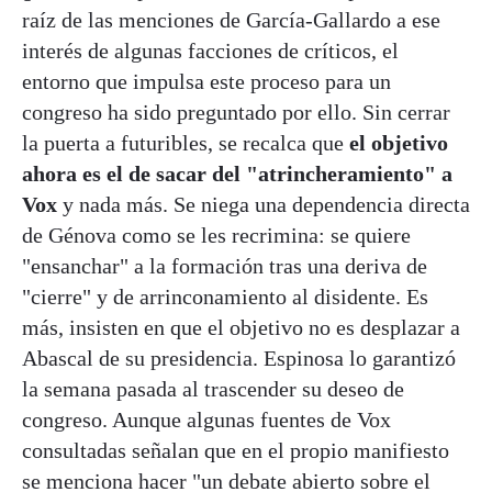
raíz de las menciones de García-Gallardo a ese
interés de algunas facciones de críticos, el
entorno que impulsa este proceso para un
congreso ha sido preguntado por ello. Sin cerrar
la puerta a futuribles, se recalca que
el objetivo
ahora es el de sacar del "atrincheramiento" a
Vox
y nada más. Se niega una dependencia directa
de Génova como se les recrimina: se quiere
"ensanchar" a la formación tras una deriva de
"cierre" y de arrinconamiento al disidente. Es
más, insisten en que el objetivo no es desplazar a
Abascal de su presidencia. Espinosa lo garantizó
la semana pasada al trascender su deseo de
congreso. Aunque algunas fuentes de Vox
consultadas señalan que en el propio manifiesto
se menciona hacer "un debate abierto sobre el