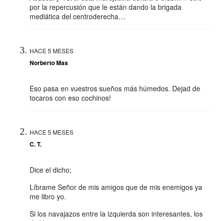
por la repercusión que le están dando la brigada
mediática del centroderecha…
HACE 5 MESES
Norberto Mas
Eso pasa en vuestros sueños más húmedos. Dejad de
tocaros con eso cochinos!
HACE 5 MESES
C. T.
Dice el dicho;
Líbrame Señor de mis amigos que de mis enemigos ya
me libro yo.
Si los navajazos entre la izquierda son interesantes, los