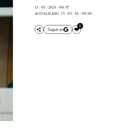
13 / 05 / 2026 - 00: 07
13 / 05 / 26 - 08: 00
ACTUALIZADO
1
Seguir en