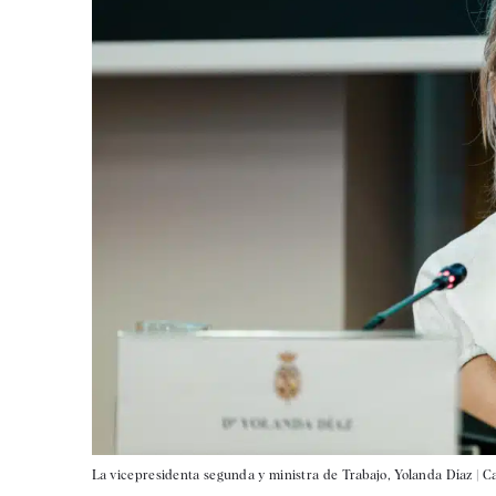
La vicepresidenta segunda y ministra de Trabajo, Yolanda Díaz |
Ca