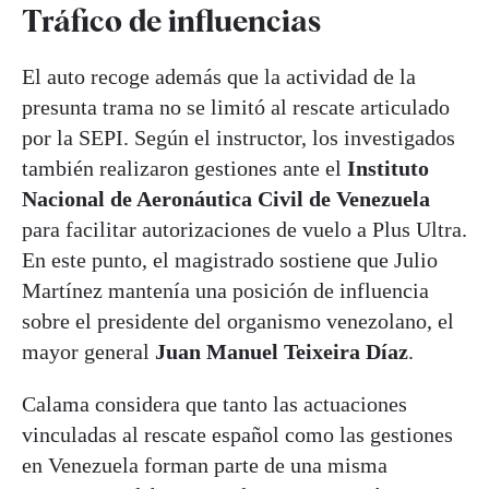
Tráfico de influencias
El auto recoge además que la actividad de la
presunta trama no se limitó al rescate articulado
por la SEPI. Según el instructor, los investigados
también realizaron gestiones ante el
Instituto
Nacional de Aeronáutica Civil
de Venezuela
para facilitar autorizaciones de vuelo a Plus Ultra.
En este punto, el magistrado sostiene que Julio
Martínez mantenía una posición de influencia
sobre el presidente del organismo venezolano, el
mayor general
Juan Manuel Teixeira Díaz
.
Calama considera que tanto las actuaciones
vinculadas al rescate español como las gestiones
en Venezuela forman parte de una misma