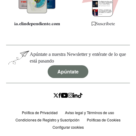
ia.elindependiente.com
Suscríbete
Apúntate a nuestra Newsletter y entérate de lo que
está pasando
Apúntate
Política de Privacidad
Aviso legal y Términos de uso
Condiciones de Registro y Suscripción
Políticas de Cookies
Configurar cookies