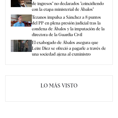
de ingresos" no declarados "coincidiendo
con la etapa ministerial de Ábalos"
Tezanos impulsa a Sánchez a 8 puntos
del PP en plena presión judicial tras la
condena de Ábalos y la imputación de la
directora de la Guardia Civil
El exabogado de Ábalos asegura que
Leire Díez se ofreció a pagarle a través de
una sociedad ajena al exministro
LO MÁS VISTO