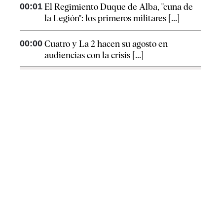
00:01
El Regimiento Duque de Alba, "cuna de
la Legión": los primeros militares [...]
00:00
Cuatro y La 2 hacen su agosto en
audiencias con la crisis [...]