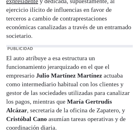
expresidente
y dedicada, supuestamente, al
ejercicio ilícito de influencias en favor de
terceros a cambio de contraprestaciones
económicas canalizadas a través de un entramado
societario.
PUBLICIDAD
El auto atribuye a esa estructura un
funcionamiento jerarquizado en el que el
empresario
Julio Martínez Martínez
actuaba
como intermediario habitual con los clientes y
gestor de las sociedades utilizadas para canalizar
los pagos, mientras que
María Gertrudis
Alcázar
, secretaria de la oficina de Zapatero, y
Cristóbal Cano
asumían tareas operativas y de
coordinación diaria.