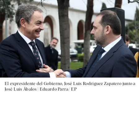
El expresidente del Gobierno, José Luis Rodríguez Zapatero junto a
José Luis Ábalos |
Eduardo Parra/ EP