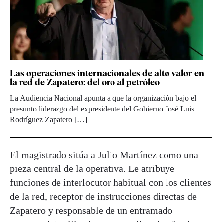
Las operaciones internacionales de alto valor en
la red de Zapatero: del oro al petróleo
La Audiencia Nacional apunta a que la organización bajo el
presunto liderazgo del expresidente del Gobierno José Luis
Rodríguez Zapatero […]
El magistrado sitúa a Julio Martínez como una
pieza central de la operativa. Le atribuye
funciones de interlocutor habitual con los clientes
de la red, receptor de instrucciones directas de
Zapatero y responsable de un entramado