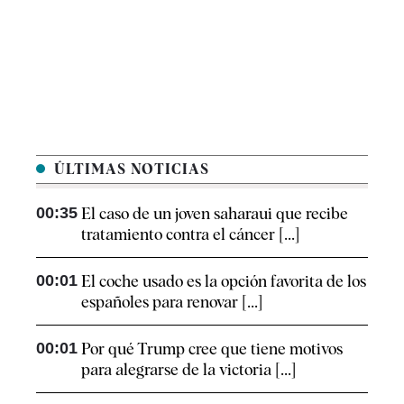
ÚLTIMAS NOTICIAS
00:35
El caso de un joven saharaui que recibe
tratamiento contra el cáncer [...]
00:01
El coche usado es la opción favorita de los
españoles para renovar [...]
00:01
Por qué Trump cree que tiene motivos
para alegrarse de la victoria [...]