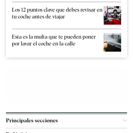
Los 12 puntos clave que debes revisar en
tu coche antes de viajar
Esta es la multa que te pueden poner
por lavar el coche en la calle
Principales secciones
España