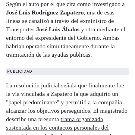
Según el auto por el que cita como investigado a
José Luis Rodríguez Zapatero
, una de esas
líneas se canalizó a través del exministro de
Transportes
José Luis Ábalos
y otra mediante el
entorno del expresidente del Gobierno. Ambas
habrían operado simultáneamente durante la
tramitación de las ayudas públicas.
PUBLICIDAD
La resolución judicial señala que finalmente fue
la vía vinculada a Zapatero la que adquirió un
"papel predominante" y permitió a la compañía
alcanzar los objetivos perseguidos. El magistrado
describe una presunta
trama organizada
sustentada en los contactos personales del