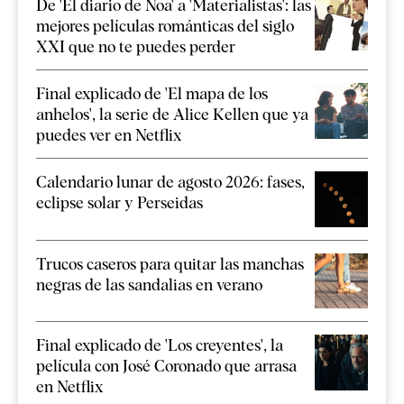
De 'El diario de Noa' a 'Materialistas': las
mejores películas románticas del siglo
XXI que no te puedes perder
Final explicado de 'El mapa de los
anhelos', la serie de Alice Kellen que ya
puedes ver en Netflix
Calendario lunar de agosto 2026: fases,
eclipse solar y Perseidas
Trucos caseros para quitar las manchas
negras de las sandalias en verano
Final explicado de 'Los creyentes', la
película con José Coronado que arrasa
en Netflix