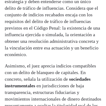
estrategia y deben entenderse como un único
delito de tráfico de influencias. Considera que el
conjunto de indicios recabados encaja con los
requisitos del delito de tráfico de influencias
previstos en el Código Penal: la existencia de una
influencia ejercida o simulada, la orientación a
obtener una resolución administrativa concreta y
la vinculación entre esa actuación y un beneficio
económico.
Asimismo, el juez aprecia indicios compatibles
con un delito de blanqueo de capitales. En
concreto, señala la utilización de
sociedades
instrumentales
en jurisdicciones de baja
transparencia, estructuras fiduciarias y
movimientos internacionales de dinero destinados
presuntamente a ocultar la titularidad real de los