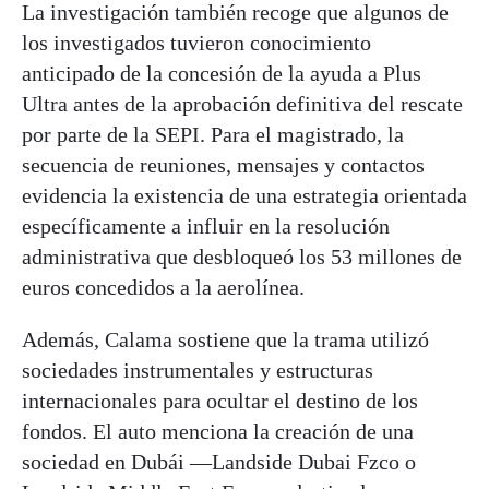
La investigación también recoge que algunos de
los investigados tuvieron conocimiento
anticipado de la concesión de la ayuda a Plus
Ultra antes de la aprobación definitiva del rescate
por parte de la SEPI. Para el magistrado, la
secuencia de reuniones, mensajes y contactos
evidencia la existencia de una estrategia orientada
específicamente a influir en la resolución
administrativa que desbloqueó los 53 millones de
euros concedidos a la aerolínea.
Además, Calama sostiene que la trama utilizó
sociedades instrumentales y estructuras
internacionales para ocultar el destino de los
fondos. El auto menciona la creación de una
sociedad en Dubái —Landside Dubai Fzco o