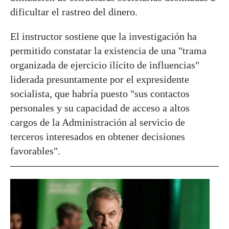
dificultar el rastreo del dinero.
El instructor sostiene que la investigación ha
permitido constatar la existencia de una "trama
organizada de ejercicio ilícito de influencias"
liderada presuntamente por el expresidente
socialista, que habría puesto "sus contactos
personales y su capacidad de acceso a altos
cargos de la Administración al servicio de
terceros interesados en obtener decisiones
favorables".