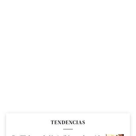
TENDENCIAS