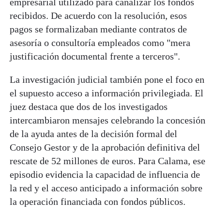
empresarial utilizado para canalizar los fondos
recibidos. De acuerdo con la resolución, esos
pagos se formalizaban mediante contratos de
asesoría o consultoría empleados como "mera
justificación documental frente a terceros".
La investigación judicial también pone el foco en
el supuesto acceso a información privilegiada. El
juez destaca que dos de los investigados
intercambiaron mensajes celebrando la concesión
de la ayuda antes de la decisión formal del
Consejo Gestor y de la aprobación definitiva del
rescate de 52 millones de euros. Para Calama, ese
episodio evidencia la capacidad de influencia de
la red y el acceso anticipado a información sobre
la operación financiada con fondos públicos.