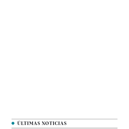
ÚLTIMAS NOTICIAS