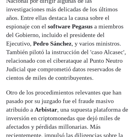
Nacional por dirigir algunas de las
investigaciones más delicadas de los últimos
años. Entre ellas destaca la causa sobre el
espionaje con el
software Pegasus
a miembros
del Gobierno, incluido el presidente del
Ejecutivo,
Pedro Sánchez
, y varios ministros.
También pilotó la instrucción del 'caso Alcasec',
relacionado con el ciberataque al Punto Neutro
Judicial que comprometió datos reservados de
cientos de miles de contribuyentes.
Otro de los procedimientos relevantes que han
pasado por su juzgado fue el fraude masivo
atribuido a
Arbistar
, una supuesta plataforma de
inversión en criptomonedas que dejó miles de
afectados y pérdidas millonarias. Más
recientemente, impulsó las diligencias sobre la