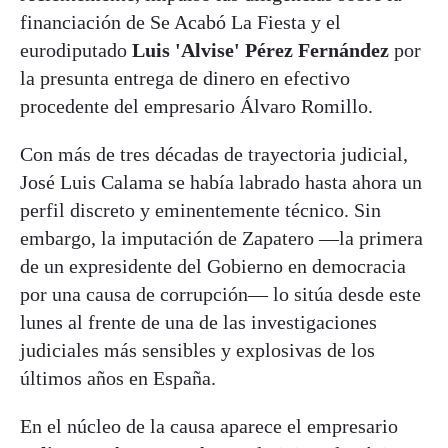
financiación de Se Acabó La Fiesta y el
eurodiputado
Luis 'Alvise' Pérez Fernández
por
la presunta entrega de dinero en efectivo
procedente del empresario Álvaro Romillo.
Con más de tres décadas de trayectoria judicial,
José Luis Calama se había labrado hasta ahora un
perfil discreto y eminentemente técnico. Sin
embargo, la imputación de Zapatero —la primera
de un expresidente del Gobierno en democracia
por una causa de corrupción— lo sitúa desde este
lunes al frente de una de las investigaciones
judiciales más sensibles y explosivas de los
últimos años en España.
En el núcleo de la causa aparece el empresario