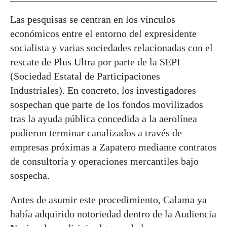
Las pesquisas se centran en los vínculos
económicos entre el entorno del expresidente
socialista y varias sociedades relacionadas con el
rescate de Plus Ultra por parte de la SEPI
(Sociedad Estatal de Participaciones
Industriales). En concreto, los investigadores
sospechan que parte de los fondos movilizados
tras la ayuda pública concedida a la aerolínea
pudieron terminar canalizados a través de
empresas próximas a Zapatero mediante contratos
de consultoría y operaciones mercantiles bajo
sospecha.
Antes de asumir este procedimiento, Calama ya
había adquirido notoriedad dentro de la Audiencia