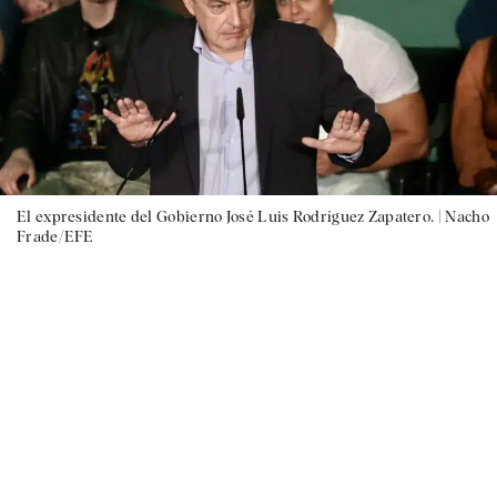
El expresidente del Gobierno José Luis Rodríguez Zapatero. |
Nacho
Frade/EFE