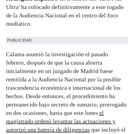
Ultra' ha colocado definitivamente a este togado
de la Audiencia Nacional en el centro del foco
mediático.
PUBLICIDAD
Calama asumió la investigación el pasado
febrero, después de que la causa abierta
inicialmente en un juzgado de Madrid fuese
remitida a la Audiencia Nacional por la posible
trascendencia económica e internacional de los
hechos. Desde entonces, el procedimiento ha
permanecido bajo secreto de sumario, prorrogado
en dos ocasiones, hasta que este lunes
el
magistrado ordenó levantar las actuaciones y
autorizó una batería de diligencias
que incluyó el