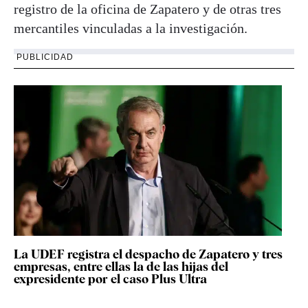
registro de la oficina de Zapatero y de otras tres
mercantiles vinculadas a la investigación.
PUBLICIDAD
La UDEF registra el despacho de Zapatero y tres
empresas, entre ellas la de las hijas del
expresidente por el caso Plus Ultra