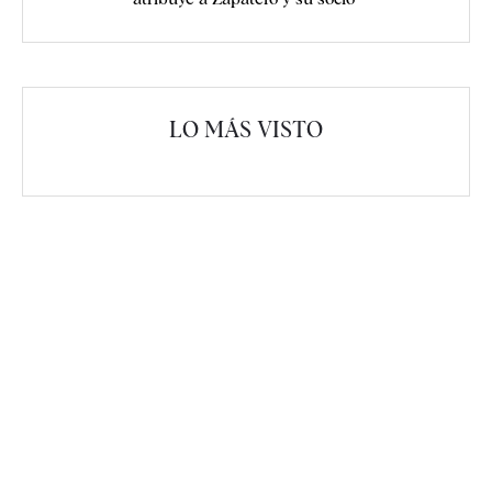
LO MÁS VISTO