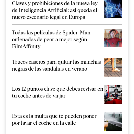
Claves y prohibiciones de la nueva ley
de Inteligencia Artificial: así queda el
nuevo escenario legal en Europa
Todas las películas de Spider-Man
ordenadas de peor a mejor según
FilmAffinity
Trucos caseros para quitar las manchas
negras de las sandalias en verano
Los 12 puntos clave que debes revisar en
tu coche antes de viajar
Esta es la multa que te pueden poner
por lavar el coche en la calle