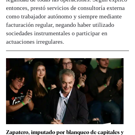
entonces, prestó servicios de consultoría externa
como trabajador autónomo y siempre mediante
facturación regular, negando haber utilizado
sociedades instrumentales o participar en
actuaciones irregulares.
Zapatero, imputado por blanqueo de capitales y