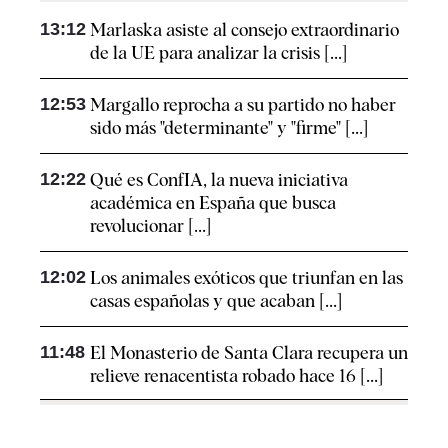
13:12
Marlaska asiste al consejo extraordinario
de la UE para analizar la crisis [...]
12:53
Margallo reprocha a su partido no haber
sido más "determinante" y "firme" [...]
12:22
Qué es ConfIA, la nueva iniciativa
académica en España que busca
revolucionar [...]
12:02
Los animales exóticos que triunfan en las
casas españolas y que acaban [...]
11:48
El Monasterio de Santa Clara recupera un
relieve renacentista robado hace 16 [...]