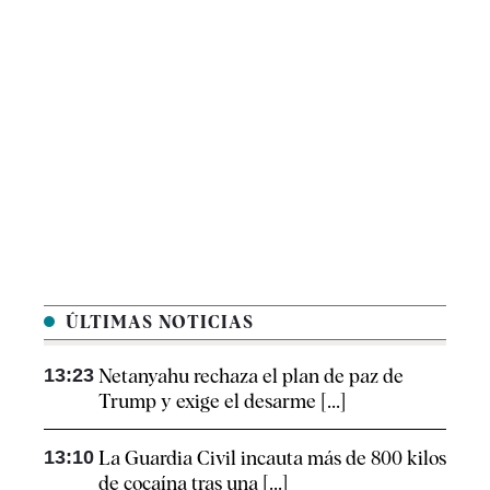
ÚLTIMAS NOTICIAS
13:23
Netanyahu rechaza el plan de paz de
Trump y exige el desarme [...]
13:10
La Guardia Civil incauta más de 800 kilos
de cocaína tras una [...]