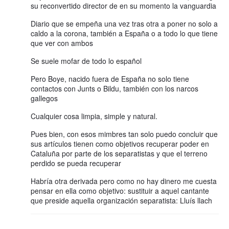
su reconvertido director de en su momento la vanguardia
Diario que se empeña una vez tras otra a poner no solo a
caldo a la corona, también a España o a todo lo que tiene
que ver con ambos
Se suele mofar de todo lo español
Pero Boye, nacido fuera de España no solo tiene
contactos con Junts o Bildu, también con los narcos
gallegos
Cualquier cosa limpia, simple y natural.
Pues bien, con esos mimbres tan solo puedo concluir que
sus artículos tienen como objetivos recuperar poder en
Cataluña por parte de los separatistas y que el terreno
perdido se pueda recuperar
Habría otra derivada pero como no hay dinero me cuesta
pensar en ella como objetivo: sustituir a aquel cantante
que preside aquella organización separatista: Lluís llach