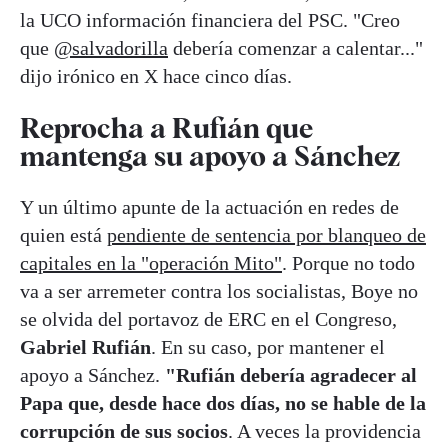
la UCO información financiera del PSC. "Creo
que
@salvadorilla
debería comenzar a calentar..."
dijo irónico en X hace cinco días.
Reprocha a Rufián que
mantenga su apoyo a Sánchez
Y un último apunte de la actuación en redes de
quien está
pendiente de sentencia por blanqueo de
capitales en la "operación Mito"
. Porque no todo
va a ser arremeter contra los socialistas, Boye no
se olvida del portavoz de ERC en el Congreso,
Gabriel Rufián
. En su caso, por mantener el
apoyo a Sánchez.
"Rufián debería agradecer al
Papa que, desde hace dos días, no se hable de la
corrupción de sus socios
. A veces la providencia