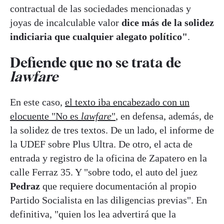
contractual de las sociedades mencionadas y
joyas de incalculable valor
dice más de la solidez
indiciaria que cualquier alegato político"
.
Defiende que no se trata de
lawfare
En este caso,
el texto iba encabezado con un
elocuente "No es
lawfare
"
, en defensa, además, de
la solidez de tres textos. De un lado, el informe de
la UDEF sobre Plus Ultra. De otro, el acta de
entrada y registro de la oficina de Zapatero en la
calle Ferraz 35. Y "sobre todo, el auto del juez
Pedraz
que requiere documentación al propio
Partido Socialista en las diligencias previas". En
definitiva, "quien los lea advertirá que la