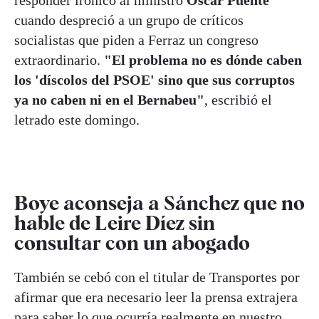
cuando despreció a un grupo de críticos
socialistas que piden a Ferraz un congreso
extraordinario.
"El problema no es dónde caben
los 'díscolos del PSOE' sino que sus corruptos
ya no caben ni en el Bernabeu"
, escribió el
letrado este domingo.
Boye aconseja a Sánchez que no
hable de Leire Díez sin
consultar con un abogado
También se cebó con el titular de Transportes por
afirmar que era necesario leer la prensa extrajera
para saber lo que ocurría realmente en nuestro