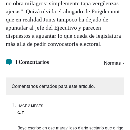
no obra milagros: simplemente tapa vergüenzas
ajenas". Quizá olvida el abogado de Puigdemont
que en realidad Junts tampoco ha dejado de
apuntalar al jefe del Ejecutivo y parecen
dispuestos a aguantar lo que queda de legislatura
más allá de pedir convocatoria electoral.
1 Comentarios
Normas ›
Comentarios cerrados para este artículo.
HACE 2 MESES
C. T.
Boye escribe en ese maravilloso diario sectario que dirige