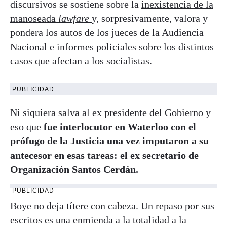
discursivos se sostiene sobre la
inexistencia de la
manoseada
lawfare
y, sorpresivamente, valora y
pondera los autos de los jueces de la Audiencia
Nacional e informes policiales sobre los distintos
casos que afectan a los socialistas.
PUBLICIDAD
Ni siquiera salva al ex presidente del Gobierno y
eso que
fue interlocutor en Waterloo con el
prófugo de la Justicia una vez imputaron a su
antecesor en esas tareas: el ex secretario de
Organización Santos Cerdán.
PUBLICIDAD
Boye no deja títere con cabeza. Un repaso por sus
escritos es una enmienda a la totalidad a la