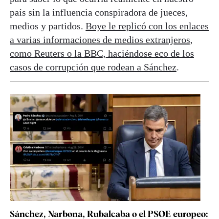
país sin la influencia conspiradora de jueces,
medios y partidos.
Boye le replicó con los enlaces
a varias informaciones de medios extranjeros,
como Reuters o la BBC, haciéndose eco de los
casos de corrupción que rodean a Sánchez
.
Sánchez, Narbona, Rubalcaba o el PSOE europeo: