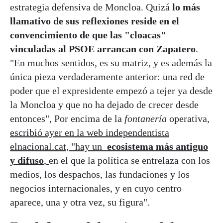
estrategia defensiva de Moncloa. Quizá
lo más
llamativo de sus reflexiones reside en el
convencimiento de que las "cloacas"
vinculadas al PSOE arrancan con Zapatero
.
"En muchos sentidos, es su matriz, y es además la
única pieza verdaderamente anterior: una red de
poder que el expresidente empezó a tejer ya desde
la Moncloa y que no ha dejado de crecer desde
entonces", Por encima de la
fontanería
operativa,
escribió ayer en la web independentista
elnacional.cat, "hay un
ecosistema más antiguo
y difuso
,
en el que la política se entrelaza con los
medios, los despachos, las fundaciones y los
negocios internacionales, y en cuyo centro
aparece, una y otra vez, su figura".