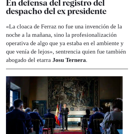
En defensa del registro del
despacho del ex presidente
«La cloaca de Ferraz no fue una invención de la
noche a la mañana, sino la profesionalización
operativa de algo que ya estaba en el ambiente y
que venía de lejos», sentrencia quien fue también
abogado del etarra
Josu Ternera
.