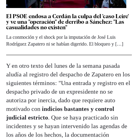
El PSOE endosa a Cerdán la culpa del 'caso Leire'
y ve una "operación" de derribo a Sánchez: "Las
casualidades no existen"
La conmoción y el shock por la imputación de José Luis
Rodríguez Zapatero ni se habían digerido. El bloqueo y […]
Y en otro texto del lunes de la semana pasada
aludía al registro del despacho de Zapatero en los
siguientes términos: "Una entrada y registro en el
despacho privado de un expresidente no se
autoriza por inercia, dado que requiere auto
motivado con
indicios bastantes y control
judicial estricto
. Que se haya practicado sin
incidentes y se hayan intervenido las agendas de
los años de los hechos, la documentación