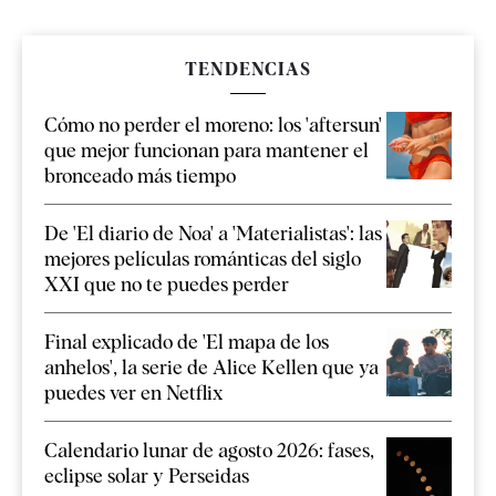
TENDENCIAS
Cómo no perder el moreno: los 'aftersun'
que mejor funcionan para mantener el
bronceado más tiempo
De 'El diario de Noa' a 'Materialistas': las
mejores películas románticas del siglo
XXI que no te puedes perder
Final explicado de 'El mapa de los
anhelos', la serie de Alice Kellen que ya
puedes ver en Netflix
Calendario lunar de agosto 2026: fases,
eclipse solar y Perseidas