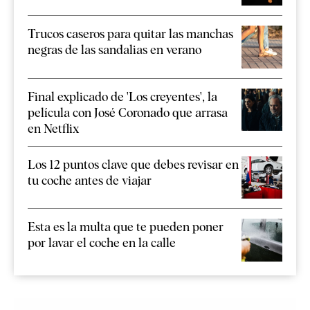
Trucos caseros para quitar las manchas
negras de las sandalias en verano
Final explicado de 'Los creyentes', la
película con José Coronado que arrasa
en Netflix
Los 12 puntos clave que debes revisar en
tu coche antes de viajar
Esta es la multa que te pueden poner
por lavar el coche en la calle