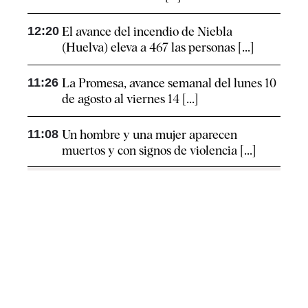
12:20
El avance del incendio de Niebla
(Huelva) eleva a 467 las personas [...]
11:26
La Promesa, avance semanal del lunes 10
de agosto al viernes 14 [...]
11:08
Un hombre y una mujer aparecen
muertos y con signos de violencia [...]