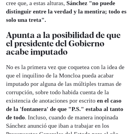
cree que, a estas alturas,
Sánchez "no puede
distinguir entre la verdad y la mentira; todo es
solo una treta".
Apunta a la posibilidad de que
el presidente del Gobierno
acabe imputado
No es la primera vez que coquetea con la idea de
que el inquilino de la Moncloa pueda acabar
imputado por alguna de las múltiples tramas de
corrupción, sobre todo habida cuenta de la
existencia de anotaciones por escrito
en el caso
de la 'fontanera' de que "P.S." estaba al tanto
de todo
. Incluso, cuando de manera inopinada
Sánchez anunció que iban a trabajar en los