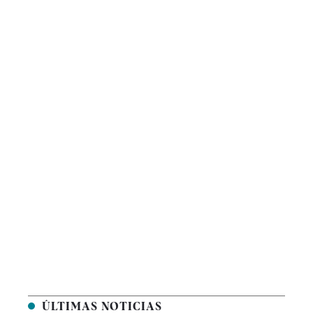
ÚLTIMAS NOTICIAS