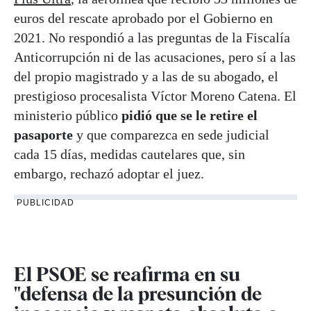
euros del rescate aprobado por el Gobierno en
2021. No respondió a las preguntas de la Fiscalía
Anticorrupción ni de las acusaciones, pero sí a las
del propio magistrado y a las de su abogado, el
prestigioso procesalista Víctor Moreno Catena. El
ministerio público
pidió que se le retire el
pasaporte
y que comparezca en sede judicial
cada 15 días, medidas cautelares que, sin
embargo, rechazó adoptar el juez.
PUBLICIDAD
El PSOE se reafirma en su
"defensa de la presunción de