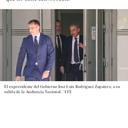
El expresidente del Gobierno José Luis Rodríguez Zapatero, a su
salida de la Audiencia Nacional. |
EFE