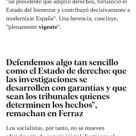
"un presidente que amplió derechos, fortaleció el
Estado del bienestar y contribuyó decisivamente a
modernizar España". Una herencia, concluye,
"plenamente
vigente
".
Defendemos algo tan sencillo
como el Estado de derecho: que
las investigaciones se
desarrollen con garantías y que
sean los tribunales quienes
determinen los hechos",
remachan en Ferraz
Los socialistas, por tanto, no se mueven