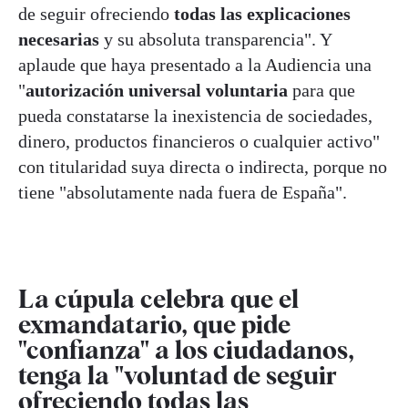
de seguir ofreciendo
todas las explicaciones
necesarias
y su absoluta transparencia". Y
aplaude que haya presentado a la Audiencia una
"
autorización universal voluntaria
para que
pueda constatarse la inexistencia de sociedades,
dinero, productos financieros o cualquier activo"
con titularidad suya directa o indirecta, porque no
tiene "absolutamente nada fuera de España".
La cúpula celebra que el
exmandatario, que pide
"confianza" a los ciudadanos,
tenga la "voluntad de seguir
ofreciendo todas las