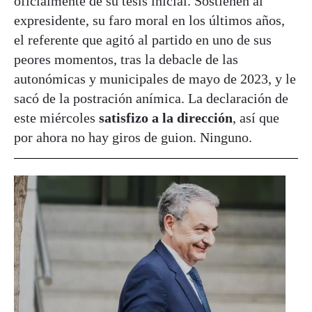
oficialmente de su tesis inicial. Sostienen al
expresidente, su faro moral en los últimos años,
el referente que agitó al partido en uno de sus
peores momentos, tras la debacle de las
autonómicas y municipales de mayo de 2023, y le
sacó de la postración anímica. La declaración de
este miércoles
satisfizo a la dirección
, así que
por ahora no hay giros de guion. Ninguno.