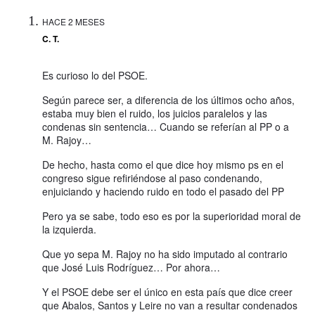
HACE 2 MESES
C. T.
Es curioso lo del PSOE.
Según parece ser, a diferencia de los últimos ocho años,
estaba muy bien el ruido, los juicios paralelos y las
condenas sin sentencia… Cuando se referían al PP o a
M. Rajoy…
De hecho, hasta como el que dice hoy mismo ps en el
congreso sigue refiriéndose al paso condenando,
enjuiciando y haciendo ruido en todo el pasado del PP
Pero ya se sabe, todo eso es por la superioridad moral de
la izquierda.
Que yo sepa M. Rajoy no ha sido imputado al contrario
que José Luis Rodríguez… Por ahora…
Y el PSOE debe ser el único en esta país que dice creer
que Abalos, Santos y Leire no van a resultar condenados