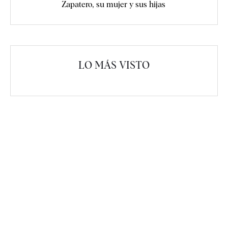
Zapatero, su mujer y sus hijas
LO MÁS VISTO