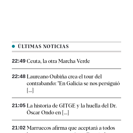
ÚLTIMAS NOTICIAS
22:49
Ceuta, la otra Marcha Verde
22:48
Laureano Oubiña crea el tour del
contrabando: "En Galicia se nos persiguió
[...]
21:05
La historia de GITGE y la huella del Dr.
Óscar Ondo en [...]
21:02
Marruecos afirma que aceptará a todos