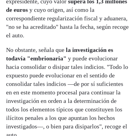
expresidente, cuyo valor
supera los 1,3 millones
de euros
y cuyo origen, así como la
correspondiente regularización fiscal y aduanera,
"no se ha acreditado" hasta la fecha, según recoge
el auto.
No obstante, señala que
la investigación es
todavía "embrionaria"
y puede evolucionar
hacia consolidar o disipar tales indicios. "Todo lo
expuesto puede evolucionar en el sentido de
consolidar tales indicios —de por sí suficientes
en en este momento procesal para continuar la
investigación en orden a la determinación de
todos los elementos típicos que constituyen los
ilícitos penales a los que apuntan los hechos
investigados—, o bien para disiparlos", recoge el
auto.