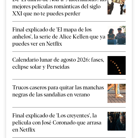
mejores películas románticas del siglo
XXI que no te puedes perder
Final explicado de 'El mapa de los
anhelos', la serie de Alice Kellen que ya
puedes ver en Netflix
Calendario lunar de agosto 2026: fases,
eclipse solar y Perseidas
Trucos caseros para quitar las manchas
negras de las sandalias en verano
Final explicado de 'Los creyentes', la
película con José Coronado que arrasa
en Netflix