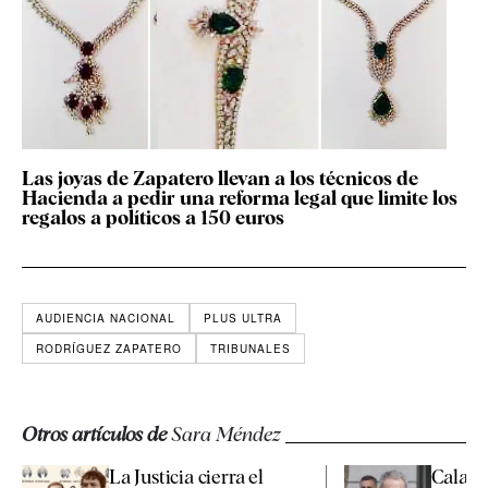
Las joyas de Zapatero llevan a los técnicos de
Hacienda a pedir una reforma legal que limite los
regalos a políticos a 150 euros
AUDIENCIA NACIONAL
PLUS ULTRA
RODRÍGUEZ ZAPATERO
TRIBUNALES
Otros artículos de
Sara Méndez
La Justicia cierra el
Calama