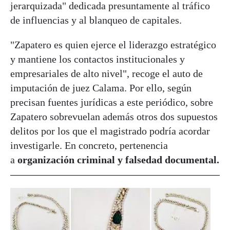
jerarquizada" dedicada presuntamente al tráfico
de influencias y al blanqueo de capitales.
"Zapatero es quien ejerce el liderazgo estratégico
y mantiene los contactos institucionales y
empresariales de alto nivel", recoge el auto de
imputación de juez Calama. Por ello, según
precisan fuentes jurídicas a este periódico, sobre
Zapatero sobrevuelan además otros dos supuestos
delitos por los que el magistrado podría acordar
investigarle. En concreto, pertenencia
a
organización criminal y falsedad documental.