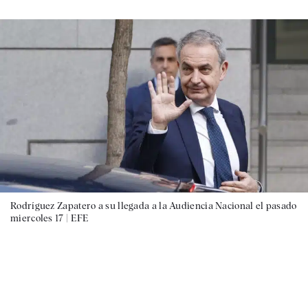
Rodríguez Zapatero a su llegada a la Audiencia Nacional el pasado
miercoles 17 |
EFE