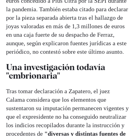
euros concedido a Plus Ultra por la SEPI durante
la pandemia. También estaba citado para declarar
por la pieza separada abierta tras el hallazgo de
joyas valoradas en más de 1,3 millones de euros
en una caja fuerte de su despacho de Ferraz,
aunque, según explicaron fuentes jurídicas a este
periódico, no contestó sobre este último asunto.
Una investigación todavía
"embrionaria"
Tras tomar declaración a Zapatero, el juez
Calama considera que los elementos que
sustentaron su imputación permanecen vigentes y
que el expresidente no ha conseguido neutralizar
los indicios recopilados durante la instrucción y
procedentes de
"diversas y distintas fuentes de