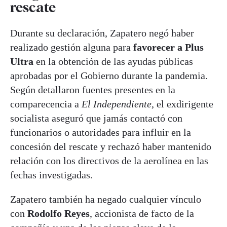
rescate
Durante su declaración, Zapatero negó haber
realizado gestión alguna para
favorecer a Plus
Ultra
en la obtención de las ayudas públicas
aprobadas por el Gobierno durante la pandemia.
Según detallaron fuentes presentes en la
comparecencia a
El Independiente
, el exdirigente
socialista aseguró que jamás contactó con
funcionarios o autoridades para influir en la
concesión del rescate y rechazó haber mantenido
relación con los directivos de la aerolínea en las
fechas investigadas.
Zapatero también ha negado cualquier vínculo
con
Rodolfo Reyes
, accionista de facto de la