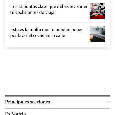
Los 12 puntos clave que debes revisar en
tu coche antes de viajar
Esta es la multa que te pueden poner
por lavar el coche en la calle
Principales secciones
España
Es Noticia