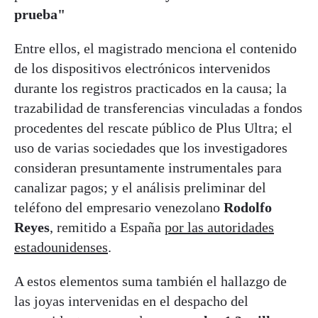
prueba"
Entre ellos, el magistrado menciona el contenido
de los dispositivos electrónicos intervenidos
durante los registros practicados en la causa; la
trazabilidad de transferencias vinculadas a fondos
procedentes del rescate público de Plus Ultra; el
uso de varias sociedades que los investigadores
consideran presuntamente instrumentales para
canalizar pagos; y el análisis preliminar del
teléfono del empresario venezolano
Rodolfo
Reyes
, remitido a España
por las autoridades
estadounidenses
.
A estos elementos suma también el hallazgo de
las joyas intervenidas en el despacho del