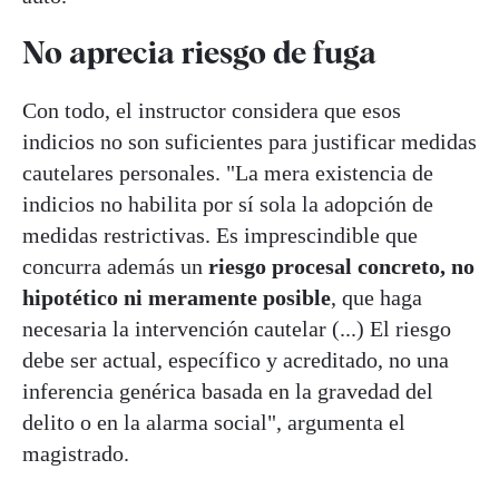
No aprecia riesgo de fuga
Con todo, el instructor considera que esos
indicios no son suficientes para justificar medidas
cautelares personales. "La mera existencia de
indicios no habilita por sí sola la adopción de
medidas restrictivas. Es imprescindible que
concurra además un
riesgo procesal concreto, no
hipotético ni meramente posible
, que haga
necesaria la intervención cautelar (...) El riesgo
debe ser actual, específico y acreditado, no una
inferencia genérica basada en la gravedad del
delito o en la alarma social", argumenta el
magistrado.