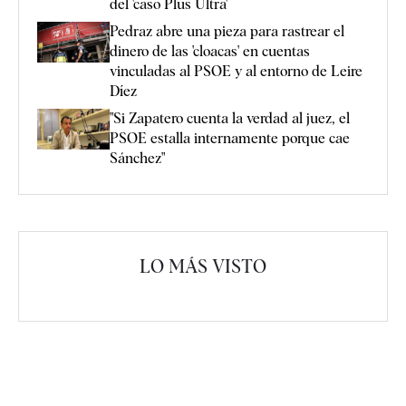
del 'caso Plus Ultra'
Pedraz abre una pieza para rastrear el
dinero de las 'cloacas' en cuentas
vinculadas al PSOE y al entorno de Leire
Díez
"Si Zapatero cuenta la verdad al juez, el
PSOE estalla internamente porque cae
Sánchez"
LO MÁS VISTO