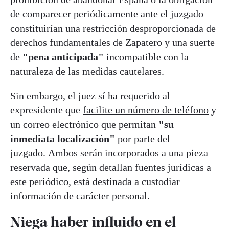
de comparecer periódicamente ante el juzgado
constituirían una restricción desproporcionada de
derechos fundamentales de Zapatero y una suerte
de
"pena anticipada"
incompatible con la
naturaleza de las medidas cautelares.
Sin embargo, el juez sí ha requerido al
expresidente que
facilite un número de teléfono
y
un correo electrónico que permitan
"su
inmediata localización"
por parte del
juzgado. Ambos serán incorporados a una pieza
reservada que, según detallan fuentes jurídicas a
este periódico, está destinada a custodiar
información de carácter personal.
Niega haber influido en el