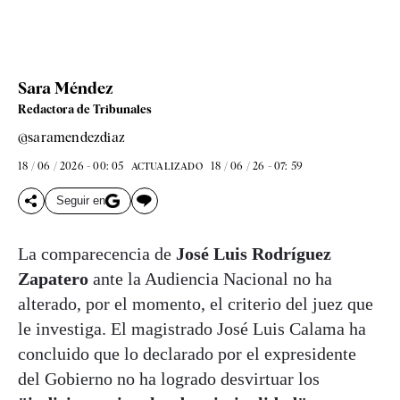
Sara Méndez
Redactora de Tribunales
@saramendezdiaz
18 / 06 / 2026 - 00: 05
18 / 06 / 26 - 07: 59
ACTUALIZADO
Seguir en
La comparecencia de
José Luis Rodríguez
Zapatero
ante la Audiencia Nacional no ha
alterado, por el momento, el criterio del juez que
le investiga. El magistrado José Luis Calama ha
concluido que lo declarado por el expresidente
del Gobierno no ha logrado desvirtuar los