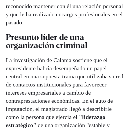
reconocido mantener con él una relación personal
y que le ha realizado encargos profesionales en el
pasado.
Presunto líder de una
organización criminal
La investigación de Calama sostiene que el
expresidente habría desempeñado un papel
central en una supuesta trama que utilizaba su red
de contactos institucionales para favorecer
intereses empresariales a cambio de
contraprestaciones económicas. En el auto de
imputación, el magistrado llegó a describirle
como la persona que ejercía el
"liderazgo
estratégico"
de una organización "estable y