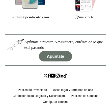
ia.elindependiente.com
Suscríbete
Apúntate a nuestra Newsletter y entérate de lo que
está pasando
Apúntate
Política de Privacidad
Aviso legal y Términos de uso
Condiciones de Registro y Suscripción
Políticas de Cookies
Configurar cookies