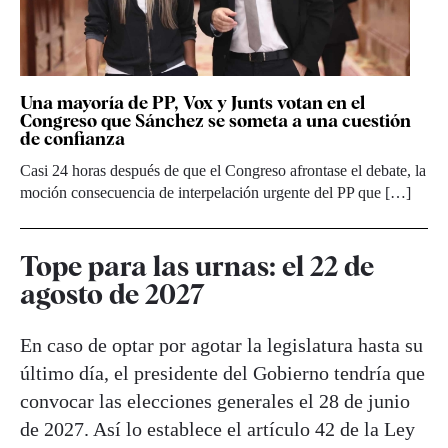
Una mayoría de PP, Vox y Junts votan en el
Congreso que Sánchez se someta a una cuestión
de confianza
Casi 24 horas después de que el Congreso afrontase el debate, la
moción consecuencia de interpelación urgente del PP que […]
Tope para las urnas: el 22 de
agosto de 2027
En caso de optar por agotar la legislatura hasta su
último día, el presidente del Gobierno tendría que
convocar las elecciones generales el 28 de junio
de 2027. Así lo establece el artículo 42 de la Ley