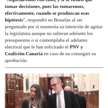
tomar decisiones, pues las tomaremos,
efectivamente, cuando se produzcan esas
hipótesis
", respondió en Bruselas al ser
preguntado por si mantenía su intención de agotar
la legislatura aunque no salieran adelante los
presupuestos o si contemplaba el adelanto
electoral que le han solicitado el
PNV y
Coalición Canaria
en caso de no conseguir su
aprobación.