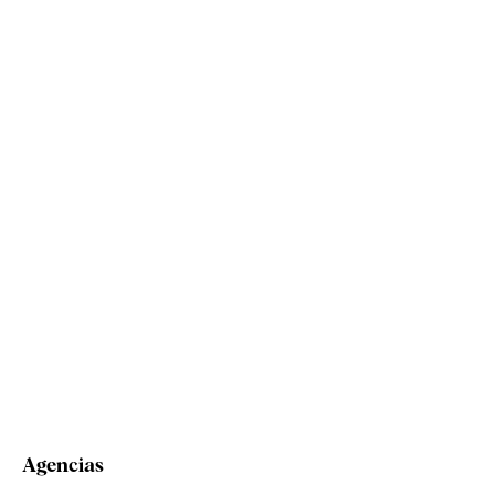
Agencias