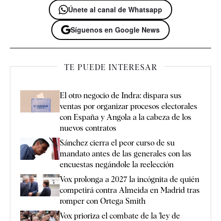
Únete al canal de Whatsapp
Síguenos en Google News
TE PUEDE INTERESAR
El otro negocio de Indra: dispara sus
ventas por organizar procesos electorales
con España y Angola a la cabeza de los
nuevos contratos
Sánchez cierra el peor curso de su
mandato antes de las generales con las
encuestas negándole la reelección
Vox prolonga a 2027 la incógnita de quién
competirá contra Almeida en Madrid tras
romper con Ortega Smith
Vox prioriza el combate de la 'ley de