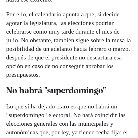
Por ello, el calendario apunta a que, si decide
agotar la legislatura, las elecciones podrían
celebrarse como muy tarde durante el mes de
julio. No obstante, también sigue sobre la mesa la
posibilidad de un adelanto hacia febrero o marzo,
después de que el presidente no descartara esa
opción en caso de no conseguir aprobar los
presupuestos.
No habrá "superdomingo"
Lo que sí ha dejado claro es que no habrá un
"superdomingo" electoral. No hará coincidir las
elecciones generales con las municipales y
autonómicas que, por ley, ya tienen fecha fija: el