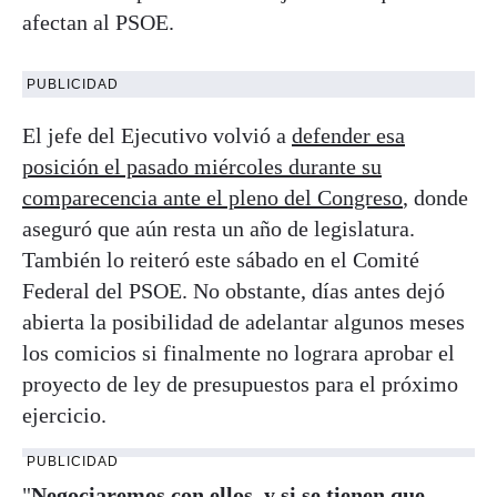
afectan al PSOE.
PUBLICIDAD
El jefe del Ejecutivo volvió a
defender esa
posición el pasado miércoles durante su
comparecencia ante el pleno del Congreso
, donde
aseguró que aún resta un año de legislatura.
También lo reiteró este sábado en el Comité
Federal del PSOE. No obstante, días antes dejó
abierta la posibilidad de adelantar algunos meses
los comicios si finalmente no lograra aprobar el
proyecto de ley de presupuestos para el próximo
ejercicio.
PUBLICIDAD
"
Negociaremos con ellos, y si se tienen que