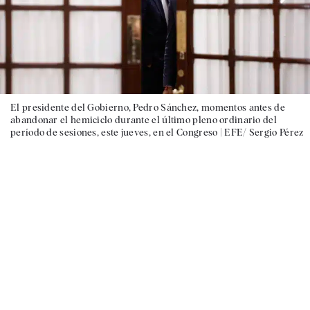
El presidente del Gobierno, Pedro Sánchez, momentos antes de
abandonar el hemiciclo durante el último pleno ordinario del
período de sesiones, este jueves, en el Congreso |
EFE/ Sergio Pérez