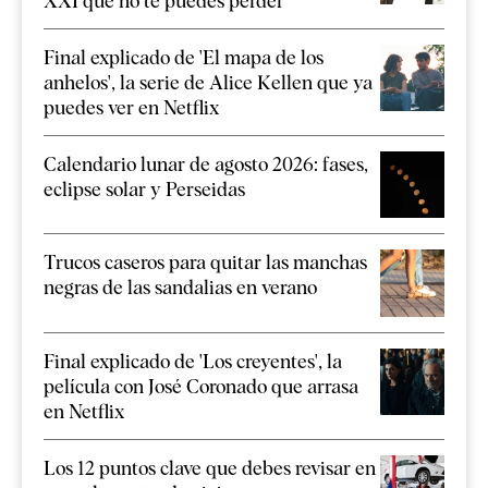
XXI que no te puedes perder
Final explicado de 'El mapa de los
anhelos', la serie de Alice Kellen que ya
puedes ver en Netflix
Calendario lunar de agosto 2026: fases,
eclipse solar y Perseidas
Trucos caseros para quitar las manchas
negras de las sandalias en verano
Final explicado de 'Los creyentes', la
película con José Coronado que arrasa
en Netflix
Los 12 puntos clave que debes revisar en