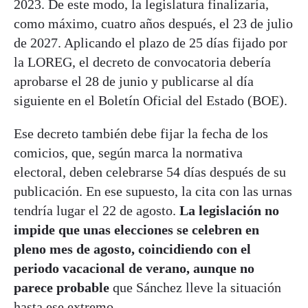
2023. De este modo, la legislatura finalizaría,
como máximo, cuatro años después, el 23 de julio
de 2027. Aplicando el plazo de 25 días fijado por
la LOREG, el decreto de convocatoria debería
aprobarse el 28 de junio y publicarse al día
siguiente en el Boletín Oficial del Estado (BOE).
Ese decreto también debe fijar la fecha de los
comicios, que, según marca la normativa
electoral, deben celebrarse 54 días después de su
publicación. En ese supuesto, la cita con las urnas
tendría lugar el 22 de agosto.
La legislación no
impide que unas elecciones se celebren en
pleno mes de agosto, coincidiendo con el
periodo vacacional de verano, aunque no
parece probable
que Sánchez lleve la situación
hasta ese extremo.