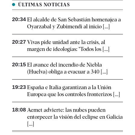
ÚLTIMAS NOTICIAS
20:34
El alcalde de San Sebastián homenajea a
Oyarzabal y Zubimendi al inicio [...]
20:27
Vivas pide unidad ante la crisis, al
margen de ideologías: "Todos los [...]
20:15
El avance del incendio de Niebla
(Huelva) obliga a evacuar a 340 [...]
19:23
España e Italia garantizan a la Unión
Europea que los controles fronterizos [...]
18:08
Aemet advierte: las nubes pueden
entorpecer la visión del eclipse en Galicia
[...]