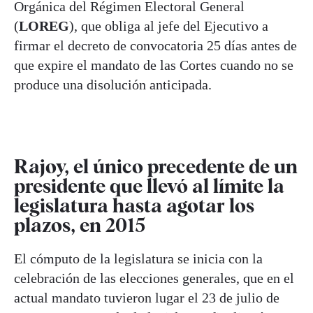
Orgánica del Régimen Electoral General
(
LOREG
), que obliga al jefe del Ejecutivo a
firmar el decreto de convocatoria 25 días antes de
que expire el mandato de las Cortes cuando no se
produce una disolución anticipada.
Rajoy, el único precedente de un
presidente que llevó al límite la
legislatura hasta agotar los
plazos, en 2015
El cómputo de la legislatura se inicia con la
celebración de las elecciones generales, que en el
actual mandato tuvieron lugar el 23 de julio de