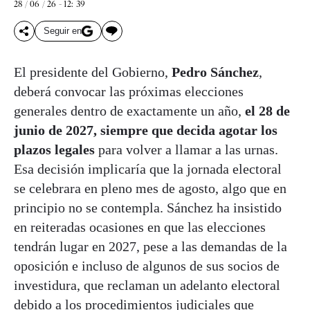
28 / 06 / 26 - 12: 39
Seguir en
El presidente del Gobierno,
Pedro Sánchez
,
deberá convocar las próximas elecciones
generales dentro de exactamente un año,
el 28 de
junio de 2027, siempre que decida agotar los
plazos legales
para volver a llamar a las urnas.
Esa decisión implicaría que la jornada electoral
se celebrara en pleno mes de agosto, algo que en
principio no se contempla. Sánchez ha insistido
en reiteradas ocasiones en que las elecciones
tendrán lugar en 2027, pese a las demandas de la
oposición e incluso de algunos de sus socios de
investidura, que reclaman un adelanto electoral
debido a los procedimientos judiciales que