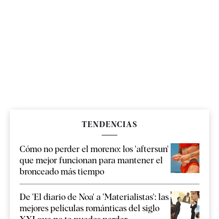
TENDENCIAS
Cómo no perder el moreno: los 'aftersun'
que mejor funcionan para mantener el
bronceado más tiempo
De 'El diario de Noa' a 'Materialistas': las
mejores películas románticas del siglo