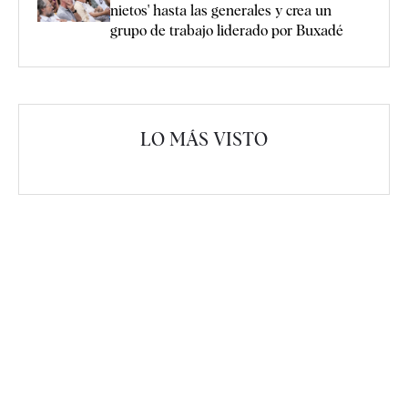
nietos' hasta las generales y crea un
grupo de trabajo liderado por Buxadé
LO MÁS VISTO