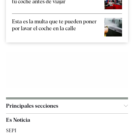
tu coche antes de viajar
Esta es la multa que te pueden poner
por lavar el coche en la calle
Principales secciones
España
Es Noticia
Economía
SEPI