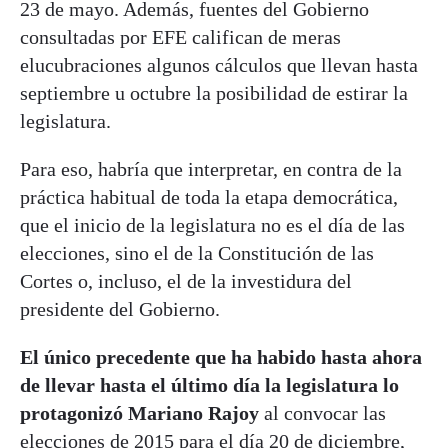
23 de mayo. Además, fuentes del Gobierno
consultadas por EFE califican de meras
elucubraciones algunos cálculos que llevan hasta
septiembre u octubre la posibilidad de estirar la
legislatura.
Para eso, habría que interpretar, en contra de la
práctica habitual de toda la etapa democrática,
que el inicio de la legislatura no es el día de las
elecciones, sino el de la Constitución de las
Cortes o, incluso, el de la investidura del
presidente del Gobierno.
El único precedente que ha habido hasta ahora
de llevar hasta el último día la legislatura lo
protagonizó Mariano Rajoy
al convocar las
elecciones de 2015 para el día 20 de diciembre,