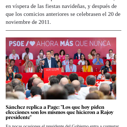
en víspera de las fiestas navideñas, y después de
que los comicios anteriores se celebrasen el 20 de
noviembre de 2011.
Sánchez replica a Page: "Los que hoy piden
elecciones son los mismos que hicieron a Rajoy
presidente"
En pocas ocasiones el presidente del Gobierno entra a contestar