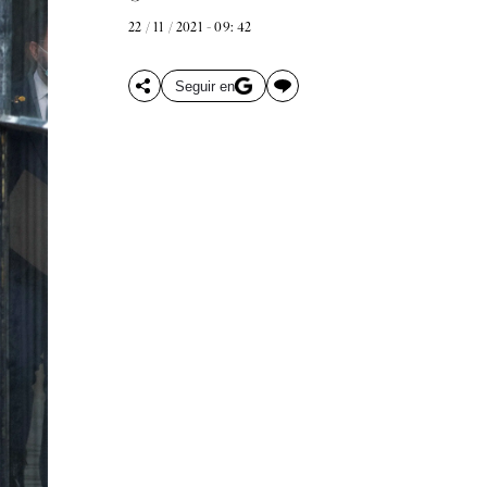
22 / 11 / 2021 - 09: 42
Seguir en