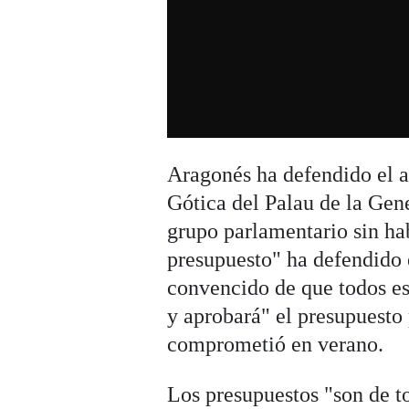
Aragonés ha defendido el a
Gótica del Palau de la Gene
grupo parlamentario sin ha
presupuesto" ha defendido 
convencido de que todos es
y aprobará" el presupuesto 
comprometió en verano.
Los presupuestos "son de 