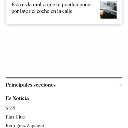
Esta es la multa que te pueden poner
por lavar el coche en la calle
Principales secciones
España
Es Noticia
Economía
SEPI
Internacional
Plus Ultra
Gente
Rodríguez Zapatero