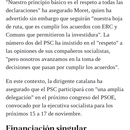
"Nuestro principio básico es el respeto a todas las
declaraciones" ha asegurado Moret, quien ha
advertido sin embargo que seguirán "nuestra hoja
de ruta, que es cumplir los acuerdos con ERC y
Comuns que permitieron la investidura". La
número dos del PSC ha insistido en el "respeto" a
las opiniones de sus compañeros socialistas,
"pero nosotros avanzamos en la toma de
decisiones que pasan por cumplir los acuerdos".
En este contexto, la dirigente catalana ha
asegurado que el PSC participará con "una amplia
delegación" en el próximo congreso del PSOE,
convocado por la ejecutiva socialista para los
próximos 15 a 17 de noviembre.
Financiación singular