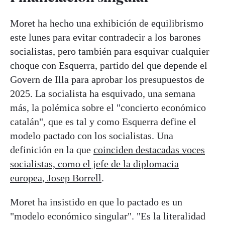
Moret ha hecho una exhibición de equilibrismo
este lunes para evitar contradecir a los barones
socialistas, pero también para esquivar cualquier
choque con Esquerra, partido del que depende el
Govern de Illa para aprobar los presupuestos de
2025. La socialista ha esquivado, una semana
más, la polémica sobre el "concierto económico
catalán", que es tal y como Esquerra define el
modelo pactado con los socialistas. Una
definición en la que
coinciden destacadas voces
socialistas, como el jefe de la diplomacia
europea, Josep Borrell
.
Moret ha insistido en que lo pactado es un
"modelo económico singular". "Es la literalidad