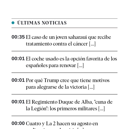
ÚLTIMAS NOTICIAS
00:35
El caso de un joven saharaui que recibe
tratamiento contra el cáncer [...]
00:01
El coche usado es la opción favorita de los
españoles para renovar [...]
00:01
Por qué Trump cree que tiene motivos
para alegrarse de la victoria [...]
00:01
El Regimiento Duque de Alba, "cuna de
la Legión": los primeros militares [...]
00:00
Cuatro y La 2 hacen su agosto en