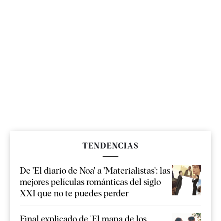
TENDENCIAS
De 'El diario de Noa' a 'Materialistas': las
mejores películas románticas del siglo
XXI que no te puedes perder
Final explicado de 'El mapa de los