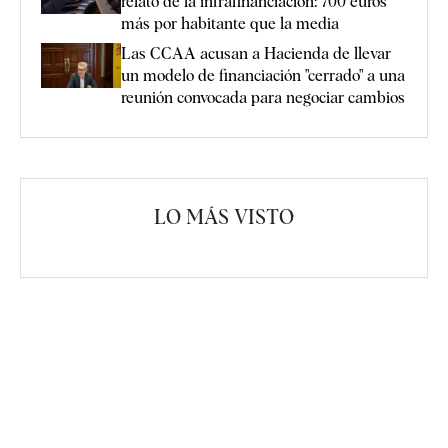
relato de la infrafinanciación: 700 euros
más por habitante que la media
Las CCAA acusan a Hacienda de llevar
un modelo de financiación "cerrado" a una
reunión convocada para negociar cambios
LO MÁS VISTO