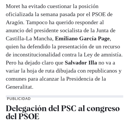
Moret ha evitado cuestionar la posición
oficializada la semana pasada por el PSOE de
Aragón. Tampoco ha querido responder al
anuncio del presidente socialista de la Junta de
Castilla-La Mancha,
Emiliano García Page
,
quien ha defendido la presentación de un recurso
de inconstitucionalidad contra la Ley de amnistía.
Pero ha dejado claro que
Salvador Illa
no va a
variar la hoja de ruta dibujada con republicanos y
comunes para alcanzar la Presidencia de la
Generalitat.
PUBLICIDAD
Delegación del PSC al congreso
del PSOE