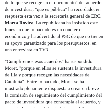
de lo que se recoge en el documento" del acuerdo
de investidura, "que es público" ha recordado, en
respuesta esta vez a la secretaria general de ERC,
Marta Rovira
. La republicana ha insistido este
lunes en que lo pactado es un concierto
económico y ha advertido al PSC de que no tienen
su apoyo garantizado para los presupuestos, en
una entrevista en TV3.
"Cumpliremos esos acuerdos" ha respondido
Moret, "porque en ellos se sustenta la investidura
de Illa y porque recogen las necesidades de
Cataluña". Entre lo pactado, Moret se ha
mostrado plenamente dispuesta a crear en breve
la comisión de seguimiento del cumplimiento del
pacto de investidura que contempla el acuerdo, y