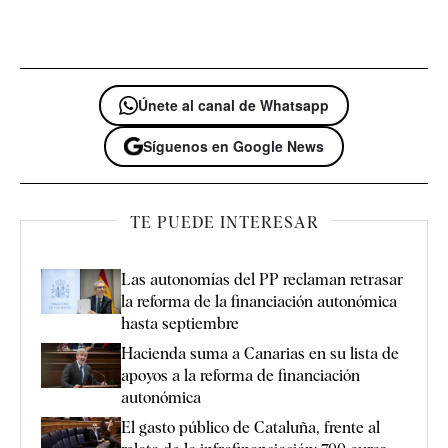
Únete al canal de Whatsapp
Síguenos en Google News
TE PUEDE INTERESAR
Las autonomías del PP reclaman retrasar
la reforma de la financiación autonómica
hasta septiembre
Hacienda suma a Canarias en su lista de
apoyos a la reforma de financiación
autonómica
El gasto público de Cataluña, frente al