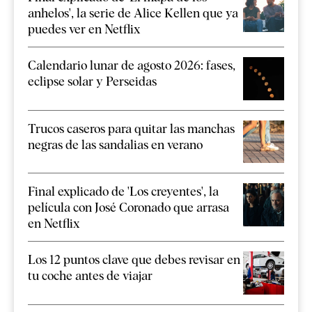
anhelos', la serie de Alice Kellen que ya
puedes ver en Netflix
Calendario lunar de agosto 2026: fases,
eclipse solar y Perseidas
Trucos caseros para quitar las manchas
negras de las sandalias en verano
Final explicado de 'Los creyentes', la
película con José Coronado que arrasa
en Netflix
Los 12 puntos clave que debes revisar en
tu coche antes de viajar