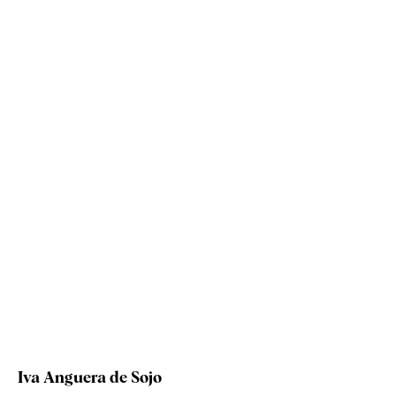
Iva Anguera de Sojo