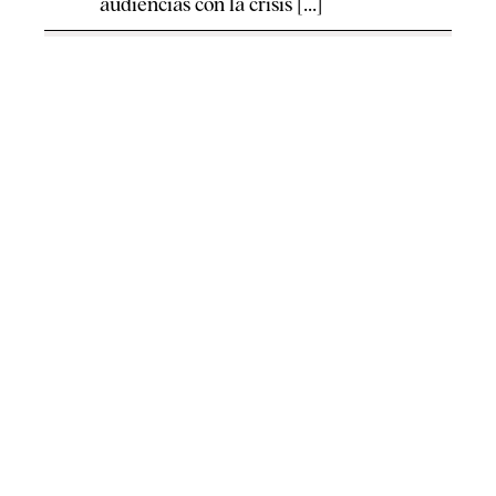
audiencias con la crisis [...]