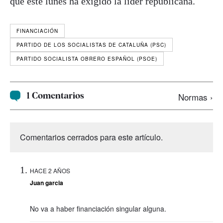
que este lunes ha exigido la líder republicana.
FINANCIACIÓN
PARTIDO DE LOS SOCIALISTAS DE CATALUÑA (PSC)
PARTIDO SOCIALISTA OBRERO ESPAÑOL (PSOE)
1 Comentarios
Normas ›
Comentarios cerrados para este artículo.
HACE 2 AÑOS
Juan garcia
No va a haber financiación singular alguna.