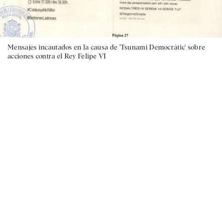
Mensajes incautados en la causa de 'Tsunami Democràtic' sobre
acciones contra el Rey Felipe VI