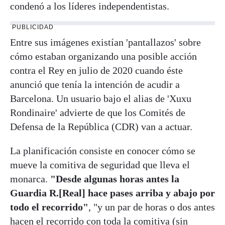
condenó a los líderes independentistas.
PUBLICIDAD
Entre sus imágenes existían 'pantallazos' sobre
cómo estaban organizando una posible acción
contra el Rey en julio de 2020 cuando éste
anunció que tenía la intención de acudir a
Barcelona. Un usuario bajo el alias de 'Xuxu
Rondinaire' advierte de que los Comités de
Defensa de la República (CDR) van a actuar.
La planificación consiste en conocer cómo se
mueve la comitiva de seguridad que lleva el
monarca.
"Desde algunas horas antes la
Guardia R.[Real] hace pases arriba y abajo por
todo el recorrido"
, "y un par de horas o dos antes
hacen el recorrido con toda la comitiva (sin