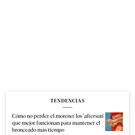
TENDENCIAS
Cómo no perder el moreno: los 'aftersun'
que mejor funcionan para mantener el
bronceado más tiempo