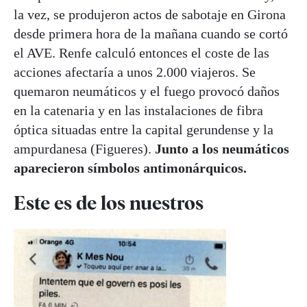
la vez, se produjeron actos de sabotaje en Girona
desde primera hora de la mañana cuando se cortó
el AVE. Renfe calculó entonces el coste de las
acciones afectaría a unos 2.000 viajeros. Se
quemaron neumáticos y el fuego provocó daños
en la catenaria y en las instalaciones de fibra
óptica situadas entre la capital gerundense y la
ampurdanesa (Figueres).
Junto a los neumáticos
aparecieron símbolos antimonárquicos.
Este es de los nuestros