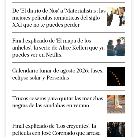
De 'El diario de Noa' a 'Materialistas': las
mejores películas románticas del siglo
XXI que no te puedes perder
Final explicado de 'El mapa de los
anhelos', la serie de Alice Kellen que ya
puedes ver en Netflix
Calendario lunar de agosto 2026: fases,
eclipse solar y Perseidas
Trucos caseros para quitar las manchas
negras de las sandalias en verano
Final explicado de 'Los creyentes', la
película con José Coronado que arrasa