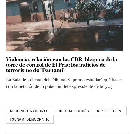
Violencia, relación con los CDR, bloqueo de la
torre de control de El Prat: los indicios de
terrorismo de 'Tsunami'
La Sala de lo Penal del Tribunal Supremo estudiará qué hacer
con la petición de imputación del expresidente de la […]
AUDIENCIA NACIONAL
JUICIO AL PROCÉS
REY FELIPE VI
TSUNAMI DEMOCRÀTIC