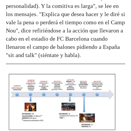
personalidad). Y la comitiva es larga", se lee en
los mensajes. "Explica que desea hacer y le diré si
vale la pena o perderá el tiempo como en el Camp
Nou", dice refiriéndose a la acción que llevaron a
cabo en el estadio de FC Barcelona cuando
llenaron el campo de balones pidiendo a España
"sit and talk" (siéntate y habla).