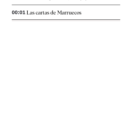
00:01
Las cartas de Marruecos