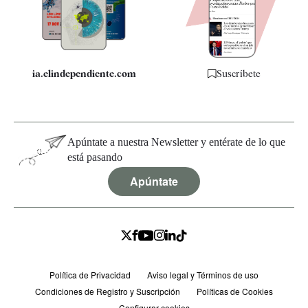
Especificaciones
ia.elindependiente.com
Suscríbete
Apúntate a nuestra Newsletter y entérate de lo que
está pasando
Apúntate
Política de Privacidad
Aviso legal y Términos de uso
Condiciones de Registro y Suscripción
Políticas de Cookies
Configurar cookies