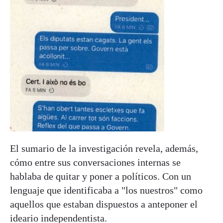
El sumario de la investigación revela, además,
cómo entre sus conversaciones internas se
hablaba de quitar y poner a políticos. Con un
lenguaje que identificaba a "los nuestros" como
aquellos que estaban dispuestos a anteponer el
ideario independentista.