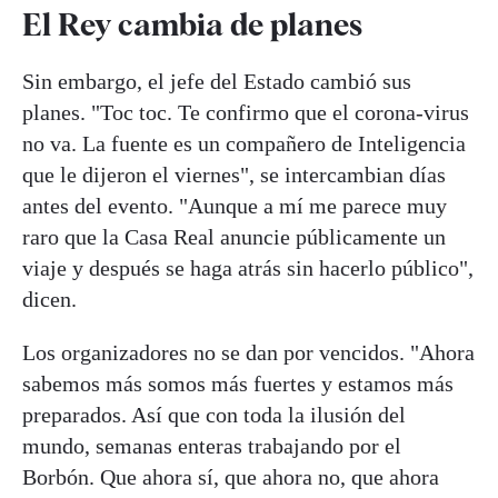
El Rey cambia de planes
Sin embargo, el jefe del Estado cambió sus
planes. "Toc toc. Te confirmo que el corona-virus
no va. La fuente es un compañero de Inteligencia
que le dijeron el viernes", se intercambian días
antes del evento. "Aunque a mí me parece muy
raro que la Casa Real anuncie públicamente un
viaje y después se haga atrás sin hacerlo público",
dicen.
Los organizadores no se dan por vencidos. "Ahora
sabemos más somos más fuertes y estamos más
preparados. Así que con toda la ilusión del
mundo, semanas enteras trabajando por el
Borbón. Que ahora sí, que ahora no, que ahora