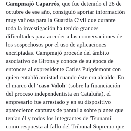
Campmajó Caparrós
, que fue detenido el 28 de
octubre de ese año, consiguió aportar información
muy valiosa para la Guardia Civil que durante
toda la investigación ha tenido grandes
dificultades para acceder a las conversaciones de
los sospechosos por el uso de aplicaciones
encriptadas. Campmajó procede del ámbito
asociativo de Girona y conoce de su época de
entonces al expresidente Carles Puigdemont con
quien entabló amistad cuando éste era alcalde. En
el marco del
'caso Voloh'
(sobre la financiación
del proceso independentista en Cataluña), el
empresario fue arrestado y en su dispositivo
aparecieron capturas de pantalla sobre planes que
tenían él y todos los integrantes de 'Tsunami'
como respuesta al fallo del Tribunal Supremo que