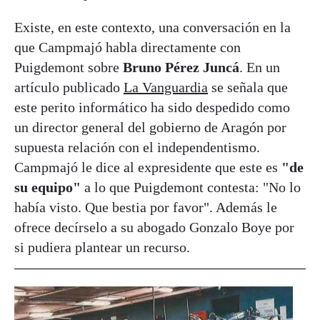
Existe, en este contexto, una conversación en la
que Campmajó habla directamente con
Puigdemont sobre
Bruno Pérez Juncá
. En un
artículo publicado
La Vanguardia
se señala que
este perito informático ha sido despedido como
un director general del gobierno de Aragón por
supuesta relación con el independentismo.
Campmajó le dice al expresidente que este es
"de
su equipo"
a lo que Puigdemont contesta: "No lo
había visto. Que bestia por favor". Además le
ofrece decírselo a su abogado Gonzalo Boye por
si pudiera plantear un recurso.