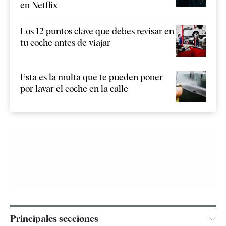
en Netflix
Los 12 puntos clave que debes revisar en
tu coche antes de viajar
Esta es la multa que te pueden poner
por lavar el coche en la calle
Principales secciones