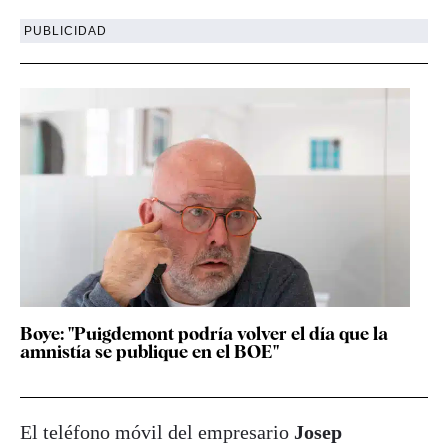
PUBLICIDAD
Boye: "Puigdemont podría volver el día que la
amnistía se publique en el BOE"
El teléfono móvil del empresario
Josep