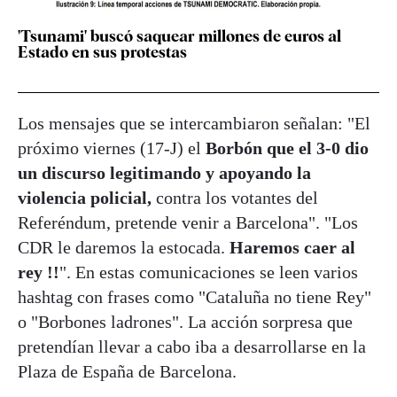
'Tsunami' buscó saquear millones de euros al
Estado en sus protestas
Los mensajes que se intercambiaron señalan: "El
próximo viernes (17-J) el
Borbón que el 3-0 dio
un discurso legitimando y apoyando la
violencia policial,
contra los votantes del
Referéndum, pretende venir a Barcelona". "Los
CDR le daremos la estocada.
Haremos caer al
rey !!
". En estas comunicaciones se leen varios
hashtag con frases como "Cataluña no tiene Rey"
o "Borbones ladrones". La acción sorpresa que
pretendían llevar a cabo iba a desarrollarse en la
Plaza de España de Barcelona.