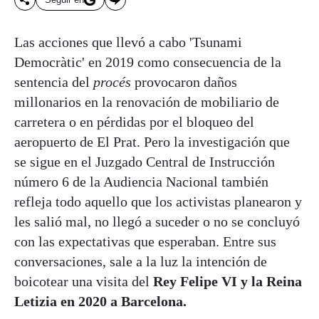
Las acciones que llevó a cabo 'Tsunami
Democràtic' en 2019 como consecuencia de la
sentencia del
procés
provocaron daños
millonarios en la renovación de mobiliario de
carretera o en pérdidas por el bloqueo del
aeropuerto de El Prat. Pero la investigación que
se sigue en el Juzgado Central de Instrucción
número 6 de la Audiencia Nacional también
refleja todo aquello que los activistas planearon y
les salió mal, no llegó a suceder o no se concluyó
con las expectativas que esperaban. Entre sus
conversaciones, sale a la luz la intención de
boicotear una visita del
Rey Felipe VI y la Reina
Letizia en 2020 a Barcelona.